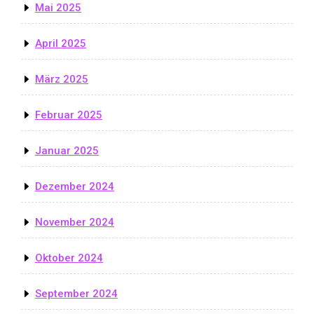
Mai 2025
April 2025
März 2025
Februar 2025
Januar 2025
Dezember 2024
November 2024
Oktober 2024
September 2024