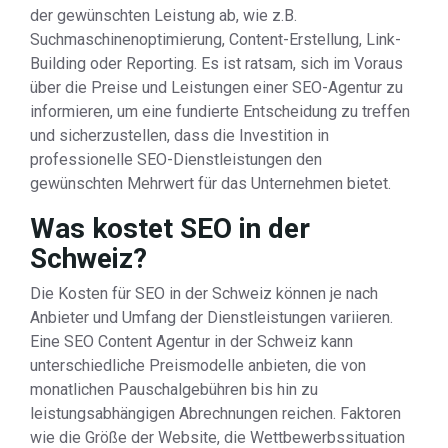
der gewünschten Leistung ab, wie z.B.
Suchmaschinenoptimierung, Content-Erstellung, Link-
Building oder Reporting. Es ist ratsam, sich im Voraus
über die Preise und Leistungen einer SEO-Agentur zu
informieren, um eine fundierte Entscheidung zu treffen
und sicherzustellen, dass die Investition in
professionelle SEO-Dienstleistungen den
gewünschten Mehrwert für das Unternehmen bietet.
Was kostet SEO in der
Schweiz?
Die Kosten für SEO in der Schweiz können je nach
Anbieter und Umfang der Dienstleistungen variieren.
Eine SEO Content Agentur in der Schweiz kann
unterschiedliche Preismodelle anbieten, die von
monatlichen Pauschalgebühren bis hin zu
leistungsabhängigen Abrechnungen reichen. Faktoren
wie die Größe der Website, die Wettbewerbssituation