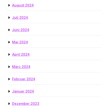
August 2024
Juli 2024
Juni 2024
Mai 2024
April 2024
März 2024
Februar 2024
Januar 2024
Dezember 2023