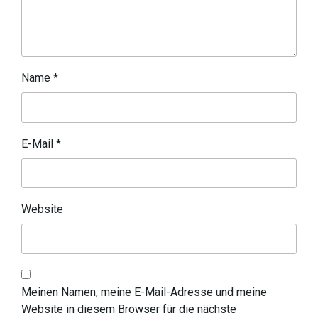
Name
*
E-Mail
*
Website
Meinen Namen, meine E-Mail-Adresse und meine
Website in diesem Browser für die nächste