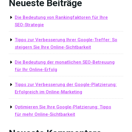
Neueste Beiträge
Die Bedeutung von Rankingfaktoren für Ihre
SEO-Strategie
Tipps zur Verbesserung Ihrer Google-Treffer: So
steigern Sie Ihre Online-Sichtbarkeit
Die Bedeutung der monatlichen SEO-Betreuung
für Ihr Online-Erfolg
Tipps zur Verbesserung der Google-Platzierung:
Erfolgreich im Online-Marketing
Optimieren Sie Ihre Google-Platzierung: Tipps
für mehr Online-Sichtbarkeit