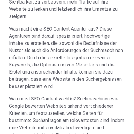
Sichtbarkeit zu verbessern, mehr Traffic auf ihre
Website zu lenken und letztendlich ihre Umsätze zu
steigern.
Was macht eine SEO Content Agentur aus? Diese
Agenturen sind darauf spezialisiert, hochwertige
Inhalte zu erstellen, die sowohl die Bedürfnisse der
Nutzer als auch die Anforderungen der Suchmaschinen
erfüllen. Durch die gezielte Integration relevanter
Keywords, die Optimierung von Meta-Tags und die
Erstellung ansprechender Inhalte können sie dazu
beitragen, dass eine Website in den Suchergebnissen
besser platziert wird.
Warum ist SEO Content wichtig? Suchmaschinen wie
Google bewerten Websites anhand verschiedener
Kriterien, um festzustellen, welche Seiten für
bestimmte Suchanfragen am relevantesten sind. Indem
eine Website mit qualitativ hochwertigem und