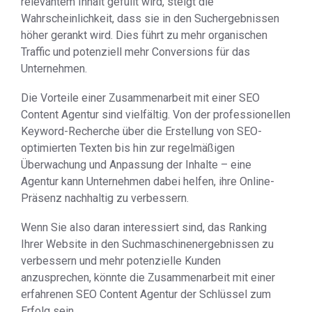
relevantem Inhalt gefüllt wird, steigt die
Wahrscheinlichkeit, dass sie in den Suchergebnissen
höher gerankt wird. Dies führt zu mehr organischen
Traffic und potenziell mehr Conversions für das
Unternehmen.
Die Vorteile einer Zusammenarbeit mit einer SEO
Content Agentur sind vielfältig. Von der professionellen
Keyword-Recherche über die Erstellung von SEO-
optimierten Texten bis hin zur regelmäßigen
Überwachung und Anpassung der Inhalte – eine
Agentur kann Unternehmen dabei helfen, ihre Online-
Präsenz nachhaltig zu verbessern.
Wenn Sie also daran interessiert sind, das Ranking
Ihrer Website in den Suchmaschinenergebnissen zu
verbessern und mehr potenzielle Kunden
anzusprechen, könnte die Zusammenarbeit mit einer
erfahrenen SEO Content Agentur der Schlüssel zum
Erfolg sein.