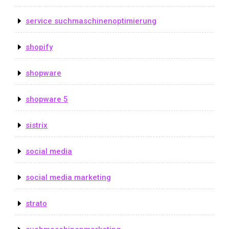
service suchmaschinenoptimierung
shopify
shopware
shopware 5
sistrix
social media
social media marketing
strato