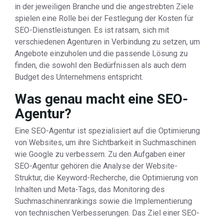
in der jeweiligen Branche und die angestrebten Ziele
spielen eine Rolle bei der Festlegung der Kosten für
SEO-Dienstleistungen. Es ist ratsam, sich mit
verschiedenen Agenturen in Verbindung zu setzen, um
Angebote einzuholen und die passende Lösung zu
finden, die sowohl den Bedürfnissen als auch dem
Budget des Unternehmens entspricht.
Was genau macht eine SEO-
Agentur?
Eine SEO-Agentur ist spezialisiert auf die Optimierung
von Websites, um ihre Sichtbarkeit in Suchmaschinen
wie Google zu verbessern. Zu den Aufgaben einer
SEO-Agentur gehören die Analyse der Website-
Struktur, die Keyword-Recherche, die Optimierung von
Inhalten und Meta-Tags, das Monitoring des
Suchmaschinenrankings sowie die Implementierung
von technischen Verbesserungen. Das Ziel einer SEO-