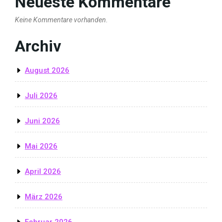
Neueste Kommentare
Keine Kommentare vorhanden.
Archiv
August 2026
Juli 2026
Juni 2026
Mai 2026
April 2026
März 2026
Februar 2026