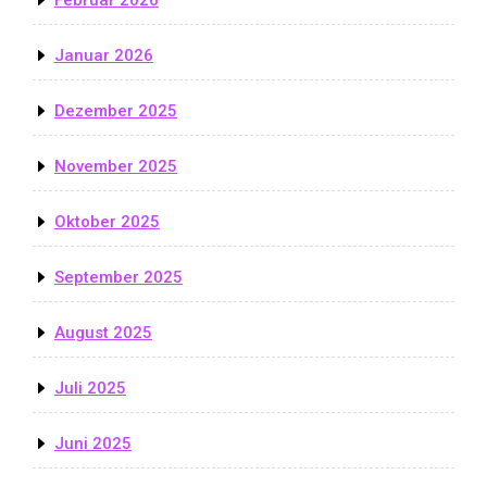
Januar 2026
Dezember 2025
November 2025
Oktober 2025
September 2025
August 2025
Juli 2025
Juni 2025