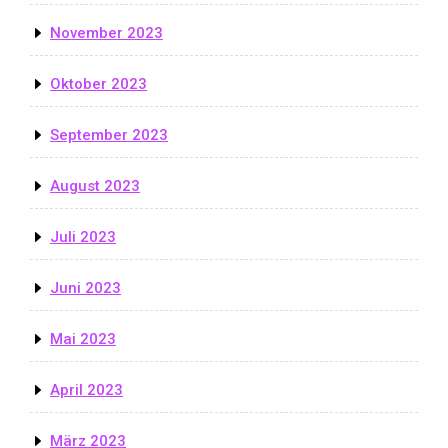
November 2023
Oktober 2023
September 2023
August 2023
Juli 2023
Juni 2023
Mai 2023
April 2023
März 2023