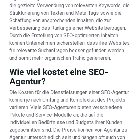
die gezielte Verwendung von relevanten Keywords, die
Strukturierung von Texten und Meta-Tags sowie die
Schaffung von ansprechenden Inhalten, die zur
Verbesserung des Rankings einer Website beitragen.
Durch die Erstellung von SEO-optimierten Inhalten
können Unternehmen sicherstellen, dass ihre Websites
für relevante Suchanfragen besser gefunden werden
und somit mehr organischen Traffic generieren.
Wie viel kostet eine SEO-
Agentur?
Die Kosten für die Dienstleistungen einer SEO-Agentur
können je nach Umfang und Komplexität des Projekts
variieren. Viele SEO-Agenturen bieten verschiedene
Pakete und Service-Modelle an, die auf die
individuellen Bedürfnisse und Budgets ihrer Kunden
zugeschnitten sind. Die Preise können von Agentur zu
Agentur unterschiedlich sein und hängen oft auch von