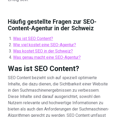
Häufig gestellte Fragen zur SEO-
Content-Agentur in der Schweiz
Was ist SEO Content?
Wie viel kostet eine SEO-Agentur?
Was kostet SEO in der Schweiz?
Was genau macht eine SEO-Agentur?
Was ist SEO Content?
SEO Content bezieht sich auf speziell optimierte
Inhalte, die dazu dienen, die Sichtbarkeit einer Website
in den Suchmaschinenergebnissen zu verbessern.
Diese Inhalte sind darauf ausgerichtet, sowohl den
Nutzern relevante und hochwertige Informationen zu
bieten als auch den Anforderungen der Suchmaschinen-
Algorithmen gerecht zu werden. SEO Content umfasst