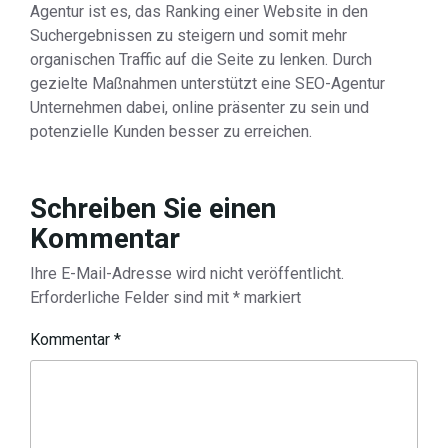
Agentur ist es, das Ranking einer Website in den
Suchergebnissen zu steigern und somit mehr
organischen Traffic auf die Seite zu lenken. Durch
gezielte Maßnahmen unterstützt eine SEO-Agentur
Unternehmen dabei, online präsenter zu sein und
potenzielle Kunden besser zu erreichen.
Schreiben Sie einen
Kommentar
Ihre E-Mail-Adresse wird nicht veröffentlicht.
Erforderliche Felder sind mit
*
markiert
Kommentar
*