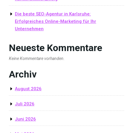
Die beste SEO-Agentur in Karlsruhe:
Erfolgreiches Online-Marketing für Ihr
Unternehmen
Neueste Kommentare
Keine Kommentare vorhanden.
Archiv
August 2026
Juli 2026
Juni 2026