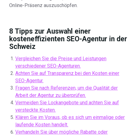
Online-Präsenz auszuschöpfen.
8 Tipps zur Auswahl einer
kosteneffizienten SEO-Agentur in der
Schweiz
Vergleichen Sie die Preise und Leistungen
verschiedener SEO-Agenturen.
Achten Sie auf Transparenz bei den Kosten einer
SEO-Agentur.
Fragen Sie nach Referenzen, um die Qualität der
Arbeit der Agentur zu überprüfen.
Vermeiden Sie Lockangebote und achten Sie auf
versteckte Kosten.
Klären Sie im Voraus, ob es sich um einmalige oder
laufende Kosten handelt.
Verhandeln Sie über mögliche Rabatte oder