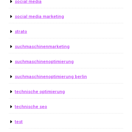
social media
social media marketing
strato
suchmaschinenmarketing
suchmaschinenoptimierung
suchmaschinenoptimierung berlin
technische optimierung
technische seo
test