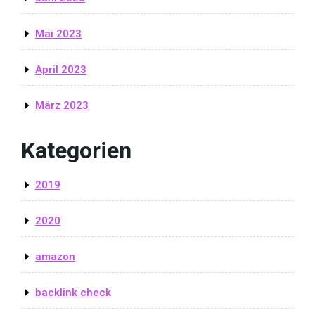
Mai 2023
April 2023
März 2023
Kategorien
2019
2020
amazon
backlink check