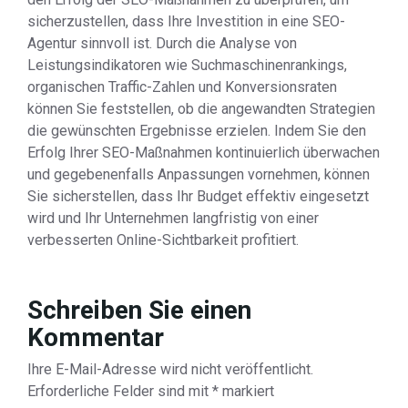
sicherzustellen, dass Ihre Investition in eine SEO-
Agentur sinnvoll ist. Durch die Analyse von
Leistungsindikatoren wie Suchmaschinenrankings,
organischen Traffic-Zahlen und Konversionsraten
können Sie feststellen, ob die angewandten Strategien
die gewünschten Ergebnisse erzielen. Indem Sie den
Erfolg Ihrer SEO-Maßnahmen kontinuierlich überwachen
und gegebenenfalls Anpassungen vornehmen, können
Sie sicherstellen, dass Ihr Budget effektiv eingesetzt
wird und Ihr Unternehmen langfristig von einer
verbesserten Online-Sichtbarkeit profitiert.
Schreiben Sie einen
Kommentar
Ihre E-Mail-Adresse wird nicht veröffentlicht.
Erforderliche Felder sind mit
*
markiert