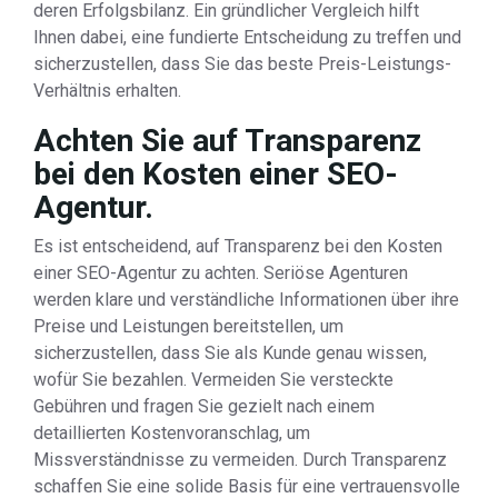
deren Erfolgsbilanz. Ein gründlicher Vergleich hilft
Ihnen dabei, eine fundierte Entscheidung zu treffen und
sicherzustellen, dass Sie das beste Preis-Leistungs-
Verhältnis erhalten.
Achten Sie auf Transparenz
bei den Kosten einer SEO-
Agentur.
Es ist entscheidend, auf Transparenz bei den Kosten
einer SEO-Agentur zu achten. Seriöse Agenturen
werden klare und verständliche Informationen über ihre
Preise und Leistungen bereitstellen, um
sicherzustellen, dass Sie als Kunde genau wissen,
wofür Sie bezahlen. Vermeiden Sie versteckte
Gebühren und fragen Sie gezielt nach einem
detaillierten Kostenvoranschlag, um
Missverständnisse zu vermeiden. Durch Transparenz
schaffen Sie eine solide Basis für eine vertrauensvolle