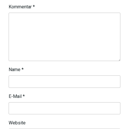
Kommentar
*
Name
*
E-Mail
*
Website