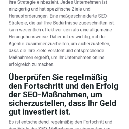
ihre Strategie einbezieht. Jedes Unternehmen ist
einzigartig und hat spezifische Ziele und
Herausforderungen. Eine maßgeschneiderte SEO-
Strategie, die auf Ihre Bedürfnisse zugeschnitten ist,
kann wesentlich effektiver sein als eine allgemeine
Herangehensweise. Daher ist es wichtig, mit der
Agentur zusammenzuarbeiten, um sicherzustellen,
dass sie Ihre Ziele versteht und entsprechende
Maßnahmen ergreift, um Ihr Unternehmen online
erfolgreich zu machen.
Überprüfen Sie regelmäßig
den Fortschritt und den Erfolg
der SEO-Maßnahmen, um
sicherzustellen, dass Ihr Geld
gut investiert ist.
Es ist entscheidend, regelmäßig den Fortschritt und
den Erfolg der SEO-Maßnahmen zu überprüfen, um