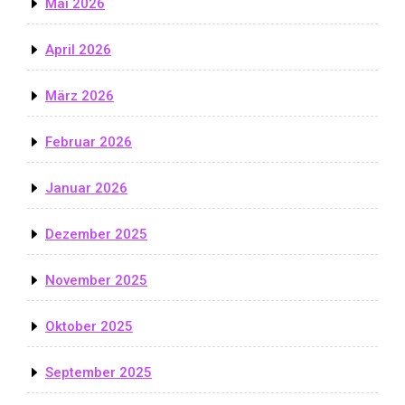
Mai 2026
April 2026
März 2026
Februar 2026
Januar 2026
Dezember 2025
November 2025
Oktober 2025
September 2025