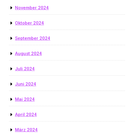
November 2024
Oktober 2024
September 2024
August 2024
Juli 2024
Juni 2024
Mai 2024
April 2024
März 2024