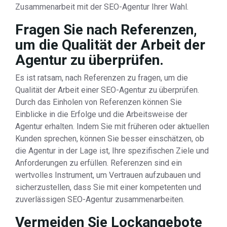
Zusammenarbeit mit der SEO-Agentur Ihrer Wahl.
Fragen Sie nach Referenzen,
um die Qualität der Arbeit der
Agentur zu überprüfen.
Es ist ratsam, nach Referenzen zu fragen, um die
Qualität der Arbeit einer SEO-Agentur zu überprüfen.
Durch das Einholen von Referenzen können Sie
Einblicke in die Erfolge und die Arbeitsweise der
Agentur erhalten. Indem Sie mit früheren oder aktuellen
Kunden sprechen, können Sie besser einschätzen, ob
die Agentur in der Lage ist, Ihre spezifischen Ziele und
Anforderungen zu erfüllen. Referenzen sind ein
wertvolles Instrument, um Vertrauen aufzubauen und
sicherzustellen, dass Sie mit einer kompetenten und
zuverlässigen SEO-Agentur zusammenarbeiten.
Vermeiden Sie Lockangebote