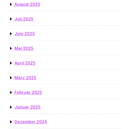
August 2025
Juli 2025
Juni 2025
Mai 2025
April 2025
März 2025
Februar 2025
Januar 2025
Dezember 2024