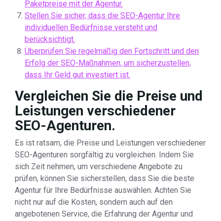
Paketpreise mit der Agentur.
Stellen Sie sicher, dass die SEO-Agentur Ihre
individuellen Bedürfnisse versteht und
berücksichtigt.
Überprüfen Sie regelmäßig den Fortschritt und den
Erfolg der SEO-Maßnahmen, um sicherzustellen,
dass Ihr Geld gut investiert ist.
Vergleichen Sie die Preise und
Leistungen verschiedener
SEO-Agenturen.
Es ist ratsam, die Preise und Leistungen verschiedener
SEO-Agenturen sorgfältig zu vergleichen. Indem Sie
sich Zeit nehmen, um verschiedene Angebote zu
prüfen, können Sie sicherstellen, dass Sie die beste
Agentur für Ihre Bedürfnisse auswählen. Achten Sie
nicht nur auf die Kosten, sondern auch auf den
angebotenen Service, die Erfahrung der Agentur und