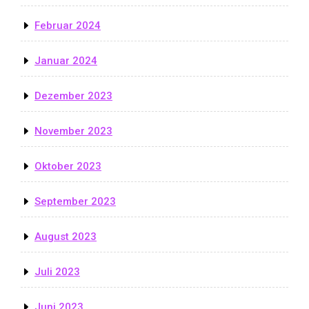
Februar 2024
Januar 2024
Dezember 2023
November 2023
Oktober 2023
September 2023
August 2023
Juli 2023
Juni 2023