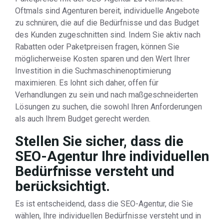
Oftmals sind Agenturen bereit, individuelle Angebote
zu schnüren, die auf die Bedürfnisse und das Budget
des Kunden zugeschnitten sind. Indem Sie aktiv nach
Rabatten oder Paketpreisen fragen, können Sie
möglicherweise Kosten sparen und den Wert Ihrer
Investition in die Suchmaschinenoptimierung
maximieren. Es lohnt sich daher, offen für
Verhandlungen zu sein und nach maßgeschneiderten
Lösungen zu suchen, die sowohl Ihren Anforderungen
als auch Ihrem Budget gerecht werden.
Stellen Sie sicher, dass die
SEO-Agentur Ihre individuellen
Bedürfnisse versteht und
berücksichtigt.
Es ist entscheidend, dass die SEO-Agentur, die Sie
wählen, Ihre individuellen Bedürfnisse versteht und in