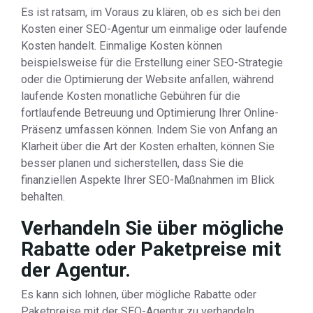
Es ist ratsam, im Voraus zu klären, ob es sich bei den
Kosten einer SEO-Agentur um einmalige oder laufende
Kosten handelt. Einmalige Kosten können
beispielsweise für die Erstellung einer SEO-Strategie
oder die Optimierung der Website anfallen, während
laufende Kosten monatliche Gebühren für die
fortlaufende Betreuung und Optimierung Ihrer Online-
Präsenz umfassen können. Indem Sie von Anfang an
Klarheit über die Art der Kosten erhalten, können Sie
besser planen und sicherstellen, dass Sie die
finanziellen Aspekte Ihrer SEO-Maßnahmen im Blick
behalten.
Verhandeln Sie über mögliche
Rabatte oder Paketpreise mit
der Agentur.
Es kann sich lohnen, über mögliche Rabatte oder
Paketpreise mit der SEO-Agentur zu verhandeln.