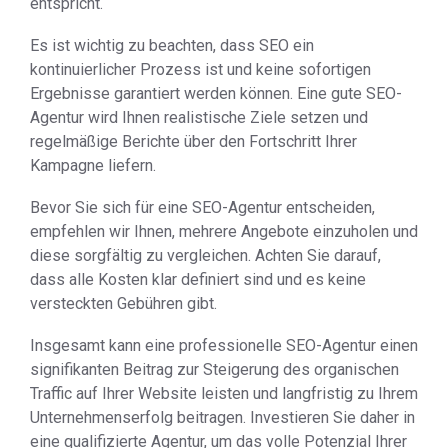
entspricht.
Es ist wichtig zu beachten, dass SEO ein
kontinuierlicher Prozess ist und keine sofortigen
Ergebnisse garantiert werden können. Eine gute SEO-
Agentur wird Ihnen realistische Ziele setzen und
regelmäßige Berichte über den Fortschritt Ihrer
Kampagne liefern.
Bevor Sie sich für eine SEO-Agentur entscheiden,
empfehlen wir Ihnen, mehrere Angebote einzuholen und
diese sorgfältig zu vergleichen. Achten Sie darauf,
dass alle Kosten klar definiert sind und es keine
versteckten Gebühren gibt.
Insgesamt kann eine professionelle SEO-Agentur einen
signifikanten Beitrag zur Steigerung des organischen
Traffic auf Ihrer Website leisten und langfristig zu Ihrem
Unternehmenserfolg beitragen. Investieren Sie daher in
eine qualifizierte Agentur, um das volle Potenzial Ihrer