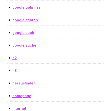
google optimize
google search
google such
google suche
h2
h3
herausfinden
homepage
internet