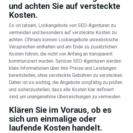
und achten Sie auf versteckte
Kosten.
Es ist ratsam, Lockangebote von SEO-Agenturen zu
vermeiden und besonders auf versteckte Kosten zu
achten. Oftmals können Lockangebote unrealistische
Versprechen enthalten und am Ende zu zusätzlichen
Kosten führen, die nicht von Anfang an transparent
kommuniziert wurden. Seriöse SEO-Agenturen werden
klare Informationen über ihre Preise und Leistungen
bereitstellen, ohne versteckte Gebühren zu verstecken.
Daher ist es wichtig, die Angebote sorgfältig zu prüfen
und sicherzustellen, dass alle Kosten klar definiert
sind, um unangenehme Überraschungen zu vermeiden.
Klären Sie im Voraus, ob es
sich um einmalige oder
laufende Kosten handelt.