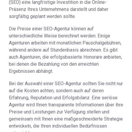
(SEO) eine langfristige Investition in die Online-
Präsenz Ihres Unternehmens darstellt und daher
sorgfältig geplant werden sollte.
Die Preise einer SEO-Agentur können auf
unterschiedliche Weise berechnet werden. Einige
Agenturen arbeiten mit monatlichen Pauschalgebühren,
während andere auf Stundenbasis abrechnen. Es gibt
auch Agenturen, die erfolgsbasierte Honorare anbieten,
bei denen die Bezahlung von den erreichten
Ergebnissen abhängt.
Bei der Auswahl einer SEO-Agentur sollten Sie nicht nur
auf die Kosten achten, sondern auch auf deren
Erfahrung, Reputation und Erfolgsbilanz. Eine seriöse
Agentur wird Ihnen transparente Informationen über ihre
Preise und Leistungen zur Verfügung stellen und
gemeinsam mit Ihnen eine maßgeschneiderte Strategie
entwickeln, die Ihren individuellen Bedürfnissen