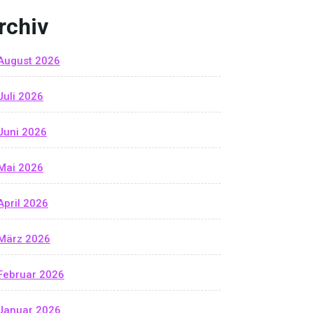
rchiv
August 2026
Juli 2026
Juni 2026
Mai 2026
April 2026
März 2026
Februar 2026
Januar 2026