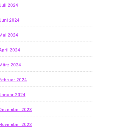
Juli 2024
Juni 2024
Mai 2024
April 2024
März 2024
Februar 2024
Januar 2024
Dezember 2023
November 2023