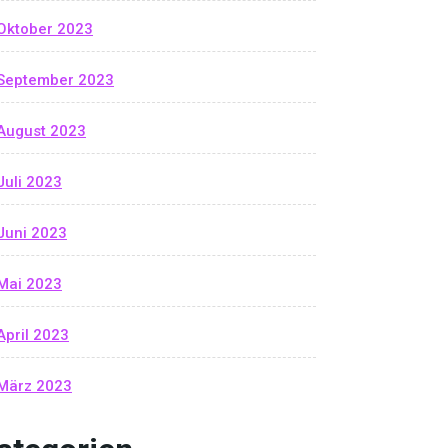
Oktober 2023
September 2023
August 2023
Juli 2023
Juni 2023
Mai 2023
April 2023
März 2023