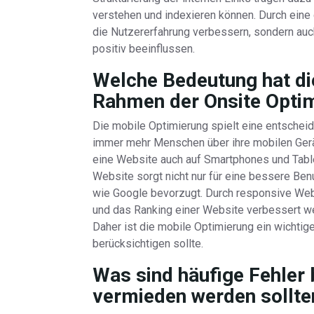
verstehen und indexieren können. Durch eine 
die Nutzererfahrung verbessern, sondern auc
positiv beeinflussen.
Welche Bedeutung hat di
Rahmen der Onsite Opti
Die mobile Optimierung spielt eine entschei
immer mehr Menschen über ihre mobilen Geräte
eine Website auch auf Smartphones und Tablet
Website sorgt nicht nur für eine bessere Be
wie Google bevorzugt. Durch responsive Webd
und das Ranking einer Website verbessert wer
Daher ist die mobile Optimierung ein wichtig
berücksichtigen sollte.
Was sind häufige Fehler 
vermieden werden sollte