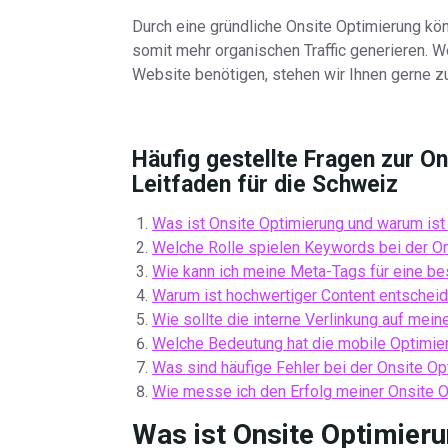
Durch eine gründliche Onsite Optimierung kö
somit mehr organischen Traffic generieren. W
Website benötigen, stehen wir Ihnen gerne z
Häufig gestellte Fragen zur O
Leitfaden für die Schweiz
Was ist Onsite Optimierung und warum ist 
Welche Rolle spielen Keywords bei der O
Wie kann ich meine Meta-Tags für eine be
Warum ist hochwertiger Content entscheid
Wie sollte die interne Verlinkung auf mein
Welche Bedeutung hat die mobile Optimie
Was sind häufige Fehler bei der Onsite Op
Wie messe ich den Erfolg meiner Onsite O
Was ist Onsite Optimieru