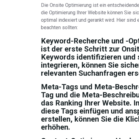
Die Onsite Optimierung ist ein entscheidende
die Optimierung Ihrer Website können Sie si
optimal indexiert und gerankt wird. Hier sind
beachten sollten:
Keyword-Recherche und -Opt
ist der erste Schritt zur Ons
Keywords identifizieren und 
integrieren, können Sie sicher
relevanten Suchanfragen ers
Meta-Tags und Meta-Beschr
Tag und die Meta-Beschreibun
das Ranking Ihrer Website. I
diese Tags einfügen und an
erstellen, können Sie die Kl
erhöhen.