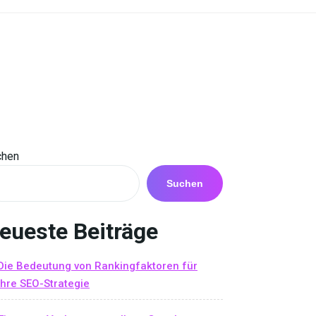
chen
Suchen
eueste Beiträge
Die Bedeutung von Rankingfaktoren für
Ihre SEO-Strategie