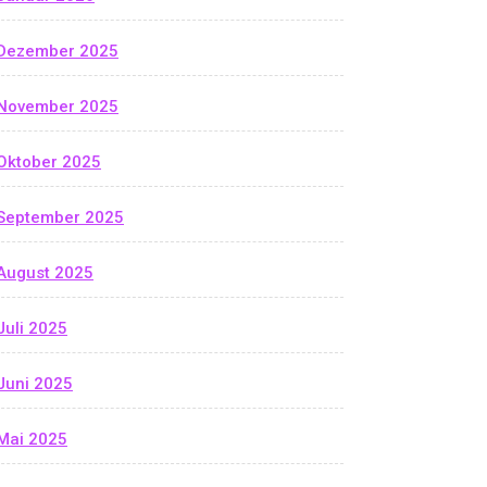
Dezember 2025
November 2025
Oktober 2025
September 2025
August 2025
Juli 2025
Juni 2025
Mai 2025