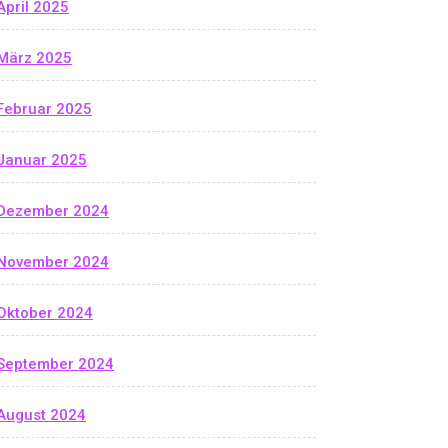
April 2025
März 2025
Februar 2025
Januar 2025
Dezember 2024
November 2024
Oktober 2024
September 2024
August 2024