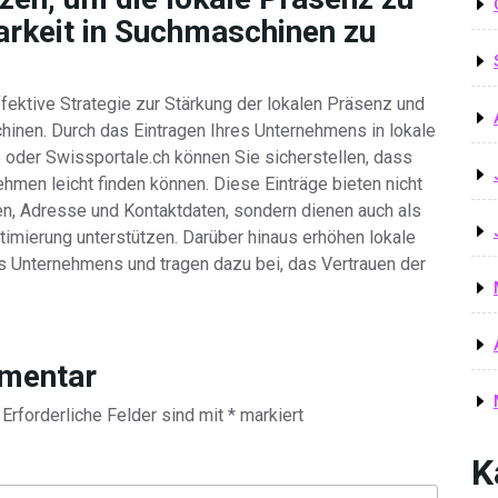
arkeit in Suchmaschinen zu
ffektive Strategie zur Stärkung der lokalen Präsenz und
hinen. Durch das Eintragen Ihres Unternehmens in lokale
oder Swissportale.ch können Sie sicherstellen, dass
ehmen leicht finden können. Diese Einträge bieten nicht
en, Adresse und Kontaktdaten, sondern dienen auch als
timierung unterstützen. Darüber hinaus erhöhen lokale
es Unternehmens und tragen dazu bei, das Vertrauen der
mmentar
Erforderliche Felder sind mit
*
markiert
K