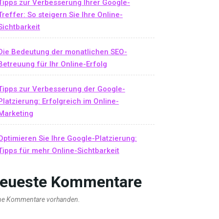
Tipps zur Verbesserung Ihrer Google-
Treffer: So steigern Sie Ihre Online-
Sichtbarkeit
Die Bedeutung der monatlichen SEO-
Betreuung für Ihr Online-Erfolg
Tipps zur Verbesserung der Google-
Platzierung: Erfolgreich im Online-
Marketing
Optimieren Sie Ihre Google-Platzierung:
Tipps für mehr Online-Sichtbarkeit
eueste Kommentare
ne Kommentare vorhanden.