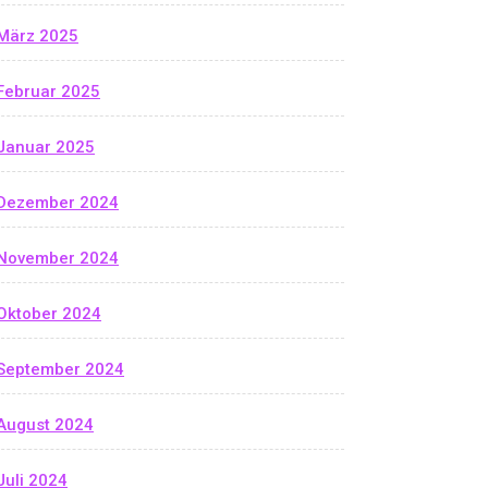
März 2025
Februar 2025
Januar 2025
Dezember 2024
November 2024
Oktober 2024
September 2024
August 2024
Juli 2024