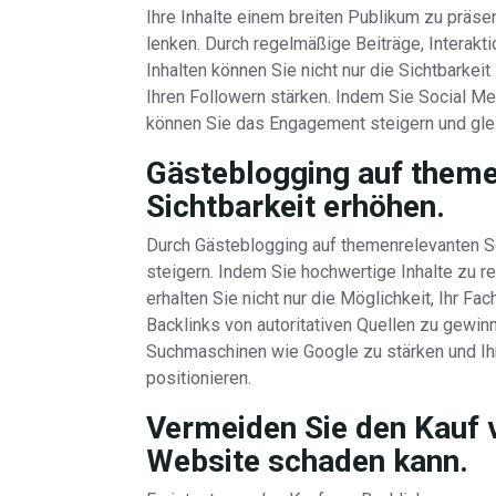
Ihre Inhalte einem breiten Publikum zu präse
lenken. Durch regelmäßige Beiträge, Interakt
Inhalten können Sie nicht nur die Sichtbarkei
Ihren Followern stärken. Indem Sie Social Me
können Sie das Engagement steigern und gleic
Gästeblogging auf theme
Sichtbarkeit erhöhen.
Durch Gästeblogging auf themenrelevanten Sei
steigern. Indem Sie hochwertige Inhalte zu 
erhalten Sie nicht nur die Möglichkeit, Ihr F
Backlinks von autoritativen Quellen zu gewinn
Suchmaschinen wie Google zu stärken und Ih
positionieren.
Vermeiden Sie den Kauf v
Website schaden kann.