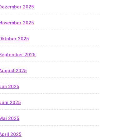
Dezember 2025
November 2025
Oktober 2025
September 2025
August 2025
Juli 2025
Juni 2025
Mai 2025
April 2025