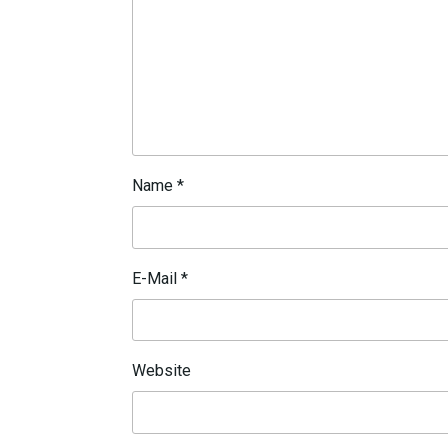
Name
*
E-Mail
*
Website