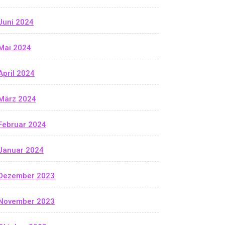
Juni 2024
Mai 2024
April 2024
März 2024
Februar 2024
Januar 2024
Dezember 2023
November 2023