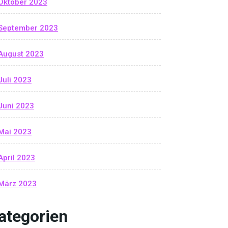
Oktober 2023
September 2023
August 2023
Juli 2023
Juni 2023
Mai 2023
April 2023
März 2023
ategorien