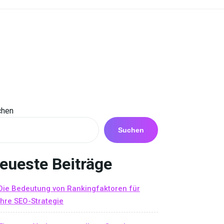
chen
Suchen
eueste Beiträge
Die Bedeutung von Rankingfaktoren für
Ihre SEO-Strategie