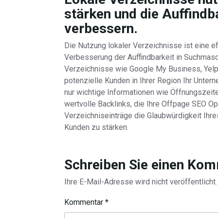
stärken und die Auffindb
verbessern.
Die Nutzung lokaler Verzeichnisse ist eine e
Verbesserung der Auffindbarkeit in Suchmasc
Verzeichnisse wie Google My Business, Yelp 
potenzielle Kunden in Ihrer Region Ihr Untern
nur wichtige Informationen wie Öffnungszeit
wertvolle Backlinks, die Ihre Offpage SEO Op
Verzeichniseinträge die Glaubwürdigkeit Ihr
Kunden zu stärken.
Schreiben Sie einen Ko
Ihre E-Mail-Adresse wird nicht veröffentlicht.
Kommentar
*