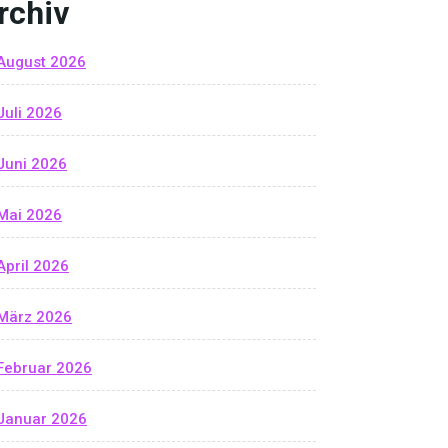
rchiv
August 2026
Juli 2026
Juni 2026
Mai 2026
April 2026
März 2026
Februar 2026
Januar 2026