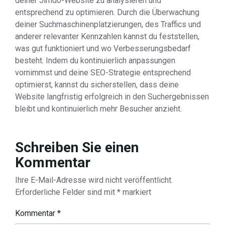
deiner Jimdo-Website zu analysieren und
entsprechend zu optimieren. Durch die Überwachung
deiner Suchmaschinenplatzierungen, des Traffics und
anderer relevanter Kennzahlen kannst du feststellen,
was gut funktioniert und wo Verbesserungsbedarf
besteht. Indem du kontinuierlich anpassungen
vornimmst und deine SEO-Strategie entsprechend
optimierst, kannst du sicherstellen, dass deine
Website langfristig erfolgreich in den Suchergebnissen
bleibt und kontinuierlich mehr Besucher anzieht.
Schreiben Sie einen
Kommentar
Ihre E-Mail-Adresse wird nicht veröffentlicht.
Erforderliche Felder sind mit
*
markiert
Kommentar
*