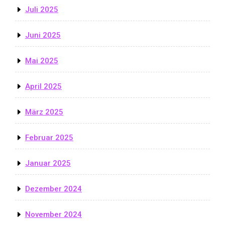
Juli 2025
Juni 2025
Mai 2025
April 2025
März 2025
Februar 2025
Januar 2025
Dezember 2024
November 2024