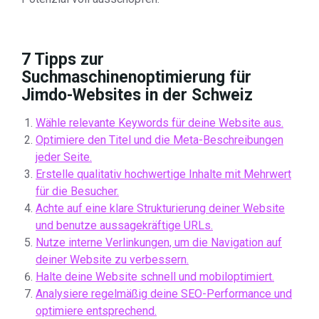
7 Tipps zur
Suchmaschinenoptimierung für
Jimdo-Websites in der Schweiz
Wähle relevante Keywords für deine Website aus.
Optimiere den Titel und die Meta-Beschreibungen
jeder Seite.
Erstelle qualitativ hochwertige Inhalte mit Mehrwert
für die Besucher.
Achte auf eine klare Strukturierung deiner Website
und benutze aussagekräftige URLs.
Nutze interne Verlinkungen, um die Navigation auf
deiner Website zu verbessern.
Halte deine Website schnell und mobiloptimiert.
Analysiere regelmäßig deine SEO-Performance und
optimiere entsprechend.