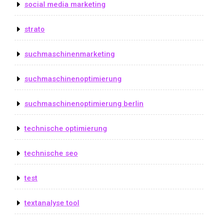
social media marketing
strato
suchmaschinenmarketing
suchmaschinenoptimierung
suchmaschinenoptimierung berlin
technische optimierung
technische seo
test
textanalyse tool