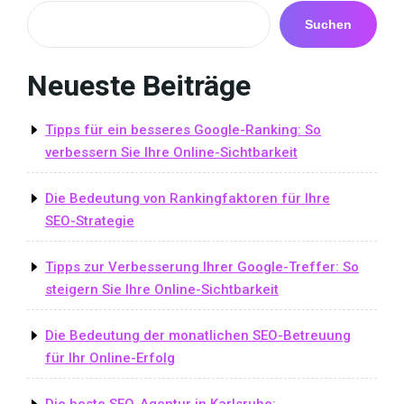
Suchen
Neueste Beiträge
Tipps für ein besseres Google-Ranking: So
verbessern Sie Ihre Online-Sichtbarkeit
Die Bedeutung von Rankingfaktoren für Ihre
SEO-Strategie
Tipps zur Verbesserung Ihrer Google-Treffer: So
steigern Sie Ihre Online-Sichtbarkeit
Die Bedeutung der monatlichen SEO-Betreuung
für Ihr Online-Erfolg
Die beste SEO-Agentur in Karlsruhe: