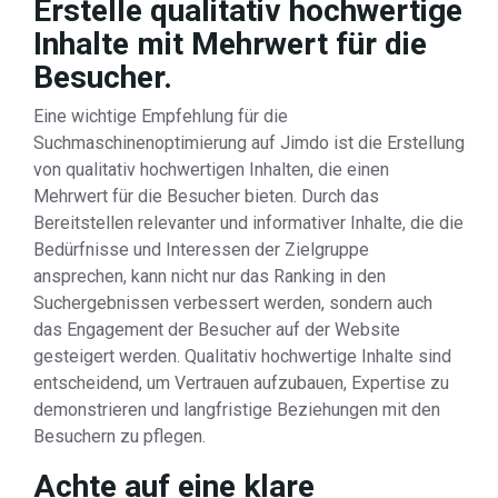
Erstelle qualitativ hochwertige
Inhalte mit Mehrwert für die
Besucher.
Eine wichtige Empfehlung für die
Suchmaschinenoptimierung auf Jimdo ist die Erstellung
von qualitativ hochwertigen Inhalten, die einen
Mehrwert für die Besucher bieten. Durch das
Bereitstellen relevanter und informativer Inhalte, die die
Bedürfnisse und Interessen der Zielgruppe
ansprechen, kann nicht nur das Ranking in den
Suchergebnissen verbessert werden, sondern auch
das Engagement der Besucher auf der Website
gesteigert werden. Qualitativ hochwertige Inhalte sind
entscheidend, um Vertrauen aufzubauen, Expertise zu
demonstrieren und langfristige Beziehungen mit den
Besuchern zu pflegen.
Achte auf eine klare