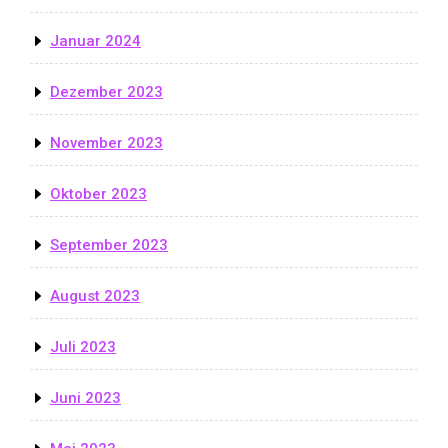
Januar 2024
Dezember 2023
November 2023
Oktober 2023
September 2023
August 2023
Juli 2023
Juni 2023