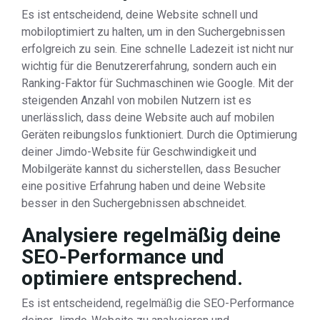
Es ist entscheidend, deine Website schnell und
mobiloptimiert zu halten, um in den Suchergebnissen
erfolgreich zu sein. Eine schnelle Ladezeit ist nicht nur
wichtig für die Benutzererfahrung, sondern auch ein
Ranking-Faktor für Suchmaschinen wie Google. Mit der
steigenden Anzahl von mobilen Nutzern ist es
unerlässlich, dass deine Website auch auf mobilen
Geräten reibungslos funktioniert. Durch die Optimierung
deiner Jimdo-Website für Geschwindigkeit und
Mobilgeräte kannst du sicherstellen, dass Besucher
eine positive Erfahrung haben und deine Website
besser in den Suchergebnissen abschneidet.
Analysiere regelmäßig deine
SEO-Performance und
optimiere entsprechend.
Es ist entscheidend, regelmäßig die SEO-Performance