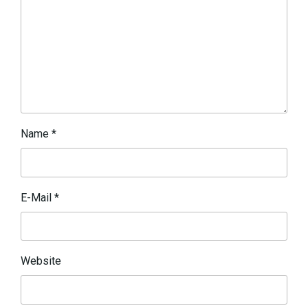
Name
*
E-Mail
*
Website