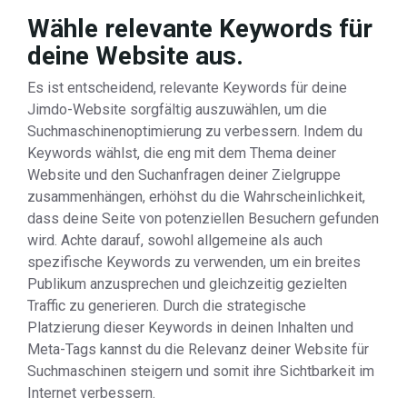
Wähle relevante Keywords für
deine Website aus.
Es ist entscheidend, relevante Keywords für deine
Jimdo-Website sorgfältig auszuwählen, um die
Suchmaschinenoptimierung zu verbessern. Indem du
Keywords wählst, die eng mit dem Thema deiner
Website und den Suchanfragen deiner Zielgruppe
zusammenhängen, erhöhst du die Wahrscheinlichkeit,
dass deine Seite von potenziellen Besuchern gefunden
wird. Achte darauf, sowohl allgemeine als auch
spezifische Keywords zu verwenden, um ein breites
Publikum anzusprechen und gleichzeitig gezielten
Traffic zu generieren. Durch die strategische
Platzierung dieser Keywords in deinen Inhalten und
Meta-Tags kannst du die Relevanz deiner Website für
Suchmaschinen steigern und somit ihre Sichtbarkeit im
Internet verbessern.