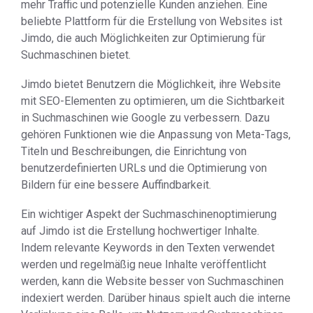
mehr Traffic und potenzielle Kunden anziehen. Eine
beliebte Plattform für die Erstellung von Websites ist
Jimdo, die auch Möglichkeiten zur Optimierung für
Suchmaschinen bietet.
Jimdo bietet Benutzern die Möglichkeit, ihre Website
mit SEO-Elementen zu optimieren, um die Sichtbarkeit
in Suchmaschinen wie Google zu verbessern. Dazu
gehören Funktionen wie die Anpassung von Meta-Tags,
Titeln und Beschreibungen, die Einrichtung von
benutzerdefinierten URLs und die Optimierung von
Bildern für eine bessere Auffindbarkeit.
Ein wichtiger Aspekt der Suchmaschinenoptimierung
auf Jimdo ist die Erstellung hochwertiger Inhalte.
Indem relevante Keywords in den Texten verwendet
werden und regelmäßig neue Inhalte veröffentlicht
werden, kann die Website besser von Suchmaschinen
indexiert werden. Darüber hinaus spielt auch die interne