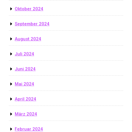
Oktober 2024
September 2024
August 2024
Juli 2024
Juni 2024
Mai 2024
April 2024
März 2024
Februar 2024