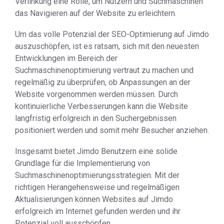
Verlinkung eine Rolle, um Nutzern und Suchmaschinen
das Navigieren auf der Website zu erleichtern.
Um das volle Potenzial der SEO-Optimierung auf Jimdo
auszuschöpfen, ist es ratsam, sich mit den neuesten
Entwicklungen im Bereich der
Suchmaschinenoptimierung vertraut zu machen und
regelmäßig zu überprüfen, ob Anpassungen an der
Website vorgenommen werden müssen. Durch
kontinuierliche Verbesserungen kann die Website
langfristig erfolgreich in den Suchergebnissen
positioniert werden und somit mehr Besucher anziehen.
Insgesamt bietet Jimdo Benutzern eine solide
Grundlage für die Implementierung von
Suchmaschinenoptimierungsstrategien. Mit der
richtigen Herangehensweise und regelmäßigen
Aktualisierungen können Websites auf Jimdo
erfolgreich im Internet gefunden werden und ihr
Potenzial voll ausschöpfen.