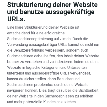
Strukturierung deiner Website
und benutze aussagekräftige
URLs.
Eine klare Strukturierung deiner Website ist
entscheidend für eine erfolgreiche
Suchmaschinenoptimierung auf Jimdo. Durch die
Verwendung aussagekräftiger URLs kannst du nicht nur
die Benutzererfahrung verbessern, sondern auch
Suchmaschinen dabei helfen, den Inhalt deiner Website
besser zu verstehen und zu indexieren. Indem du deine
Website in logische Kategorien und Unterseiten
unterteilst und aussagekräftige URLs verwendest,
kannst du sicherstellen, dass Besucher und
Suchmaschinen problemlos durch deine Website
navigieren können. Dies trägt dazu bei, die Sichtbarkeit
deiner Website in den Suchergebnissen zu erhöhen
und mehr potenzielle Kunden anzuziehen.