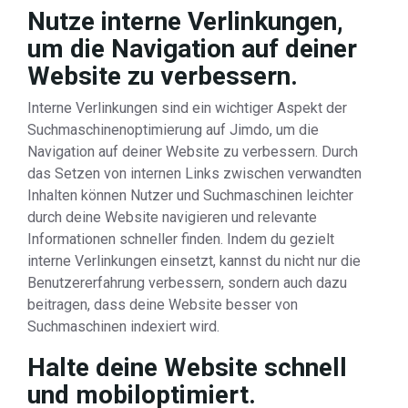
Nutze interne Verlinkungen,
um die Navigation auf deiner
Website zu verbessern.
Interne Verlinkungen sind ein wichtiger Aspekt der
Suchmaschinenoptimierung auf Jimdo, um die
Navigation auf deiner Website zu verbessern. Durch
das Setzen von internen Links zwischen verwandten
Inhalten können Nutzer und Suchmaschinen leichter
durch deine Website navigieren und relevante
Informationen schneller finden. Indem du gezielt
interne Verlinkungen einsetzt, kannst du nicht nur die
Benutzererfahrung verbessern, sondern auch dazu
beitragen, dass deine Website besser von
Suchmaschinen indexiert wird.
Halte deine Website schnell
und mobiloptimiert.