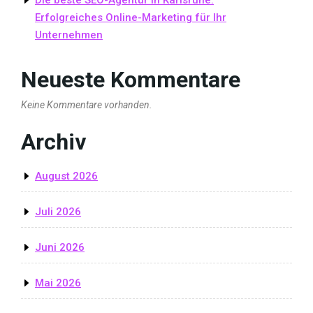
Erfolgreiches Online-Marketing für Ihr
Unternehmen
Neueste Kommentare
Keine Kommentare vorhanden.
Archiv
August 2026
Juli 2026
Juni 2026
Mai 2026