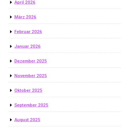
April 2026
März 2026
Februar 2026
Januar 2026
Dezember 2025
November 2025
Oktober 2025
September 2025
August 2025