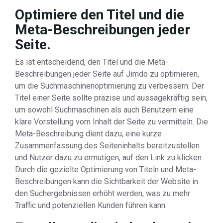
Optimiere den Titel und die
Meta-Beschreibungen jeder
Seite.
Es ist entscheidend, den Titel und die Meta-
Beschreibungen jeder Seite auf Jimdo zu optimieren,
um die Suchmaschinenoptimierung zu verbessern. Der
Titel einer Seite sollte präzise und aussagekräftig sein,
um sowohl Suchmaschinen als auch Benutzern eine
klare Vorstellung vom Inhalt der Seite zu vermitteln. Die
Meta-Beschreibung dient dazu, eine kurze
Zusammenfassung des Seiteninhalts bereitzustellen
und Nutzer dazu zu ermutigen, auf den Link zu klicken.
Durch die gezielte Optimierung von Titeln und Meta-
Beschreibungen kann die Sichtbarkeit der Website in
den Suchergebnissen erhöht werden, was zu mehr
Traffic und potenziellen Kunden führen kann.