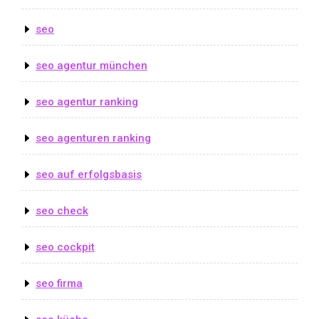
seo
seo agentur münchen
seo agentur ranking
seo agenturen ranking
seo auf erfolgsbasis
seo check
seo cockpit
seo firma