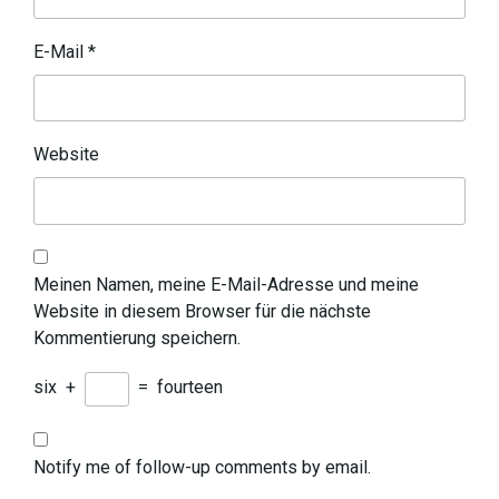
E-Mail
*
Website
Meinen Namen, meine E-Mail-Adresse und meine
Website in diesem Browser für die nächste
Kommentierung speichern.
six
+
=
fourteen
Notify me of follow-up comments by email.