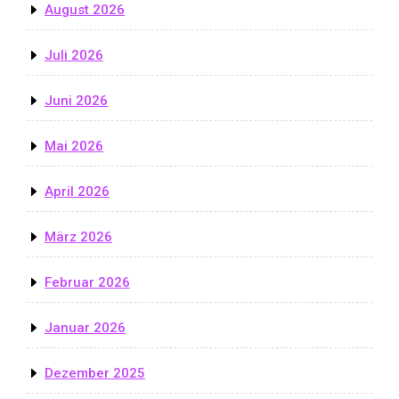
August 2026
Juli 2026
Juni 2026
Mai 2026
April 2026
März 2026
Februar 2026
Januar 2026
Dezember 2025