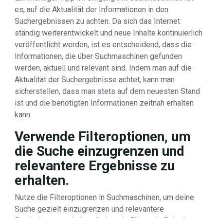
es, auf die Aktualität der Informationen in den
Suchergebnissen zu achten. Da sich das Internet
ständig weiterentwickelt und neue Inhalte kontinuierlich
veröffentlicht werden, ist es entscheidend, dass die
Informationen, die über Suchmaschinen gefunden
werden, aktuell und relevant sind. Indem man auf die
Aktualität der Suchergebnisse achtet, kann man
sicherstellen, dass man stets auf dem neuesten Stand
ist und die benötigten Informationen zeitnah erhalten
kann.
Verwende Filteroptionen, um
die Suche einzugrenzen und
relevantere Ergebnisse zu
erhalten.
Nutze die Filteroptionen in Suchmaschinen, um deine
Suche gezielt einzugrenzen und relevantere