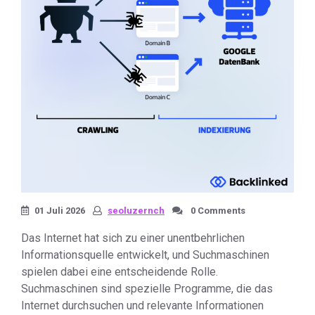
01 Juli 2026
seoluzernch
0 Comments
Das Internet hat sich zu einer unentbehrlichen
Informationsquelle entwickelt, und Suchmaschinen
spielen dabei eine entscheidende Rolle.
Suchmaschinen sind spezielle Programme, die das
Internet durchsuchen und relevante Informationen