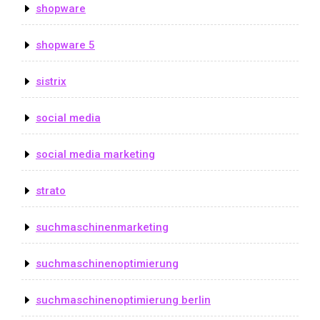
shopware
shopware 5
sistrix
social media
social media marketing
strato
suchmaschinenmarketing
suchmaschinenoptimierung
suchmaschinenoptimierung berlin