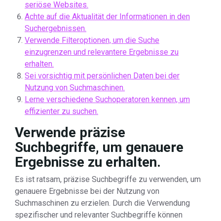
seriöse Websites.
Achte auf die Aktualität der Informationen in den
Suchergebnissen.
Verwende Filteroptionen, um die Suche
einzugrenzen und relevantere Ergebnisse zu
erhalten.
Sei vorsichtig mit persönlichen Daten bei der
Nutzung von Suchmaschinen.
Lerne verschiedene Suchoperatoren kennen, um
effizienter zu suchen.
Verwende präzise
Suchbegriffe, um genauere
Ergebnisse zu erhalten.
Es ist ratsam, präzise Suchbegriffe zu verwenden, um
genauere Ergebnisse bei der Nutzung von
Suchmaschinen zu erzielen. Durch die Verwendung
spezifischer und relevanter Suchbegriffe können