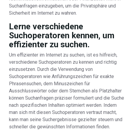
Suchanfragen einzugeben, um die Privatsphäre und
Sicherheit im Internet zu wahren.
Lerne verschiedene
Suchoperatoren kennen, um
effizienter zu suchen.
Um effizienter im Internet zu suchen, ist es hilfreich,
verschiedene Suchoperatoren zu kennen und richtig
einzusetzen. Durch die Verwendung von
Suchoperatoren wie Anführungszeichen für exakte
Phrasensuchen, dem Minuszeichen für
Ausschlusswörter oder dem Sternchen als Platzhalter
können Suchanfragen präziser formuliert und die Suche
nach spezifischen Inhalten optimiert werden. Indem
man sich mit diesen Suchoperatoren vertraut macht,
kann man seine Suchergebnisse gezielter steuern und
schneller die gewünschten Informationen finden.