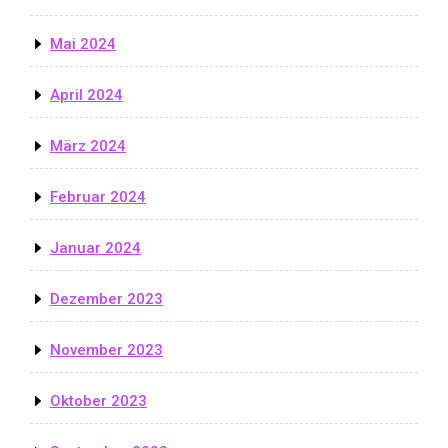
Mai 2024
April 2024
März 2024
Februar 2024
Januar 2024
Dezember 2023
November 2023
Oktober 2023