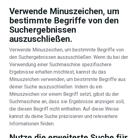
Verwende Minuszeichen, um
bestimmte Begriffe von den
Suchergebnissen
auszuschließen.
Verwende Minuszeichen, um bestimmte Begriffe von
den Suchergebnissen auszuschließen. Wenn du bei der
Verwendung einer Suchmaschine spezifischere
Ergebnisse erhalten möchtest, kannst du das
Minuszeichen verwenden, um bestimmte Begriffe aus
deiner Suche auszuschließen. Indem du ein
Minuszeichen vor einem Begriff setzt, gibst du der
Suchmaschine an, dass sie Ergebnisse anzeigen soll,
die diesen Begriff nicht enthalten. Auf diese Weise
kannst du deine Suche präzisieren und relevantere
Informationen finden.
Nutze die erweiterte Suche für