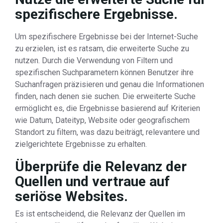
spezifischere Ergebnisse.
Um spezifischere Ergebnisse bei der Internet-Suche
zu erzielen, ist es ratsam, die erweiterte Suche zu
nutzen. Durch die Verwendung von Filtern und
spezifischen Suchparametern können Benutzer ihre
Suchanfragen präzisieren und genau die Informationen
finden, nach denen sie suchen. Die erweiterte Suche
ermöglicht es, die Ergebnisse basierend auf Kriterien
wie Datum, Dateityp, Website oder geografischem
Standort zu filtern, was dazu beiträgt, relevantere und
zielgerichtete Ergebnisse zu erhalten.
Überprüfe die Relevanz der
Quellen und vertraue auf
seriöse Websites.
Es ist entscheidend, die Relevanz der Quellen im