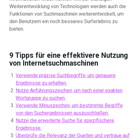
Weiterentwicklung von Technologien werden auch die
Funktionen von Suchmaschinen weiterentwickelt, um
den Benutzern ein noch besseres Surferlebnis zu
bieten.
9 Tipps für eine effektivere Nutzung
von Internetsuchmaschinen
Verwende präzise Suchbegriffe, um genauere
Ergebnisse zu erhalten.
Nutze Anführungszeichen, um nach einer exakten
Wortgruppe zu suchen.
Verwende Minuszeichen, um bestimmte Begriffe
von den Suchergebnissen auszuschließen.
Nutze die erweiterte Suche für spezifischere
Ergebnisse.
Überprüfe die Relevanz der Quellen und vertraue auf