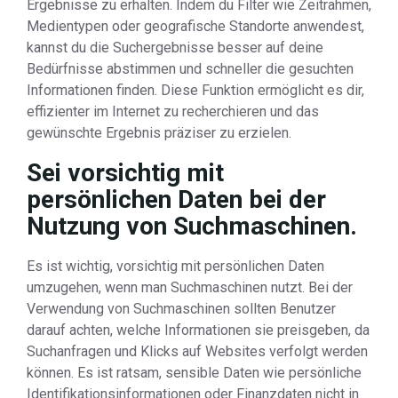
Ergebnisse zu erhalten. Indem du Filter wie Zeitrahmen,
Medientypen oder geografische Standorte anwendest,
kannst du die Suchergebnisse besser auf deine
Bedürfnisse abstimmen und schneller die gesuchten
Informationen finden. Diese Funktion ermöglicht es dir,
effizienter im Internet zu recherchieren und das
gewünschte Ergebnis präziser zu erzielen.
Sei vorsichtig mit
persönlichen Daten bei der
Nutzung von Suchmaschinen.
Es ist wichtig, vorsichtig mit persönlichen Daten
umzugehen, wenn man Suchmaschinen nutzt. Bei der
Verwendung von Suchmaschinen sollten Benutzer
darauf achten, welche Informationen sie preisgeben, da
Suchanfragen und Klicks auf Websites verfolgt werden
können. Es ist ratsam, sensible Daten wie persönliche
Identifikationsinformationen oder Finanzdaten nicht in