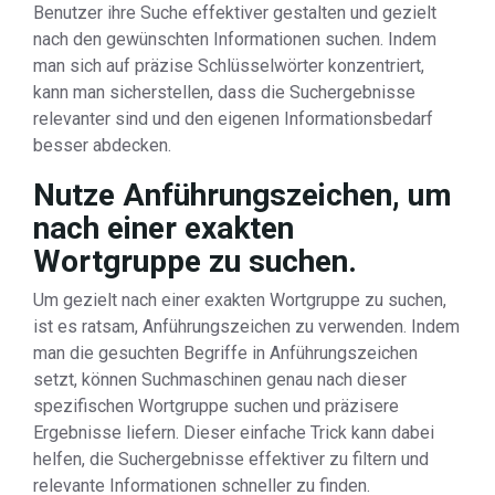
Benutzer ihre Suche effektiver gestalten und gezielt
nach den gewünschten Informationen suchen. Indem
man sich auf präzise Schlüsselwörter konzentriert,
kann man sicherstellen, dass die Suchergebnisse
relevanter sind und den eigenen Informationsbedarf
besser abdecken.
Nutze Anführungszeichen, um
nach einer exakten
Wortgruppe zu suchen.
Um gezielt nach einer exakten Wortgruppe zu suchen,
ist es ratsam, Anführungszeichen zu verwenden. Indem
man die gesuchten Begriffe in Anführungszeichen
setzt, können Suchmaschinen genau nach dieser
spezifischen Wortgruppe suchen und präzisere
Ergebnisse liefern. Dieser einfache Trick kann dabei
helfen, die Suchergebnisse effektiver zu filtern und
relevante Informationen schneller zu finden.