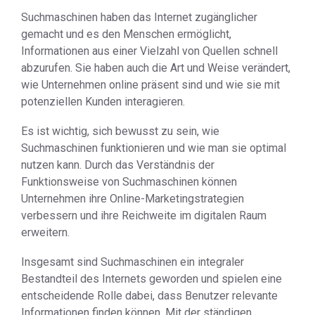
Suchmaschinen haben das Internet zugänglicher
gemacht und es den Menschen ermöglicht,
Informationen aus einer Vielzahl von Quellen schnell
abzurufen. Sie haben auch die Art und Weise verändert,
wie Unternehmen online präsent sind und wie sie mit
potenziellen Kunden interagieren.
Es ist wichtig, sich bewusst zu sein, wie
Suchmaschinen funktionieren und wie man sie optimal
nutzen kann. Durch das Verständnis der
Funktionsweise von Suchmaschinen können
Unternehmen ihre Online-Marketingstrategien
verbessern und ihre Reichweite im digitalen Raum
erweitern.
Insgesamt sind Suchmaschinen ein integraler
Bestandteil des Internets geworden und spielen eine
entscheidende Rolle dabei, dass Benutzer relevante
Informationen finden können. Mit der ständigen