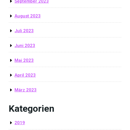
September 2023
August 2023
Juli 2023
Juni 2023
Mai 2023
April 2023
März 2023
Kategorien
2019