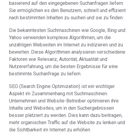
basierend auf den eingegebenen Suchanfragen liefern.
Sie ermöglichen es den Benutzern, schnell und effizient
nach bestimmten Inhalten zu suchen und sie zu finden.
Die bekanntesten Suchmaschinen wie Google, Bing und
Yahoo verwenden komplexe Algorithmen, um die
unzähligen Webseiten im Internet zu indizieren und zu
bewerten. Diese Algorithmen analysieren verschiedene
Faktoren wie Relevanz, Autorität, Aktualität und
Nutzererfahrung, um die besten Ergebnisse für eine
bestimmte Suchanfrage zu liefern.
SEO (Search Engine Optimization) ist ein wichtiger
Aspekt im Zusammenhang mit Suchmaschinen.
Unternehmen und Website-Betreiber optimieren ihre
Inhalte und Websites, um in den Suchergebnissen
besser platziert zu werden. Dies kann dazu beitragen,
mehr organischen Traffic auf die Website zu lenken und
die Sichtbarkeit im Internet zu erhöhen.