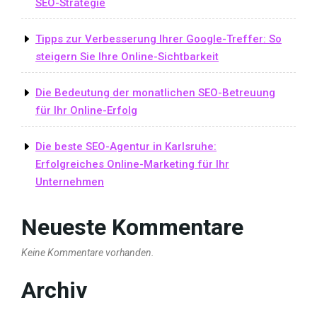
SEO-Strategie
Tipps zur Verbesserung Ihrer Google-Treffer: So
steigern Sie Ihre Online-Sichtbarkeit
Die Bedeutung der monatlichen SEO-Betreuung
für Ihr Online-Erfolg
Die beste SEO-Agentur in Karlsruhe:
Erfolgreiches Online-Marketing für Ihr
Unternehmen
Neueste Kommentare
Keine Kommentare vorhanden.
Archiv