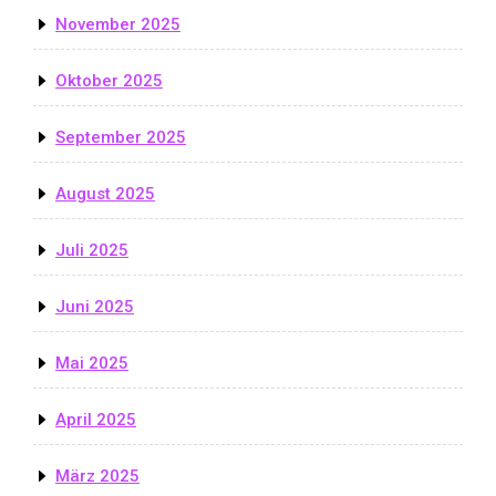
November 2025
Oktober 2025
September 2025
August 2025
Juli 2025
Juni 2025
Mai 2025
April 2025
März 2025