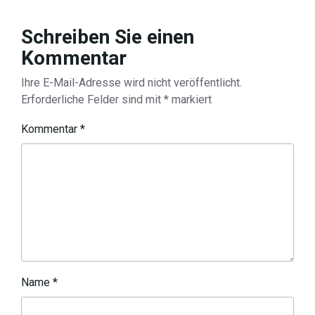
Schreiben Sie einen
Kommentar
Ihre E-Mail-Adresse wird nicht veröffentlicht.
Erforderliche Felder sind mit
*
markiert
Kommentar
*
Name
*