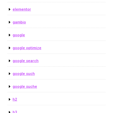
elementor
gambio
google
google optimize
google search
google such
google suche
h2
h3