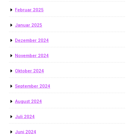
Februar 2025
Januar 2025
Dezember 2024
November 2024
Oktober 2024
September 2024
August 2024
Juli 2024
Juni 2024