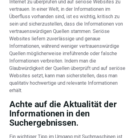
Internet zu überprüfen und auf seriöse Websites zu
vertrauen. In einer Welt, in der Informationen im
Überfluss vorhanden sind, ist es wichtig, kritisch zu
sein und sicherzustellen, dass die Informationen von
vertrauenswürdigen Quellen stammen. Seriöse
Websites liefern zuverlässige und genaue
Informationen, während weniger vertrauenswürdige
Quellen möglicherweise irreführende oder falsche
Informationen verbreiten. Indem man die
Glaubwürdigkeit der Quellen überprüft und auf seriöse
Websites setzt, kann man sicherstellen, dass man
qualitativ hochwertige und relevante Informationen
erhält.
Achte auf die Aktualität der
Informationen in den
Suchergebnissen.
Ein wichtiger Tipp im Umgang mit Suchmaschinen ist