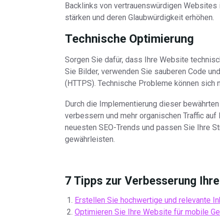
Backlinks von vertrauenswürdigen Websites in 
stärken und deren Glaubwürdigkeit erhöhen.
Technische Optimierung
Sorgen Sie dafür, dass Ihre Website technisch
Sie Bilder, verwenden Sie sauberen Code und 
(HTTPS). Technische Probleme können sich ne
Durch die Implementierung dieser bewährten 
verbessern und mehr organischen Traffic auf 
neuesten SEO-Trends und passen Sie Ihre Str
gewährleisten.
7 Tipps zur Verbesserung Ihr
Erstellen Sie hochwertige und relevante In
Optimieren Sie Ihre Website für mobile Ge