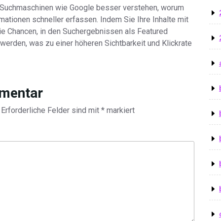
n Suchmaschinen wie Google besser verstehen, worum
mationen schneller erfassen. Indem Sie Ihre Inhalte mit
die Chancen, in den Suchergebnissen als Featured
werden, was zu einer höheren Sichtbarkeit und Klickrate
mmentar
Erforderliche Felder sind mit
*
markiert