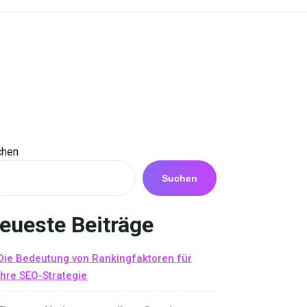
chen
Suchen
eueste Beiträge
Die Bedeutung von Rankingfaktoren für
Ihre SEO-Strategie