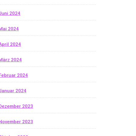
Juni 2024
Mai 2024
April 2024
März 2024
Februar 2024
Januar 2024
Dezember 2023
November 2023