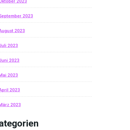
Oktober 2023
September 2023
August 2023
Juli 2023
Juni 2023
Mai 2023
April 2023
März 2023
ategorien