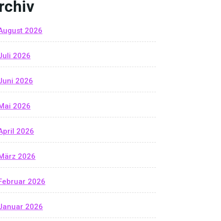
rchiv
August 2026
Juli 2026
Juni 2026
Mai 2026
April 2026
März 2026
Februar 2026
Januar 2026