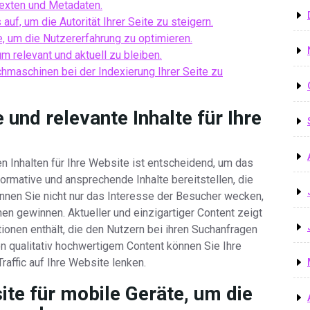
exten und Metadaten.
auf, um die Autorität Ihrer Seite zu steigern.
, um die Nutzererfahrung zu optimieren.
um relevant und aktuell zu bleiben.
hmaschinen bei der Indexierung Ihrer Seite zu
 und relevante Inhalte für Ihre
n Inhalten für Ihre Website ist entscheidend, um das
rmative und ansprechende Inhalte bereitstellen, die
önnen Sie nicht nur das Interesse der Besucher wecken,
n gewinnen. Aktueller und einzigartiger Content zeigt
ionen enthält, die den Nutzern bei ihren Suchanfragen
von qualitativ hochwertigem Content können Sie Ihre
raffic auf Ihre Website lenken.
ite für mobile Geräte, um die