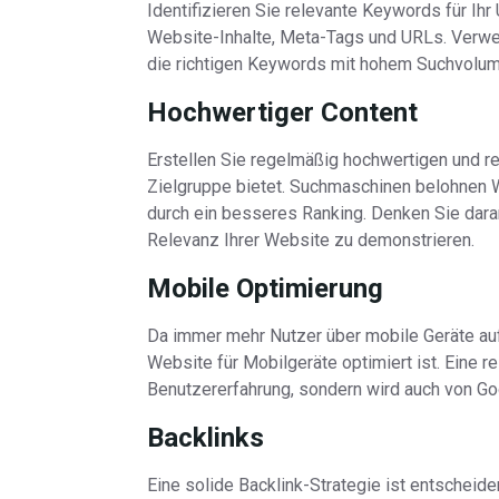
Identifizieren Sie relevante Keywords für Ihr
Website-Inhalte, Meta-Tags und URLs. Verw
die richtigen Keywords mit hohem Suchvolu
Hochwertiger Content
Erstellen Sie regelmäßig hochwertigen und re
Zielgruppe bietet. Suchmaschinen belohnen
durch ein besseres Ranking. Denken Sie daran,
Relevanz Ihrer Website zu demonstrieren.
Mobile Optimierung
Da immer mehr Nutzer über mobile Geräte auf 
Website für Mobilgeräte optimiert ist. Eine 
Benutzererfahrung, sondern wird auch von Go
Backlinks
Eine solide Backlink-Strategie ist entscheid