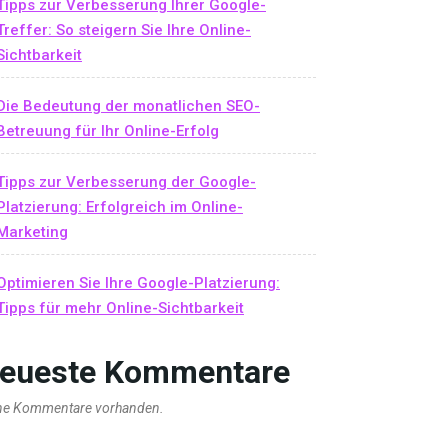
Tipps zur Verbesserung Ihrer Google-
Treffer: So steigern Sie Ihre Online-
Sichtbarkeit
Die Bedeutung der monatlichen SEO-
Betreuung für Ihr Online-Erfolg
Tipps zur Verbesserung der Google-
Platzierung: Erfolgreich im Online-
Marketing
Optimieren Sie Ihre Google-Platzierung:
Tipps für mehr Online-Sichtbarkeit
eueste Kommentare
ne Kommentare vorhanden.