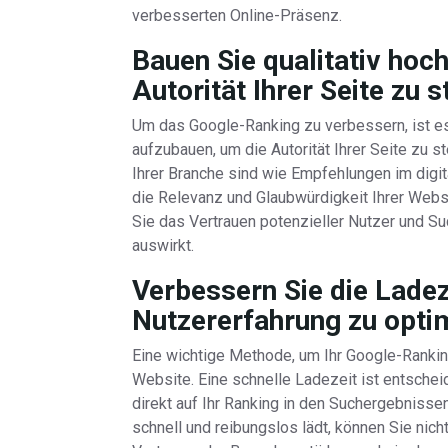
verbesserten Online-Präsenz.
Bauen Sie qualitativ hoc
Autorität Ihrer Seite zu s
Um das Google-Ranking zu verbessern, ist es
aufzubauen, um die Autorität Ihrer Seite zu 
Ihrer Branche sind wie Empfehlungen im dig
die Relevanz und Glaubwürdigkeit Ihrer Webs
Sie das Vertrauen potenzieller Nutzer und S
auswirkt.
Verbessern Sie die Ladez
Nutzererfahrung zu opti
Eine wichtige Methode, um Ihr Google-Ranking
Website. Eine schnelle Ladezeit ist entschei
direkt auf Ihr Ranking in den Suchergebnisse
schnell und reibungslos lädt, können Sie nic