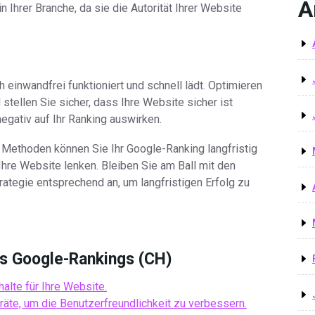
A
Ihrer Branche, da sie die Autorität Ihrer Website
 einwandfrei funktioniert und schnell lädt. Optimieren
stellen Sie sicher, dass Ihre Website sicher ist
gativ auf Ihr Ranking auswirken.
Methoden können Sie Ihr Google-Ranking langfristig
Ihre Website lenken. Bleiben Sie am Ball mit den
ategie entsprechend an, um langfristigen Erfolg zu
es Google-Rankings (CH)
halte für Ihre Website.
räte, um die Benutzerfreundlichkeit zu verbessern.