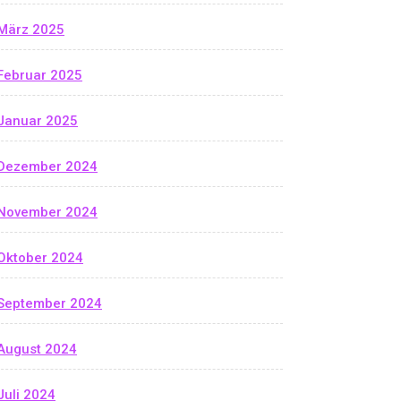
März 2025
Februar 2025
Januar 2025
Dezember 2024
November 2024
Oktober 2024
September 2024
August 2024
Juli 2024