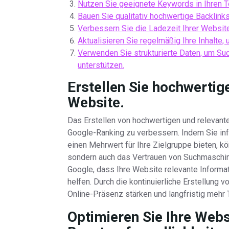
Nutzen Sie geeignete Keywords in Ihren T
Bauen Sie qualitativ hochwertige Backlinks 
Verbessern Sie die Ladezeit Ihrer Website
Aktualisieren Sie regelmäßig Ihre Inhalte, 
Verwenden Sie strukturierte Daten, um Suc
unterstützen.
Erstellen Sie hochwertige
Website.
Das Erstellen von hochwertigen und relevante
Google-Ranking zu verbessern. Indem Sie info
einen Mehrwert für Ihre Zielgruppe bieten, k
sondern auch das Vertrauen von Suchmaschine
Google, dass Ihre Website relevante Informat
helfen. Durch die kontinuierliche Erstellung 
Online-Präsenz stärken und langfristig mehr T
Optimieren Sie Ihre Webs