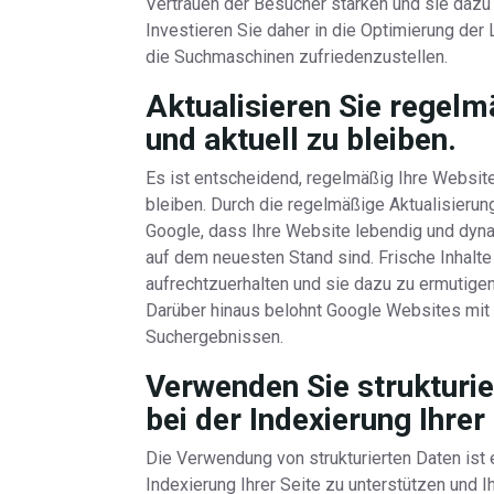
Vertrauen der Besucher stärken und sie dazu e
Investieren Sie daher in die Optimierung der
die Suchmaschinen zufriedenzustellen.
Aktualisieren Sie regelmä
und aktuell zu bleiben.
Es ist entscheidend, regelmäßig Ihre Website-
bleiben. Durch die regelmäßige Aktualisierun
Google, dass Ihre Website lebendig und dyna
auf dem neuesten Stand sind. Frische Inhalte
aufrechtzuerhalten und sie dazu zu ermutige
Darüber hinaus belohnt Google Websites mit a
Suchergebnissen.
Verwenden Sie strukturi
bei der Indexierung Ihrer
Die Verwendung von strukturierten Daten ist
Indexierung Ihrer Seite zu unterstützen und 