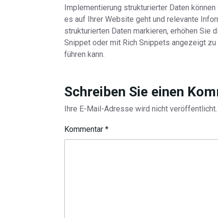
Implementierung strukturierter Daten könne
es auf Ihrer Website geht und relevante Infor
strukturierten Daten markieren, erhöhen Sie 
Snippet oder mit Rich Snippets angezeigt zu 
führen kann.
Schreiben Sie einen Ko
Ihre E-Mail-Adresse wird nicht veröffentlicht.
Kommentar
*