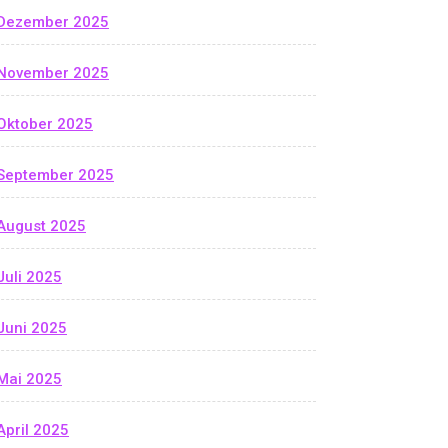
Dezember 2025
November 2025
Oktober 2025
September 2025
August 2025
Juli 2025
Juni 2025
Mai 2025
April 2025