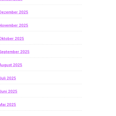
Dezember 2025
November 2025
Oktober 2025
September 2025
August 2025
Juli 2025
Juni 2025
Mai 2025