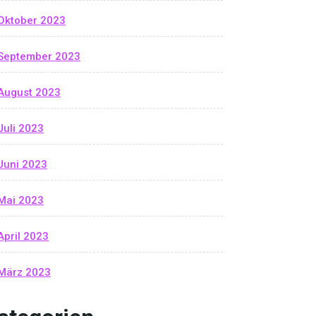
Oktober 2023
September 2023
August 2023
Juli 2023
Juni 2023
Mai 2023
April 2023
März 2023