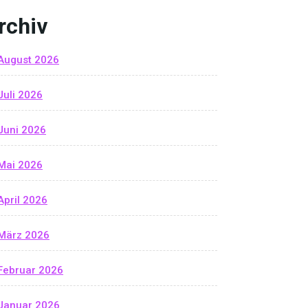
rchiv
August 2026
Juli 2026
Juni 2026
Mai 2026
April 2026
März 2026
Februar 2026
Januar 2026