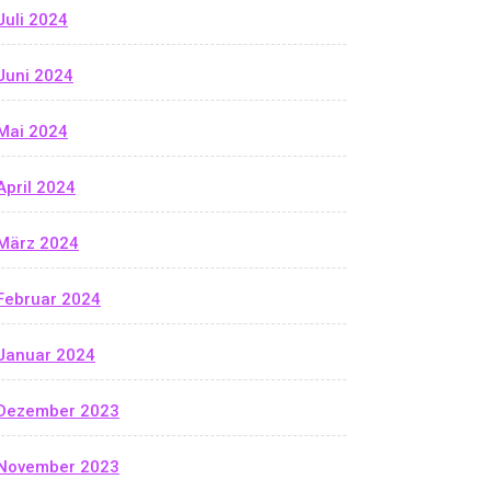
Juli 2024
Juni 2024
Mai 2024
April 2024
März 2024
Februar 2024
Januar 2024
Dezember 2023
November 2023