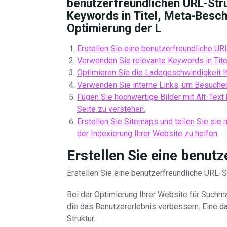
benutzerfreundlichen URL-Str
Keywords in Titel, Meta-Besch
Optimierung der L
Erstellen Sie eine benutzerfreundliche URL
Verwenden Sie relevante Keywords in Tite
Optimieren Sie die Ladegeschwindigkeit Ih
Verwenden Sie interne Links, um Besucher 
Fügen Sie hochwertige Bilder mit Alt-Text 
Seite zu verstehen.
Erstellen Sie Sitemaps und teilen Sie sie
der Indexierung Ihrer Website zu helfen
Erstellen Sie eine benut
Erstellen Sie eine benutzerfreundliche URL-
Bei der Optimierung Ihrer Website für Suchma
die das Benutzererlebnis verbessern. Eine da
Struktur.