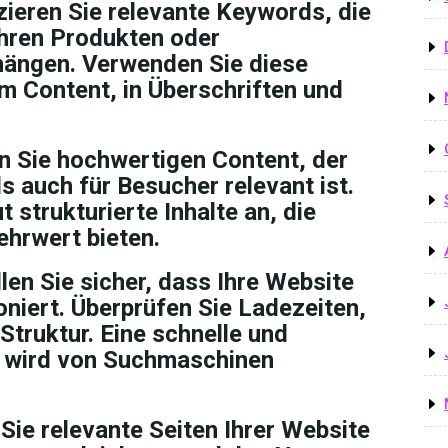
ieren Sie relevante Keywords, die
hren Produkten oder
ängen. Verwenden Sie diese
m Content, in Überschriften und
en Sie hochwertigen Content, der
 auch für Besucher relevant ist.
 strukturierte Inhalte an, die
ehrwert bieten.
len Sie sicher, dass Ihre Website
oniert. Überprüfen Sie Ladezeiten,
truktur. Eine schnelle und
e wird von Suchmaschinen
 Sie relevante Seiten Ihrer Website