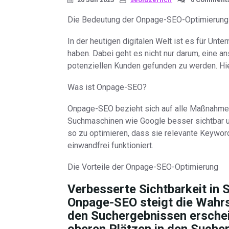
Die Bedeutung der Onpage-SEO-Optimierung f
In der heutigen digitalen Welt ist es für Unt
haben. Dabei geht es nicht nur darum, eine 
potenziellen Kunden gefunden zu werden. Hi
Was ist Onpage-SEO?
Onpage-SEO bezieht sich auf alle Maßnahmen,
Suchmaschinen wie Google besser sichtbar un
so zu optimieren, dass sie relevante Keyword
einwandfrei funktioniert.
Die Vorteile der Onpage-SEO-Optimierung
Verbesserte Sichtbarkeit in 
Onpage-SEO steigt die Wahrsc
den Suchergebnissen erschei