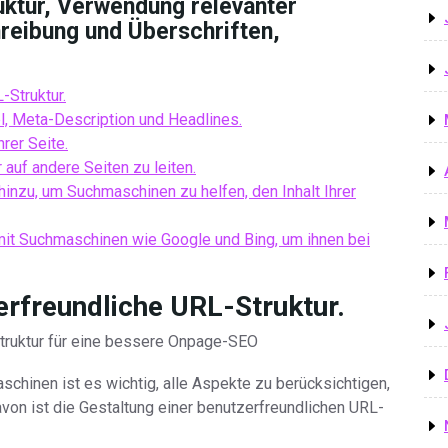
uktur, Verwendung relevanter
reibung und Überschriften,
-Struktur.
l, Meta-Description und Headlines.
rer Seite.
auf andere Seiten zu leiten.
hinzu, um Suchmaschinen zu helfen, den Inhalt Ihrer
 mit Suchmaschinen wie Google und Bing, um ihnen bei
zerfreundliche URL-Struktur.
Struktur für eine bessere Onpage-SEO
schinen ist es wichtig, alle Aspekte zu berücksichtigen,
von ist die Gestaltung einer benutzerfreundlichen URL-