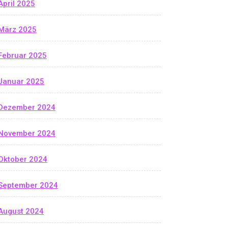
April 2025
März 2025
Februar 2025
Januar 2025
Dezember 2024
November 2024
Oktober 2024
September 2024
August 2024