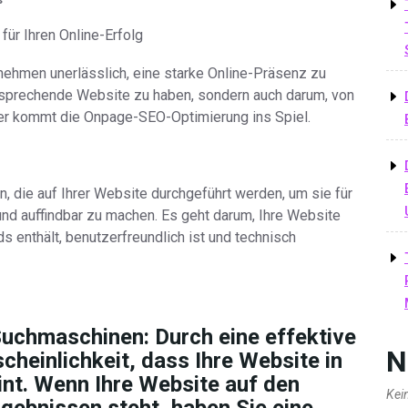
ür Ihren Online-Erfolg
ernehmen unerlässlich, eine starke Online-Präsenz zu
ansprechende Website zu haben, sondern auch darum, von
er kommt die Onpage-SEO-Optimierung ins Spiel.
 die auf Ihrer Website durchgeführt werden, um sie für
d auffindbar zu machen. Es geht darum, Ihre Website
s enthält, benutzerfreundlich ist und technisch
Suchmaschinen: Durch eine effektive
N
heinlichkeit, dass Ihre Website in
nt. Wenn Ihre Website auf den
Kei