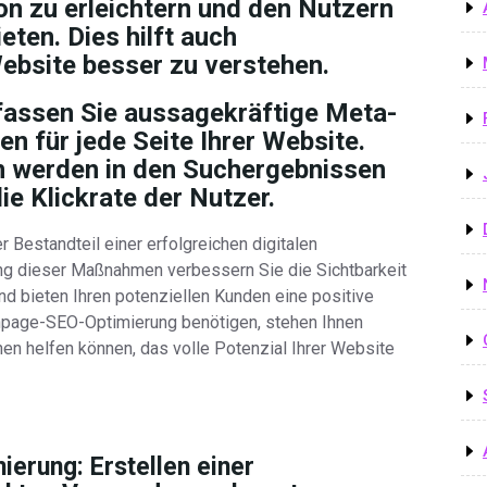
on zu erleichtern und den Nutzern
eten. Dies hilft auch
ebsite besser zu verstehen.
fassen Sie aussagekräftige Meta-
n für jede Seite Ihrer Website.
n werden in den Suchergebnissen
ie Klickrate der Nutzer.
 Bestandteil einer erfolgreichen digitalen
ng dieser Maßnahmen verbessern Sie die Sichtbarkeit
nd bieten Ihren potenziellen Kunden eine positive
Onpage-SEO-Optimierung benötigen, stehen Ihnen
hnen helfen können, das volle Potenzial Ihrer Website
erung: Erstellen einer