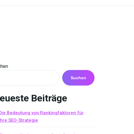
chen
Suchen
eueste Beiträge
Die Bedeutung von Rankingfaktoren für
Ihre SEO-Strategie