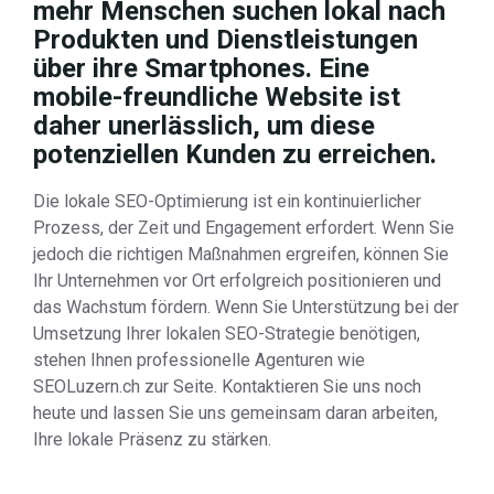
mehr Menschen suchen lokal nach
Produkten und Dienstleistungen
über ihre Smartphones. Eine
mobile-freundliche Website ist
daher unerlässlich, um diese
potenziellen Kunden zu erreichen.
Die lokale SEO-Optimierung ist ein kontinuierlicher
Prozess, der Zeit und Engagement erfordert. Wenn Sie
jedoch die richtigen Maßnahmen ergreifen, können Sie
Ihr Unternehmen vor Ort erfolgreich positionieren und
das Wachstum fördern. Wenn Sie Unterstützung bei der
Umsetzung Ihrer lokalen SEO-Strategie benötigen,
stehen Ihnen professionelle Agenturen wie
SEOLuzern.ch zur Seite. Kontaktieren Sie uns noch
heute und lassen Sie uns gemeinsam daran arbeiten,
Ihre lokale Präsenz zu stärken.