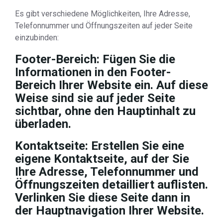
Es gibt verschiedene Möglichkeiten, Ihre Adresse,
Telefonnummer und Öffnungszeiten auf jeder Seite
einzubinden:
Footer-Bereich: Fügen Sie die
Informationen in den Footer-
Bereich Ihrer Website ein. Auf diese
Weise sind sie auf jeder Seite
sichtbar, ohne den Hauptinhalt zu
überladen.
Kontaktseite: Erstellen Sie eine
eigene Kontaktseite, auf der Sie
Ihre Adresse, Telefonnummer und
Öffnungszeiten detailliert auflisten.
Verlinken Sie diese Seite dann in
der Hauptnavigation Ihrer Website.