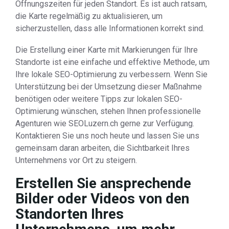
Öffnungszeiten für jeden Standort. Es ist auch ratsam,
die Karte regelmäßig zu aktualisieren, um
sicherzustellen, dass alle Informationen korrekt sind.
Die Erstellung einer Karte mit Markierungen für Ihre
Standorte ist eine einfache und effektive Methode, um
Ihre lokale SEO-Optimierung zu verbessern. Wenn Sie
Unterstützung bei der Umsetzung dieser Maßnahme
benötigen oder weitere Tipps zur lokalen SEO-
Optimierung wünschen, stehen Ihnen professionelle
Agenturen wie SEOLuzern.ch gerne zur Verfügung.
Kontaktieren Sie uns noch heute und lassen Sie uns
gemeinsam daran arbeiten, die Sichtbarkeit Ihres
Unternehmens vor Ort zu steigern.
Erstellen Sie ansprechende
Bilder oder Videos von den
Standorten Ihres