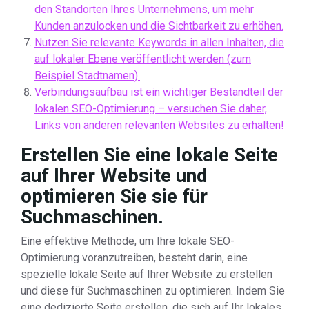
den Standorten Ihres Unternehmens, um mehr
Kunden anzulocken und die Sichtbarkeit zu erhöhen.
Nutzen Sie relevante Keywords in allen Inhalten, die
auf lokaler Ebene veröffentlicht werden (zum
Beispiel Stadtnamen).
Verbindungsaufbau ist ein wichtiger Bestandteil der
lokalen SEO-Optimierung – versuchen Sie daher,
Links von anderen relevanten Websites zu erhalten!
Erstellen Sie eine lokale Seite
auf Ihrer Website und
optimieren Sie sie für
Suchmaschinen.
Eine effektive Methode, um Ihre lokale SEO-
Optimierung voranzutreiben, besteht darin, eine
spezielle lokale Seite auf Ihrer Website zu erstellen
und diese für Suchmaschinen zu optimieren. Indem Sie
eine dedizierte Seite erstellen, die sich auf Ihr lokales