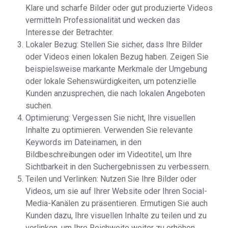
Klare und scharfe Bilder oder gut produzierte Videos
vermitteln Professionalität und wecken das
Interesse der Betrachter.
Lokaler Bezug: Stellen Sie sicher, dass Ihre Bilder
oder Videos einen lokalen Bezug haben. Zeigen Sie
beispielsweise markante Merkmale der Umgebung
oder lokale Sehenswürdigkeiten, um potenzielle
Kunden anzusprechen, die nach lokalen Angeboten
suchen.
Optimierung: Vergessen Sie nicht, Ihre visuellen
Inhalte zu optimieren. Verwenden Sie relevante
Keywords im Dateinamen, in den
Bildbeschreibungen oder im Videotitel, um Ihre
Sichtbarkeit in den Suchergebnissen zu verbessern.
Teilen und Verlinken: Nutzen Sie Ihre Bilder oder
Videos, um sie auf Ihrer Website oder Ihren Social-
Media-Kanälen zu präsentieren. Ermutigen Sie auch
Kunden dazu, Ihre visuellen Inhalte zu teilen und zu
verlinken, um Ihre Reichweite weiter zu erhöhen.