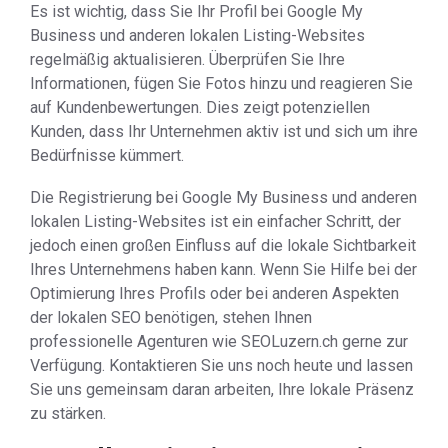
Es ist wichtig, dass Sie Ihr Profil bei Google My
Business und anderen lokalen Listing-Websites
regelmäßig aktualisieren. Überprüfen Sie Ihre
Informationen, fügen Sie Fotos hinzu und reagieren Sie
auf Kundenbewertungen. Dies zeigt potenziellen
Kunden, dass Ihr Unternehmen aktiv ist und sich um ihre
Bedürfnisse kümmert.
Die Registrierung bei Google My Business und anderen
lokalen Listing-Websites ist ein einfacher Schritt, der
jedoch einen großen Einfluss auf die lokale Sichtbarkeit
Ihres Unternehmens haben kann. Wenn Sie Hilfe bei der
Optimierung Ihres Profils oder bei anderen Aspekten
der lokalen SEO benötigen, stehen Ihnen
professionelle Agenturen wie SEOLuzern.ch gerne zur
Verfügung. Kontaktieren Sie uns noch heute und lassen
Sie uns gemeinsam daran arbeiten, Ihre lokale Präsenz
zu stärken.