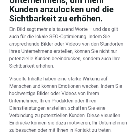
Unternehmens, um mehr
Kunden anzulocken und die
Sichtbarkeit zu erhöhen.
Ein Bild sagt mehr als tausend Worte – und das gilt
auch für die lokale SEO-Optimierung. Indem Sie
ansprechende Bilder oder Videos von den Standorten
Ihres Unternehmens erstellen, können Sie nicht nur
potenzielle Kunden beeindrucken, sondern auch Ihre
Sichtbarkeit erhöhen.
Visuelle Inhalte haben eine starke Wirkung auf
Menschen und können Emotionen wecken. Indem Sie
hochwertige Bilder oder Videos von Ihrem
Unternehmen, Ihren Produkten oder Ihren
Dienstleistungen erstellen, schaffen Sie eine
Verbindung zu potenziellen Kunden. Diese visuellen
Eindrücke können sie dazu motivieren, Ihr Unternehmen
zu besuchen oder mit Ihnen in Kontakt zu treten.