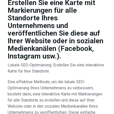
Erstellen Sie eine Karte mit
Markierungen für alle
Standorte Ihres
Unternehmens und
veröffentlichen Sie diese auf
Ihrer Website oder in sozialen
Medienkanälen (Facebook,
Instagram usw.).
Lokale SEO-Optimierung: Erstellen Sie eine interaktive
Karte für Ihre Standorte
Eine effektive Methode, um die lokale SEO-
Optimierung Ihres Unternehmens zu verbessern,
besteht darin, eine interaktive Karte mit Markierungen
für alle Standorte zu erstellen und diese auf Ihrer
Website oder in den sozialen Medienkanälen Ihres
Unternehmens zu veröffentlichen. Diese einfache