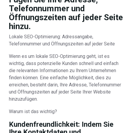
Telefonnummer und
Öffnungszeiten auf jeder Seite
hinzu.
Lokale SEO-Optimierung: Adressangabe,
Telefonnummer und Öffnungszeiten auf jeder Seite
Wenn es um lokale SEO-Optimierung geht, ist es
wichtig, dass potenzielle Kunden schnell und einfach
die relevanten Informationen zu Ihrem Unternehmen
finden können. Eine einfache Möglichkeit, dies zu
erreichen, besteht darin, Ihre Adresse, Telefonnummer
und Öffnungszeiten auf jeder Seite Ihrer Website
hinzuzufügen.
Warum ist das wichtig?
Kundenfreundlichkeit: Indem Sie
Ihre Kontaktdaten und