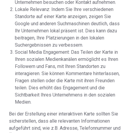
Unternehmen besuchen oder Kontakt aufnehmen.
Lokale Relevanz: Indem Sie Ihre verschiedenen
Standorte auf einer Karte anzeigen, zeigen Sie
Google und anderen Suchmaschinen deutlich, dass
Ihr Unternehmen lokal präsent ist. Dies kann dazu
beitragen, Ihre Platzierungen in den lokalen
Suchergebnissen zu verbessern.
Social Media Engagement: Das Teilen der Karte in
Ihren sozialen Medienkanälen ermöglicht es Ihren
Followern und Fans, mit Ihren Standorten zu
interagieren. Sie können Kommentare hinterlassen,
Fragen stellen oder die Karte mit ihren Freunden
teilen. Dies erhöht das Engagement und die
Sichtbarkeit Ihres Unternehmens in den sozialen
Medien.
Bei der Erstellung einer interaktiven Karte sollten Sie
sicherstellen, dass alle relevanten Informationen
aufgeführt sind, wie z.B. Adresse, Telefonnummer und