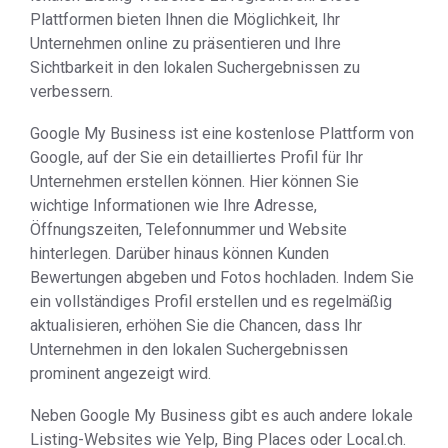
Plattformen bieten Ihnen die Möglichkeit, Ihr
Unternehmen online zu präsentieren und Ihre
Sichtbarkeit in den lokalen Suchergebnissen zu
verbessern.
Google My Business ist eine kostenlose Plattform von
Google, auf der Sie ein detailliertes Profil für Ihr
Unternehmen erstellen können. Hier können Sie
wichtige Informationen wie Ihre Adresse,
Öffnungszeiten, Telefonnummer und Website
hinterlegen. Darüber hinaus können Kunden
Bewertungen abgeben und Fotos hochladen. Indem Sie
ein vollständiges Profil erstellen und es regelmäßig
aktualisieren, erhöhen Sie die Chancen, dass Ihr
Unternehmen in den lokalen Suchergebnissen
prominent angezeigt wird.
Neben Google My Business gibt es auch andere lokale
Listing-Websites wie Yelp, Bing Places oder Local.ch.