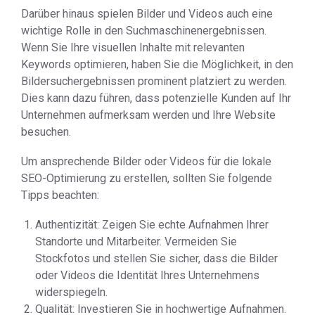
Darüber hinaus spielen Bilder und Videos auch eine
wichtige Rolle in den Suchmaschinenergebnissen.
Wenn Sie Ihre visuellen Inhalte mit relevanten
Keywords optimieren, haben Sie die Möglichkeit, in den
Bildersuchergebnissen prominent platziert zu werden.
Dies kann dazu führen, dass potenzielle Kunden auf Ihr
Unternehmen aufmerksam werden und Ihre Website
besuchen.
Um ansprechende Bilder oder Videos für die lokale
SEO-Optimierung zu erstellen, sollten Sie folgende
Tipps beachten:
Authentizität: Zeigen Sie echte Aufnahmen Ihrer
Standorte und Mitarbeiter. Vermeiden Sie
Stockfotos und stellen Sie sicher, dass die Bilder
oder Videos die Identität Ihres Unternehmens
widerspiegeln.
Qualität: Investieren Sie in hochwertige Aufnahmen.