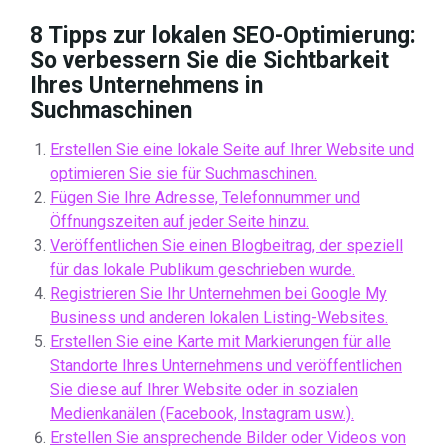
8 Tipps zur lokalen SEO-Optimierung:
So verbessern Sie die Sichtbarkeit
Ihres Unternehmens in
Suchmaschinen
Erstellen Sie eine lokale Seite auf Ihrer Website und
optimieren Sie sie für Suchmaschinen.
Fügen Sie Ihre Adresse, Telefonnummer und
Öffnungszeiten auf jeder Seite hinzu.
Veröffentlichen Sie einen Blogbeitrag, der speziell
für das lokale Publikum geschrieben wurde.
Registrieren Sie Ihr Unternehmen bei Google My
Business und anderen lokalen Listing-Websites.
Erstellen Sie eine Karte mit Markierungen für alle
Standorte Ihres Unternehmens und veröffentlichen
Sie diese auf Ihrer Website oder in sozialen
Medienkanälen (Facebook, Instagram usw.).
Erstellen Sie ansprechende Bilder oder Videos von