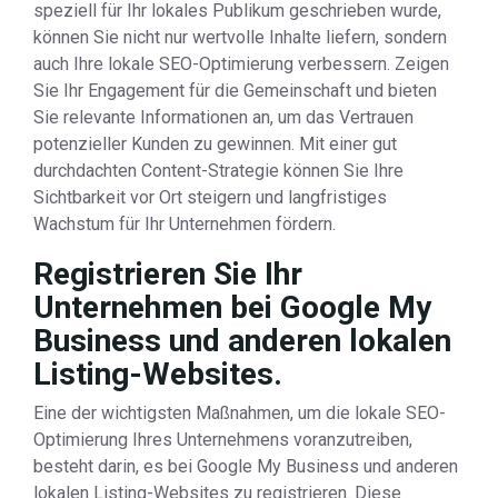
speziell für Ihr lokales Publikum geschrieben wurde,
können Sie nicht nur wertvolle Inhalte liefern, sondern
auch Ihre lokale SEO-Optimierung verbessern. Zeigen
Sie Ihr Engagement für die Gemeinschaft und bieten
Sie relevante Informationen an, um das Vertrauen
potenzieller Kunden zu gewinnen. Mit einer gut
durchdachten Content-Strategie können Sie Ihre
Sichtbarkeit vor Ort steigern und langfristiges
Wachstum für Ihr Unternehmen fördern.
Registrieren Sie Ihr
Unternehmen bei Google My
Business und anderen lokalen
Listing-Websites.
Eine der wichtigsten Maßnahmen, um die lokale SEO-
Optimierung Ihres Unternehmens voranzutreiben,
besteht darin, es bei Google My Business und anderen
lokalen Listing-Websites zu registrieren. Diese