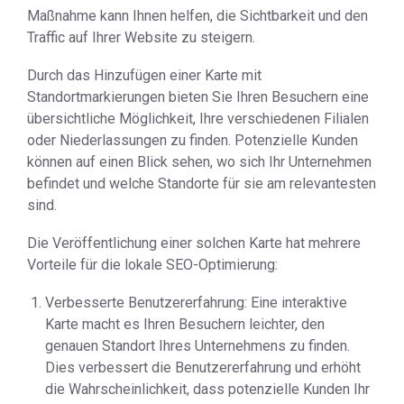
Maßnahme kann Ihnen helfen, die Sichtbarkeit und den
Traffic auf Ihrer Website zu steigern.
Durch das Hinzufügen einer Karte mit
Standortmarkierungen bieten Sie Ihren Besuchern eine
übersichtliche Möglichkeit, Ihre verschiedenen Filialen
oder Niederlassungen zu finden. Potenzielle Kunden
können auf einen Blick sehen, wo sich Ihr Unternehmen
befindet und welche Standorte für sie am relevantesten
sind.
Die Veröffentlichung einer solchen Karte hat mehrere
Vorteile für die lokale SEO-Optimierung:
Verbesserte Benutzererfahrung: Eine interaktive
Karte macht es Ihren Besuchern leichter, den
genauen Standort Ihres Unternehmens zu finden.
Dies verbessert die Benutzererfahrung und erhöht
die Wahrscheinlichkeit, dass potenzielle Kunden Ihr