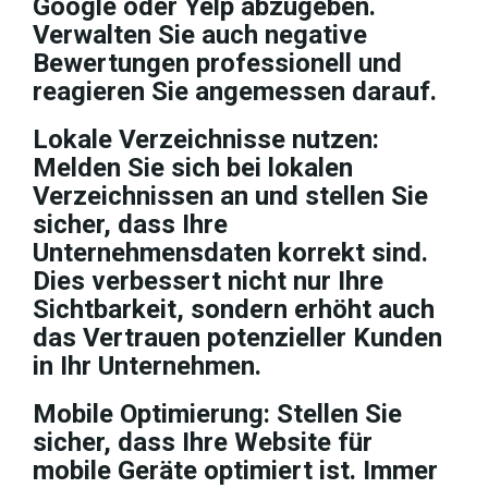
Google oder Yelp abzugeben.
Verwalten Sie auch negative
Bewertungen professionell und
reagieren Sie angemessen darauf.
Lokale Verzeichnisse nutzen:
Melden Sie sich bei lokalen
Verzeichnissen an und stellen Sie
sicher, dass Ihre
Unternehmensdaten korrekt sind.
Dies verbessert nicht nur Ihre
Sichtbarkeit, sondern erhöht auch
das Vertrauen potenzieller Kunden
in Ihr Unternehmen.
Mobile Optimierung: Stellen Sie
sicher, dass Ihre Website für
mobile Geräte optimiert ist. Immer