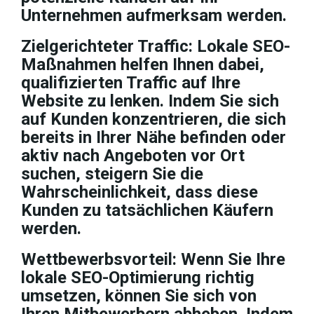
Unternehmen aufmerksam werden.
Zielgerichteter Traffic: Lokale SEO-
Maßnahmen helfen Ihnen dabei,
qualifizierten Traffic auf Ihre
Website zu lenken. Indem Sie sich
auf Kunden konzentrieren, die sich
bereits in Ihrer Nähe befinden oder
aktiv nach Angeboten vor Ort
suchen, steigern Sie die
Wahrscheinlichkeit, dass diese
Kunden zu tatsächlichen Käufern
werden.
Wettbewerbsvorteil: Wenn Sie Ihre
lokale SEO-Optimierung richtig
umsetzen, können Sie sich von