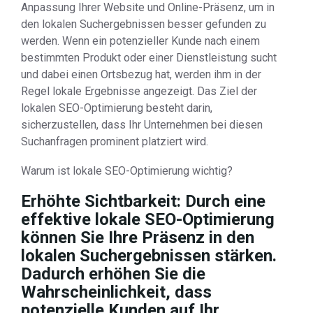
Anpassung Ihrer Website und Online-Präsenz, um in
den lokalen Suchergebnissen besser gefunden zu
werden. Wenn ein potenzieller Kunde nach einem
bestimmten Produkt oder einer Dienstleistung sucht
und dabei einen Ortsbezug hat, werden ihm in der
Regel lokale Ergebnisse angezeigt. Das Ziel der
lokalen SEO-Optimierung besteht darin,
sicherzustellen, dass Ihr Unternehmen bei diesen
Suchanfragen prominent platziert wird.
Warum ist lokale SEO-Optimierung wichtig?
Erhöhte Sichtbarkeit: Durch eine
effektive lokale SEO-Optimierung
können Sie Ihre Präsenz in den
lokalen Suchergebnissen stärken.
Dadurch erhöhen Sie die
Wahrscheinlichkeit, dass
potenzielle Kunden auf Ihr