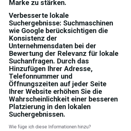
Marke zu stärken.
Verbesserte lokale
Suchergebnisse: Suchmaschinen
wie Google berücksichtigen die
Konsistenz der
Unternehmensdaten bei der
Bewertung der Relevanz für lokale
Suchanfragen. Durch das
Hinzufügen Ihrer Adresse,
Telefonnummer und
Öffnungszeiten auf jeder Seite
Ihrer Website erhöhen Sie die
Wahrscheinlichkeit einer besseren
Platzierung in den lokalen
Suchergebnissen.
Wie füge ich diese Informationen hinzu?