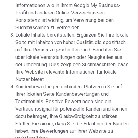
Informationen wie in Ihrem Google My Business-
Profil und anderen Online-Verzeichnissen.
Konsistenz ist wichtig, um Verwirrung bei den
Suchmaschinen zu vermeiden.
Lokale Inhalte bereitstellen: Ergänzen Sie Ihre lokale
Seite mit Inhalten von hoher Qualität, die spezifisch
auf Ihre Region zugeschnitten sind. Berichten Sie
über lokale Veranstaltungen oder Neuigkeiten aus
der Umgebung. Dies zeigt den Suchmaschinen, dass
Ihre Website relevante Informationen für lokale
Nutzer bietet.
Kundenbewertungen einbinden: Platzieren Sie auf
Ihrer lokalen Seite Kundenbewertungen und
Testimonials. Positive Bewertungen sind ein
Vertrauenssignal für potenzielle Kunden und können
dazu beitragen, Ihre Glaubwürdigkeit zu stärken.
Stellen Sie sicher, dass Sie die Erlaubnis der Kunden
haben, ihre Bewertungen auf Ihrer Website zu