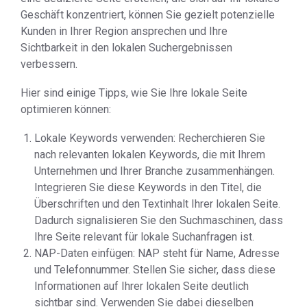
Geschäft konzentriert, können Sie gezielt potenzielle
Kunden in Ihrer Region ansprechen und Ihre
Sichtbarkeit in den lokalen Suchergebnissen
verbessern.
Hier sind einige Tipps, wie Sie Ihre lokale Seite
optimieren können:
Lokale Keywords verwenden: Recherchieren Sie
nach relevanten lokalen Keywords, die mit Ihrem
Unternehmen und Ihrer Branche zusammenhängen.
Integrieren Sie diese Keywords in den Titel, die
Überschriften und den Textinhalt Ihrer lokalen Seite.
Dadurch signalisieren Sie den Suchmaschinen, dass
Ihre Seite relevant für lokale Suchanfragen ist.
NAP-Daten einfügen: NAP steht für Name, Adresse
und Telefonnummer. Stellen Sie sicher, dass diese
Informationen auf Ihrer lokalen Seite deutlich
sichtbar sind. Verwenden Sie dabei dieselben