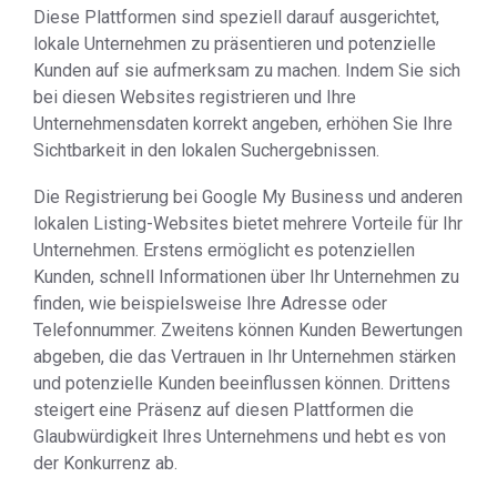
Diese Plattformen sind speziell darauf ausgerichtet,
lokale Unternehmen zu präsentieren und potenzielle
Kunden auf sie aufmerksam zu machen. Indem Sie sich
bei diesen Websites registrieren und Ihre
Unternehmensdaten korrekt angeben, erhöhen Sie Ihre
Sichtbarkeit in den lokalen Suchergebnissen.
Die Registrierung bei Google My Business und anderen
lokalen Listing-Websites bietet mehrere Vorteile für Ihr
Unternehmen. Erstens ermöglicht es potenziellen
Kunden, schnell Informationen über Ihr Unternehmen zu
finden, wie beispielsweise Ihre Adresse oder
Telefonnummer. Zweitens können Kunden Bewertungen
abgeben, die das Vertrauen in Ihr Unternehmen stärken
und potenzielle Kunden beeinflussen können. Drittens
steigert eine Präsenz auf diesen Plattformen die
Glaubwürdigkeit Ihres Unternehmens und hebt es von
der Konkurrenz ab.