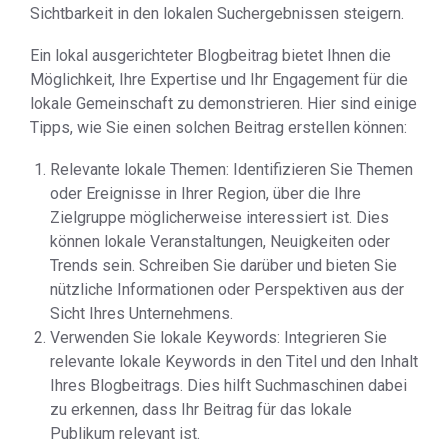
Sichtbarkeit in den lokalen Suchergebnissen steigern.
Ein lokal ausgerichteter Blogbeitrag bietet Ihnen die
Möglichkeit, Ihre Expertise und Ihr Engagement für die
lokale Gemeinschaft zu demonstrieren. Hier sind einige
Tipps, wie Sie einen solchen Beitrag erstellen können:
Relevante lokale Themen: Identifizieren Sie Themen
oder Ereignisse in Ihrer Region, über die Ihre
Zielgruppe möglicherweise interessiert ist. Dies
können lokale Veranstaltungen, Neuigkeiten oder
Trends sein. Schreiben Sie darüber und bieten Sie
nützliche Informationen oder Perspektiven aus der
Sicht Ihres Unternehmens.
Verwenden Sie lokale Keywords: Integrieren Sie
relevante lokale Keywords in den Titel und den Inhalt
Ihres Blogbeitrags. Dies hilft Suchmaschinen dabei
zu erkennen, dass Ihr Beitrag für das lokale
Publikum relevant ist.