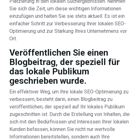
Platzierung in den lokalen Suchergebnissen. Nehmen
Sie sich die Zeit, um diese wichtigen Informationen
einzufügen und halten Sie sie stets aktuell. Es ist ein
einfacher Schritt zur Verbesserung Ihrer lokalen SEO-
Optimierung und zur Stärkung Ihres Unternehmens vor
Ort.
Veröffentlichen Sie einen
Blogbeitrag, der speziell für
das lokale Publikum
geschrieben wurde.
Ein effektiver Weg, um Ihre lokale SEO-Optimierung zu
verbessern, besteht darin, einen Blogbeitrag zu
veröffentlichen, der speziell auf Ihr lokales Publikum
zugeschnitten ist. Durch die Erstellung von Inhalten, die
sich mit den Bedürfnissen und Interessen Ihrer lokalen
Kunden befassen, können Sie nicht nur wertvolle
Informationen bereitstellen, sondern auch Ihre