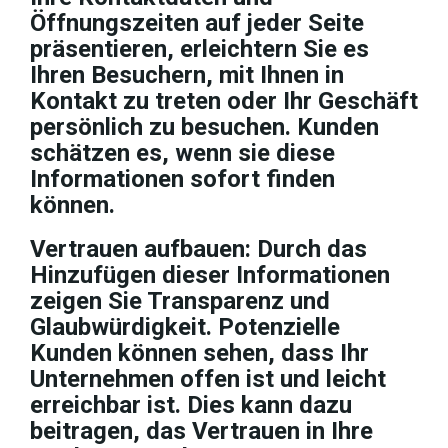
Öffnungszeiten auf jeder Seite
präsentieren, erleichtern Sie es
Ihren Besuchern, mit Ihnen in
Kontakt zu treten oder Ihr Geschäft
persönlich zu besuchen. Kunden
schätzen es, wenn sie diese
Informationen sofort finden
können.
Vertrauen aufbauen: Durch das
Hinzufügen dieser Informationen
zeigen Sie Transparenz und
Glaubwürdigkeit. Potenzielle
Kunden können sehen, dass Ihr
Unternehmen offen ist und leicht
erreichbar ist. Dies kann dazu
beitragen, das Vertrauen in Ihre