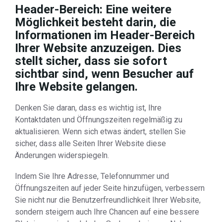
Header-Bereich: Eine weitere
Möglichkeit besteht darin, die
Informationen im Header-Bereich
Ihrer Website anzuzeigen. Dies
stellt sicher, dass sie sofort
sichtbar sind, wenn Besucher auf
Ihre Website gelangen.
Denken Sie daran, dass es wichtig ist, Ihre
Kontaktdaten und Öffnungszeiten regelmäßig zu
aktualisieren. Wenn sich etwas ändert, stellen Sie
sicher, dass alle Seiten Ihrer Website diese
Änderungen widerspiegeln.
Indem Sie Ihre Adresse, Telefonnummer und
Öffnungszeiten auf jeder Seite hinzufügen, verbessern
Sie nicht nur die Benutzerfreundlichkeit Ihrer Website,
sondern steigern auch Ihre Chancen auf eine bessere