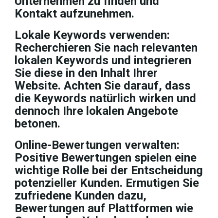
Unternehmen zu finden und
Kontakt aufzunehmen.
Lokale Keywords verwenden:
Recherchieren Sie nach relevanten
lokalen Keywords und integrieren
Sie diese in den Inhalt Ihrer
Website. Achten Sie darauf, dass
die Keywords natürlich wirken und
dennoch Ihre lokalen Angebote
betonen.
Online-Bewertungen verwalten:
Positive Bewertungen spielen eine
wichtige Rolle bei der Entscheidung
potenzieller Kunden. Ermutigen Sie
zufriedene Kunden dazu,
Bewertungen auf Plattformen wie