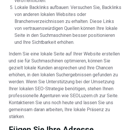
veröffentlichen.
Lokale Backlinks aufbauen: Versuchen Sie, Backlinks
von anderen lokalen Websites oder
Branchenverzeichnissen zu erhalten. Diese Links
von vertrauenswürdigen Quellen können Ihre lokale
Seite in den Suchmaschinen besser positionieren
und Ihre Sichtbarkeit erhöhen.
Indem Sie eine lokale Seite auf Ihrer Website erstellen
und sie für Suchmaschinen optimieren, können Sie
gezielt lokale Kunden ansprechen und Ihre Chancen
erhöhen, in den lokalen Suchergebnissen gefunden zu
werden. Wenn Sie Unterstützung bei der Umsetzung
Ihrer lokalen SEO-Strategie benötigen, stehen Ihnen
professionelle Agenturen wie SEOLuzern.ch zur Seite.
Kontaktieren Sie uns noch heute und lassen Sie uns
gemeinsam daran arbeiten, Ihre lokale Präsenz zu
stärken.
Fügen Sie Ihre Adresse,