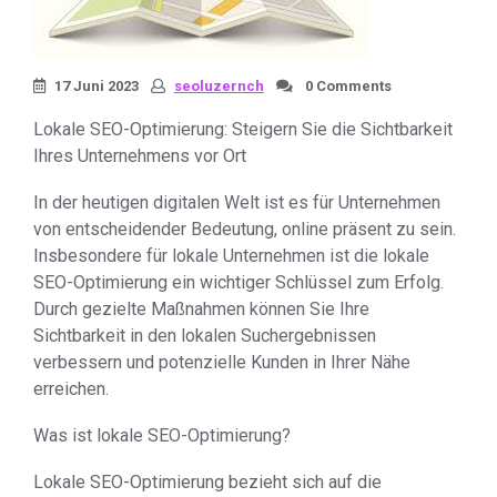
17 Juni 2023
seoluzernch
0 Comments
Lokale SEO-Optimierung: Steigern Sie die Sichtbarkeit
Ihres Unternehmens vor Ort
In der heutigen digitalen Welt ist es für Unternehmen
von entscheidender Bedeutung, online präsent zu sein.
Insbesondere für lokale Unternehmen ist die lokale
SEO-Optimierung ein wichtiger Schlüssel zum Erfolg.
Durch gezielte Maßnahmen können Sie Ihre
Sichtbarkeit in den lokalen Suchergebnissen
verbessern und potenzielle Kunden in Ihrer Nähe
erreichen.
Was ist lokale SEO-Optimierung?
Lokale SEO-Optimierung bezieht sich auf die