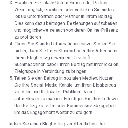
Erwähnen Sie lokale Unternehmen oder Partner:
Wenn möglich, erwähnen oder verlinken Sie andere
lokale Unternehmen oder Partner in Ihrem Beitrag.
Dies kann dazu beitragen, Beziehungen aufzubauen
und möglicherweise auch von deren Online-Präsenz
zu profitieren.
Fügen Sie Standortinformationen hinzu: Stellen Sie
sicher, dass Sie Ihren Standort oder Ihre Adresse in
Ihrem Blogbeitrag erwähnen. Dies hilft
Suchmaschinen dabei, Ihren Beitrag mit Ihrer lokalen
Zielgruppe in Verbindung zu bringen.
Teilen Sie den Beitrag in sozialen Medien: Nutzen
Sie Ihre Social-Media-Kanäle, um Ihren Blogbeitrag
zu teilen und Ihr lokales Publikum darauf
aufmerksam zu machen. Ermutigen Sie Ihre Follower,
den Beitrag zu teilen oder Kommentare abzugeben,
um das Engagement weiter zu steigern.
Indem Sie einen Blogbeitrag veröffentlichen, der