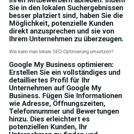
Ihren Mitbewerbern abheben. Indem
Sie in den lokalen Suchergebnissen
besser platziert sind, haben Sie die
Möglichkeit, potenzielle Kunden
direkt anzusprechen und sie von
Ihrem Unternehmen zu überzeugen.
Wie kann man lokale SEO-Optimierung umsetzen?
Google My Business optimieren:
Erstellen Sie ein vollständiges und
detailliertes Profil für Ihr
Unternehmen auf Google My
Business. Fügen Sie Informationen
wie Adresse, Öffnungszeiten,
Telefonnummer und Bewertungen
hinzu. Dies erleichtert es
potenziellen Kunden, Ihr