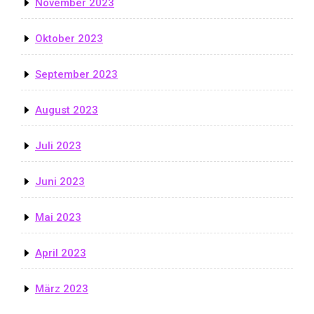
November 2023
Oktober 2023
September 2023
August 2023
Juli 2023
Juni 2023
Mai 2023
April 2023
März 2023