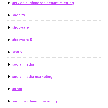
service suchmaschinenoptimierung
shopify
shopware
shopware 5
sistrix
social media
social media marketing
strato
suchmaschinenmarketing