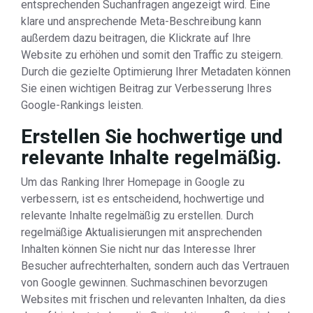
entsprechenden Suchanfragen angezeigt wird. Eine
klare und ansprechende Meta-Beschreibung kann
außerdem dazu beitragen, die Klickrate auf Ihre
Website zu erhöhen und somit den Traffic zu steigern.
Durch die gezielte Optimierung Ihrer Metadaten können
Sie einen wichtigen Beitrag zur Verbesserung Ihres
Google-Rankings leisten.
Erstellen Sie hochwertige und
relevante Inhalte regelmäßig.
Um das Ranking Ihrer Homepage in Google zu
verbessern, ist es entscheidend, hochwertige und
relevante Inhalte regelmäßig zu erstellen. Durch
regelmäßige Aktualisierungen mit ansprechenden
Inhalten können Sie nicht nur das Interesse Ihrer
Besucher aufrechterhalten, sondern auch das Vertrauen
von Google gewinnen. Suchmaschinen bevorzugen
Websites mit frischen und relevanten Inhalten, da dies