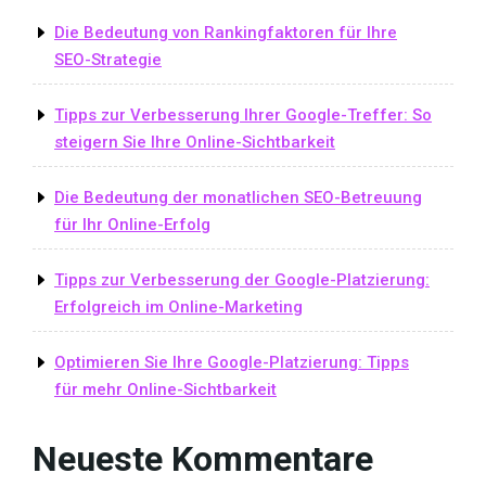
Die Bedeutung von Rankingfaktoren für Ihre
SEO-Strategie
Tipps zur Verbesserung Ihrer Google-Treffer: So
steigern Sie Ihre Online-Sichtbarkeit
Die Bedeutung der monatlichen SEO-Betreuung
für Ihr Online-Erfolg
Tipps zur Verbesserung der Google-Platzierung:
Erfolgreich im Online-Marketing
Optimieren Sie Ihre Google-Platzierung: Tipps
für mehr Online-Sichtbarkeit
Neueste Kommentare