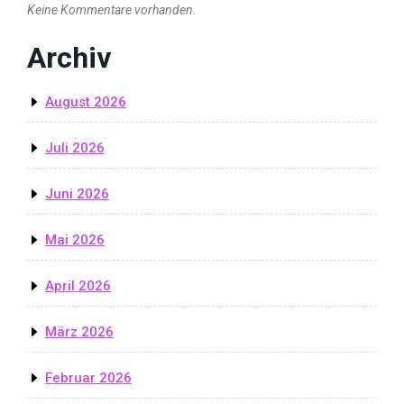
Keine Kommentare vorhanden.
Archiv
August 2026
Juli 2026
Juni 2026
Mai 2026
April 2026
März 2026
Februar 2026