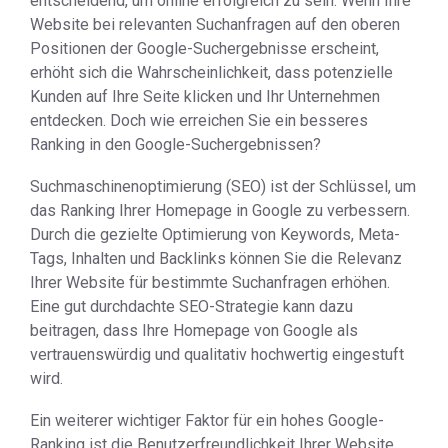
entscheidend, um online erfolgreich zu sein. Wenn Ihre
Website bei relevanten Suchanfragen auf den oberen
Positionen der Google-Suchergebnisse erscheint,
erhöht sich die Wahrscheinlichkeit, dass potenzielle
Kunden auf Ihre Seite klicken und Ihr Unternehmen
entdecken. Doch wie erreichen Sie ein besseres
Ranking in den Google-Suchergebnissen?
Suchmaschinenoptimierung (SEO) ist der Schlüssel, um
das Ranking Ihrer Homepage in Google zu verbessern.
Durch die gezielte Optimierung von Keywords, Meta-
Tags, Inhalten und Backlinks können Sie die Relevanz
Ihrer Website für bestimmte Suchanfragen erhöhen.
Eine gut durchdachte SEO-Strategie kann dazu
beitragen, dass Ihre Homepage von Google als
vertrauenswürdig und qualitativ hochwertig eingestuft
wird.
Ein weiterer wichtiger Faktor für ein hohes Google-
Ranking ist die Benutzerfreundlichkeit Ihrer Website.