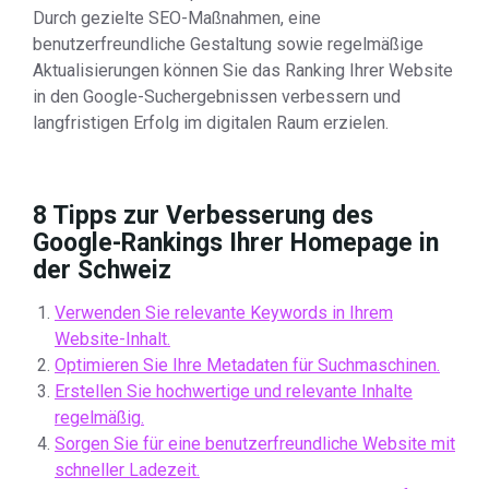
Durch gezielte SEO-Maßnahmen, eine
benutzerfreundliche Gestaltung sowie regelmäßige
Aktualisierungen können Sie das Ranking Ihrer Website
in den Google-Suchergebnissen verbessern und
langfristigen Erfolg im digitalen Raum erzielen.
8 Tipps zur Verbesserung des
Google-Rankings Ihrer Homepage in
der Schweiz
Verwenden Sie relevante Keywords in Ihrem
Website-Inhalt.
Optimieren Sie Ihre Metadaten für Suchmaschinen.
Erstellen Sie hochwertige und relevante Inhalte
regelmäßig.
Sorgen Sie für eine benutzerfreundliche Website mit
schneller Ladezeit.