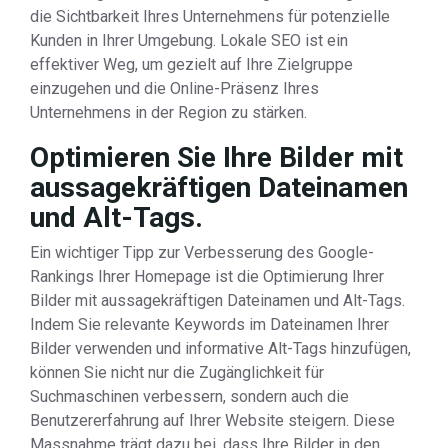
die Sichtbarkeit Ihres Unternehmens für potenzielle
Kunden in Ihrer Umgebung. Lokale SEO ist ein
effektiver Weg, um gezielt auf Ihre Zielgruppe
einzugehen und die Online-Präsenz Ihres
Unternehmens in der Region zu stärken.
Optimieren Sie Ihre Bilder mit
aussagekräftigen Dateinamen
und Alt-Tags.
Ein wichtiger Tipp zur Verbesserung des Google-
Rankings Ihrer Homepage ist die Optimierung Ihrer
Bilder mit aussagekräftigen Dateinamen und Alt-Tags.
Indem Sie relevante Keywords im Dateinamen Ihrer
Bilder verwenden und informative Alt-Tags hinzufügen,
können Sie nicht nur die Zugänglichkeit für
Suchmaschinen verbessern, sondern auch die
Benutzererfahrung auf Ihrer Website steigern. Diese
Massnahme trägt dazu bei, dass Ihre Bilder in den