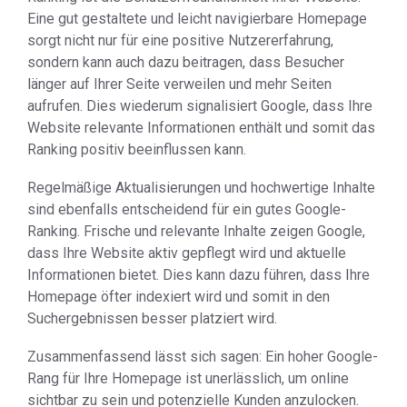
Eine gut gestaltete und leicht navigierbare Homepage
sorgt nicht nur für eine positive Nutzererfahrung,
sondern kann auch dazu beitragen, dass Besucher
länger auf Ihrer Seite verweilen und mehr Seiten
aufrufen. Dies wiederum signalisiert Google, dass Ihre
Website relevante Informationen enthält und somit das
Ranking positiv beeinflussen kann.
Regelmäßige Aktualisierungen und hochwertige Inhalte
sind ebenfalls entscheidend für ein gutes Google-
Ranking. Frische und relevante Inhalte zeigen Google,
dass Ihre Website aktiv gepflegt wird und aktuelle
Informationen bietet. Dies kann dazu führen, dass Ihre
Homepage öfter indexiert wird und somit in den
Suchergebnissen besser platziert wird.
Zusammenfassend lässt sich sagen: Ein hoher Google-
Rang für Ihre Homepage ist unerlässlich, um online
sichtbar zu sein und potenzielle Kunden anzulocken.