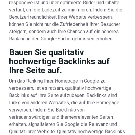
responsive ist und über optimierte Bilder und Inhalte
verfügt, um die Ladezeit zu minimieren. Indem Sie die
Benutzerfreundlichkeit Ihrer Website verbessern,
können Sie nicht nur die Zufriedenheit Ihrer Besucher
steigern, sondern auch Ihre Chancen auf ein höheres
Ranking in den Google-Suchergebnissen erhöhen.
Bauen Sie qualitativ
hochwertige Backlinks auf
Ihre Seite auf.
Um das Ranking Ihrer Homepage in Google zu
verbessern, ist es ratsam, qualitativ hochwertige
Backlinks auf Ihre Seite aufzubauen. Backlinks sind
Links von anderen Websites, die auf Ihre Homepage
verweisen. Indem Sie Backlinks von
vertrauenswürdigen und themenrelevanten Seiten
erhalten, signalisieren Sie Google die Relevanz und
Qualität Ihrer Website. Qualitativ hochwertige Backlinks