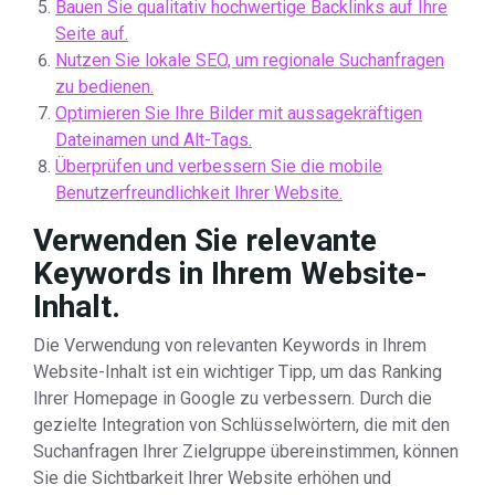
Bauen Sie qualitativ hochwertige Backlinks auf Ihre
Seite auf.
Nutzen Sie lokale SEO, um regionale Suchanfragen
zu bedienen.
Optimieren Sie Ihre Bilder mit aussagekräftigen
Dateinamen und Alt-Tags.
Überprüfen und verbessern Sie die mobile
Benutzerfreundlichkeit Ihrer Website.
Verwenden Sie relevante
Keywords in Ihrem Website-
Inhalt.
Die Verwendung von relevanten Keywords in Ihrem
Website-Inhalt ist ein wichtiger Tipp, um das Ranking
Ihrer Homepage in Google zu verbessern. Durch die
gezielte Integration von Schlüsselwörtern, die mit den
Suchanfragen Ihrer Zielgruppe übereinstimmen, können
Sie die Sichtbarkeit Ihrer Website erhöhen und