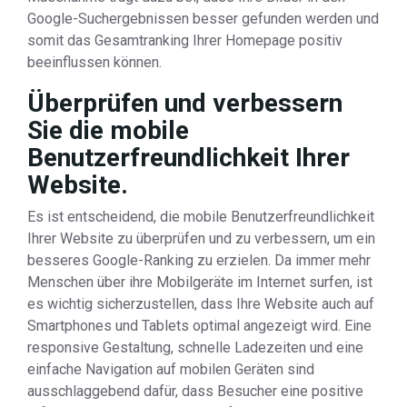
Google-Suchergebnissen besser gefunden werden und
somit das Gesamtranking Ihrer Homepage positiv
beeinflussen können.
Überprüfen und verbessern
Sie die mobile
Benutzerfreundlichkeit Ihrer
Website.
Es ist entscheidend, die mobile Benutzerfreundlichkeit
Ihrer Website zu überprüfen und zu verbessern, um ein
besseres Google-Ranking zu erzielen. Da immer mehr
Menschen über ihre Mobilgeräte im Internet surfen, ist
es wichtig sicherzustellen, dass Ihre Website auch auf
Smartphones und Tablets optimal angezeigt wird. Eine
responsive Gestaltung, schnelle Ladezeiten und eine
einfache Navigation auf mobilen Geräten sind
ausschlaggebend dafür, dass Besucher eine positive