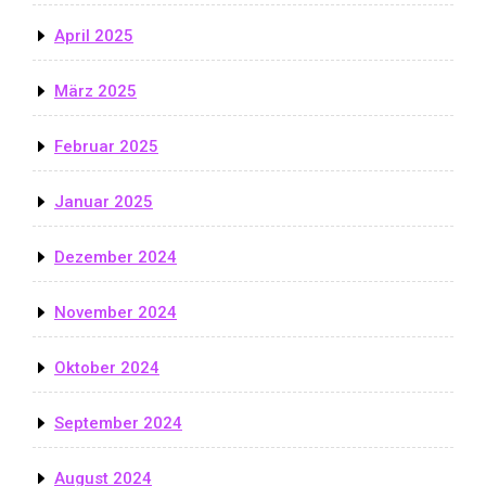
April 2025
März 2025
Februar 2025
Januar 2025
Dezember 2024
November 2024
Oktober 2024
September 2024
August 2024