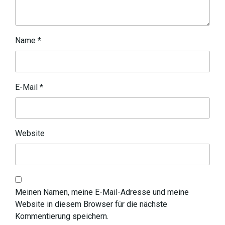
Name
*
E-Mail
*
Website
Meinen Namen, meine E-Mail-Adresse und meine
Website in diesem Browser für die nächste
Kommentierung speichern.