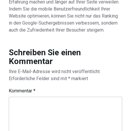
Erfahrung machen und länger auf Ihrer Seite verweilen.
Indem Sie die mobile Benutzerfreundlichkeit Ihrer
Website optimieren, können Sie nicht nur das Ranking
in den Google-Suchergebnissen verbessern, sondern
auch die Zufriedenheit Ihrer Besucher steigern.
Schreiben Sie einen
Kommentar
Ihre E-Mail-Adresse wird nicht veröffentlicht.
Erforderliche Felder sind mit
*
markiert
Kommentar
*