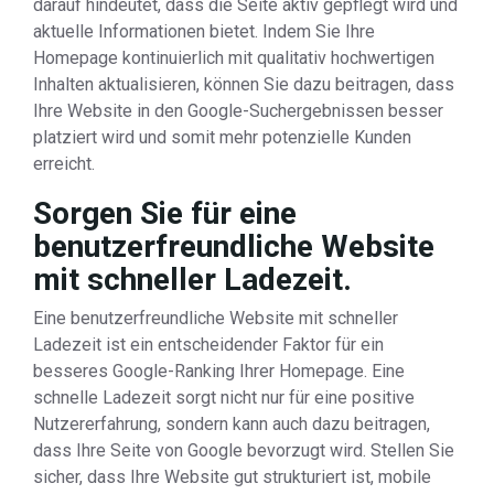
darauf hindeutet, dass die Seite aktiv gepflegt wird und
aktuelle Informationen bietet. Indem Sie Ihre
Homepage kontinuierlich mit qualitativ hochwertigen
Inhalten aktualisieren, können Sie dazu beitragen, dass
Ihre Website in den Google-Suchergebnissen besser
platziert wird und somit mehr potenzielle Kunden
erreicht.
Sorgen Sie für eine
benutzerfreundliche Website
mit schneller Ladezeit.
Eine benutzerfreundliche Website mit schneller
Ladezeit ist ein entscheidender Faktor für ein
besseres Google-Ranking Ihrer Homepage. Eine
schnelle Ladezeit sorgt nicht nur für eine positive
Nutzererfahrung, sondern kann auch dazu beitragen,
dass Ihre Seite von Google bevorzugt wird. Stellen Sie
sicher, dass Ihre Website gut strukturiert ist, mobile