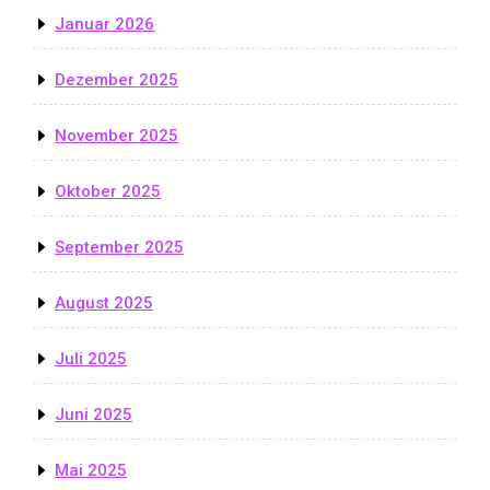
Januar 2026
Dezember 2025
November 2025
Oktober 2025
September 2025
August 2025
Juli 2025
Juni 2025
Mai 2025