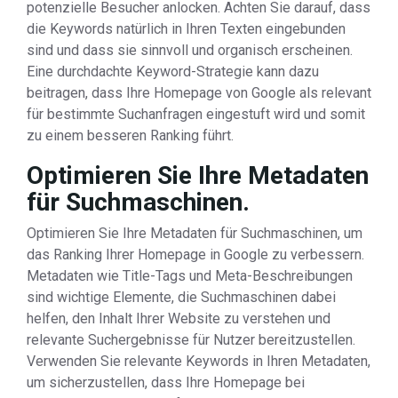
potenzielle Besucher anlocken. Achten Sie darauf, dass
die Keywords natürlich in Ihren Texten eingebunden
sind und dass sie sinnvoll und organisch erscheinen.
Eine durchdachte Keyword-Strategie kann dazu
beitragen, dass Ihre Homepage von Google als relevant
für bestimmte Suchanfragen eingestuft wird und somit
zu einem besseren Ranking führt.
Optimieren Sie Ihre Metadaten
für Suchmaschinen.
Optimieren Sie Ihre Metadaten für Suchmaschinen, um
das Ranking Ihrer Homepage in Google zu verbessern.
Metadaten wie Title-Tags und Meta-Beschreibungen
sind wichtige Elemente, die Suchmaschinen dabei
helfen, den Inhalt Ihrer Website zu verstehen und
relevante Suchergebnisse für Nutzer bereitzustellen.
Verwenden Sie relevante Keywords in Ihren Metadaten,
um sicherzustellen, dass Ihre Homepage bei