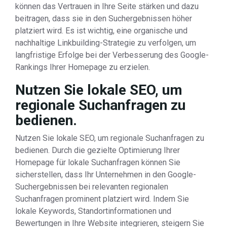
können das Vertrauen in Ihre Seite stärken und dazu
beitragen, dass sie in den Suchergebnissen höher
platziert wird. Es ist wichtig, eine organische und
nachhaltige Linkbuilding-Strategie zu verfolgen, um
langfristige Erfolge bei der Verbesserung des Google-
Rankings Ihrer Homepage zu erzielen.
Nutzen Sie lokale SEO, um
regionale Suchanfragen zu
bedienen.
Nutzen Sie lokale SEO, um regionale Suchanfragen zu
bedienen. Durch die gezielte Optimierung Ihrer
Homepage für lokale Suchanfragen können Sie
sicherstellen, dass Ihr Unternehmen in den Google-
Suchergebnissen bei relevanten regionalen
Suchanfragen prominent platziert wird. Indem Sie
lokale Keywords, Standortinformationen und
Bewertungen in Ihre Website integrieren, steigern Sie