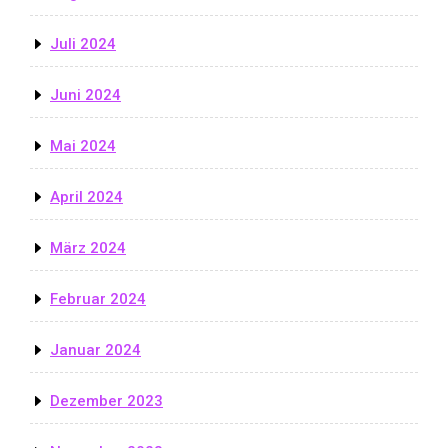
Juli 2024
Juni 2024
Mai 2024
April 2024
März 2024
Februar 2024
Januar 2024
Dezember 2023