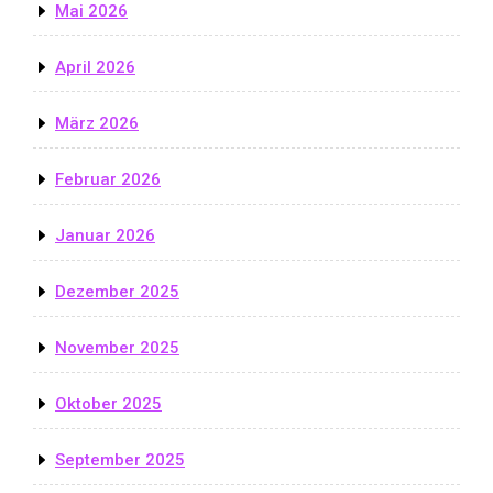
Mai 2026
April 2026
März 2026
Februar 2026
Januar 2026
Dezember 2025
November 2025
Oktober 2025
September 2025