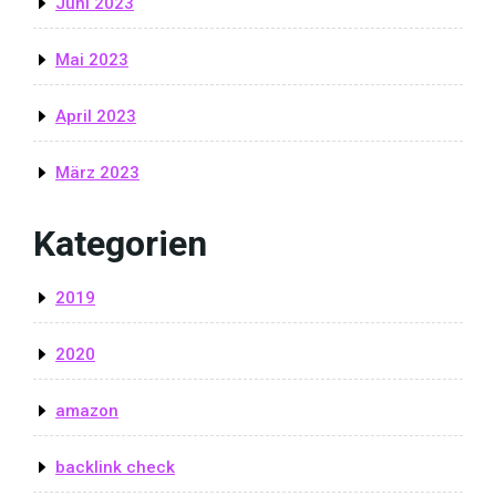
Juni 2023
Mai 2023
April 2023
März 2023
Kategorien
2019
2020
amazon
backlink check