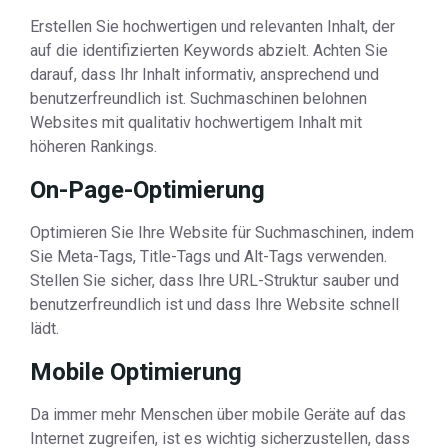
Erstellen Sie hochwertigen und relevanten Inhalt, der
auf die identifizierten Keywords abzielt. Achten Sie
darauf, dass Ihr Inhalt informativ, ansprechend und
benutzerfreundlich ist. Suchmaschinen belohnen
Websites mit qualitativ hochwertigem Inhalt mit
höheren Rankings.
On-Page-Optimierung
Optimieren Sie Ihre Website für Suchmaschinen, indem
Sie Meta-Tags, Title-Tags und Alt-Tags verwenden.
Stellen Sie sicher, dass Ihre URL-Struktur sauber und
benutzerfreundlich ist und dass Ihre Website schnell
lädt.
Mobile Optimierung
Da immer mehr Menschen über mobile Geräte auf das
Internet zugreifen, ist es wichtig sicherzustellen, dass