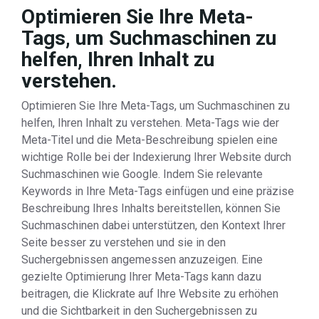
Optimieren Sie Ihre Meta-
Tags, um Suchmaschinen zu
helfen, Ihren Inhalt zu
verstehen.
Optimieren Sie Ihre Meta-Tags, um Suchmaschinen zu
helfen, Ihren Inhalt zu verstehen. Meta-Tags wie der
Meta-Titel und die Meta-Beschreibung spielen eine
wichtige Rolle bei der Indexierung Ihrer Website durch
Suchmaschinen wie Google. Indem Sie relevante
Keywords in Ihre Meta-Tags einfügen und eine präzise
Beschreibung Ihres Inhalts bereitstellen, können Sie
Suchmaschinen dabei unterstützen, den Kontext Ihrer
Seite besser zu verstehen und sie in den
Suchergebnissen angemessen anzuzeigen. Eine
gezielte Optimierung Ihrer Meta-Tags kann dazu
beitragen, die Klickrate auf Ihre Website zu erhöhen
und die Sichtbarkeit in den Suchergebnissen zu