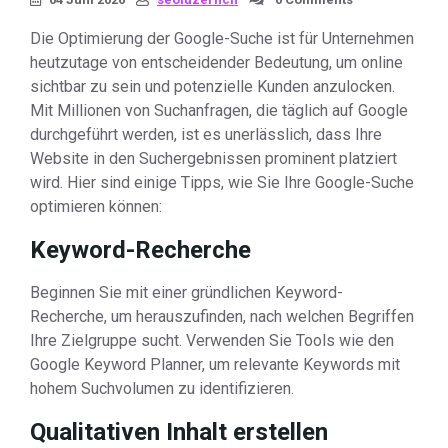
Die Optimierung der Google-Suche ist für Unternehmen
heutzutage von entscheidender Bedeutung, um online
sichtbar zu sein und potenzielle Kunden anzulocken.
Mit Millionen von Suchanfragen, die täglich auf Google
durchgeführt werden, ist es unerlässlich, dass Ihre
Website in den Suchergebnissen prominent platziert
wird. Hier sind einige Tipps, wie Sie Ihre Google-Suche
optimieren können:
Keyword-Recherche
Beginnen Sie mit einer gründlichen Keyword-
Recherche, um herauszufinden, nach welchen Begriffen
Ihre Zielgruppe sucht. Verwenden Sie Tools wie den
Google Keyword Planner, um relevante Keywords mit
hohem Suchvolumen zu identifizieren.
Qualitativen Inhalt erstellen