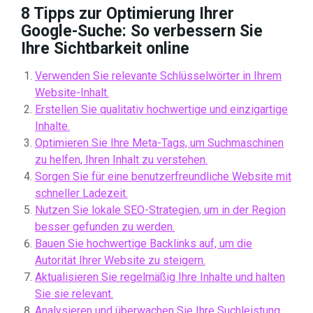
8 Tipps zur Optimierung Ihrer
Google-Suche: So verbessern Sie
Ihre Sichtbarkeit online
Verwenden Sie relevante Schlüsselwörter in Ihrem
Website-Inhalt.
Erstellen Sie qualitativ hochwertige und einzigartige
Inhalte.
Optimieren Sie Ihre Meta-Tags, um Suchmaschinen
zu helfen, Ihren Inhalt zu verstehen.
Sorgen Sie für eine benutzerfreundliche Website mit
schneller Ladezeit.
Nutzen Sie lokale SEO-Strategien, um in der Region
besser gefunden zu werden.
Bauen Sie hochwertige Backlinks auf, um die
Autorität Ihrer Website zu steigern.
Aktualisieren Sie regelmäßig Ihre Inhalte und halten
Sie sie relevant.
Analysieren und überwachen Sie Ihre Suchleistung