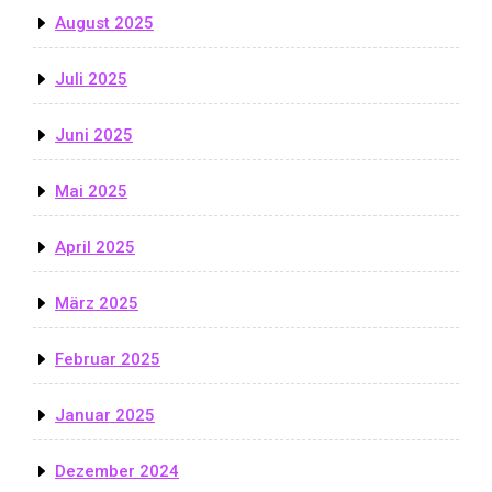
August 2025
Juli 2025
Juni 2025
Mai 2025
April 2025
März 2025
Februar 2025
Januar 2025
Dezember 2024