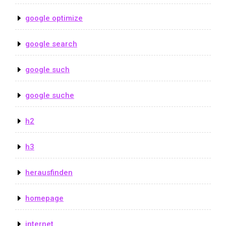
google optimize
google search
google such
google suche
h2
h3
herausfinden
homepage
internet