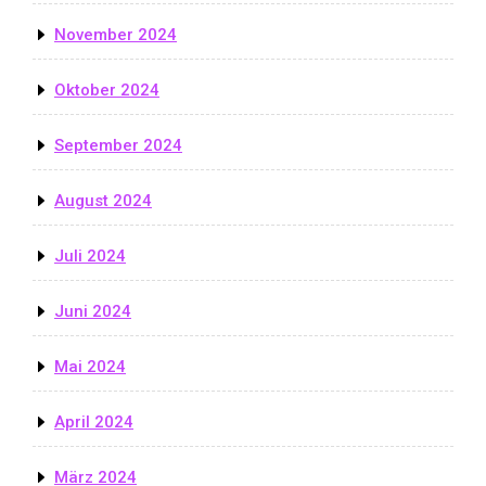
November 2024
Oktober 2024
September 2024
August 2024
Juli 2024
Juni 2024
Mai 2024
April 2024
März 2024