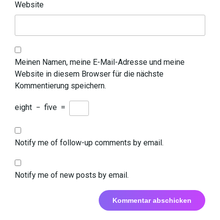
Website
Meinen Namen, meine E-Mail-Adresse und meine
Website in diesem Browser für die nächste
Kommentierung speichern.
eight
−
five
=
Notify me of follow-up comments by email.
Notify me of new posts by email.