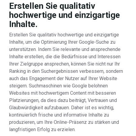
Erstellen Sie qualitativ
hochwertige und einzigartige
Inhalte.
Erstellen Sie qualitativ hochwertige und einzigartige
Inhalte, um die Optimierung Ihrer Google-Suche zu
unterstützen. Indem Sie relevante und ansprechende
Inhalte erstellen, die die Bedürfnisse und Interessen
Ihrer Zielgruppe ansprechen, können Sie nicht nur Ihr
Ranking in den Suchergebnissen verbessern, sondern
auch das Engagement der Nutzer auf Ihrer Website
steigern. Suchmaschinen wie Google belohnen
Websites mit hochwertigem Content mit besseren
Platzierungen, da dies dazu beiträgt, Vertrauen und
Glaubwürdigkeit aufzubauen. Daher ist es wichtig,
kontinuierlich frische und informative Inhalte zu
produzieren, um Ihre Online-Präsenz zu stärken und
langfristigen Erfolg zu erzielen.