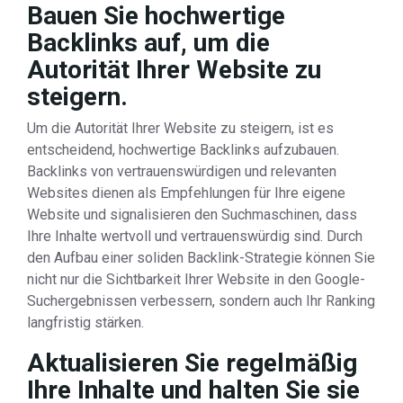
Bauen Sie hochwertige
Backlinks auf, um die
Autorität Ihrer Website zu
steigern.
Um die Autorität Ihrer Website zu steigern, ist es
entscheidend, hochwertige Backlinks aufzubauen.
Backlinks von vertrauenswürdigen und relevanten
Websites dienen als Empfehlungen für Ihre eigene
Website und signalisieren den Suchmaschinen, dass
Ihre Inhalte wertvoll und vertrauenswürdig sind. Durch
den Aufbau einer soliden Backlink-Strategie können Sie
nicht nur die Sichtbarkeit Ihrer Website in den Google-
Suchergebnissen verbessern, sondern auch Ihr Ranking
langfristig stärken.
Aktualisieren Sie regelmäßig
Ihre Inhalte und halten Sie sie