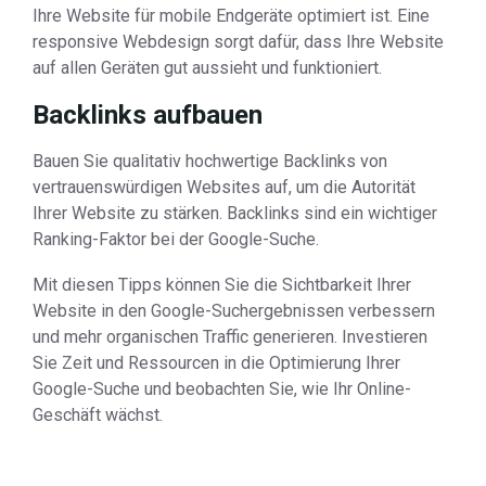
Ihre Website für mobile Endgeräte optimiert ist. Eine
responsive Webdesign sorgt dafür, dass Ihre Website
auf allen Geräten gut aussieht und funktioniert.
Backlinks aufbauen
Bauen Sie qualitativ hochwertige Backlinks von
vertrauenswürdigen Websites auf, um die Autorität
Ihrer Website zu stärken. Backlinks sind ein wichtiger
Ranking-Faktor bei der Google-Suche.
Mit diesen Tipps können Sie die Sichtbarkeit Ihrer
Website in den Google-Suchergebnissen verbessern
und mehr organischen Traffic generieren. Investieren
Sie Zeit und Ressourcen in die Optimierung Ihrer
Google-Suche und beobachten Sie, wie Ihr Online-
Geschäft wächst.