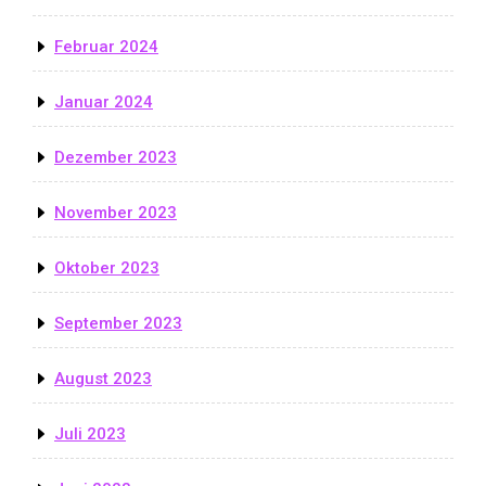
Februar 2024
Januar 2024
Dezember 2023
November 2023
Oktober 2023
September 2023
August 2023
Juli 2023