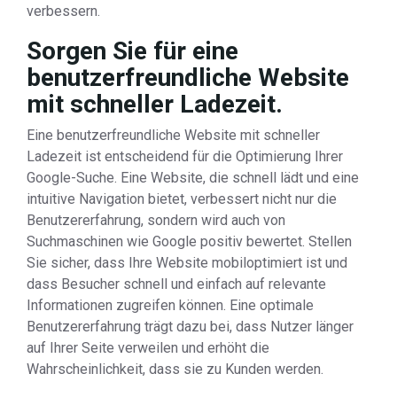
verbessern.
Sorgen Sie für eine
benutzerfreundliche Website
mit schneller Ladezeit.
Eine benutzerfreundliche Website mit schneller
Ladezeit ist entscheidend für die Optimierung Ihrer
Google-Suche. Eine Website, die schnell lädt und eine
intuitive Navigation bietet, verbessert nicht nur die
Benutzererfahrung, sondern wird auch von
Suchmaschinen wie Google positiv bewertet. Stellen
Sie sicher, dass Ihre Website mobiloptimiert ist und
dass Besucher schnell und einfach auf relevante
Informationen zugreifen können. Eine optimale
Benutzererfahrung trägt dazu bei, dass Nutzer länger
auf Ihrer Seite verweilen und erhöht die
Wahrscheinlichkeit, dass sie zu Kunden werden.