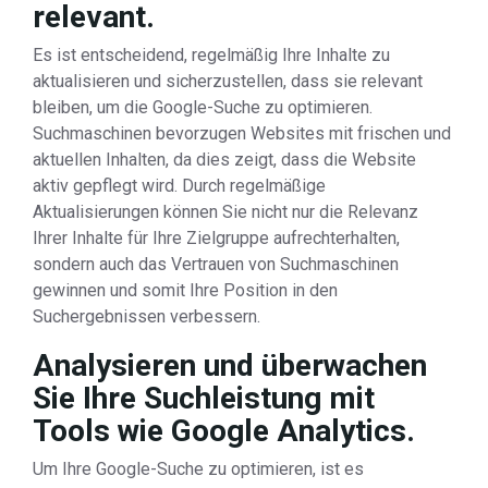
relevant.
Es ist entscheidend, regelmäßig Ihre Inhalte zu
aktualisieren und sicherzustellen, dass sie relevant
bleiben, um die Google-Suche zu optimieren.
Suchmaschinen bevorzugen Websites mit frischen und
aktuellen Inhalten, da dies zeigt, dass die Website
aktiv gepflegt wird. Durch regelmäßige
Aktualisierungen können Sie nicht nur die Relevanz
Ihrer Inhalte für Ihre Zielgruppe aufrechterhalten,
sondern auch das Vertrauen von Suchmaschinen
gewinnen und somit Ihre Position in den
Suchergebnissen verbessern.
Analysieren und überwachen
Sie Ihre Suchleistung mit
Tools wie Google Analytics.
Um Ihre Google-Suche zu optimieren, ist es