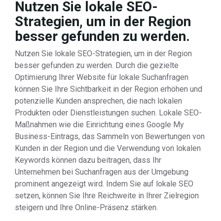
Nutzen Sie lokale SEO-
Strategien, um in der Region
besser gefunden zu werden.
Nutzen Sie lokale SEO-Strategien, um in der Region
besser gefunden zu werden. Durch die gezielte
Optimierung Ihrer Website für lokale Suchanfragen
können Sie Ihre Sichtbarkeit in der Region erhöhen und
potenzielle Kunden ansprechen, die nach lokalen
Produkten oder Dienstleistungen suchen. Lokale SEO-
Maßnahmen wie die Einrichtung eines Google My
Business-Eintrags, das Sammeln von Bewertungen von
Kunden in der Region und die Verwendung von lokalen
Keywords können dazu beitragen, dass Ihr
Unternehmen bei Suchanfragen aus der Umgebung
prominent angezeigt wird. Indem Sie auf lokale SEO
setzen, können Sie Ihre Reichweite in Ihrer Zielregion
steigern und Ihre Online-Präsenz stärken.