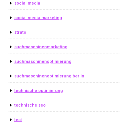
social media
social media marketing
strato
suchmaschinenmarketing
suchmaschinenoptimierung
suchmaschinenoptimierung berlin
technische optimierung
technische seo
test