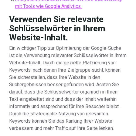
mit Tools wie Google Analytics.
Verwenden Sie relevante
Schlüsselwörter in Ihrem
Website-Inhalt.
Ein wichtiger Tipp zur Optimierung der Google-Suche
ist die Verwendung relevanter Schlüsselwörter in Ihrem
Website-Inhalt. Durch die gezielte Platzierung von
Keywords, nach denen Ihre Zielgruppe sucht, können
Sie sicherstellen, dass Ihre Website in den
Suchergebnissen besser gefunden wird. Achten Sie
darauf, dass die Schlüsselwörter organisch in Ihren
Text eingebettet sind und dass der Inhalt weiterhin
informativ und ansprechend für Ihre Besucher bleibt.
Durch die strategische Nutzung von relevanten
Keywords können Sie das Ranking Ihrer Website
verbessern und mehr Traffic auf Ihre Seite lenken.