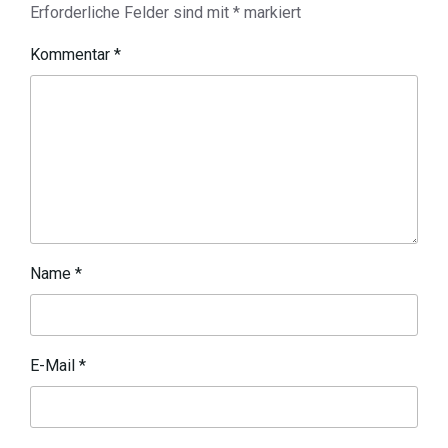
Erforderliche Felder sind mit
*
markiert
Kommentar
*
Name
*
E-Mail
*