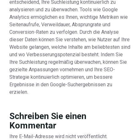
entscheidend, Ihre Suchleistung kontinuierlich zu
analysieren und zu überwachen. Tools wie Google
Analytics ermöglichen es Ihnen, wichtige Metriken wie
Seitenaufrufe, Verweildauer, Absprungrate und
Conversion-Raten zu verfolgen. Durch die Analyse
dieser Daten können Sie verstehen, wie Nutzer auf Ihre
Website gelangen, welche Inhalte am beliebtesten sind
und wo Verbesserungspotenzial besteht. Indem Sie
Ihre Suchleistung regelmäßig überwachen, können Sie
gezielte Anpassungen vornehmen und Ihre SEO-
Strategie kontinuierlich optimieren, um bessere
Ergebnisse in den Google-Suchergebnissen zu
erzielen.
Schreiben Sie einen
Kommentar
Ihre E-Mail-Adresse wird nicht veröffentlicht.