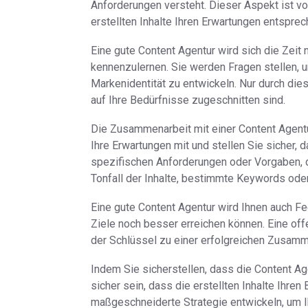
Anforderungen versteht. Dieser Aspekt ist v
erstellten Inhalte Ihren Erwartungen entsprec
Eine gute Content Agentur wird sich die Zeit
kennenzulernen. Sie werden Fragen stellen, um
Markenidentität zu entwickeln. Nur durch dies
auf Ihre Bedürfnisse zugeschnitten sind.
Die Zusammenarbeit mit einer Content Agentur
Ihre Erwartungen mit und stellen Sie sicher, 
spezifischen Anforderungen oder Vorgaben, 
Tonfall der Inhalte, bestimmte Keywords oder
Eine gute Content Agentur wird Ihnen auch F
Ziele noch besser erreichen können. Eine of
der Schlüssel zu einer erfolgreichen Zusamm
Indem Sie sicherstellen, dass die Content Ag
sicher sein, dass die erstellten Inhalte Ihr
maßgeschneiderte Strategie entwickeln, um I