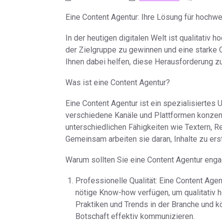
Eine Content Agentur: Ihre Lösung für hochwer
In der heutigen digitalen Welt ist qualitativ
der Zielgruppe zu gewinnen und eine starke 
Ihnen dabei helfen, diese Herausforderung zu
Was ist eine Content Agentur?
Eine Content Agentur ist ein spezialisiertes 
verschiedene Kanäle und Plattformen konzent
unterschiedlichen Fähigkeiten wie Textern, R
Gemeinsam arbeiten sie daran, Inhalte zu ers
Warum sollten Sie eine Content Agentur enga
Professionelle Qualität: Eine Content Agen
nötige Know-how verfügen, um qualitativ h
Praktiken und Trends in der Branche und kö
Botschaft effektiv kommunizieren.