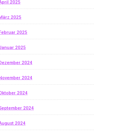
April 2025
März 2025
Februar 2025
Januar 2025
Dezember 2024
November 2024
Oktober 2024
September 2024
August 2024