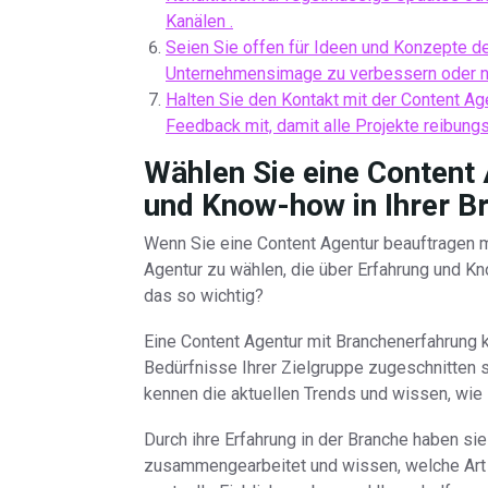
Kanälen .
Seien Sie offen für Ideen und Konzepte d
Unternehmensimage zu verbessern oder 
Halten Sie den Kontakt mit der Content Ag
Feedback mit, damit alle Projekte reibung
Wählen Sie eine Content 
und Know-how in Ihrer Br
Wenn Sie eine Content Agentur beauftragen möc
Agentur zu wählen, die über Erfahrung und Kn
das so wichtig?
Eine Content Agentur mit Branchenerfahrung ka
Bedürfnisse Ihrer Zielgruppe zugeschnitten s
kennen die aktuellen Trends und wissen, wie 
Durch ihre Erfahrung in der Branche haben si
zusammengearbeitet und wissen, welche Art v