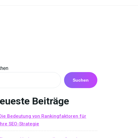
chen
Suchen
eueste Beiträge
Die Bedeutung von Rankingfaktoren für
Ihre SEO-Strategie