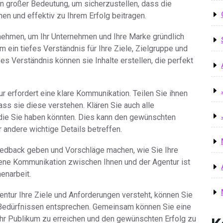
on großer Bedeutung, um sicherzustellen, dass die
hen und effektiv zu Ihrem Erfolg beitragen.
 nehmen, um Ihr Unternehmen und Ihre Marke gründlich
 ein tiefes Verständnis für Ihre Ziele, Zielgruppe und
es Verständnis können sie Inhalte erstellen, die perfekt
 erfordert eine klare Kommunikation. Teilen Sie ihnen
dass sie diese verstehen. Klären Sie auch alle
die Sie haben könnten. Dies kann den gewünschten
 andere wichtige Details betreffen.
eedback geben und Vorschläge machen, wie Sie Ihre
fene Kommunikation zwischen Ihnen und der Agentur ist
enarbeit.
entur Ihre Ziele und Anforderungen versteht, können Sie
en Bedürfnissen entsprechen. Gemeinsam können Sie eine
hr Publikum zu erreichen und den gewünschten Erfolg zu