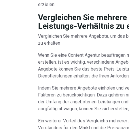
erzielen.
Vergleichen Sie mehrere
Leistungs-Verhältnis zu 
Vergleichen Sie mehrere Angebote, um das b
zu erhalten
Wenn Sie eine Content Agentur beauftragen m
erstellen, ist es wichtig, verschiedene Ange
Angebote können Sie das beste Preis-Leistun
Dienstleistungen erhalten, die Ihren Anford
Indem Sie mehrere Angebote einholen und ver
Faktoren zu berücksichtigen. Dazu gehören nic
der Umfang der angebotenen Leistungen und 
sorgfältig abwägen, können Sie sicherstelle
Ein weiterer Vorteil des Vergleichs mehrerer
Verständnis für den Markt und die Preisspa