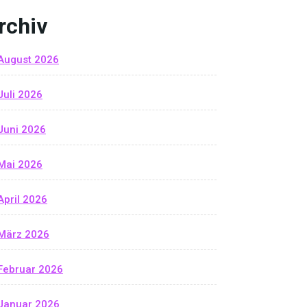
rchiv
August 2026
Juli 2026
Juni 2026
Mai 2026
April 2026
März 2026
Februar 2026
Januar 2026