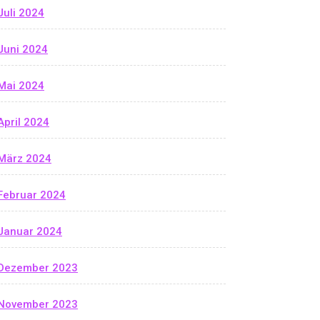
Juli 2024
Juni 2024
Mai 2024
April 2024
März 2024
Februar 2024
Januar 2024
Dezember 2023
November 2023