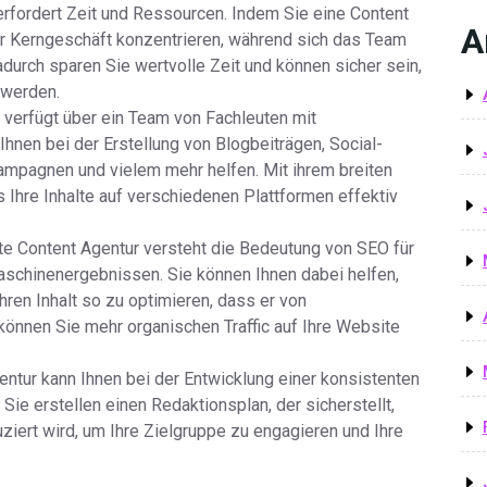
 erfordert Zeit und Ressourcen. Indem Sie eine Content
A
hr Kerngeschäft konzentrieren, während sich das Team
adurch sparen Sie wertvolle Zeit und können sicher sein,
t werden.
r verfügt über ein Team von Fachleuten mit
Ihnen bei der Erstellung von Blogbeiträgen, Social-
ampagnen und vielem mehr helfen. Mit ihrem breiten
 Ihre Inhalte auf verschiedenen Plattformen effektiv
e Content Agentur versteht die Bedeutung von SEO für
hmaschinenergebnissen. Sie können Ihnen dabei helfen,
hren Inhalt so zu optimieren, dass er von
önnen Sie mehr organischen Traffic auf Ihre Website
entur kann Ihnen bei der Entwicklung einer konsistenten
 Sie erstellen einen Redaktionsplan, der sicherstellt,
ziert wird, um Ihre Zielgruppe zu engagieren und Ihre