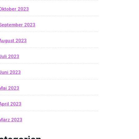
Oktober 2023
September 2023
August 2023
Juli 2023
Juni 2023
Mai 2023
April 2023
März 2023