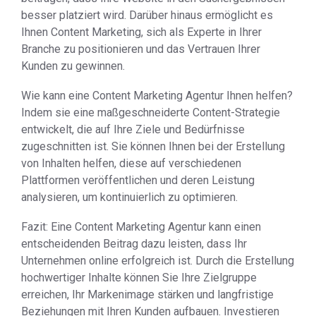
besser platziert wird. Darüber hinaus ermöglicht es
Ihnen Content Marketing, sich als Experte in Ihrer
Branche zu positionieren und das Vertrauen Ihrer
Kunden zu gewinnen.
Wie kann eine Content Marketing Agentur Ihnen helfen?
Indem sie eine maßgeschneiderte Content-Strategie
entwickelt, die auf Ihre Ziele und Bedürfnisse
zugeschnitten ist. Sie können Ihnen bei der Erstellung
von Inhalten helfen, diese auf verschiedenen
Plattformen veröffentlichen und deren Leistung
analysieren, um kontinuierlich zu optimieren.
Fazit: Eine Content Marketing Agentur kann einen
entscheidenden Beitrag dazu leisten, dass Ihr
Unternehmen online erfolgreich ist. Durch die Erstellung
hochwertiger Inhalte können Sie Ihre Zielgruppe
erreichen, Ihr Markenimage stärken und langfristige
Beziehungen mit Ihren Kunden aufbauen. Investieren