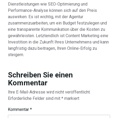
Dienstleistungen wie SEO-Optimierung und
Performance-Analyse können sich auf den Preis
auswirken. Es ist wichtig, mit der Agentur
zusammenzuarbeiten, um ein Budget festzulegen und
eine transparente Kommunikation über die Kosten zu
gewährleisten. Letztendlich ist Content Marketing eine
Investition in die Zukunft Ihres Unternehmens und kann
langfristig dazu beitragen, Ihren Online-Erfolg zu
steigern.
Schreiben Sie einen
Kommentar
Ihre E-Mail-Adresse wird nicht veröffentlicht.
Erforderliche Felder sind mit
*
markiert
Kommentar
*