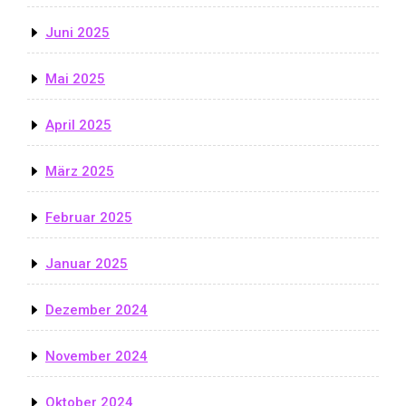
Juni 2025
Mai 2025
April 2025
März 2025
Februar 2025
Januar 2025
Dezember 2024
November 2024
Oktober 2024