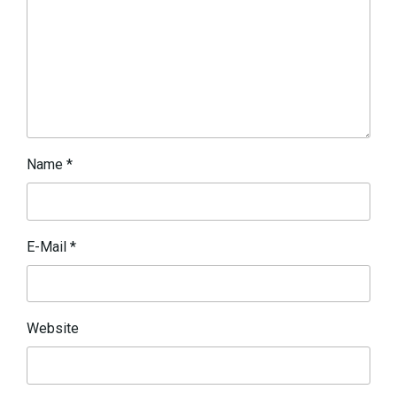
Name
*
E-Mail
*
Website