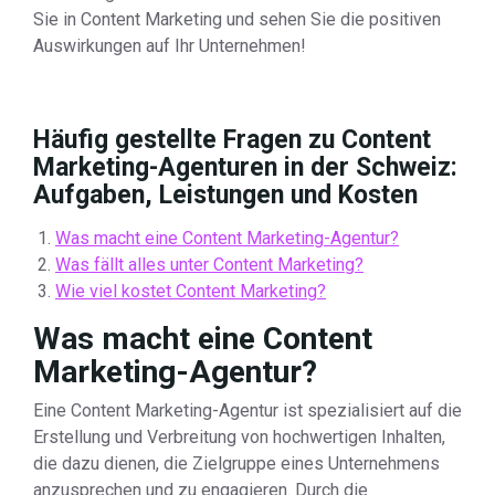
Sie in Content Marketing und sehen Sie die positiven
Auswirkungen auf Ihr Unternehmen!
Häufig gestellte Fragen zu Content
Marketing-Agenturen in der Schweiz:
Aufgaben, Leistungen und Kosten
Was macht eine Content Marketing-Agentur?
Was fällt alles unter Content Marketing?
Wie viel kostet Content Marketing?
Was macht eine Content
Marketing-Agentur?
Eine Content Marketing-Agentur ist spezialisiert auf die
Erstellung und Verbreitung von hochwertigen Inhalten,
die dazu dienen, die Zielgruppe eines Unternehmens
anzusprechen und zu engagieren. Durch die