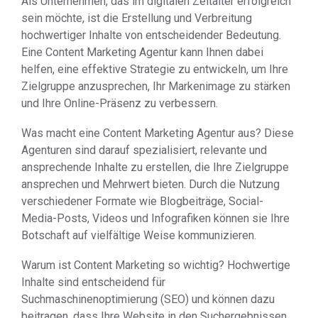
Als Unternehmen, das im digitalen Zeitalter erfolgreich
sein möchte, ist die Erstellung und Verbreitung
hochwertiger Inhalte von entscheidender Bedeutung.
Eine Content Marketing Agentur kann Ihnen dabei
helfen, eine effektive Strategie zu entwickeln, um Ihre
Zielgruppe anzusprechen, Ihr Markenimage zu stärken
und Ihre Online-Präsenz zu verbessern.
Was macht eine Content Marketing Agentur aus? Diese
Agenturen sind darauf spezialisiert, relevante und
ansprechende Inhalte zu erstellen, die Ihre Zielgruppe
ansprechen und Mehrwert bieten. Durch die Nutzung
verschiedener Formate wie Blogbeiträge, Social-
Media-Posts, Videos und Infografiken können sie Ihre
Botschaft auf vielfältige Weise kommunizieren.
Warum ist Content Marketing so wichtig? Hochwertige
Inhalte sind entscheidend für
Suchmaschinenoptimierung (SEO) und können dazu
beitragen, dass Ihre Website in den Suchergebnissen