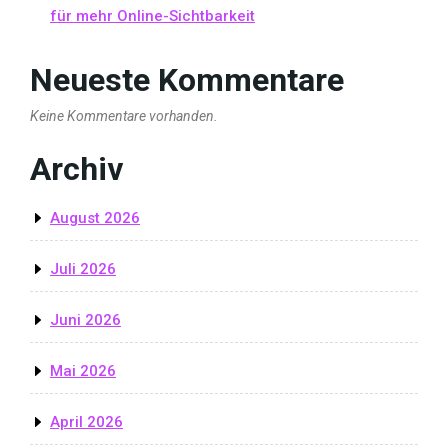
für mehr Online-Sichtbarkeit
Neueste Kommentare
Keine Kommentare vorhanden.
Archiv
August 2026
Juli 2026
Juni 2026
Mai 2026
April 2026