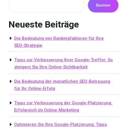
Suchen
Neueste Beiträge
Die Bedeutung von Rankingfaktoren für Ihre
SEO-Strategie
Tipps zur Verbesserung Ihrer Google-Treffer: So
steigern Sie Ihre Online-Sichtbarkeit
Die Bedeutung der monatlichen SEO-Betreuung
für Ihr Online-Erfolg
Tipps zur Verbesserung der Google-Platzierung:
Erfolgreich im Online-Marketing
Optimieren Sie Ihre Google-Platzierung: Tipps