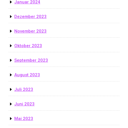
Januar 2024
Dezember 2023
November 2023
Oktober 2023
September 2023
August 2023
Juli 2023
Juni 2023
Mai 2023