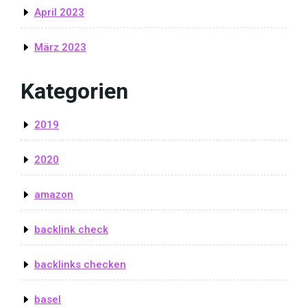
April 2023
März 2023
Kategorien
2019
2020
amazon
backlink check
backlinks checken
basel