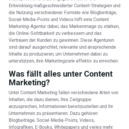
Entwicklung maßgeschneiderter Content-Strategien und
die Nutzung verschiedener Formate wie Blogbeiträge,
Social-Media-Posts und Videos hilft eine Content
Marketing-Agentur dabei, das Markenimage zu stärken,
die Online-Sichtbarkeit zu verbessern und das
Vertrauen der Kunden zu gewinnen. Diese Agenturen
sind darauf ausgerichtet, relevante und ansprechende
Inhalte zu produzieren, um Unternehmen dabei zu
unterstützen, ihre Marketingziele effektiv zu erreichen.
Was fällt alles unter Content
Marketing?
Unter Content Marketing fallen verschiedene Arten von
Inhalten, die dazu dienen, Ihre Zielgruppe
anzusprechen, Informationen bereitzustellen und Ihr
Unternehmen zu präsentieren. Dazu gehören
Blogbeiträge, Social-Media-Posts, Videos,
Infografiken, E-Books, Whitepapers und vieles mehr.