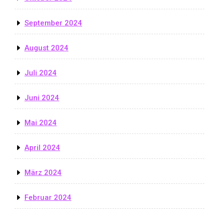
September 2024
August 2024
Juli 2024
Juni 2024
Mai 2024
April 2024
März 2024
Februar 2024