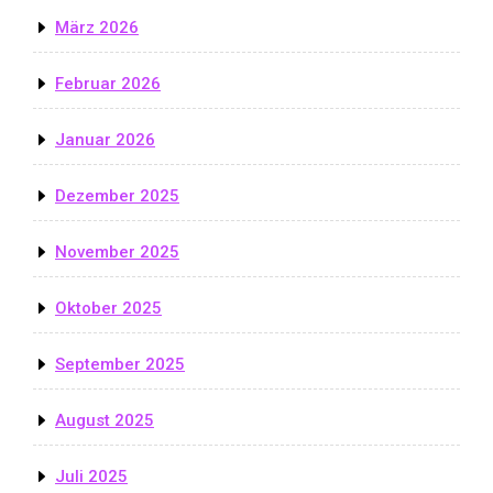
März 2026
Februar 2026
Januar 2026
Dezember 2025
November 2025
Oktober 2025
September 2025
August 2025
Juli 2025