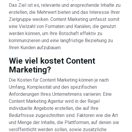
Das Ziel ist es, relevante und ansprechende Inhalte zu
erstellen, die Mehrwert bieten und das Interesse Ihrer
Zielgruppe wecken. Content Marketing umfasst somit
eine Vielzahl von Formaten und Kanälen, die genutzt
werden können, um Ihre Botschaft effektiv zu
kommunizieren und eine langfristige Beziehung zu
Ihren Kunden aufzubauen.
Wie viel kostet Content
Marketing?
Die Kosten für Content Marketing können je nach
Umfang, Komplexität und den spezifischen
Anforderungen Ihres Unternehmens variieren. Eine
Content Marketing Agentur wird in der Regel
individuelle Angebote erstellen, die auf Ihre
Bedürfnisse zugeschnitten sind. Faktoren wie die Art
und Menge der Inhalte, die Plattformen, auf denen sie
veröffentlicht werden sollen, sowie zusätzliche