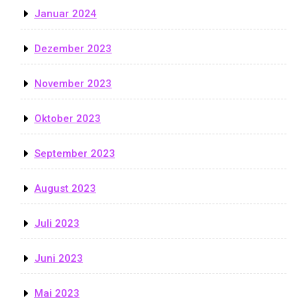
Januar 2024
Dezember 2023
November 2023
Oktober 2023
September 2023
August 2023
Juli 2023
Juni 2023
Mai 2023