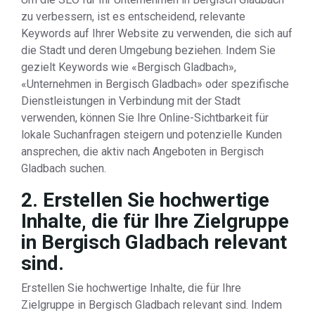
zu verbessern, ist es entscheidend, relevante
Keywords auf Ihrer Website zu verwenden, die sich auf
die Stadt und deren Umgebung beziehen. Indem Sie
gezielt Keywords wie «Bergisch Gladbach»,
«Unternehmen in Bergisch Gladbach» oder spezifische
Dienstleistungen in Verbindung mit der Stadt
verwenden, können Sie Ihre Online-Sichtbarkeit für
lokale Suchanfragen steigern und potenzielle Kunden
ansprechen, die aktiv nach Angeboten in Bergisch
Gladbach suchen.
2. Erstellen Sie hochwertige
Inhalte, die für Ihre Zielgruppe
in Bergisch Gladbach relevant
sind.
Erstellen Sie hochwertige Inhalte, die für Ihre
Zielgruppe in Bergisch Gladbach relevant sind. Indem