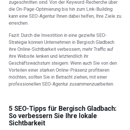
zugeschnitten sind. Von der Keyword-Recherche über
die On-Page-Optimierung bis hin zum Link-Building
kann eine SEO-Agentur Ihnen dabei helfen, Ihre Ziele zu
erreichen.
Fazit: Durch die Investition in eine gezielte SEO-
Strategie können Unternehmen in Bergisch Gladbach
ihre Online-Sichtbarkeit verbessern, mehr Traffic auf
ihre Website lenken und letztendlich ihr
Geschäftswachstum steigern. Wenn auch Sie von den
Vorteilen einer starken Online-Präsenz profitieren
möchten, sollten Sie in Betracht ziehen, mit einer
professionellen SEO-Agentur zusammenzuarbeiten.
5 SEO-Tipps für Bergisch Gladbach:
So verbessern Sie Ihre lokale
Sichtbarkeit