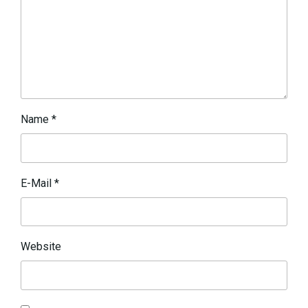
Name
*
E-Mail
*
Website