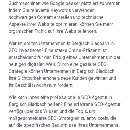
Suchmaschinen wie Google besser platziert zu werden.
Indem Sie relevante Keywords verwenden,
hochwertigen Content erstellen und technische
Aspekte Ihrer Website optimieren, können Sie mehr
organischen Traffic auf Ihre Website lenken.
Warum sollten Unternehmen in Bergisch Gladbach in
SEO investieren? Eine starke Online-Präsenz ist
entscheidend für den Erfolg eines Unternehmens in der
heutigen digitalen Welt. Durch eine gezielte SEO-
Strategie können Unternehmen in Bergisch Gladbach
ihre Sichtbarkeit erhöhen, neue Kunden gewinnen und
ihr Geschäftswachstum fördern.
Wie kann Ihnen eine professionelle SEO-Agentur in
Bergisch Gladbach helfen? Eine erfahrene SEO-Agentur
verfügt über das Wissen und die Tools, um
maßgeschneiderte SEO-Strategien zu entwickeln, die
auf die spezifischen Bedürfnisse Ihres Unternehmens