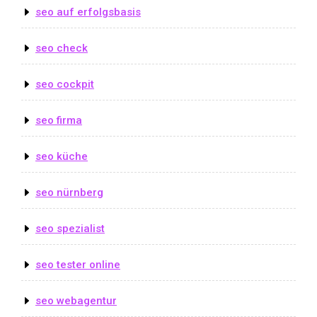
seo auf erfolgsbasis
seo check
seo cockpit
seo firma
seo küche
seo nürnberg
seo spezialist
seo tester online
seo webagentur