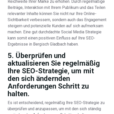
Reichweite Ihrer Marke zu erhöhen. Durch regelmäßige
Beiträge, Interaktion mit Ihrem Publikum und das Teilen
relevanter Inhalte können Sie nicht nur Ihre Online-
Sichtbarkeit verbessern, sondern auch das Engagement
steigern und potenzielle Kunden auf sich aufmerksam
machen. Eine gut durchdachte Social Media Strategie
kann somit einen positiven Einfluss auf Ihre SEO-
Ergebnisse in Bergisch Gladbach haben.
5. Überprüfen und
aktualisieren Sie regelmäßig
Ihre SEO-Strategie, um mit
den sich ändernden
Anforderungen Schritt zu
halten.
Es ist entscheidend, regelmäßig Ihre SEO-Strategie zu
überprüfen und anzupassen, um mit den sich ständig