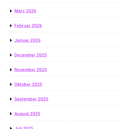
März 2026
Februar 2026
Januar 2026
Dezember 2025
November 2025
Oktober 2025
September 2025
August 2025
Juli 2025