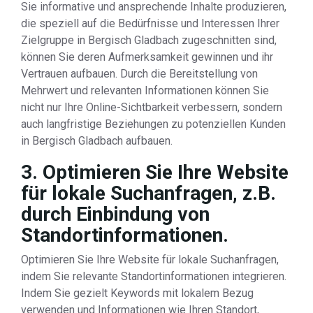
Sie informative und ansprechende Inhalte produzieren,
die speziell auf die Bedürfnisse und Interessen Ihrer
Zielgruppe in Bergisch Gladbach zugeschnitten sind,
können Sie deren Aufmerksamkeit gewinnen und ihr
Vertrauen aufbauen. Durch die Bereitstellung von
Mehrwert und relevanten Informationen können Sie
nicht nur Ihre Online-Sichtbarkeit verbessern, sondern
auch langfristige Beziehungen zu potenziellen Kunden
in Bergisch Gladbach aufbauen.
3. Optimieren Sie Ihre Website
für lokale Suchanfragen, z.B.
durch Einbindung von
Standortinformationen.
Optimieren Sie Ihre Website für lokale Suchanfragen,
indem Sie relevante Standortinformationen integrieren.
Indem Sie gezielt Keywords mit lokalem Bezug
verwenden und Informationen wie Ihren Standort,