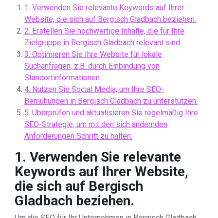
1. Verwenden Sie relevante Keywords auf Ihrer
Website, die sich auf Bergisch Gladbach beziehen.
2. Erstellen Sie hochwertige Inhalte, die für Ihre
Zielgruppe in Bergisch Gladbach relevant sind.
3. Optimieren Sie Ihre Website für lokale
Suchanfragen, z.B. durch Einbindung von
Standortinformationen.
4. Nutzen Sie Social Media, um Ihre SEO-
Bemühungen in Bergisch Gladbach zu unterstützen.
5. Überprüfen und aktualisieren Sie regelmäßig Ihre
SEO-Strategie, um mit den sich ändernden
Anforderungen Schritt zu halten.
1. Verwenden Sie relevante
Keywords auf Ihrer Website,
die sich auf Bergisch
Gladbach beziehen.
Um die SEO für Ihr Unternehmen in Bergisch Gladbach