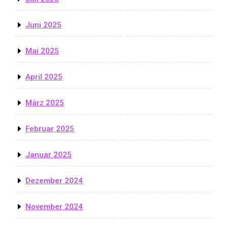
Juni 2025
Mai 2025
April 2025
März 2025
Februar 2025
Januar 2025
Dezember 2024
November 2024