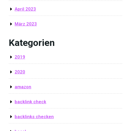
April 2023
März 2023
Kategorien
2019
2020
amazon
backlink check
backlinks checken