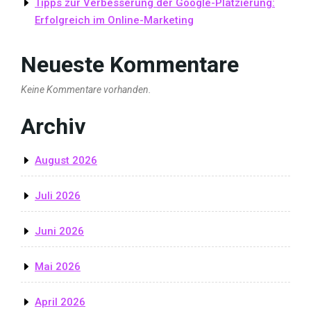
Tipps zur Verbesserung der Google-Platzierung:
Erfolgreich im Online-Marketing
Neueste Kommentare
Keine Kommentare vorhanden.
Archiv
August 2026
Juli 2026
Juni 2026
Mai 2026
April 2026