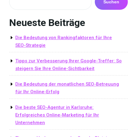
Suchen
Neueste Beiträge
Die Bedeutung von Rankingfaktoren für Ihre
SEO-Strategie
Tipps zur Verbesserung Ihrer Google-Treffer: So
steigern Sie Ihre Online-Sichtbarkeit
Die Bedeutung der monatlichen SEO-Betreuung
für Ihr Online-Erfolg
Die beste SEO-Agentur in Karlsruhe:
Erfolgreiches Online-Marketing für Ihr
Unternehmen