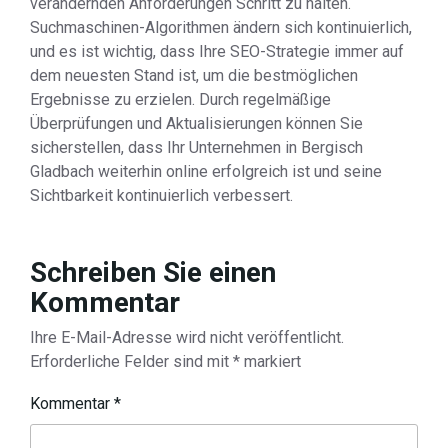
verändernden Anforderungen Schritt zu halten.
Suchmaschinen-Algorithmen ändern sich kontinuierlich,
und es ist wichtig, dass Ihre SEO-Strategie immer auf
dem neuesten Stand ist, um die bestmöglichen
Ergebnisse zu erzielen. Durch regelmäßige
Überprüfungen und Aktualisierungen können Sie
sicherstellen, dass Ihr Unternehmen in Bergisch
Gladbach weiterhin online erfolgreich ist und seine
Sichtbarkeit kontinuierlich verbessert.
Schreiben Sie einen
Kommentar
Ihre E-Mail-Adresse wird nicht veröffentlicht.
Erforderliche Felder sind mit
*
markiert
Kommentar
*