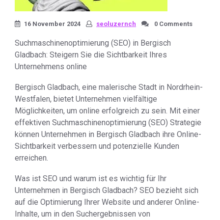
16 November 2024
seoluzernch
0 Comments
Suchmaschinenoptimierung (SEO) in Bergisch
Gladbach: Steigern Sie die Sichtbarkeit Ihres
Unternehmens online
Bergisch Gladbach, eine malerische Stadt in Nordrhein-
Westfalen, bietet Unternehmen vielfältige
Möglichkeiten, um online erfolgreich zu sein. Mit einer
effektiven Suchmaschinenoptimierung (SEO) Strategie
können Unternehmen in Bergisch Gladbach ihre Online-
Sichtbarkeit verbessern und potenzielle Kunden
erreichen.
Was ist SEO und warum ist es wichtig für Ihr
Unternehmen in Bergisch Gladbach? SEO bezieht sich
auf die Optimierung Ihrer Website und anderer Online-
Inhalte, um in den Suchergebnissen von