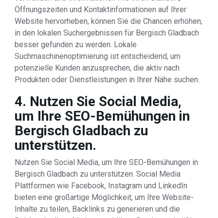
Öffnungszeiten und Kontaktinformationen auf Ihrer
Website hervorheben, können Sie die Chancen erhöhen,
in den lokalen Suchergebnissen für Bergisch Gladbach
besser gefunden zu werden. Lokale
Suchmaschinenoptimierung ist entscheidend, um
potenzielle Kunden anzusprechen, die aktiv nach
Produkten oder Dienstleistungen in Ihrer Nähe suchen.
4. Nutzen Sie Social Media,
um Ihre SEO-Bemühungen in
Bergisch Gladbach zu
unterstützen.
Nutzen Sie Social Media, um Ihre SEO-Bemühungen in
Bergisch Gladbach zu unterstützen. Social Media
Plattformen wie Facebook, Instagram und LinkedIn
bieten eine großartige Möglichkeit, um Ihre Website-
Inhalte zu teilen, Backlinks zu generieren und die