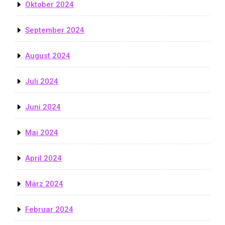
Oktober 2024
September 2024
August 2024
Juli 2024
Juni 2024
Mai 2024
April 2024
März 2024
Februar 2024