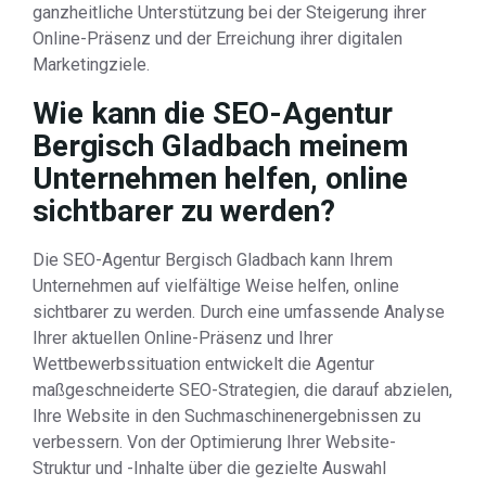
ganzheitliche Unterstützung bei der Steigerung ihrer
Online-Präsenz und der Erreichung ihrer digitalen
Marketingziele.
Wie kann die SEO-Agentur
Bergisch Gladbach meinem
Unternehmen helfen, online
sichtbarer zu werden?
Die SEO-Agentur Bergisch Gladbach kann Ihrem
Unternehmen auf vielfältige Weise helfen, online
sichtbarer zu werden. Durch eine umfassende Analyse
Ihrer aktuellen Online-Präsenz und Ihrer
Wettbewerbssituation entwickelt die Agentur
maßgeschneiderte SEO-Strategien, die darauf abzielen,
Ihre Website in den Suchmaschinenergebnissen zu
verbessern. Von der Optimierung Ihrer Website-
Struktur und -Inhalte über die gezielte Auswahl