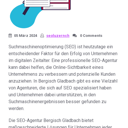
05 März 2024
seoluzernch
0 Comments
Suchmaschinenoptimierung (SEO) ist heutzutage ein
entscheidender Faktor für den Erfolg von Unternehmen
im digitalen Zeitalter. Eine professionelle SEO-Agentur
kann dabei helfen, die Online-Sichtbarkeit eines
Unternehmens zu verbessern und potenzielle Kunden
anzuziehen. In Bergisch Gladbach gibt es eine Vielzahl
von Agenturen, die sich auf SEO spezialisiert haben
und Unternehmen dabei unterstützen, in den
Suchmaschinenergebnissen besser gefunden zu
werden.
Die SEO-Agentur Bergisch Gladbach bietet
maßgeschneiderte Lösungen für Unternehmen jeder