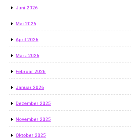
Juni 2026
Mai 2026
April 2026
März 2026
Februar 2026
Januar 2026
Dezember 2025
November 2025
Oktober 2025