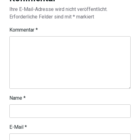
Ihre E-Mail-Adresse wird nicht veröffentlicht.
Erforderliche Felder sind mit
*
markiert
Kommentar
*
Name
*
E-Mail
*