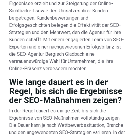
Ergebnisse erzielt und zur Steigerung der Online-
Sichtbarkeit sowie des Umsatzes ihrer Kunden
beigetragen. Kundenbewertungen und
Erfolgsgeschichten belegen die Effektivität der SEO-
Strategien und den Mehrwert, den die Agentur für ihre
Kunden schafft. Mit einem engagierten Team von SEO-
Experten und einer nachgewiesenen Erfolgsbilanz ist
die SEO-Agentur Bergisch Gladbach eine
vertrauenswürdige Wahl für Unternehmen, die ihre
Online-Präsenz verbessern möchten.
Wie lange dauert es in der
Regel, bis sich die Ergebnisse
der SEO-Maßnahmen zeigen?
In der Regel dauert es einige Zeit, bis sich die
Ergebnisse von SEO-Maßnahmen vollständig zeigen.
Die Dauer kann je nach Wettbewerbssituation, Branche
und den angewendeten SEO-Strategien variieren. In der