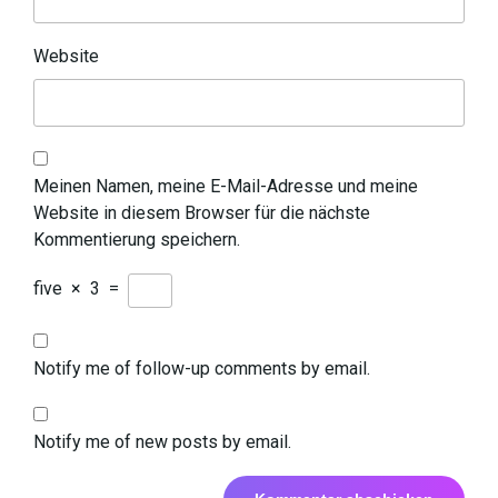
Website
Meinen Namen, meine E-Mail-Adresse und meine
Website in diesem Browser für die nächste
Kommentierung speichern.
five
×
3
=
Notify me of follow-up comments by email.
Notify me of new posts by email.