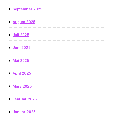
September 2025
August 2025
Juli 2025
Juni 2025
Mai 2025
April 2025
März 2025
Februar 2025
Januar 2025