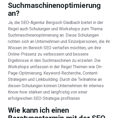
Suchmaschinenoptimierung
an?
Ja, die SEO-Agentur Bergisch Gladbach bietet in der
Regel auch Schulungen und Workshops zum Thema
Suchmaschinenoptimierung an. Diese Schulungen
richten sich an Unternehmen und Einzelpersonen, die ihr
Wissen im Bereich SEO vertiefen möchten, um ihre
Online-Präsenz zu verbessern und bessere
Ergebnisse in den Suchmaschinen zu erzielen. Die
Workshops umfassen in der Regel Themen wie On-
Page-Optimierung, Keyword-Recherche, Content-
Strategien und Linkbuilding. Durch die Teilnahme an
diesen Schulungen können Unternehmen ihr internes
Know-how stärken und langfristig von einer
erfolgreichen SEO-Strategie profitieren.
Wie kann ich einen