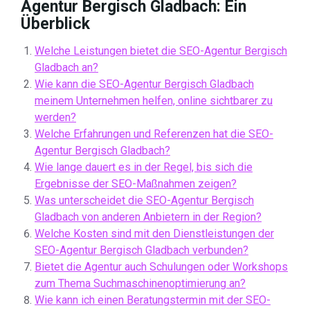
Agentur Bergisch Gladbach: Ein
Überblick
Welche Leistungen bietet die SEO-Agentur Bergisch
Gladbach an?
Wie kann die SEO-Agentur Bergisch Gladbach
meinem Unternehmen helfen, online sichtbarer zu
werden?
Welche Erfahrungen und Referenzen hat die SEO-
Agentur Bergisch Gladbach?
Wie lange dauert es in der Regel, bis sich die
Ergebnisse der SEO-Maßnahmen zeigen?
Was unterscheidet die SEO-Agentur Bergisch
Gladbach von anderen Anbietern in der Region?
Welche Kosten sind mit den Dienstleistungen der
SEO-Agentur Bergisch Gladbach verbunden?
Bietet die Agentur auch Schulungen oder Workshops
zum Thema Suchmaschinenoptimierung an?
Wie kann ich einen Beratungstermin mit der SEO-