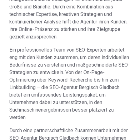
Größe und Branche. Durch eine Kombination aus
technischer Expertise, kreativen Strategien und
kontinuierlicher Analyse hilft die Agentur ihren Kunden,
ihre Online-Präsenz zu stärken und ihre Zielgruppe
gezielt anzusprechen.
Ein professionelles Team von SEO-Experten arbeitet
eng mit den Kunden zusammen, um deren individuellen
Bedürfnisse zu verstehen und maßgeschneiderte SEO-
Strategien zu entwickeln. Von der On-Page-
Optimierung über Keyword-Recherche bis hin zum
Linkbuilding – die SEO-Agentur Bergisch Gladbach
bietet ein umfassendes Leistungspaket, um
Unternehmen dabei zu unterstützen, in den
Suchmaschinenergebnissen besser platziert zu
werden.
Durch eine partnerschaftliche Zusammenarbeit mit der
SEO-Agentur Bergisch Gladbach können Unternehmen