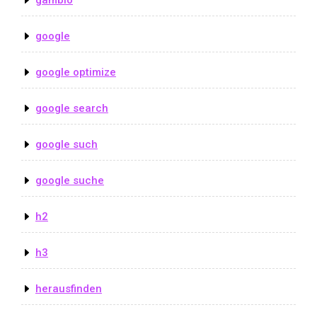
google
google optimize
google search
google such
google suche
h2
h3
herausfinden