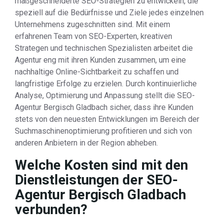
maßgeschneiderte SEO-Strategien zu entwickeln, die
speziell auf die Bedürfnisse und Ziele jedes einzelnen
Unternehmens zugeschnitten sind. Mit einem
erfahrenen Team von SEO-Experten, kreativen
Strategen und technischen Spezialisten arbeitet die
Agentur eng mit ihren Kunden zusammen, um eine
nachhaltige Online-Sichtbarkeit zu schaffen und
langfristige Erfolge zu erzielen. Durch kontinuierliche
Analyse, Optimierung und Anpassung stellt die SEO-
Agentur Bergisch Gladbach sicher, dass ihre Kunden
stets von den neuesten Entwicklungen im Bereich der
Suchmaschinenoptimierung profitieren und sich von
anderen Anbietern in der Region abheben.
Welche Kosten sind mit den
Dienstleistungen der SEO-
Agentur Bergisch Gladbach
verbunden?