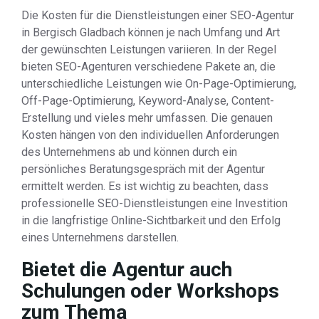
Die Kosten für die Dienstleistungen einer SEO-Agentur
in Bergisch Gladbach können je nach Umfang und Art
der gewünschten Leistungen variieren. In der Regel
bieten SEO-Agenturen verschiedene Pakete an, die
unterschiedliche Leistungen wie On-Page-Optimierung,
Off-Page-Optimierung, Keyword-Analyse, Content-
Erstellung und vieles mehr umfassen. Die genauen
Kosten hängen von den individuellen Anforderungen
des Unternehmens ab und können durch ein
persönliches Beratungsgespräch mit der Agentur
ermittelt werden. Es ist wichtig zu beachten, dass
professionelle SEO-Dienstleistungen eine Investition
in die langfristige Online-Sichtbarkeit und den Erfolg
eines Unternehmens darstellen.
Bietet die Agentur auch
Schulungen oder Workshops
zum Thema