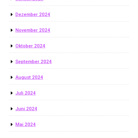
Dezember 2024
November 2024
Oktober 2024
September 2024
August 2024
Juli 2024
Juni 2024
Mai 2024