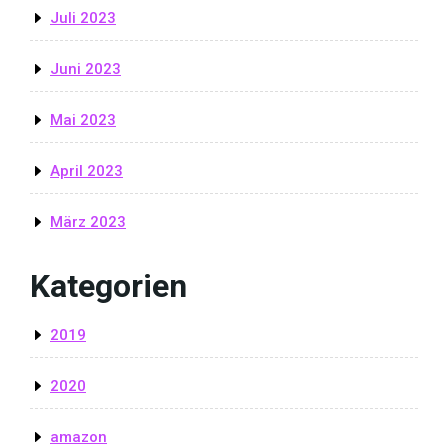
Juli 2023
Juni 2023
Mai 2023
April 2023
März 2023
Kategorien
2019
2020
amazon