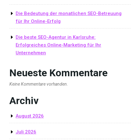
Die Bedeutung der monatlichen SEO-Betreuung
für Ihr Online-Erfolg
Die beste SEO-Agentur in Karlsruhe:
Erfolgreiches Online-Marketing für Ihr
Unternehmen
Neueste Kommentare
Keine Kommentare vorhanden.
Archiv
August 2026
Juli 2026