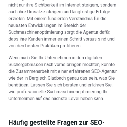
nicht nur ihre Sichtbarkeit im Internet steigern, sondern
auch ihre Umsätze steigern und langfristige Erfolge
erzielen. Mit einem fundierten Verständnis für die
neuesten Entwicklungen im Bereich der
Suchmaschinenoptimierung sorgt die Agentur dafür,
dass ihre Kunden immer einen Schritt voraus sind und
von den besten Praktiken profitieren.
Wenn auch Sie Ihr Unternehmen in den digitalen
Suchergebnissen nach vorne bringen möchten, könnte
die Zusammenarbeit mit einer erfahrenen SEO-Agentur
wie der in Bergisch Gladbach genau das sein, was Sie
benötigen. Lassen Sie sich beraten und erfahren Sie,
wie professionelle Suchmaschinenoptimierung Ihr
Unternehmen auf das nächste Level heben kann.
Häufig gestellte Fragen zur SEO-