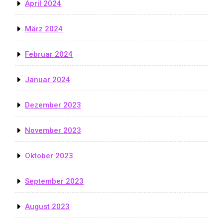
April 2024
März 2024
Februar 2024
Januar 2024
Dezember 2023
November 2023
Oktober 2023
September 2023
August 2023