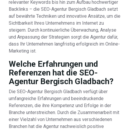
relevanter Keywords bis hin zum Aufbau hochwertiger
Backlinks – die SEO-Agentur Bergisch Gladbach setzt
auf bewährte Techniken und innovative Ansätze, um die
Sichtbarkeit Ihres Unternehmens im Internet zu
steigern. Durch kontinuierliche Überwachung, Analyse
und Anpassung der Strategien sorgt die Agentur dafür,
dass Ihr Unternehmen langfristig erfolgreich im Online-
Marketing ist.
Welche Erfahrungen und
Referenzen hat die SEO-
Agentur Bergisch Gladbach?
Die SEO-Agentur Bergisch Gladbach verfügt über
umfangreiche Erfahrungen und beeindruckende
Referenzen, die ihre Kompetenz und Erfolge in der
Branche unterstreichen. Durch die Zusammenarbeit mit
einer Vielzahl von Unternehmen aus verschiedenen
Branchen hat die Agentur nachweislich positive