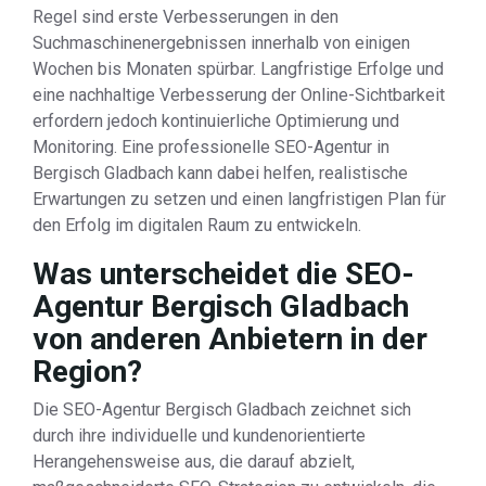
Regel sind erste Verbesserungen in den
Suchmaschinenergebnissen innerhalb von einigen
Wochen bis Monaten spürbar. Langfristige Erfolge und
eine nachhaltige Verbesserung der Online-Sichtbarkeit
erfordern jedoch kontinuierliche Optimierung und
Monitoring. Eine professionelle SEO-Agentur in
Bergisch Gladbach kann dabei helfen, realistische
Erwartungen zu setzen und einen langfristigen Plan für
den Erfolg im digitalen Raum zu entwickeln.
Was unterscheidet die SEO-
Agentur Bergisch Gladbach
von anderen Anbietern in der
Region?
Die SEO-Agentur Bergisch Gladbach zeichnet sich
durch ihre individuelle und kundenorientierte
Herangehensweise aus, die darauf abzielt,