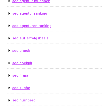
seo agentur münchen
seo agentur ranking
seo agenturen ranking
seo auf erfolgsbasis
seo check
seo cockpit
seo firma
seo küche
seo nürnberg