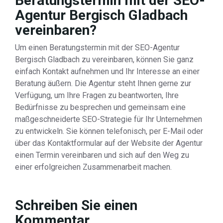
Beratungstermin mit der SEO-
Agentur Bergisch Gladbach
vereinbaren?
Um einen Beratungstermin mit der SEO-Agentur
Bergisch Gladbach zu vereinbaren, können Sie ganz
einfach Kontakt aufnehmen und Ihr Interesse an einer
Beratung äußern. Die Agentur steht Ihnen gerne zur
Verfügung, um Ihre Fragen zu beantworten, Ihre
Bedürfnisse zu besprechen und gemeinsam eine
maßgeschneiderte SEO-Strategie für Ihr Unternehmen
zu entwickeln. Sie können telefonisch, per E-Mail oder
über das Kontaktformular auf der Website der Agentur
einen Termin vereinbaren und sich auf den Weg zu
einer erfolgreichen Zusammenarbeit machen.
Schreiben Sie einen
Kommentar