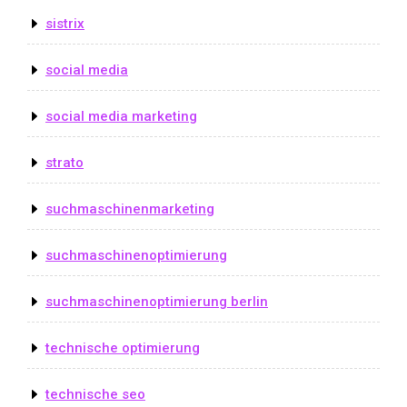
sistrix
social media
social media marketing
strato
suchmaschinenmarketing
suchmaschinenoptimierung
suchmaschinenoptimierung berlin
technische optimierung
technische seo