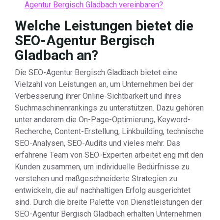
Agentur Bergisch Gladbach vereinbaren?
Welche Leistungen bietet die
SEO-Agentur Bergisch
Gladbach an?
Die SEO-Agentur Bergisch Gladbach bietet eine
Vielzahl von Leistungen an, um Unternehmen bei der
Verbesserung ihrer Online-Sichtbarkeit und ihres
Suchmaschinenrankings zu unterstützen. Dazu gehören
unter anderem die On-Page-Optimierung, Keyword-
Recherche, Content-Erstellung, Linkbuilding, technische
SEO-Analysen, SEO-Audits und vieles mehr. Das
erfahrene Team von SEO-Experten arbeitet eng mit den
Kunden zusammen, um individuelle Bedürfnisse zu
verstehen und maßgeschneiderte Strategien zu
entwickeln, die auf nachhaltigen Erfolg ausgerichtet
sind. Durch die breite Palette von Dienstleistungen der
SEO-Agentur Bergisch Gladbach erhalten Unternehmen