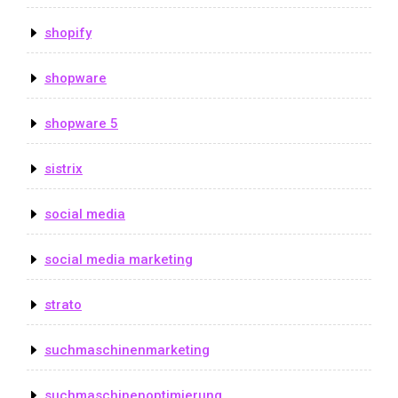
shopify
shopware
shopware 5
sistrix
social media
social media marketing
strato
suchmaschinenmarketing
suchmaschinenoptimierung