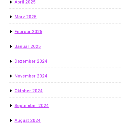
April 2025
März 2025
Februar 2025
Januar 2025
Dezember 2024
November 2024
Oktober 2024
September 2024
August 2024