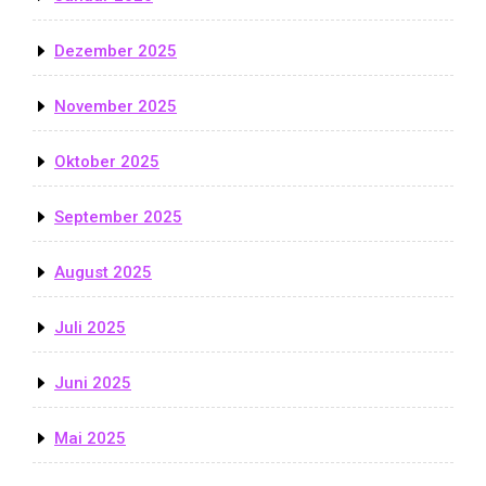
Dezember 2025
November 2025
Oktober 2025
September 2025
August 2025
Juli 2025
Juni 2025
Mai 2025