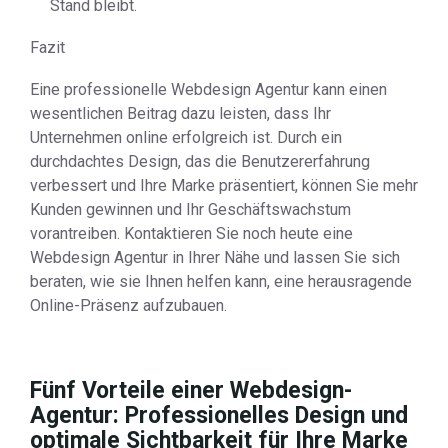
Stand bleibt.
Fazit
Eine professionelle Webdesign Agentur kann einen
wesentlichen Beitrag dazu leisten, dass Ihr
Unternehmen online erfolgreich ist. Durch ein
durchdachtes Design, das die Benutzererfahrung
verbessert und Ihre Marke präsentiert, können Sie mehr
Kunden gewinnen und Ihr Geschäftswachstum
vorantreiben. Kontaktieren Sie noch heute eine
Webdesign Agentur in Ihrer Nähe und lassen Sie sich
beraten, wie sie Ihnen helfen kann, eine herausragende
Online-Präsenz aufzubauen.
Fünf Vorteile einer Webdesign-
Agentur: Professionelles Design und
optimale Sichtbarkeit für Ihre Marke