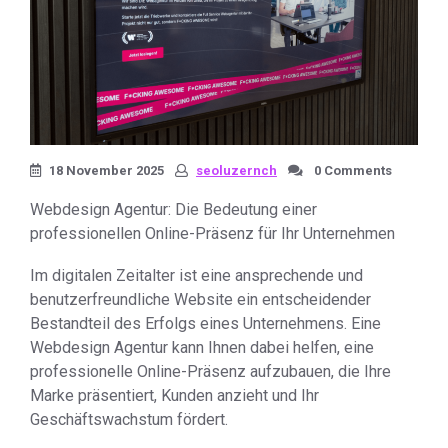
18 November 2025
seoluzernch
0 Comments
Webdesign Agentur: Die Bedeutung einer
professionellen Online-Präsenz für Ihr Unternehmen
Im digitalen Zeitalter ist eine ansprechende und
benutzerfreundliche Website ein entscheidender
Bestandteil des Erfolgs eines Unternehmens. Eine
Webdesign Agentur kann Ihnen dabei helfen, eine
professionelle Online-Präsenz aufzubauen, die Ihre
Marke präsentiert, Kunden anzieht und Ihr
Geschäftswachstum fördert.