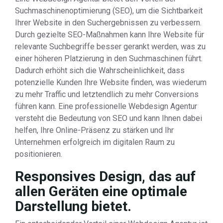
Suchmaschinenoptimierung (SEO), um die Sichtbarkeit
Ihrer Website in den Suchergebnissen zu verbessern.
Durch gezielte SEO-Maßnahmen kann Ihre Website für
relevante Suchbegriffe besser gerankt werden, was zu
einer höheren Platzierung in den Suchmaschinen führt.
Dadurch erhöht sich die Wahrscheinlichkeit, dass
potenzielle Kunden Ihre Website finden, was wiederum
zu mehr Traffic und letztendlich zu mehr Conversions
führen kann. Eine professionelle Webdesign Agentur
versteht die Bedeutung von SEO und kann Ihnen dabei
helfen, Ihre Online-Präsenz zu stärken und Ihr
Unternehmen erfolgreich im digitalen Raum zu
positionieren.
Responsives Design, das auf
allen Geräten eine optimale
Darstellung bietet.