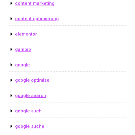
content marketing
content optimierung
elementor
gambio
google
google optimize
google search
google such
google suche