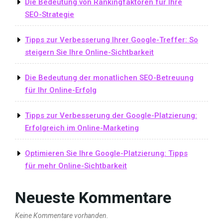
Die Bedeutung von Rankingfaktoren für Ihre
SEO-Strategie
Tipps zur Verbesserung Ihrer Google-Treffer: So
steigern Sie Ihre Online-Sichtbarkeit
Die Bedeutung der monatlichen SEO-Betreuung
für Ihr Online-Erfolg
Tipps zur Verbesserung der Google-Platzierung:
Erfolgreich im Online-Marketing
Optimieren Sie Ihre Google-Platzierung: Tipps
für mehr Online-Sichtbarkeit
Neueste Kommentare
Keine Kommentare vorhanden.