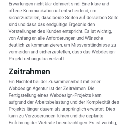
Erwartungen nicht klar definiert sind. Eine klare und
offene Kommunikation ist entscheidend, um
sicherzustellen, dass beide Seiten auf derselben Seite
sind und dass das endgültige Ergebnis den
Vorstellungen des Kunden entspricht. Es ist wichtig,
von Anfang an alle Anforderungen und Wünsche
deutlich zu kommunizieren, um Missverständnisse zu
vermeiden und sicherzustellen, dass das Webdesign-
Projekt reibungslos verläuft.
Zeitrahmen
Ein Nachteil bei der Zusammenarbeit mit einer
Webdesign Agentur ist der Zeitrahmen. Die
Fertigstellung eines Webdesign-Projekts kann
aufgrund der Arbeitsbelastung und der Komplexität des
Projekts länger dauern als ursprünglich erwartet. Dies
kann zu Verzögerungen führen und die geplante
Einführung der Website beeinträchtigen. Es ist wichtig,