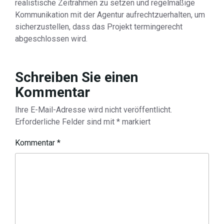
realistische Zeitrahmen zu setzen und regelmäßige
Kommunikation mit der Agentur aufrechtzuerhalten, um
sicherzustellen, dass das Projekt termingerecht
abgeschlossen wird.
Schreiben Sie einen
Kommentar
Ihre E-Mail-Adresse wird nicht veröffentlicht.
Erforderliche Felder sind mit
*
markiert
Kommentar
*