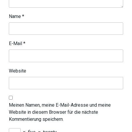
Name
*
E-Mail
*
Website
Meinen Namen, meine E-Mail-Adresse und meine
Website in diesem Browser für die nächste
Kommentierung speichern.