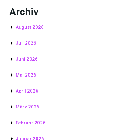
Archiv
August 2026
Juli 2026
Juni 2026
Mai 2026
April 2026
März 2026
Februar 2026
Januar 2026