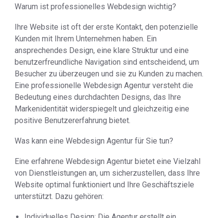
Warum ist professionelles Webdesign wichtig?
Ihre Website ist oft der erste Kontakt, den potenzielle
Kunden mit Ihrem Unternehmen haben. Ein
ansprechendes Design, eine klare Struktur und eine
benutzerfreundliche Navigation sind entscheidend, um
Besucher zu überzeugen und sie zu Kunden zu machen.
Eine professionelle Webdesign Agentur versteht die
Bedeutung eines durchdachten Designs, das Ihre
Markenidentität widerspiegelt und gleichzeitig eine
positive Benutzererfahrung bietet.
Was kann eine Webdesign Agentur für Sie tun?
Eine erfahrene Webdesign Agentur bietet eine Vielzahl
von Dienstleistungen an, um sicherzustellen, dass Ihre
Website optimal funktioniert und Ihre Geschäftsziele
unterstützt. Dazu gehören:
Individuelles Design: Die Agentur erstellt ein