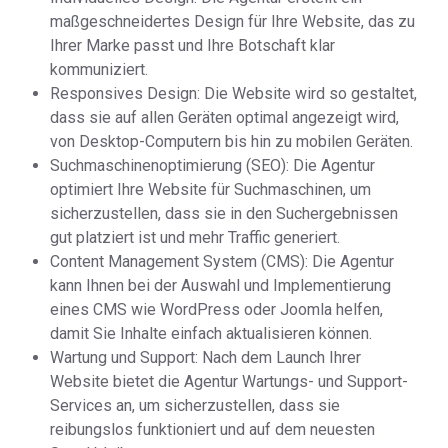
maßgeschneidertes Design für Ihre Website, das zu
Ihrer Marke passt und Ihre Botschaft klar
kommuniziert.
Responsives Design: Die Website wird so gestaltet,
dass sie auf allen Geräten optimal angezeigt wird,
von Desktop-Computern bis hin zu mobilen Geräten.
Suchmaschinenoptimierung (SEO): Die Agentur
optimiert Ihre Website für Suchmaschinen, um
sicherzustellen, dass sie in den Suchergebnissen
gut platziert ist und mehr Traffic generiert.
Content Management System (CMS): Die Agentur
kann Ihnen bei der Auswahl und Implementierung
eines CMS wie WordPress oder Joomla helfen,
damit Sie Inhalte einfach aktualisieren können.
Wartung und Support: Nach dem Launch Ihrer
Website bietet die Agentur Wartungs- und Support-
Services an, um sicherzustellen, dass sie
reibungslos funktioniert und auf dem neuesten