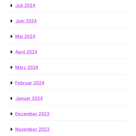
Juli 2024
Juni 2024
Mai 2024
April 2024
März 2024
Februar 2024
Januar 2024
Dezember 2023
November 2023