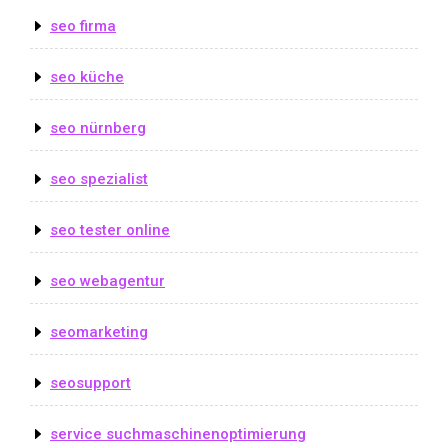
seo firma
seo küche
seo nürnberg
seo spezialist
seo tester online
seo webagentur
seomarketing
seosupport
service suchmaschinenoptimierung