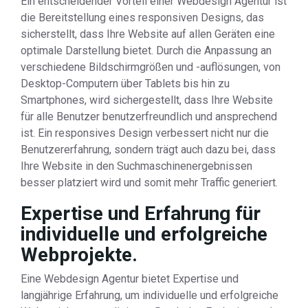
Ein entscheidender Vorteil einer Webdesign Agentur ist
die Bereitstellung eines responsiven Designs, das
sicherstellt, dass Ihre Website auf allen Geräten eine
optimale Darstellung bietet. Durch die Anpassung an
verschiedene Bildschirmgrößen und -auflösungen, von
Desktop-Computern über Tablets bis hin zu
Smartphones, wird sichergestellt, dass Ihre Website
für alle Benutzer benutzerfreundlich und ansprechend
ist. Ein responsives Design verbessert nicht nur die
Benutzererfahrung, sondern trägt auch dazu bei, dass
Ihre Website in den Suchmaschinenergebnissen
besser platziert wird und somit mehr Traffic generiert.
Expertise und Erfahrung für
individuelle und erfolgreiche
Webprojekte.
Eine Webdesign Agentur bietet Expertise und
langjährige Erfahrung, um individuelle und erfolgreiche