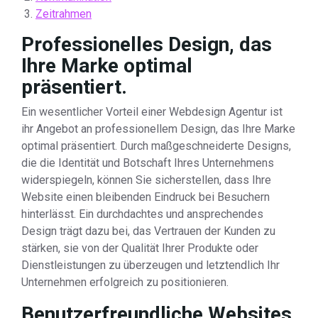
Zeitrahmen
Professionelles Design, das
Ihre Marke optimal
präsentiert.
Ein wesentlicher Vorteil einer Webdesign Agentur ist
ihr Angebot an professionellem Design, das Ihre Marke
optimal präsentiert. Durch maßgeschneiderte Designs,
die die Identität und Botschaft Ihres Unternehmens
widerspiegeln, können Sie sicherstellen, dass Ihre
Website einen bleibenden Eindruck bei Besuchern
hinterlässt. Ein durchdachtes und ansprechendes
Design trägt dazu bei, das Vertrauen der Kunden zu
stärken, sie von der Qualität Ihrer Produkte oder
Dienstleistungen zu überzeugen und letztendlich Ihr
Unternehmen erfolgreich zu positionieren.
Benutzerfreundliche Websites,