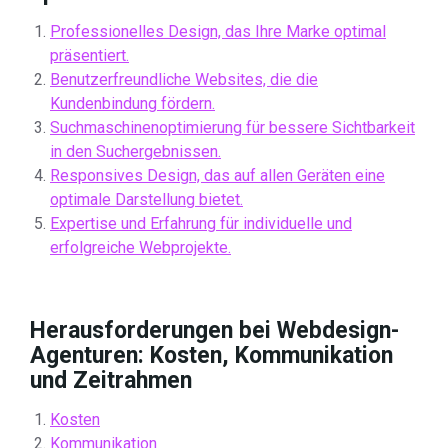
Professionelles Design, das Ihre Marke optimal
präsentiert.
Benutzerfreundliche Websites, die die
Kundenbindung fördern.
Suchmaschinenoptimierung für bessere Sichtbarkeit
in den Suchergebnissen.
Responsives Design, das auf allen Geräten eine
optimale Darstellung bietet.
Expertise und Erfahrung für individuelle und
erfolgreiche Webprojekte.
Herausforderungen bei Webdesign-
Agenturen: Kosten, Kommunikation
und Zeitrahmen
Kosten
Kommunikation