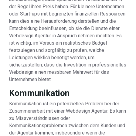
der Regel ihren Preis haben. Für kleinere Unternehmen
oder Start-ups mit begrenzten finanziellen Ressourcen
kann dies eine Herausforderung darstellen und die
Entscheidung beeinflussen, ob sie die Dienste einer
Webdesign Agentur in Anspruch nehmen möchten. Es
ist wichtig, im Voraus ein realistisches Budget
festzulegen und sorgfältig zu prüfen, welche
Leistungen wirklich benötigt werden, um
sicherzustellen, dass die Investition in professionelles
Webdesign einen messbaren Mehrwert für das
Unternehmen bietet.
Kommunikation
Kommunikation ist ein potenzielles Problem bei der
Zusammenarbeit mit einer Webdesign Agentur. Es kann
zu Missverständnissen oder
Kommunikationsproblemen zwischen dem Kunden und
der Agentur kommen, insbesondere wenn die