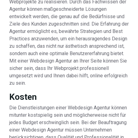
Webprojekte zu realisieren. Durch das Fachwissen der
Agentur können maßgeschneiderte Lösungen
entwickelt werden, die genau auf die Bedürfnisse und
Ziele des Kunden zugeschnitten sind. Die Erfahrung der
Agentur ermöglicht es, bewährte Strategien und Best
Practices anzuwenden, um ein herausragendes Design
zu schaffen, das nicht nur ästhetisch ansprechend ist,
sondern auch eine optimale Benutzererfahrung bietet.
Mit einer Webdesign Agentur an Ihrer Seite können Sie
sicher sein, dass Ihr Webprojekt professionell
umgesetzt wird und Ihnen dabei hilft, online erfolgreich
zu sein.
Kosten
Die Dienstleistungen einer Webdesign Agentur können
mitunter kostspielig sein und möglicherweise nicht für
jedes Budget erschwinglich sein. Bei der Beauftragung
einer Webdesign Agentur müssen Unternehmen
berücksichtigen, dass Qualität und Professionalität in