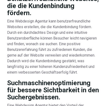
die die Kundenbindung
fördern.
Eine Webdesign Agentur kann benutzerfreundliche
Websites erstellen, die die Kundenbindung fördern.
Durch ein durchdachtes Design und eine intuitive
Benutzeroberfläche können Besucher leicht navigieren
und finden, wonach sie suchen. Eine positive
Benutzererfahrung führt zu zufriedenen Kunden, die
gerne auf der Website verweilen und wiederkommen.
Dadurch wird die Kundenbindung gestärkt, was
langfristig zu einer höheren Kundenzufriedenheit und
einem verbesserten Geschäftserfolg führt.
Suchmaschinenoptimierung
für bessere Sichtbarkeit in den
Suchergebnissen.
Eine Webdesign Agentur bietet den Vorteil der