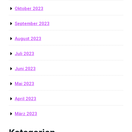
Oktober 2023
September 2023
August 2023
Juli 2023
Juni 2023
Mai 2023
April 2023
März 2023