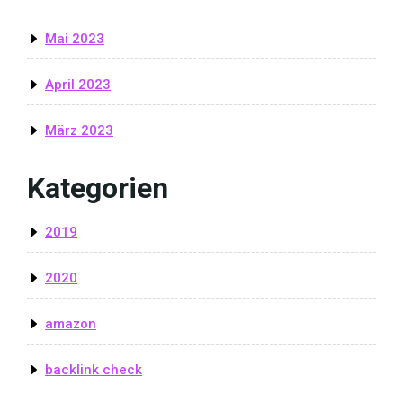
Mai 2023
April 2023
März 2023
Kategorien
2019
2020
amazon
backlink check