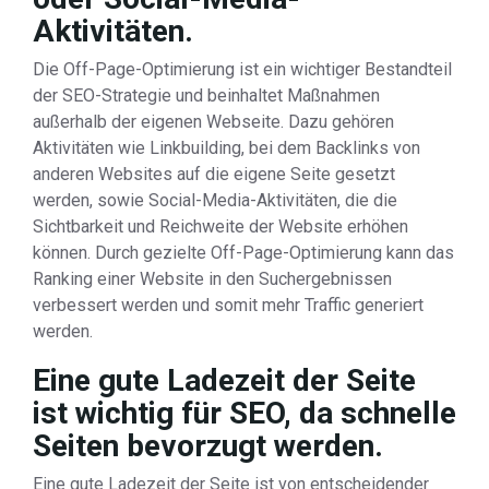
Aktivitäten.
Die Off-Page-Optimierung ist ein wichtiger Bestandteil
der SEO-Strategie und beinhaltet Maßnahmen
außerhalb der eigenen Webseite. Dazu gehören
Aktivitäten wie Linkbuilding, bei dem Backlinks von
anderen Websites auf die eigene Seite gesetzt
werden, sowie Social-Media-Aktivitäten, die die
Sichtbarkeit und Reichweite der Website erhöhen
können. Durch gezielte Off-Page-Optimierung kann das
Ranking einer Website in den Suchergebnissen
verbessert werden und somit mehr Traffic generiert
werden.
Eine gute Ladezeit der Seite
ist wichtig für SEO, da schnelle
Seiten bevorzugt werden.
Eine gute Ladezeit der Seite ist von entscheidender