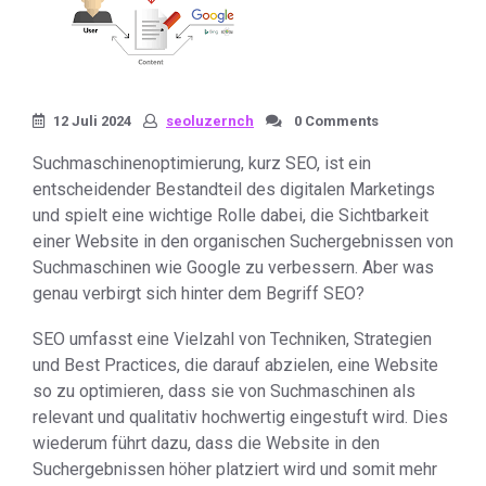
12 Juli 2024
seoluzernch
0 Comments
Suchmaschinenoptimierung, kurz SEO, ist ein
entscheidender Bestandteil des digitalen Marketings
und spielt eine wichtige Rolle dabei, die Sichtbarkeit
einer Website in den organischen Suchergebnissen von
Suchmaschinen wie Google zu verbessern. Aber was
genau verbirgt sich hinter dem Begriff SEO?
SEO umfasst eine Vielzahl von Techniken, Strategien
und Best Practices, die darauf abzielen, eine Website
so zu optimieren, dass sie von Suchmaschinen als
relevant und qualitativ hochwertig eingestuft wird. Dies
wiederum führt dazu, dass die Website in den
Suchergebnissen höher platziert wird und somit mehr