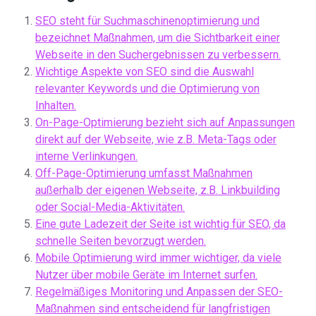
SEO steht für Suchmaschinenoptimierung und
bezeichnet Maßnahmen, um die Sichtbarkeit einer
Webseite in den Suchergebnissen zu verbessern.
Wichtige Aspekte von SEO sind die Auswahl
relevanter Keywords und die Optimierung von
Inhalten.
On-Page-Optimierung bezieht sich auf Anpassungen
direkt auf der Webseite, wie z.B. Meta-Tags oder
interne Verlinkungen.
Off-Page-Optimierung umfasst Maßnahmen
außerhalb der eigenen Webseite, z.B. Linkbuilding
oder Social-Media-Aktivitäten.
Eine gute Ladezeit der Seite ist wichtig für SEO, da
schnelle Seiten bevorzugt werden.
Mobile Optimierung wird immer wichtiger, da viele
Nutzer über mobile Geräte im Internet surfen.
Regelmäßiges Monitoring und Anpassen der SEO-
Maßnahmen sind entscheidend für langfristigen