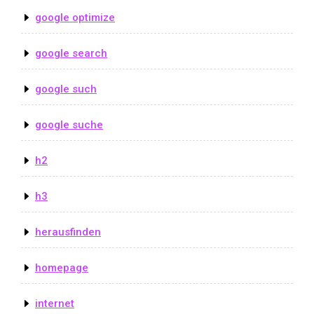
google optimize
google search
google such
google suche
h2
h3
herausfinden
homepage
internet