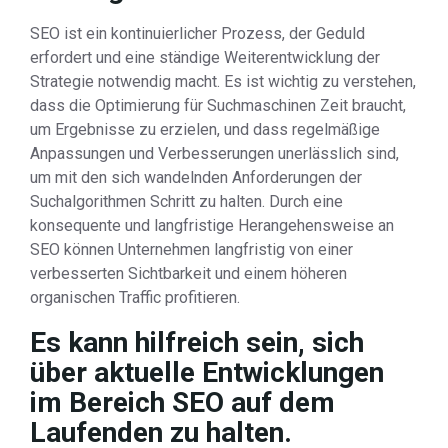
SEO ist ein kontinuierlicher Prozess, der Geduld
erfordert und eine ständige Weiterentwicklung der
Strategie notwendig macht. Es ist wichtig zu verstehen,
dass die Optimierung für Suchmaschinen Zeit braucht,
um Ergebnisse zu erzielen, und dass regelmäßige
Anpassungen und Verbesserungen unerlässlich sind,
um mit den sich wandelnden Anforderungen der
Suchalgorithmen Schritt zu halten. Durch eine
konsequente und langfristige Herangehensweise an
SEO können Unternehmen langfristig von einer
verbesserten Sichtbarkeit und einem höheren
organischen Traffic profitieren.
Es kann hilfreich sein, sich
über aktuelle Entwicklungen
im Bereich SEO auf dem
Laufenden zu halten.