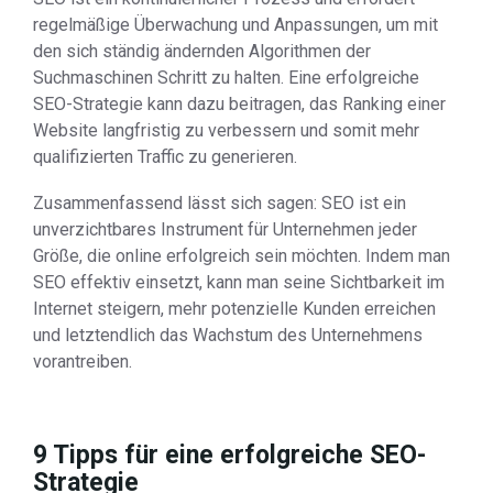
regelmäßige Überwachung und Anpassungen, um mit
den sich ständig ändernden Algorithmen der
Suchmaschinen Schritt zu halten. Eine erfolgreiche
SEO-Strategie kann dazu beitragen, das Ranking einer
Website langfristig zu verbessern und somit mehr
qualifizierten Traffic zu generieren.
Zusammenfassend lässt sich sagen: SEO ist ein
unverzichtbares Instrument für Unternehmen jeder
Größe, die online erfolgreich sein möchten. Indem man
SEO effektiv einsetzt, kann man seine Sichtbarkeit im
Internet steigern, mehr potenzielle Kunden erreichen
und letztendlich das Wachstum des Unternehmens
vorantreiben.
9 Tipps für eine erfolgreiche SEO-
Strategie