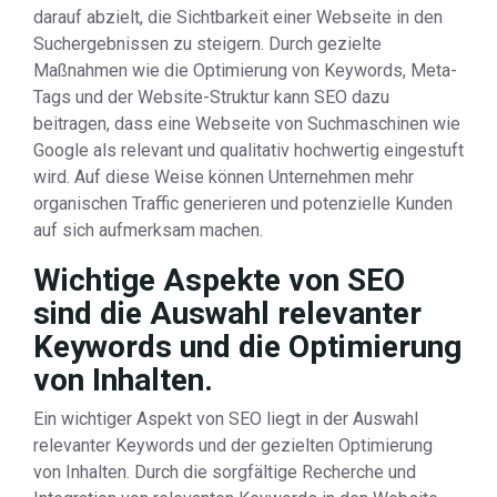
darauf abzielt, die Sichtbarkeit einer Webseite in den
Suchergebnissen zu steigern. Durch gezielte
Maßnahmen wie die Optimierung von Keywords, Meta-
Tags und der Website-Struktur kann SEO dazu
beitragen, dass eine Webseite von Suchmaschinen wie
Google als relevant und qualitativ hochwertig eingestuft
wird. Auf diese Weise können Unternehmen mehr
organischen Traffic generieren und potenzielle Kunden
auf sich aufmerksam machen.
Wichtige Aspekte von SEO
sind die Auswahl relevanter
Keywords und die Optimierung
von Inhalten.
Ein wichtiger Aspekt von SEO liegt in der Auswahl
relevanter Keywords und der gezielten Optimierung
von Inhalten. Durch die sorgfältige Recherche und