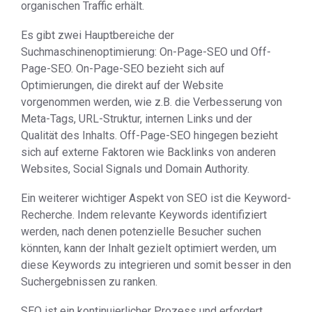
organischen Traffic erhält.
Es gibt zwei Hauptbereiche der
Suchmaschinenoptimierung: On-Page-SEO und Off-
Page-SEO. On-Page-SEO bezieht sich auf
Optimierungen, die direkt auf der Website
vorgenommen werden, wie z.B. die Verbesserung von
Meta-Tags, URL-Struktur, internen Links und der
Qualität des Inhalts. Off-Page-SEO hingegen bezieht
sich auf externe Faktoren wie Backlinks von anderen
Websites, Social Signals und Domain Authority.
Ein weiterer wichtiger Aspekt von SEO ist die Keyword-
Recherche. Indem relevante Keywords identifiziert
werden, nach denen potenzielle Besucher suchen
könnten, kann der Inhalt gezielt optimiert werden, um
diese Keywords zu integrieren und somit besser in den
Suchergebnissen zu ranken.
SEO ist ein kontinuierlicher Prozess und erfordert