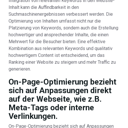
Integration von relevanten Keywords in den Website-
Inhalt kann die Auffindbarkeit in den
Suchmaschinenergebnissen verbessert werden. Die
Optimierung von Inhalten umfasst nicht nur die
Platzierung von Keywords, sondern auch die Erstellung
hochwertiger und ansprechender Inhalte, die einen
Mehrwert für die Besucher bieten. Eine effektive
Kombination aus relevanten Keywords und qualitativ
hochwertigem Content ist entscheidend, um das
Ranking einer Website zu steigern und mehr Traffic zu
generieren.
On-Page-Optimierung bezieht
sich auf Anpassungen direkt
auf der Webseite, wie z.B.
Meta-Tags oder interne
Verlinkungen.
On-Page-Optimierung bezieht sich auf Anpassungen