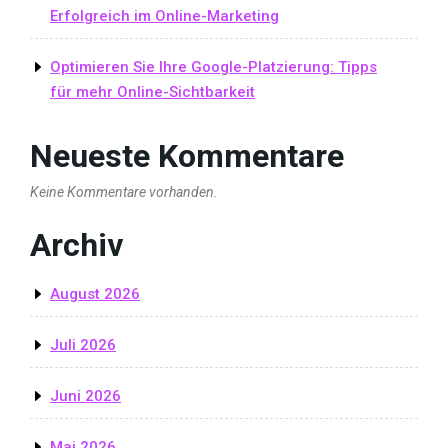
Erfolgreich im Online-Marketing
Optimieren Sie Ihre Google-Platzierung: Tipps
für mehr Online-Sichtbarkeit
Neueste Kommentare
Keine Kommentare vorhanden.
Archiv
August 2026
Juli 2026
Juni 2026
Mai 2026