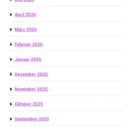
April 2026
März 2026
Februar 2026
Januar 2026
Dezember 2025
November 2025
Oktober 2025
September 2025