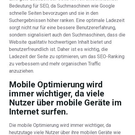
Bedeutung für SEO, da Suchmaschinen wie Google
schnelle Seiten bevorzugen und sie in den
Suchergebnissen höher ranken. Eine optimale Ladezeit
sorgt nicht nur für eine bessere Benutzererfahrung,
sondern signalisiert auch den Suchmaschinen, dass die
Website qualitativ hochwertigen Inhalt bietet und
benutzerfreundlich ist. Daher ist es wichtig, die
Ladezeit der Seite zu optimieren, um das SEO-Ranking
zu verbessern und mehr organischen Traffic
anzuziehen.
Mobile Optimierung wird
immer wichtiger, da viele
Nutzer über mobile Geräte im
Internet surfen.
Die mobile Optimierung wird immer wichtiger, da
heutzutage viele Nutzer über ihre mobilen Geräte wie