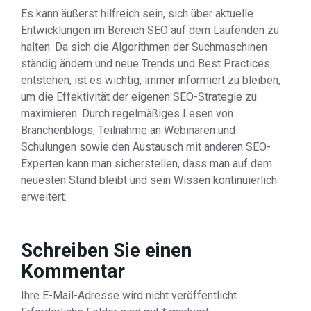
Es kann äußerst hilfreich sein, sich über aktuelle
Entwicklungen im Bereich SEO auf dem Laufenden zu
halten. Da sich die Algorithmen der Suchmaschinen
ständig ändern und neue Trends und Best Practices
entstehen, ist es wichtig, immer informiert zu bleiben,
um die Effektivität der eigenen SEO-Strategie zu
maximieren. Durch regelmäßiges Lesen von
Branchenblogs, Teilnahme an Webinaren und
Schulungen sowie den Austausch mit anderen SEO-
Experten kann man sicherstellen, dass man auf dem
neuesten Stand bleibt und sein Wissen kontinuierlich
erweitert.
Schreiben Sie einen
Kommentar
Ihre E-Mail-Adresse wird nicht veröffentlicht.