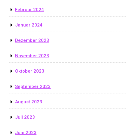
Februar 2024
Januar 2024
Dezember 2023
November 2023
Oktober 2023
September 2023
August 2023
Juli 2023
Juni 2023