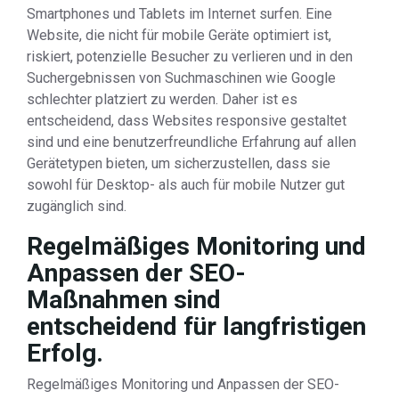
Smartphones und Tablets im Internet surfen. Eine
Website, die nicht für mobile Geräte optimiert ist,
riskiert, potenzielle Besucher zu verlieren und in den
Suchergebnissen von Suchmaschinen wie Google
schlechter platziert zu werden. Daher ist es
entscheidend, dass Websites responsive gestaltet
sind und eine benutzerfreundliche Erfahrung auf allen
Gerätetypen bieten, um sicherzustellen, dass sie
sowohl für Desktop- als auch für mobile Nutzer gut
zugänglich sind.
Regelmäßiges Monitoring und
Anpassen der SEO-
Maßnahmen sind
entscheidend für langfristigen
Erfolg.
Regelmäßiges Monitoring und Anpassen der SEO-