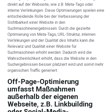
direkt auf der Webseite, wie z.B. Meta-Tags oder
interne Verlinkungen. Diese Optimierungen spielen eine
entscheidende Rolle bei der Verbesserung der
Sichtbarkeit einer Website in den
Suchmaschinenergebnissen. Durch die gezielte
Optimierung von Meta-Tags, URL-Struktur, internen
Verlinkungen und der Qualität des Inhalts kann die
Relevanz und Qualität einer Website für
Suchmaschinen erhöht werden. Dadurch wird die
Wahrscheinlichkeit erhöht, dass die Website in den
Suchergebnissen besser platziert wird und somit mehr
organischen Traffic generiert.
Off-Page-Optimierung
umfasst Maßnahmen
außerhalb der eigenen
Webseite, z.B. Linkbuilding
oder Social-Media-