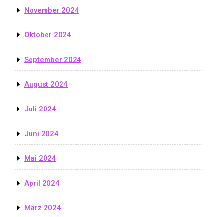
November 2024
Oktober 2024
September 2024
August 2024
Juli 2024
Juni 2024
Mai 2024
April 2024
März 2024