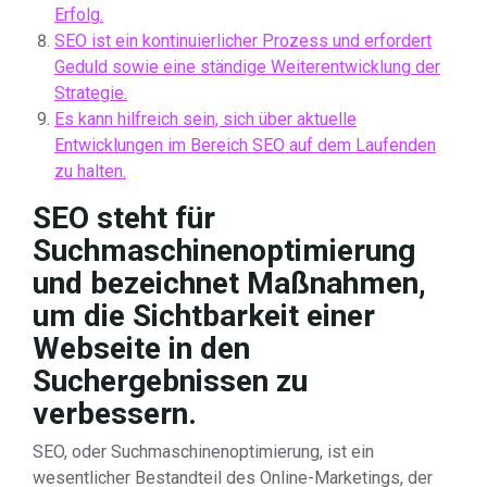
Erfolg.
SEO ist ein kontinuierlicher Prozess und erfordert
Geduld sowie eine ständige Weiterentwicklung der
Strategie.
Es kann hilfreich sein, sich über aktuelle
Entwicklungen im Bereich SEO auf dem Laufenden
zu halten.
SEO steht für
Suchmaschinenoptimierung
und bezeichnet Maßnahmen,
um die Sichtbarkeit einer
Webseite in den
Suchergebnissen zu
verbessern.
SEO, oder Suchmaschinenoptimierung, ist ein
wesentlicher Bestandteil des Online-Marketings, der