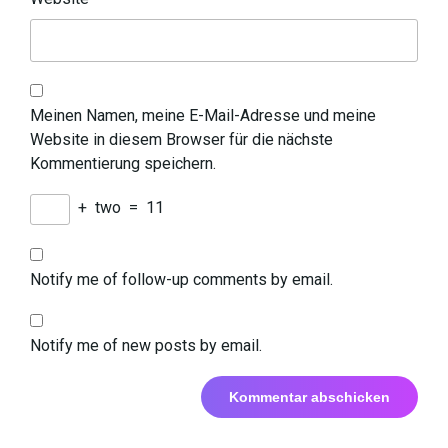
Meinen Namen, meine E-Mail-Adresse und meine
Website in diesem Browser für die nächste
Kommentierung speichern.
+
two
=
11
Notify me of follow-up comments by email.
Notify me of new posts by email.