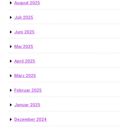
August 2025
Juli 2025
Juni 2025
Mai 2025
April 2025
März 2025
Februar 2025
Januar 2025
Dezember 2024