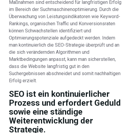
Maßnahmen sind entscheidend für langfristigen Erfolg
im Bereich der Suchmaschinenoptimierung. Durch die
Überwachung von Leistungsindikatoren wie Keyword-
Rankings, organischen Traffic und Konversionsraten
können Schwachstellen identifiziert und
Optimierungspotenziale aufgedeckt werden. Indem
man kontinuierlich die SEO-Strategie überprüft und an
die sich verändernden Algorithmen und
Marktbedingungen anpasst, kann man sicherstellen,
dass die Website langfristig gut in den
Suchergebnissen abschneidet und somit nachhaltigen
Erfolg erzielt.
SEO ist ein kontinuierlicher
Prozess und erfordert Geduld
sowie eine ständige
Weiterentwicklung der
Strategie.