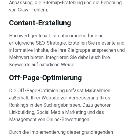
Anpassung, die Sitemap-Erstellung und die Behebung
von Crawl-Fehlern.
Content-Erstellung
Hochwertiger Inhalt ist entscheidend für eine
erfolgreiche SEO-Strategie. Erstellen Sie relevante und
informative Inhalte, die Ihre Zielgruppe ansprechen und
Mehrwert bieten. Integrieren Sie dabei auch Ihre
Keywords auf natürliche Weise.
Off-Page-Optimierung
Die Off-Page-Optimierung umfasst Maßnahmen
außerhalb Ihrer Website zur Verbesserung Ihres
Rankings in den Suchergebnissen. Dazu gehören
Linkbuilding, Social Media Marketing und das
Management von Online-Bewertungen.
Durch die Implementierung dieser grundlegenden