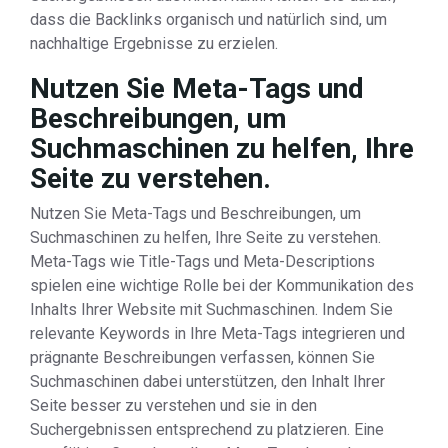
dass die Backlinks organisch und natürlich sind, um
nachhaltige Ergebnisse zu erzielen.
Nutzen Sie Meta-Tags und
Beschreibungen, um
Suchmaschinen zu helfen, Ihre
Seite zu verstehen.
Nutzen Sie Meta-Tags und Beschreibungen, um
Suchmaschinen zu helfen, Ihre Seite zu verstehen.
Meta-Tags wie Title-Tags und Meta-Descriptions
spielen eine wichtige Rolle bei der Kommunikation des
Inhalts Ihrer Website mit Suchmaschinen. Indem Sie
relevante Keywords in Ihre Meta-Tags integrieren und
prägnante Beschreibungen verfassen, können Sie
Suchmaschinen dabei unterstützen, den Inhalt Ihrer
Seite besser zu verstehen und sie in den
Suchergebnissen entsprechend zu platzieren. Eine