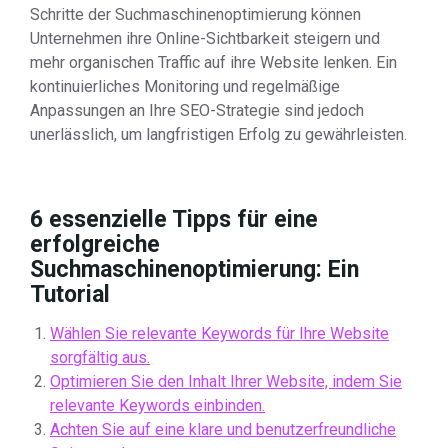
Schritte der Suchmaschinenoptimierung können
Unternehmen ihre Online-Sichtbarkeit steigern und
mehr organischen Traffic auf ihre Website lenken. Ein
kontinuierliches Monitoring und regelmäßige
Anpassungen an Ihre SEO-Strategie sind jedoch
unerlässlich, um langfristigen Erfolg zu gewährleisten.
6 essenzielle Tipps für eine
erfolgreiche
Suchmaschinenoptimierung: Ein
Tutorial
Wählen Sie relevante Keywords für Ihre Website
sorgfältig aus.
Optimieren Sie den Inhalt Ihrer Website, indem Sie
relevante Keywords einbinden.
Achten Sie auf eine klare und benutzerfreundliche