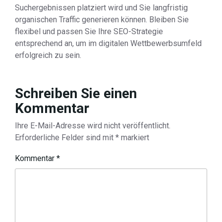
Suchergebnissen platziert wird und Sie langfristig
organischen Traffic generieren können. Bleiben Sie
flexibel und passen Sie Ihre SEO-Strategie
entsprechend an, um im digitalen Wettbewerbsumfeld
erfolgreich zu sein.
Schreiben Sie einen
Kommentar
Ihre E-Mail-Adresse wird nicht veröffentlicht.
Erforderliche Felder sind mit
*
markiert
Kommentar
*