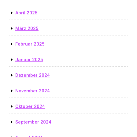
April 2025
März 2025
Februar 2025
Januar 2025
Dezember 2024
November 2024
Oktober 2024
September 2024