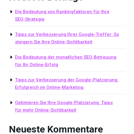
Die Bedeutung von Rankingfaktoren für Ihre
SEO-Strategie
Tipps zur Verbesserung Ihrer Google-Treffer: So
steigern Sie Ihre Online-Sichtbarkeit
Die Bedeutung der monatlichen SEO-Betreuung
für Ihr Online-Erfolg
Tipps zur Verbesserung der Google-Platzierung:
Erfolgreich im Online-Marketing
Optimieren Sie Ihre Google-Platzierung: Tipps
für mehr Online-Sichtbarkeit
Neueste Kommentare