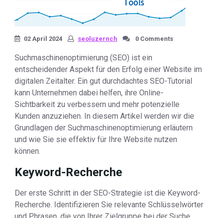
02 April 2024
seoluzernch
0 Comments
Suchmaschinenoptimierung (SEO) ist ein
entscheidender Aspekt für den Erfolg einer Website im
digitalen Zeitalter. Ein gut durchdachtes SEO-Tutorial
kann Unternehmen dabei helfen, ihre Online-
Sichtbarkeit zu verbessern und mehr potenzielle
Kunden anzuziehen. In diesem Artikel werden wir die
Grundlagen der Suchmaschinenoptimierung erläutern
und wie Sie sie effektiv für Ihre Website nutzen
können.
Keyword-Recherche
Der erste Schritt in der SEO-Strategie ist die Keyword-
Recherche. Identifizieren Sie relevante Schlüsselwörter
und Phrasen, die von Ihrer Zielgruppe bei der Suche