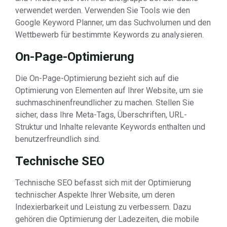
verwendet werden. Verwenden Sie Tools wie den
Google Keyword Planner, um das Suchvolumen und den
Wettbewerb für bestimmte Keywords zu analysieren.
On-Page-Optimierung
Die On-Page-Optimierung bezieht sich auf die
Optimierung von Elementen auf Ihrer Website, um sie
suchmaschinenfreundlicher zu machen. Stellen Sie
sicher, dass Ihre Meta-Tags, Überschriften, URL-
Struktur und Inhalte relevante Keywords enthalten und
benutzerfreundlich sind.
Technische SEO
Technische SEO befasst sich mit der Optimierung
technischer Aspekte Ihrer Website, um deren
Indexierbarkeit und Leistung zu verbessern. Dazu
gehören die Optimierung der Ladezeiten, die mobile