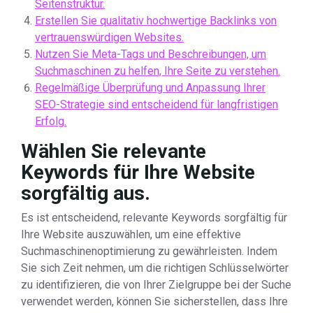
Seitenstruktur.
Erstellen Sie qualitativ hochwertige Backlinks von
vertrauenswürdigen Websites.
Nutzen Sie Meta-Tags und Beschreibungen, um
Suchmaschinen zu helfen, Ihre Seite zu verstehen.
Regelmäßige Überprüfung und Anpassung Ihrer
SEO-Strategie sind entscheidend für langfristigen
Erfolg.
Wählen Sie relevante
Keywords für Ihre Website
sorgfältig aus.
Es ist entscheidend, relevante Keywords sorgfältig für
Ihre Website auszuwählen, um eine effektive
Suchmaschinenoptimierung zu gewährleisten. Indem
Sie sich Zeit nehmen, um die richtigen Schlüsselwörter
zu identifizieren, die von Ihrer Zielgruppe bei der Suche
verwendet werden, können Sie sicherstellen, dass Ihre