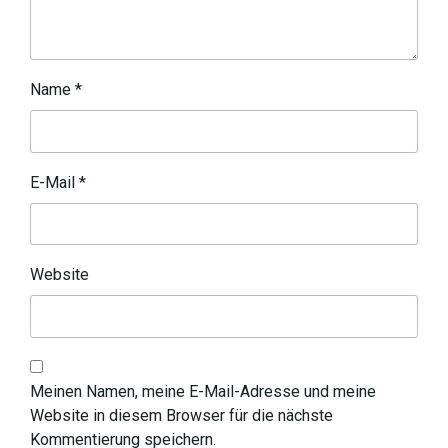
Name
*
E-Mail
*
Website
Meinen Namen, meine E-Mail-Adresse und meine
Website in diesem Browser für die nächste
Kommentierung speichern.