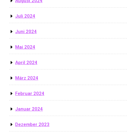
August 2024
Juli 2024
Juni 2024
Mai 2024
April 2024
März 2024
Februar 2024
Januar 2024
Dezember 2023