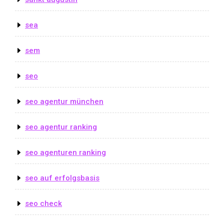
sea
sem
seo
seo agentur münchen
seo agentur ranking
seo agenturen ranking
seo auf erfolgsbasis
seo check