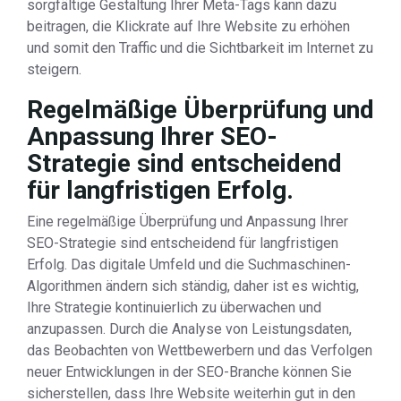
sorgfältige Gestaltung Ihrer Meta-Tags kann dazu
beitragen, die Klickrate auf Ihre Website zu erhöhen
und somit den Traffic und die Sichtbarkeit im Internet zu
steigern.
Regelmäßige Überprüfung und
Anpassung Ihrer SEO-
Strategie sind entscheidend
für langfristigen Erfolg.
Eine regelmäßige Überprüfung und Anpassung Ihrer
SEO-Strategie sind entscheidend für langfristigen
Erfolg. Das digitale Umfeld und die Suchmaschinen-
Algorithmen ändern sich ständig, daher ist es wichtig,
Ihre Strategie kontinuierlich zu überwachen und
anzupassen. Durch die Analyse von Leistungsdaten,
das Beobachten von Wettbewerbern und das Verfolgen
neuer Entwicklungen in der SEO-Branche können Sie
sicherstellen, dass Ihre Website weiterhin gut in den