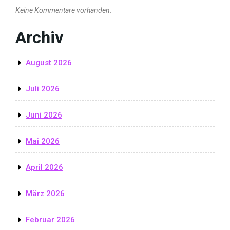
Keine Kommentare vorhanden.
Archiv
August 2026
Juli 2026
Juni 2026
Mai 2026
April 2026
März 2026
Februar 2026