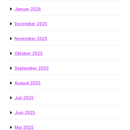
Januar 2026
Dezember 2025
November 2025
Oktober 2025
September 2025
August 2025
Juli 2025
Juni 2025
Mai 2025