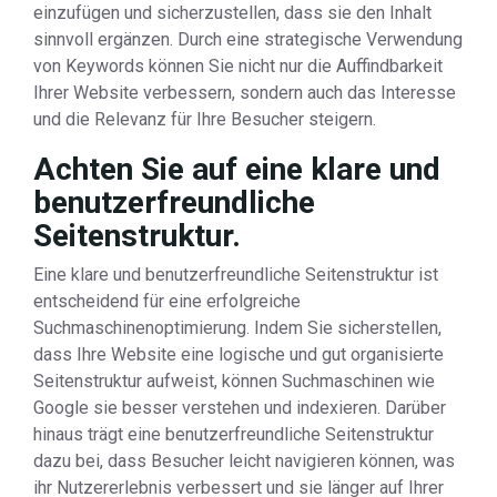
einzufügen und sicherzustellen, dass sie den Inhalt
sinnvoll ergänzen. Durch eine strategische Verwendung
von Keywords können Sie nicht nur die Auffindbarkeit
Ihrer Website verbessern, sondern auch das Interesse
und die Relevanz für Ihre Besucher steigern.
Achten Sie auf eine klare und
benutzerfreundliche
Seitenstruktur.
Eine klare und benutzerfreundliche Seitenstruktur ist
entscheidend für eine erfolgreiche
Suchmaschinenoptimierung. Indem Sie sicherstellen,
dass Ihre Website eine logische und gut organisierte
Seitenstruktur aufweist, können Suchmaschinen wie
Google sie besser verstehen und indexieren. Darüber
hinaus trägt eine benutzerfreundliche Seitenstruktur
dazu bei, dass Besucher leicht navigieren können, was
ihr Nutzererlebnis verbessert und sie länger auf Ihrer