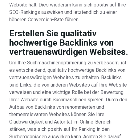
Website hält. Dies wiederum kann sich positiv auf Ihre
SEO-Rankings auswirken und letztendlich zu einer
höheren Conversion-Rate führen.
Erstellen Sie qualitativ
hochwertige Backlinks von
vertrauenswürdigen Websites.
Um Ihre Suchmaschinenoptimierung zu verbessern, ist
es entscheidend, qualitativ hochwertige Backlinks von
vertrauenswürdigen Websites zu erhalten. Backlinks
sind Links, die von anderen Websites auf Ihre Website
verweisen und eine wichtige Rolle bei der Bewertung
Ihrer Website durch Suchmaschinen spielen. Durch den
Aufbau von Backlinks von renommierten und
themenrelevanten Websites können Sie Ihre
Glaubwürdigkeit und Autorität im Online-Bereich
stärken, was sich positiv auf Ihr Ranking in den
Suchergebnissen auswirken kann. Achten Sie darauf,