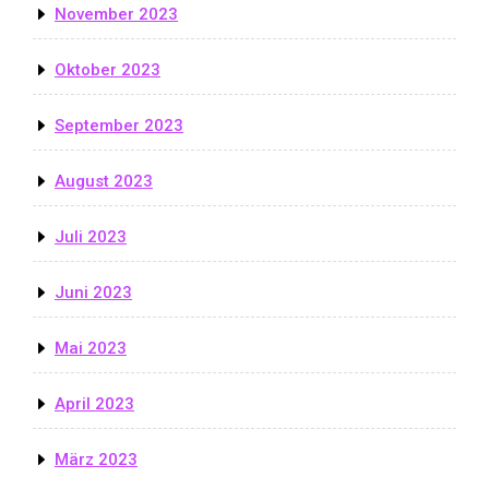
November 2023
Oktober 2023
September 2023
August 2023
Juli 2023
Juni 2023
Mai 2023
April 2023
März 2023