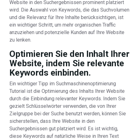
Website in den Suchergebnissen prominent platziert
wird. Die Auswahl von Keywords, die das Suchvolumen
und die Relevanz für Ihre Inhalte berücksichtigen, ist
ein wichtiger Schritt, um mehr organischen Traffic
anzuziehen und potenzielle Kunden auf Ihre Website
zu lenken.
Optimieren Sie den Inhalt Ihrer
Website, indem Sie relevante
Keywords einbinden.
Ein wichtiger Tipp im Suchmaschinenoptimierung
Tutorial ist die Optimierung des Inhalts Ihrer Website
durch die Einbindung relevanter Keywords. Indem Sie
gezielt Schlüsselwörter verwenden, die von Ihrer
Zielgruppe bei der Suche benutzt werden, können Sie
sicherstellen, dass Ihre Website in den
Suchergebnissen gut platziert wird. Es ist wichtig,
diese Keywords auf natürliche Weise in Ihren Text