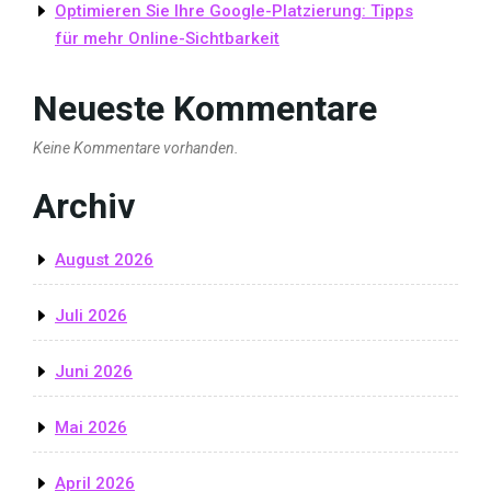
Optimieren Sie Ihre Google-Platzierung: Tipps
für mehr Online-Sichtbarkeit
Neueste Kommentare
Keine Kommentare vorhanden.
Archiv
August 2026
Juli 2026
Juni 2026
Mai 2026
April 2026