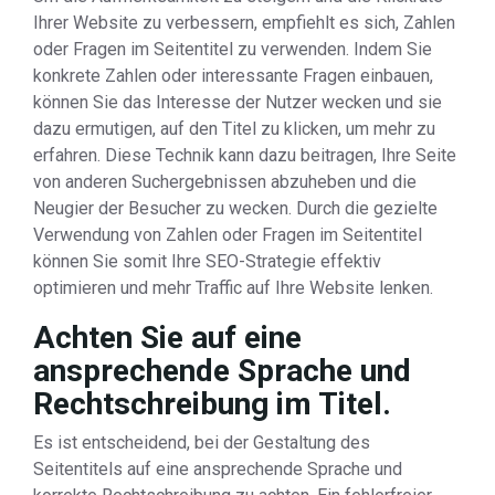
Ihrer Website zu verbessern, empfiehlt es sich, Zahlen
oder Fragen im Seitentitel zu verwenden. Indem Sie
konkrete Zahlen oder interessante Fragen einbauen,
können Sie das Interesse der Nutzer wecken und sie
dazu ermutigen, auf den Titel zu klicken, um mehr zu
erfahren. Diese Technik kann dazu beitragen, Ihre Seite
von anderen Suchergebnissen abzuheben und die
Neugier der Besucher zu wecken. Durch die gezielte
Verwendung von Zahlen oder Fragen im Seitentitel
können Sie somit Ihre SEO-Strategie effektiv
optimieren und mehr Traffic auf Ihre Website lenken.
Achten Sie auf eine
ansprechende Sprache und
Rechtschreibung im Titel.
Es ist entscheidend, bei der Gestaltung des
Seitentitels auf eine ansprechende Sprache und