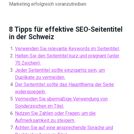
Marketing erfolgreich voranzutreiben.
8 Tipps für effektive SEO-Seitentitel
in der Schweiz
Verwenden Sie relevante Keywords im Seitentitel.
Halten Sie den Seitentitel kurz und prägnant (unter
70 Zeichen).
Jeder Seitentitel sollte einzigartig sein, um
Duplikate zu vermeiden.
Der Seitentitel sollte das Hauptthema der Seite
widerspiegeln.
Vermeiden Sie übermäßige Verwendung von
Sonderzeichen im Titel.
Nutzen Sie Zahlen oder Fragen, um die
Aufmerksamkeit zu steigern.
Achten Sie auf eine ansprechende Sprache und