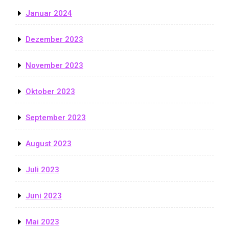
Januar 2024
Dezember 2023
November 2023
Oktober 2023
September 2023
August 2023
Juli 2023
Juni 2023
Mai 2023