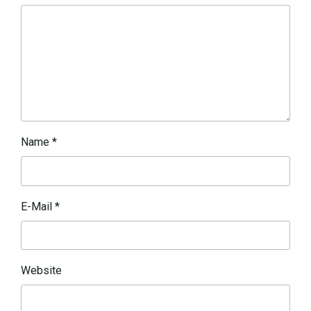
Name
*
E-Mail
*
Website