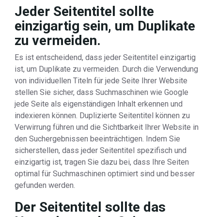
Jeder Seitentitel sollte
einzigartig sein, um Duplikate
zu vermeiden.
Es ist entscheidend, dass jeder Seitentitel einzigartig
ist, um Duplikate zu vermeiden. Durch die Verwendung
von individuellen Titeln für jede Seite Ihrer Website
stellen Sie sicher, dass Suchmaschinen wie Google
jede Seite als eigenständigen Inhalt erkennen und
indexieren können. Duplizierte Seitentitel können zu
Verwirrung führen und die Sichtbarkeit Ihrer Website in
den Suchergebnissen beeinträchtigen. Indem Sie
sicherstellen, dass jeder Seitentitel spezifisch und
einzigartig ist, tragen Sie dazu bei, dass Ihre Seiten
optimal für Suchmaschinen optimiert sind und besser
gefunden werden.
Der Seitentitel sollte das