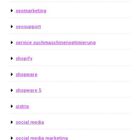
seomarketing
seosupport
service suchmaschinenoptimierung
shopify
shopware
shopware 5
sistrix
social media
social media marketing