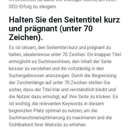
SEO-Erfolg zu steigern.
Halten Sie den Seitentitel kurz
und prägnant (unter 70
Zeichen).
Es ist ratsam, den Seitentitel kurz und prägnant zu
halten, idealerweise unter 70 Zeichen. Ein knapper Titel
ermöglicht es Suchmaschinen, den Inhalt der Seite
besser zu verstehen und ihn vollständig in den
Suchergebnissen anzuzeigen. Durch die Begrenzung
der Zeichenlänge auf unter 70 Zeichen stellen Sie
sicher, dass der Titel klar und verständlich bleibt und
die Nutzer dazu ermutigt, auf Ihre Seite zu klicken. Es
ist wichtig, die relevanten Keywords in diesem
begrenzten Platz optimal zu nutzen, um die
Suchmaschinenoptimierung zu maximieren und die
Sichtbarkeit Ihrer Website zu erhöhen.