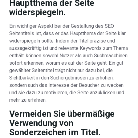
Hauptthema der Seite
widerspiegeln.
Ein wichtiger Aspekt bei der Gestaltung des SEO
Seitentitels ist, dass er das Hauptthema der Seite klar
widerspiegeln sollte. Indem der Titel präzise und
aussagekräftig ist und relevante Keywords zum Thema
enthält, können sowohl Nutzer als auch Suchmaschinen
sofort erkennen, worum es auf der Seite geht. Ein gut
gewählter Seitentitel trägt nicht nur dazu bei, die
Sichtbarkeit in den Suchergebnissen zu erhöhen,
sondern auch das Interesse der Besucher zu wecken
und sie dazu zu motivieren, die Seite anzuklicken und
mehr zu erfahren.
Vermeiden Sie übermäßige
Verwendung von
Sonderzeichen im Titel.