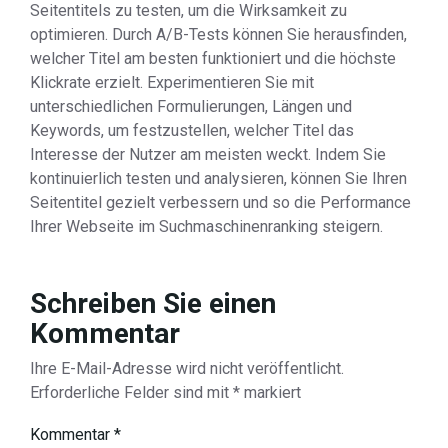
Seitentitels zu testen, um die Wirksamkeit zu
optimieren. Durch A/B-Tests können Sie herausfinden,
welcher Titel am besten funktioniert und die höchste
Klickrate erzielt. Experimentieren Sie mit
unterschiedlichen Formulierungen, Längen und
Keywords, um festzustellen, welcher Titel das
Interesse der Nutzer am meisten weckt. Indem Sie
kontinuierlich testen und analysieren, können Sie Ihren
Seitentitel gezielt verbessern und so die Performance
Ihrer Webseite im Suchmaschinenranking steigern.
Schreiben Sie einen
Kommentar
Ihre E-Mail-Adresse wird nicht veröffentlicht.
Erforderliche Felder sind mit
*
markiert
Kommentar
*