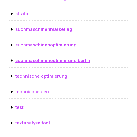
strato
suchmaschinenmarketing
suchmaschinenoptimierung
suchmaschinenoptimierung berlin
technische optimierung
technische seo
test
textanalyse tool