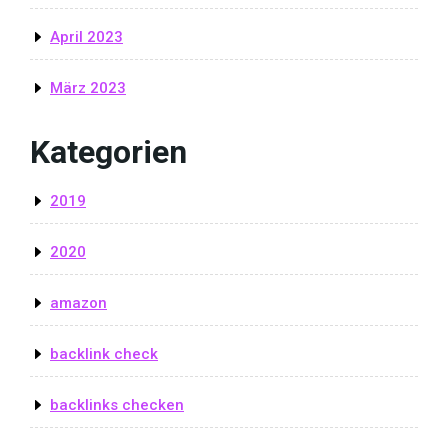
April 2023
März 2023
Kategorien
2019
2020
amazon
backlink check
backlinks checken