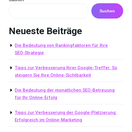
Suchen
Neueste Beiträge
Die Bedeutung von Rankingfaktoren für Ihre
SEO-Strategie
Tipps zur Verbesserung Ihrer Google-Treffer: So
steigern Sie Ihre Online-Sichtbarkeit
Die Bedeutung der monatlichen SEO-Betreuung
für Ihr Online-Erfolg
Tipps zur Verbesserung der Google-Platzierung:
Erfolgreich im Online-Marketing