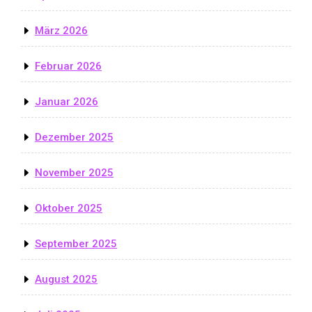
März 2026
Februar 2026
Januar 2026
Dezember 2025
November 2025
Oktober 2025
September 2025
August 2025