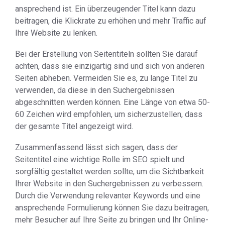
ansprechend ist. Ein überzeugender Titel kann dazu
beitragen, die Klickrate zu erhöhen und mehr Traffic auf
Ihre Website zu lenken.
Bei der Erstellung von Seitentiteln sollten Sie darauf
achten, dass sie einzigartig sind und sich von anderen
Seiten abheben. Vermeiden Sie es, zu lange Titel zu
verwenden, da diese in den Suchergebnissen
abgeschnitten werden können. Eine Länge von etwa 50-
60 Zeichen wird empfohlen, um sicherzustellen, dass
der gesamte Titel angezeigt wird.
Zusammenfassend lässt sich sagen, dass der
Seitentitel eine wichtige Rolle im SEO spielt und
sorgfältig gestaltet werden sollte, um die Sichtbarkeit
Ihrer Website in den Suchergebnissen zu verbessern.
Durch die Verwendung relevanter Keywords und eine
ansprechende Formulierung können Sie dazu beitragen,
mehr Besucher auf Ihre Seite zu bringen und Ihr Online-