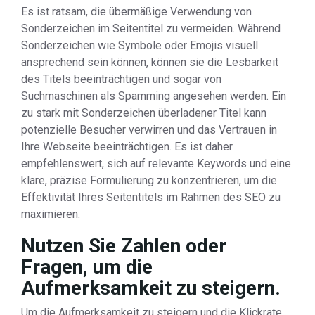
Es ist ratsam, die übermäßige Verwendung von
Sonderzeichen im Seitentitel zu vermeiden. Während
Sonderzeichen wie Symbole oder Emojis visuell
ansprechend sein können, können sie die Lesbarkeit
des Titels beeinträchtigen und sogar von
Suchmaschinen als Spamming angesehen werden. Ein
zu stark mit Sonderzeichen überladener Titel kann
potenzielle Besucher verwirren und das Vertrauen in
Ihre Webseite beeinträchtigen. Es ist daher
empfehlenswert, sich auf relevante Keywords und eine
klare, präzise Formulierung zu konzentrieren, um die
Effektivität Ihres Seitentitels im Rahmen des SEO zu
maximieren.
Nutzen Sie Zahlen oder
Fragen, um die
Aufmerksamkeit zu steigern.
Um die Aufmerksamkeit zu steigern und die Klickrate