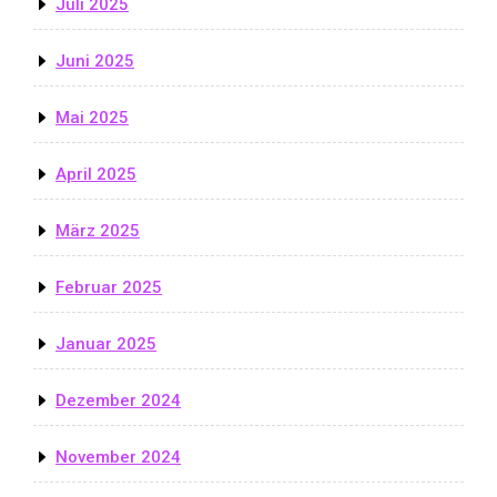
Juli 2025
Juni 2025
Mai 2025
April 2025
März 2025
Februar 2025
Januar 2025
Dezember 2024
November 2024