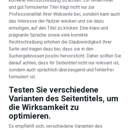
korrekte Rechtschreibung zu achten. Ein fehlerfreier
und gut formulierter Titel trägt nicht nur zur
Professionalität Ihrer Webseite bei, sondern kann auch
das Interesse der Nutzer wecken und sie dazu
ermutigen, auf den Titel zu klicken. Eine klare und
prägnante Sprache sowie eine korrekte
Rechtschreibung erhöhen die Glaubwürdigkeit Ihrer
Seite und tragen dazu bei, dass sie in den
Suchergebnissen positiv hervorsticht. Daher sollten Sie
darauf achten, dass Ihr Seitentitel nicht nur relevant ist,
sondern auch sprachlich überzeugend und fehlerfrei
formuliert ist.
Testen Sie verschiedene
Varianten des Seitentitels, um
die Wirksamkeit zu
optimieren.
Es empfiehlt sich, verschiedene Varianten des