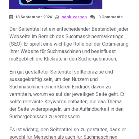
13 September 2024
seoluzernch
0 Comments
Der Seitentitel ist ein entscheidender Bestandteil jeder
Webseite im Bereich des Suchmaschinenmarketings
(SEO). Er spielt eine wichtige Rolle bei der Optimierung
Ihrer Website für Suchmaschinen und beeinflusst
maßgeblich die Klickrate in den Suchergebnissen.
Ein gut gestalteter Seitentitel sollte präzise und
aussagekräftig sein, um den Nutzern und
Suchmaschinen einen klaren Eindruck davon zu
vermitteln, worum es auf der jeweiligen Seite geht. Er
sollte relevante Keywords enthalten, die das Thema
der Seite widerspiegeln, um die Auffindbarkeit in den
Suchergebnissen zu verbessern.
Es ist wichtig, den Seitentitel so zu gestalten, dass er
sowohl für Menschen als auch für Suchmaschinen