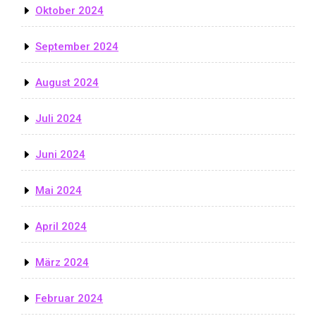
Oktober 2024
September 2024
August 2024
Juli 2024
Juni 2024
Mai 2024
April 2024
März 2024
Februar 2024