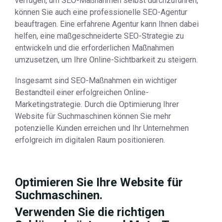
verfügen, um SEO-Maßnahmen selbst durchzuführen,
können Sie auch eine professionelle SEO-Agentur
beauftragen. Eine erfahrene Agentur kann Ihnen dabei
helfen, eine maßgeschneiderte SEO-Strategie zu
entwickeln und die erforderlichen Maßnahmen
umzusetzen, um Ihre Online-Sichtbarkeit zu steigern.
Insgesamt sind SEO-Maßnahmen ein wichtiger
Bestandteil einer erfolgreichen Online-
Marketingstrategie. Durch die Optimierung Ihrer
Website für Suchmaschinen können Sie mehr
potenzielle Kunden erreichen und Ihr Unternehmen
erfolgreich im digitalen Raum positionieren.
Optimieren Sie Ihre Website für
Suchmaschinen.
Verwenden Sie die richtigen