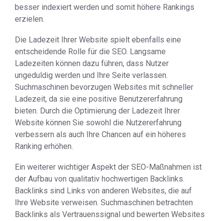
besser indexiert werden und somit höhere Rankings
erzielen.
Die Ladezeit Ihrer Website spielt ebenfalls eine
entscheidende Rolle für die SEO. Langsame
Ladezeiten können dazu führen, dass Nutzer
ungeduldig werden und Ihre Seite verlassen.
Suchmaschinen bevorzugen Websites mit schneller
Ladezeit, da sie eine positive Benutzererfahrung
bieten. Durch die Optimierung der Ladezeit Ihrer
Website können Sie sowohl die Nutzererfahrung
verbessern als auch Ihre Chancen auf ein höheres
Ranking erhöhen.
Ein weiterer wichtiger Aspekt der SEO-Maßnahmen ist
der Aufbau von qualitativ hochwertigen Backlinks.
Backlinks sind Links von anderen Websites, die auf
Ihre Website verweisen. Suchmaschinen betrachten
Backlinks als Vertrauenssignal und bewerten Websites