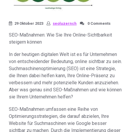
29 Oktober 2023
seoluzernch
0 Comments
SEO-Maßnahmen: Wie Sie Ihre Online-Sichtbarkeit
steigern können
In der heutigen digitalen Welt ist es für Unternehmen
von entscheidender Bedeutung, online sichtbar zu sein.
Suchmaschinenoptimierung (SEO) ist eine Strategie,
die Ihnen dabei helfen kann, Ihre Online-Präsenz zu
verbessern und mehr potenzielle Kunden anzuziehen.
Aber was genau sind SEO-Maßnahmen und wie können
sie Ihrem Unternehmen helfen?
SEO-Maßnahmen umfassen eine Reihe von
Optimierungsstrategien, die darauf abzielen, Ihre
Website für Suchmaschinen wie Google besser
sichtbar zu machen. Durch die Implementierung dieser