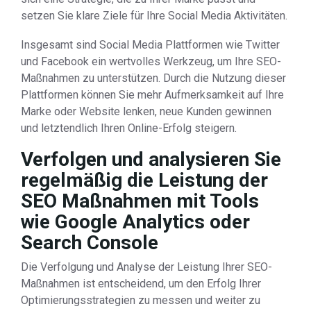
setzen Sie klare Ziele für Ihre Social Media Aktivitäten.
Insgesamt sind Social Media Plattformen wie Twitter
und Facebook ein wertvolles Werkzeug, um Ihre SEO-
Maßnahmen zu unterstützen. Durch die Nutzung dieser
Plattformen können Sie mehr Aufmerksamkeit auf Ihre
Marke oder Website lenken, neue Kunden gewinnen
und letztendlich Ihren Online-Erfolg steigern.
Verfolgen und analysieren Sie
regelmäßig die Leistung der
SEO Maßnahmen mit Tools
wie Google Analytics oder
Search Console
Die Verfolgung und Analyse der Leistung Ihrer SEO-
Maßnahmen ist entscheidend, um den Erfolg Ihrer
Optimierungsstrategien zu messen und weiter zu