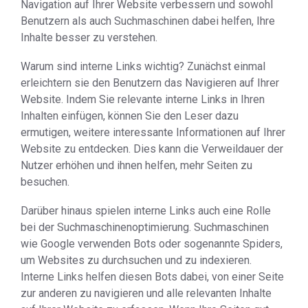
Navigation auf Ihrer Website verbessern und sowohl
Benutzern als auch Suchmaschinen dabei helfen, Ihre
Inhalte besser zu verstehen.
Warum sind interne Links wichtig? Zunächst einmal
erleichtern sie den Benutzern das Navigieren auf Ihrer
Website. Indem Sie relevante interne Links in Ihren
Inhalten einfügen, können Sie den Leser dazu
ermutigen, weitere interessante Informationen auf Ihrer
Website zu entdecken. Dies kann die Verweildauer der
Nutzer erhöhen und ihnen helfen, mehr Seiten zu
besuchen.
Darüber hinaus spielen interne Links auch eine Rolle
bei der Suchmaschinenoptimierung. Suchmaschinen
wie Google verwenden Bots oder sogenannte Spiders,
um Websites zu durchsuchen und zu indexieren.
Interne Links helfen diesen Bots dabei, von einer Seite
zur anderen zu navigieren und alle relevanten Inhalte