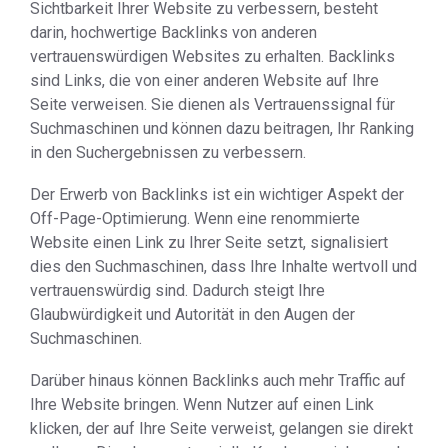
Sichtbarkeit Ihrer Website zu verbessern, besteht
darin, hochwertige Backlinks von anderen
vertrauenswürdigen Websites zu erhalten. Backlinks
sind Links, die von einer anderen Website auf Ihre
Seite verweisen. Sie dienen als Vertrauenssignal für
Suchmaschinen und können dazu beitragen, Ihr Ranking
in den Suchergebnissen zu verbessern.
Der Erwerb von Backlinks ist ein wichtiger Aspekt der
Off-Page-Optimierung. Wenn eine renommierte
Website einen Link zu Ihrer Seite setzt, signalisiert
dies den Suchmaschinen, dass Ihre Inhalte wertvoll und
vertrauenswürdig sind. Dadurch steigt Ihre
Glaubwürdigkeit und Autorität in den Augen der
Suchmaschinen.
Darüber hinaus können Backlinks auch mehr Traffic auf
Ihre Website bringen. Wenn Nutzer auf einen Link
klicken, der auf Ihre Seite verweist, gelangen sie direkt