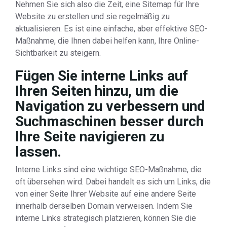
Nehmen Sie sich also die Zeit, eine Sitemap für Ihre
Website zu erstellen und sie regelmäßig zu
aktualisieren. Es ist eine einfache, aber effektive SEO-
Maßnahme, die Ihnen dabei helfen kann, Ihre Online-
Sichtbarkeit zu steigern.
Fügen Sie interne Links auf
Ihren Seiten hinzu, um die
Navigation zu verbessern und
Suchmaschinen besser durch
Ihre Seite navigieren zu
lassen.
Interne Links sind eine wichtige SEO-Maßnahme, die
oft übersehen wird. Dabei handelt es sich um Links, die
von einer Seite Ihrer Website auf eine andere Seite
innerhalb derselben Domain verweisen. Indem Sie
interne Links strategisch platzieren, können Sie die