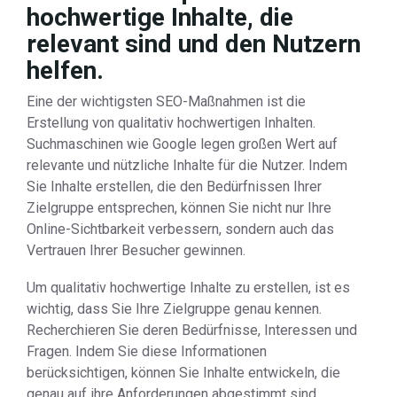
hochwertige Inhalte, die
relevant sind und den Nutzern
helfen.
Eine der wichtigsten SEO-Maßnahmen ist die
Erstellung von qualitativ hochwertigen Inhalten.
Suchmaschinen wie Google legen großen Wert auf
relevante und nützliche Inhalte für die Nutzer. Indem
Sie Inhalte erstellen, die den Bedürfnissen Ihrer
Zielgruppe entsprechen, können Sie nicht nur Ihre
Online-Sichtbarkeit verbessern, sondern auch das
Vertrauen Ihrer Besucher gewinnen.
Um qualitativ hochwertige Inhalte zu erstellen, ist es
wichtig, dass Sie Ihre Zielgruppe genau kennen.
Recherchieren Sie deren Bedürfnisse, Interessen und
Fragen. Indem Sie diese Informationen
berücksichtigen, können Sie Inhalte entwickeln, die
genau auf ihre Anforderungen abgestimmt sind.