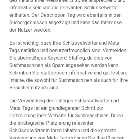
des Inhalts Ihrer Webseite. Er sollte ansprechend und
informativ sein und die relevanten Schlüsselwörter
enthalten. Der Description-Tag wird ebenfalls in den
Suchergebnissen angezeigt und kann das Interesse
der Nutzer wecken.
Es ist wichtig, dass Ihre Schlüsselwörter und Meta-
Tags natürlich und benutzerfreundlich sind. Vermeiden
Sie übermäßiges Keyword-Stuffing, da dies von
Suchmaschinen als Spam angesehen werden kann.
Schreiben Sie stattdessen informative und gut lesbare
Inhalte, die sowohl für Suchmaschinen als auch für Ihre
Besucher nützlich sind.
Die Verwendung der richtigen Schlüsselwörter und
Meta-Tags ist ein grundlegender Schritt zur
Optimierung Ihrer Website für Suchmaschinen. Durch
die strategische Platzierung relevanter
Schlüsselwörter in Ihren Inhalten und die korrekte
Verwendung von Meta-Tags können Sie Ihre Chancen