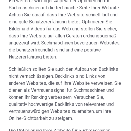
Ein weiterer wichtiger Aspekt der Optimierung für
Suchmaschinen ist die technische Seite Ihrer Website.
Achten Sie darauf, dass Ihre Website schnell lädt und
eine gute Benutzererfahrung bietet. Optimieren Sie
Bilder und Videos für das Web und stellen Sie sicher,
dass Ihre Website auf allen Geräten ordnungsgemäß
angezeigt wird. Suchmaschinen bevorzugen Websites,
die benutzerfreundlich sind und eine positive
Nutzererfahrung bieten.
Schließlich sollten Sie auch den Aufbau von Backlinks
nicht vernachlässigen. Backlinks sind Links von
anderen Websites, die auf Ihre Website verweisen. Sie
dienen als Vertrauenssignal für Suchmaschinen und
können Ihr Ranking verbessern. Versuchen Sie,
qualitativ hochwertige Backlinks von relevanten und
vertrauenswürdigen Websites zu erhalten, um Ihre
Online-Sichtbarkeit zu steigern.
Die Optimierung Ihrer Website für Suchmaschinen