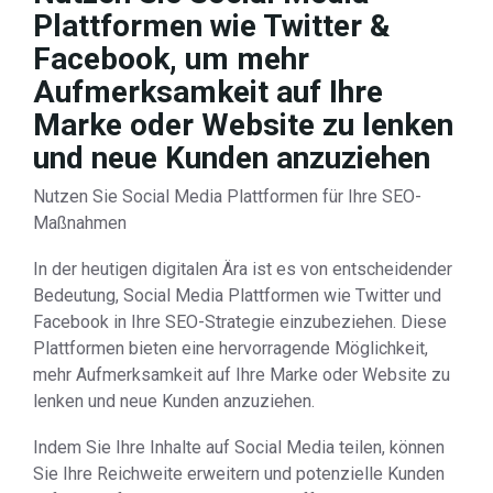
Plattformen wie Twitter &
Facebook, um mehr
Aufmerksamkeit auf Ihre
Marke oder Website zu lenken
und neue Kunden anzuziehen
Nutzen Sie Social Media Plattformen für Ihre SEO-
Maßnahmen
In der heutigen digitalen Ära ist es von entscheidender
Bedeutung, Social Media Plattformen wie Twitter und
Facebook in Ihre SEO-Strategie einzubeziehen. Diese
Plattformen bieten eine hervorragende Möglichkeit,
mehr Aufmerksamkeit auf Ihre Marke oder Website zu
lenken und neue Kunden anzuziehen.
Indem Sie Ihre Inhalte auf Social Media teilen, können
Sie Ihre Reichweite erweitern und potenzielle Kunden