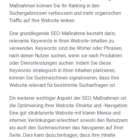
Maßnahmen können Sie Ihr Ranking in den
Suchergebnissen verbessern und mehr organischen
Traffic auf Ihre Website lenken.
Eine grundlegende SEO-Maßnahme besteht darin,
relevante Keywords in Ihren Website-Inhalten zu
verwenden. Keywords sind die Wörter oder Phrasen,
nach denen Nutzer suchen, wenn sie nach Produkten
oder Dienstleistungen suchen. Indem Sie diese
Keywords strategisch in Ihren Inhalten platzieren,
können Sie Suchmaschinen signalisieren, dass Ihre
Website relevant für bestimmte Suchanfragen ist.
Ein weiterer wichtiger Aspekt der SEO-Maßnahmen ist
die Optimierung Ihrer Website-Struktur und -Navigation.
Eine gut strukturierte Website mit klaren Menüs und
internen Verlinkungen erleichtert sowohl den Benutzern
als auch den Suchmaschinen das Navigieren auf Ihrer
Seite. Dies kann dazu beitragen, dass Ihre Inhalte