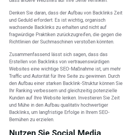
dass andere Websites auf Ihre Seite verlinken.
Denken Sie daran, dass der Aufbau von Backlinks Zeit
und Geduld erfordert. Es ist wichtig, organisch
wachsende Backlinks zu erhalten und nicht auf
fragwürdige Praktiken zurückzugreifen, die gegen die
Richtlinien der Suchmaschinen verstoßen könnten.
Zusammenfassend lässt sich sagen, dass das
Erstellen von Backlinks von vertrauenswürdigen
Websites eine wichtige SEO-Maßnahme ist, um mehr
Traffic und Autorität für Ihre Seite zu gewinnen. Durch
den Aufbau einer starken Backlink-Struktur können Sie
Ihr Ranking verbessern und gleichzeitig potenzielle
Kunden auf Ihre Website lenken. Investieren Sie Zeit
und Mühe in den Aufbau qualitativ hochwertiger
Backlinks, um langfristige Erfolge in Ihrem SEO-
Bemühen zu erzielen.
Nutzen Sie Social Media