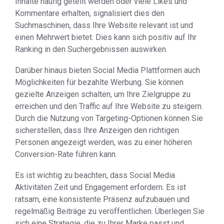
Inhalte häufig geteilt werden oder viele Likes und
Kommentare erhalten, signalisiert dies den
Suchmaschinen, dass Ihre Website relevant ist und
einen Mehrwert bietet. Dies kann sich positiv auf Ihr
Ranking in den Suchergebnissen auswirken.
Darüber hinaus bieten Social Media Plattformen auch
Möglichkeiten für bezahlte Werbung. Sie können
gezielte Anzeigen schalten, um Ihre Zielgruppe zu
erreichen und den Traffic auf Ihre Website zu steigern.
Durch die Nutzung von Targeting-Optionen können Sie
sicherstellen, dass Ihre Anzeigen den richtigen
Personen angezeigt werden, was zu einer höheren
Conversion-Rate führen kann.
Es ist wichtig zu beachten, dass Social Media
Aktivitäten Zeit und Engagement erfordern. Es ist
ratsam, eine konsistente Präsenz aufzubauen und
regelmäßig Beiträge zu veröffentlichen. Überlegen Sie
sich eine Strategie, die zu Ihrer Marke passt und