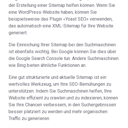
der Erstellung einer Sitemap helfen können. Wenn Sie
eine WordPress-Website haben, können Sie
beispielsweise das Plugin «Yoast SEO» verwenden,
das automatisch eine XML-Sitemap für Ihre Website
generiert.
Die Einreichung Ihrer Sitemap bei den Suchmaschinen
ist ebenfalls wichtig. Bei Google können Sie dies über
die Google Search Console tun. Andere Suchmaschinen
wie Bing bieten ähnliche Funktionen an.
Eine gut strukturierte und aktuelle Sitemap ist ein
wertvolles Werkzeug, um Ihre SEO-Bemühungen zu
unterstützen. Indem Sie Suchmaschinen helfen, Ihre
Website effizient zu crawlen und zu indexieren, können
Sie Ihre Chancen verbessern, in den Suchergebnissen
besser platziert zu werden und mehr organischen
Traffic zu generieren.