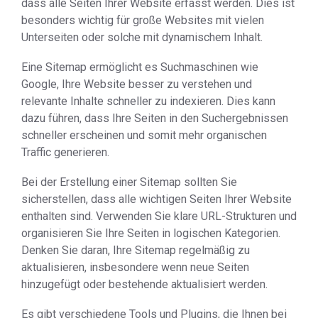
dass alle Seiten Ihrer Website erfasst werden. Dies ist
besonders wichtig für große Websites mit vielen
Unterseiten oder solche mit dynamischem Inhalt.
Eine Sitemap ermöglicht es Suchmaschinen wie
Google, Ihre Website besser zu verstehen und
relevante Inhalte schneller zu indexieren. Dies kann
dazu führen, dass Ihre Seiten in den Suchergebnissen
schneller erscheinen und somit mehr organischen
Traffic generieren.
Bei der Erstellung einer Sitemap sollten Sie
sicherstellen, dass alle wichtigen Seiten Ihrer Website
enthalten sind. Verwenden Sie klare URL-Strukturen und
organisieren Sie Ihre Seiten in logischen Kategorien.
Denken Sie daran, Ihre Sitemap regelmäßig zu
aktualisieren, insbesondere wenn neue Seiten
hinzugefügt oder bestehende aktualisiert werden.
Es gibt verschiedene Tools und Plugins, die Ihnen bei