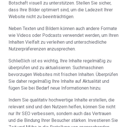
Botschaft visuell zu unterstützen. Stellen Sie sicher,
dass Ihre Bilder optimiert sind, um die Ladezeit Ihrer
Website nicht zu beeinträchtigen.
Neben Texten und Bildern können auch andere Formate
wie Videos oder Podcasts verwendet werden, um Ihren
Inhalten Vielfalt zu verleihen und unterschiedliche
Nutzerpräferenzen anzusprechen.
Schließlich ist es wichtig, Ihre Inhalte regelmäßig zu
überprüfen und zu aktualisieren. Suchmaschinen
bevorzugen Websites mit frischen Inhalten. Überprüfen
Sie daher regelmäßig Ihre Inhalte auf Aktualität und
fügen Sie bei Bedarf neue Informationen hinzu.
Indem Sie qualitativ hochwertige Inhalte erstellen, die
relevant sind und den Nutzern helfen, können Sie nicht
nur Ihr SEO verbessern, sondern auch das Vertrauen
und die Bindung Ihrer Besucher stärken. Investieren Sie