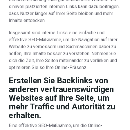
sinnvoll platzierten internen Links kann dazu beitragen,
dass Nutzer länger auf Ihrer Seite bleiben und mehr
Inhalte entdecken.
Insgesamt sind interne Links eine einfache und
effektive SEO-Maßnahme, um die Navigation auf Ihrer
Website zu verbessern und Suchmaschinen dabei zu
helfen, Ihre Inhalte besser zu verstehen. Nehmen Sie
sich die Zeit, Ihre Seiten miteinander zu verlinken und
optimieren Sie so Ihre Online-Präsenz.
Erstellen Sie Backlinks von
anderen vertrauenswürdigen
Websites auf Ihre Seite, um
mehr Traffic und Autorität zu
erhalten.
Eine effektive SEO-Maßnahme, um die Online-