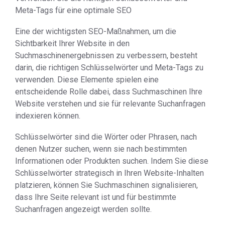
Meta-Tags für eine optimale SEO
Eine der wichtigsten SEO-Maßnahmen, um die
Sichtbarkeit Ihrer Website in den
Suchmaschinenergebnissen zu verbessern, besteht
darin, die richtigen Schlüsselwörter und Meta-Tags zu
verwenden. Diese Elemente spielen eine
entscheidende Rolle dabei, dass Suchmaschinen Ihre
Website verstehen und sie für relevante Suchanfragen
indexieren können.
Schlüsselwörter sind die Wörter oder Phrasen, nach
denen Nutzer suchen, wenn sie nach bestimmten
Informationen oder Produkten suchen. Indem Sie diese
Schlüsselwörter strategisch in Ihren Website-Inhalten
platzieren, können Sie Suchmaschinen signalisieren,
dass Ihre Seite relevant ist und für bestimmte
Suchanfragen angezeigt werden sollte.