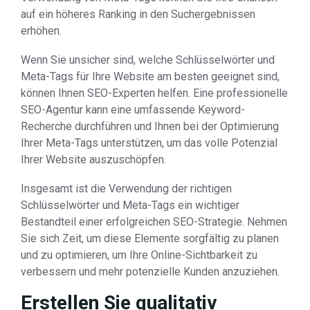
auf ein höheres Ranking in den Suchergebnissen
erhöhen.
Wenn Sie unsicher sind, welche Schlüsselwörter und
Meta-Tags für Ihre Website am besten geeignet sind,
können Ihnen SEO-Experten helfen. Eine professionelle
SEO-Agentur kann eine umfassende Keyword-
Recherche durchführen und Ihnen bei der Optimierung
Ihrer Meta-Tags unterstützen, um das volle Potenzial
Ihrer Website auszuschöpfen.
Insgesamt ist die Verwendung der richtigen
Schlüsselwörter und Meta-Tags ein wichtiger
Bestandteil einer erfolgreichen SEO-Strategie. Nehmen
Sie sich Zeit, um diese Elemente sorgfältig zu planen
und zu optimieren, um Ihre Online-Sichtbarkeit zu
verbessern und mehr potenzielle Kunden anzuziehen.
Erstellen Sie qualitativ