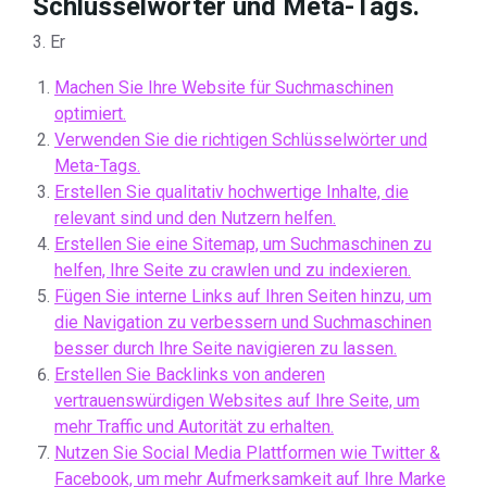
Schlüsselwörter und Meta-Tags.
3. Er
Machen Sie Ihre Website für Suchmaschinen
optimiert.
Verwenden Sie die richtigen Schlüsselwörter und
Meta-Tags.
Erstellen Sie qualitativ hochwertige Inhalte, die
relevant sind und den Nutzern helfen.
Erstellen Sie eine Sitemap, um Suchmaschinen zu
helfen, Ihre Seite zu crawlen und zu indexieren.
Fügen Sie interne Links auf Ihren Seiten hinzu, um
die Navigation zu verbessern und Suchmaschinen
besser durch Ihre Seite navigieren zu lassen.
Erstellen Sie Backlinks von anderen
vertrauenswürdigen Websites auf Ihre Seite, um
mehr Traffic und Autorität zu erhalten.
Nutzen Sie Social Media Plattformen wie Twitter &
Facebook, um mehr Aufmerksamkeit auf Ihre Marke