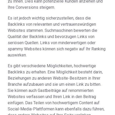
zu Ihnen. Dies kann potenzielle Kunden anziehen und
Ihre Conversions steigern.
Es ist jedoch wichtig sicherzustellen, dass die
Backlinks von relevanten und vertrauenswürdigen
Websites stammen. Suchmaschinen bewerten die
Qualität der Backlinks und bevorzugen Links von
seriösen Quellen. Links von minderwertigen oder
spammy Websites können sich negativ auf Ihr Ranking
auswirken.
Es gibt verschiedene Möglichkeiten, hochwertige
Backlinks zu erhalten. Eine Möglichkeit besteht darin,
Beziehungen zu anderen Website-Besitzern in Ihrer
Branche aufzubauen und sie um einen Link zu bitten.
Sie können auch Gastbeiträge auf renommierten
Websites verfassen und Ihren Link in den Beitrag
einfügen. Das Teilen von hochwertigem Content auf
Social-Media-Plattformen kann ebenfalls dazu führen,