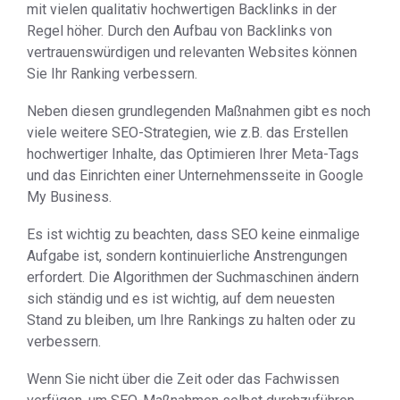
mit vielen qualitativ hochwertigen Backlinks in der
Regel höher. Durch den Aufbau von Backlinks von
vertrauenswürdigen und relevanten Websites können
Sie Ihr Ranking verbessern.
Neben diesen grundlegenden Maßnahmen gibt es noch
viele weitere SEO-Strategien, wie z.B. das Erstellen
hochwertiger Inhalte, das Optimieren Ihrer Meta-Tags
und das Einrichten einer Unternehmensseite in Google
My Business.
Es ist wichtig zu beachten, dass SEO keine einmalige
Aufgabe ist, sondern kontinuierliche Anstrengungen
erfordert. Die Algorithmen der Suchmaschinen ändern
sich ständig und es ist wichtig, auf dem neuesten
Stand zu bleiben, um Ihre Rankings zu halten oder zu
verbessern.
Wenn Sie nicht über die Zeit oder das Fachwissen