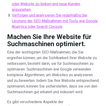
oder Website zu lenken und neue Kunden
anzuziehen
Verfolgen und analysieren Sie regelmäßig die
Leistung der SEO Maßnahmen mit Tools wie Google
Analytics oder Search Console
Machen Sie Ihre Website für
Suchmaschinen optimiert.
Eine der wichtigsten SEO-Maßnahmen, die Sie
ergreifen können, um die Sichtbarkeit Ihrer Website zu
verbessern, besteht darin, sie für Suchmaschinen zu
optimieren. Suchmaschinen wie Google verwenden
komplexe Algorithmen, um Websites zu analysieren
und zu bewerten. Indem Sie Ihre Website entsprechend
optimieren, können Sie sicherstellen, dass sie von den
Suchmaschinen gut erkannt und indexiert wird.
Es gibt verschiedene Aspekte der