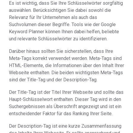
Es ist wichtig, dass Sie Ihre Schlüsselwörter sorgfältig
auswählen. Berücksichtigen Sie dabei sowohl die
Relevanz für Ihr Unternehmen als auch das
Suchvolumen dieser Begriffe. Tools wie der Google
Keyword Planner können Ihnen dabei helfen, beliebte
und relevante Schlüsselwörter zu identifizieren.
Darüber hinaus sollten Sie sicherstellen, dass Ihre
Meta-Tags korrekt verwendet werden. Meta-Tags sind
HTML-Elemente, die Informationen über den Inhalt Ihrer
Webseite enthalten. Die beiden wichtigsten Meta-Tags
sind der Title-Tag und der Description-Tag.
Der Title-Tag ist der Titel Ihrer Webseite und sollte das
Haupt-Schlüsselwort enthalten. Dieser Tag wird in den
Suchergebnissen als Überschrift angezeigt und ist ein
entscheidender Faktor für das Ranking Ihrer Seite.
Der Description-Tag ist eine kurze Zusammenfassung