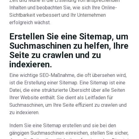
Zeit und Mühe in die Erstellung von ansprechenden
Inhalten und beobachten Sie, wie sich Ihre Online-
Sichtbarkeit verbessert und Ihr Unternehmen
erfolgreich wächst.
Erstellen Sie eine Sitemap, um
Suchmaschinen zu helfen, Ihre
Seite zu crawlen und zu
indexieren.
Eine wichtige SEO-Maßnahme, die oft übersehen wird,
ist die Erstellung einer Sitemap. Eine Sitemap ist eine
Datei, die eine strukturierte Übersicht über alle Seiten
Ihrer Website enthält. Sie dient als Leitfaden für
Suchmaschinen, um Ihre Seite effizient zu crawlen und
zu indexieren.
Indem Sie eine Sitemap erstellen und sie bei den
gängigen Suchmaschinen einreichen, stellen Sie sicher,