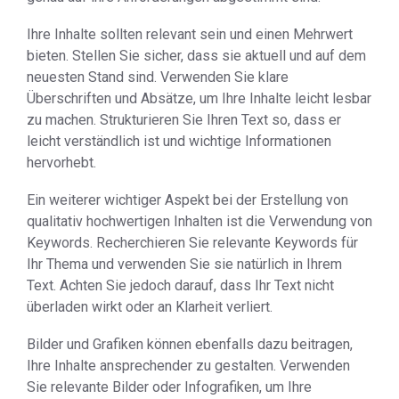
Ihre Inhalte sollten relevant sein und einen Mehrwert
bieten. Stellen Sie sicher, dass sie aktuell und auf dem
neuesten Stand sind. Verwenden Sie klare
Überschriften und Absätze, um Ihre Inhalte leicht lesbar
zu machen. Strukturieren Sie Ihren Text so, dass er
leicht verständlich ist und wichtige Informationen
hervorhebt.
Ein weiterer wichtiger Aspekt bei der Erstellung von
qualitativ hochwertigen Inhalten ist die Verwendung von
Keywords. Recherchieren Sie relevante Keywords für
Ihr Thema und verwenden Sie sie natürlich in Ihrem
Text. Achten Sie jedoch darauf, dass Ihr Text nicht
überladen wirkt oder an Klarheit verliert.
Bilder und Grafiken können ebenfalls dazu beitragen,
Ihre Inhalte ansprechender zu gestalten. Verwenden
Sie relevante Bilder oder Infografiken, um Ihre