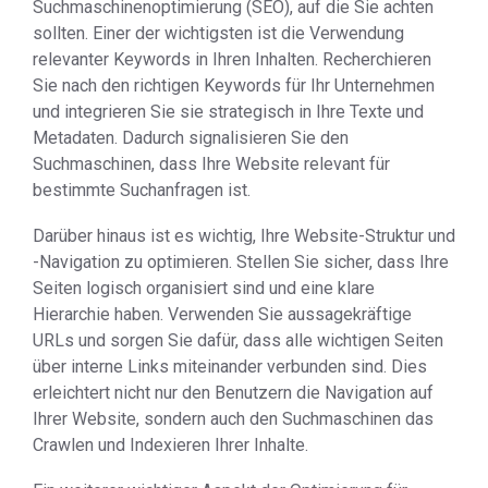
Suchmaschinenoptimierung (SEO), auf die Sie achten
sollten. Einer der wichtigsten ist die Verwendung
relevanter Keywords in Ihren Inhalten. Recherchieren
Sie nach den richtigen Keywords für Ihr Unternehmen
und integrieren Sie sie strategisch in Ihre Texte und
Metadaten. Dadurch signalisieren Sie den
Suchmaschinen, dass Ihre Website relevant für
bestimmte Suchanfragen ist.
Darüber hinaus ist es wichtig, Ihre Website-Struktur und
-Navigation zu optimieren. Stellen Sie sicher, dass Ihre
Seiten logisch organisiert sind und eine klare
Hierarchie haben. Verwenden Sie aussagekräftige
URLs und sorgen Sie dafür, dass alle wichtigen Seiten
über interne Links miteinander verbunden sind. Dies
erleichtert nicht nur den Benutzern die Navigation auf
Ihrer Website, sondern auch den Suchmaschinen das
Crawlen und Indexieren Ihrer Inhalte.