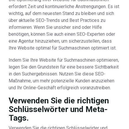
erfordert Zeit und kontinuierliche Anstrengungen. Es ist
wichtig, auf dem neuesten Stand zu bleiben und sich
über aktuelle SEO-Trends und Best Practices zu
informieren. Wenn Sie unsicher sind oder Hilfe
benötigen, können Sie auch einen SEO-Experten oder
eine Agentur hinzuziehen, um sicherzustellen, dass
Ihre Website optimal für Suchmaschinen optimiert ist.
Indem Sie Ihre Website für Suchmaschinen optimieren,
legen Sie den Grundstein für eine bessere Sichtbarkeit
in den Suchergebnissen. Nutzen Sie diese SEO-
Maßnahme, um mehr potenzielle Kunden anzuziehen
und Ihr Online-Geschäft erfolgreich voranzutreiben.
Verwenden Sie die richtigen
Schlüsselwörter und Meta-
Tags.
Verwenden Sie die richtigen Schlüsselwörter und