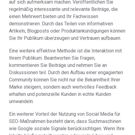
auf sich aufmerksam machen. Veröffentlichen Sie
regelmäßig interessante und relevante Beiträge, die
einen Mehrwert bieten und Ihr Fachwissen
demonstrieren. Durch das Teilen von informativen
Artikeln, Blogposts oder Produktankündigungen können
Sie Ihr Publikum überzeugen und Vertrauen aufbauen.
Eine weitere effektive Methode ist die Interaktion mit
Ihrem Publikum. Beantworten Sie Fragen,
kommentieren Sie Beiträge und nehmen Sie an
Diskussionen teil. Durch den Aufbau einer engagierten
Community können Sie nicht nur die Bekanntheit Ihrer
Marke steigern, sondern auch wertvolles Feedback
erhalten und potenzielle Kunden in echte Kunden
umwandeln.
Ein weiterer Vorteil der Nutzung von Social Media für
SEO-Maßnahmen besteht darin, dass Suchmaschinen
wie Google soziale Signale berücksichtigen. Wenn Ihre