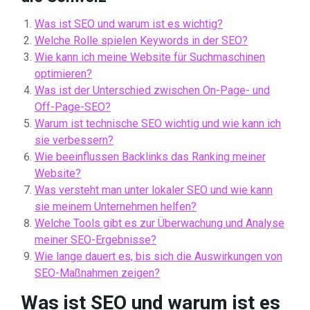
Was ist SEO und warum ist es wichtig?
Welche Rolle spielen Keywords in der SEO?
Wie kann ich meine Website für Suchmaschinen
optimieren?
Was ist der Unterschied zwischen On-Page- und
Off-Page-SEO?
Warum ist technische SEO wichtig und wie kann ich
sie verbessern?
Wie beeinflussen Backlinks das Ranking meiner
Website?
Was versteht man unter lokaler SEO und wie kann
sie meinem Unternehmen helfen?
Welche Tools gibt es zur Überwachung und Analyse
meiner SEO-Ergebnisse?
Wie lange dauert es, bis sich die Auswirkungen von
SEO-Maßnahmen zeigen?
Was ist SEO und warum ist es