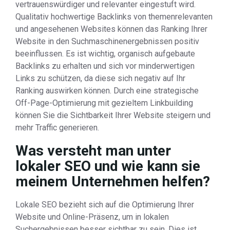
vertrauenswürdiger und relevanter eingestuft wird.
Qualitativ hochwertige Backlinks von themenrelevanten
und angesehenen Websites können das Ranking Ihrer
Website in den Suchmaschinenergebnissen positiv
beeinflussen. Es ist wichtig, organisch aufgebaute
Backlinks zu erhalten und sich vor minderwertigen
Links zu schützen, da diese sich negativ auf Ihr
Ranking auswirken können. Durch eine strategische
Off-Page-Optimierung mit gezieltem Linkbuilding
können Sie die Sichtbarkeit Ihrer Website steigern und
mehr Traffic generieren.
Was versteht man unter
lokaler SEO und wie kann sie
meinem Unternehmen helfen?
Lokale SEO bezieht sich auf die Optimierung Ihrer
Website und Online-Präsenz, um in lokalen
Suchergebnissen besser sichtbar zu sein. Dies ist