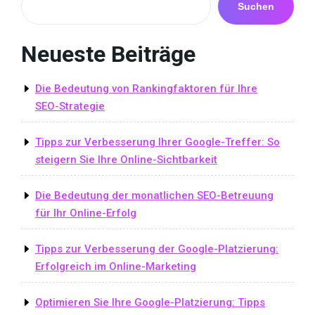
Suchen
Neueste Beiträge
Die Bedeutung von Rankingfaktoren für Ihre
SEO-Strategie
Tipps zur Verbesserung Ihrer Google-Treffer: So
steigern Sie Ihre Online-Sichtbarkeit
Die Bedeutung der monatlichen SEO-Betreuung
für Ihr Online-Erfolg
Tipps zur Verbesserung der Google-Platzierung:
Erfolgreich im Online-Marketing
Optimieren Sie Ihre Google-Platzierung: Tipps