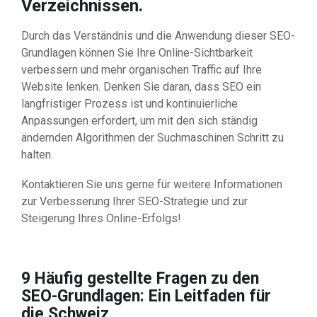
Verzeichnissen.
Durch das Verständnis und die Anwendung dieser SEO-
Grundlagen können Sie Ihre Online-Sichtbarkeit
verbessern und mehr organischen Traffic auf Ihre
Website lenken. Denken Sie daran, dass SEO ein
langfristiger Prozess ist und kontinuierliche
Anpassungen erfordert, um mit den sich ständig
ändernden Algorithmen der Suchmaschinen Schritt zu
halten.
Kontaktieren Sie uns gerne für weitere Informationen
zur Verbesserung Ihrer SEO-Strategie und zur
Steigerung Ihres Online-Erfolgs!
9 Häufig gestellte Fragen zu den
SEO-Grundlagen: Ein Leitfaden für
die Schweiz