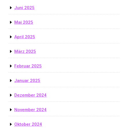
Juni 2025
Mai 2025
April 2025
März 2025
Februar 2025
Januar 2025
Dezember 2024
November 2024
Oktober 2024