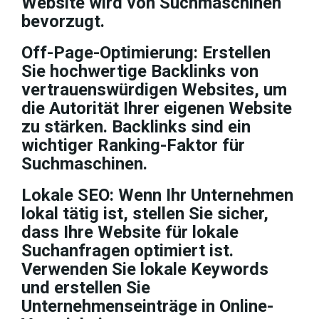
Website wird von Suchmaschinen
bevorzugt.
Off-Page-Optimierung:
Erstellen
Sie hochwertige Backlinks von
vertrauenswürdigen Websites, um
die Autorität Ihrer eigenen Website
zu stärken. Backlinks sind ein
wichtiger Ranking-Faktor für
Suchmaschinen.
Lokale SEO:
Wenn Ihr Unternehmen
lokal tätig ist, stellen Sie sicher,
dass Ihre Website für lokale
Suchanfragen optimiert ist.
Verwenden Sie lokale Keywords
und erstellen Sie
Unternehmenseinträge in Online-