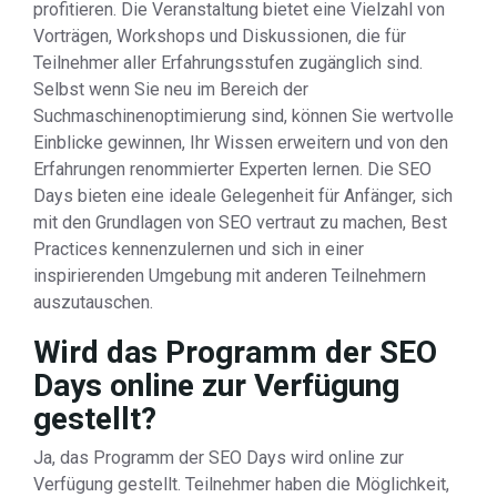
profitieren. Die Veranstaltung bietet eine Vielzahl von
Vorträgen, Workshops und Diskussionen, die für
Teilnehmer aller Erfahrungsstufen zugänglich sind.
Selbst wenn Sie neu im Bereich der
Suchmaschinenoptimierung sind, können Sie wertvolle
Einblicke gewinnen, Ihr Wissen erweitern und von den
Erfahrungen renommierter Experten lernen. Die SEO
Days bieten eine ideale Gelegenheit für Anfänger, sich
mit den Grundlagen von SEO vertraut zu machen, Best
Practices kennenzulernen und sich in einer
inspirierenden Umgebung mit anderen Teilnehmern
auszutauschen.
Wird das Programm der SEO
Days online zur Verfügung
gestellt?
Ja, das Programm der SEO Days wird online zur
Verfügung gestellt. Teilnehmer haben die Möglichkeit,