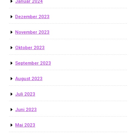
Januar 2024
Dezember 2023
November 2023
Oktober 2023
September 2023
August 2023
Juli 2023
Juni 2023
Mai 2023