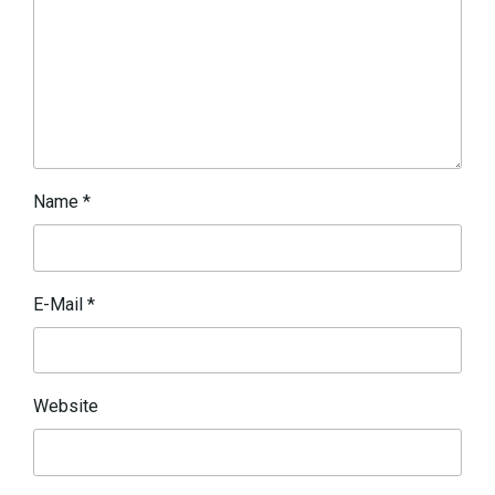
Name
*
E-Mail
*
Website