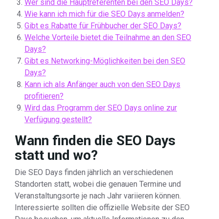
Wer sind die Hauptreferenten bei den SEO Days?
Wie kann ich mich für die SEO Days anmelden?
Gibt es Rabatte für Frühbucher der SEO Days?
Welche Vorteile bietet die Teilnahme an den SEO
Days?
Gibt es Networking-Möglichkeiten bei den SEO
Days?
Kann ich als Anfänger auch von den SEO Days
profitieren?
Wird das Programm der SEO Days online zur
Verfügung gestellt?
Wann finden die SEO Days
statt und wo?
Die SEO Days finden jährlich an verschiedenen
Standorten statt, wobei die genauen Termine und
Veranstaltungsorte je nach Jahr variieren können.
Interessierte sollten die offizielle Website der SEO