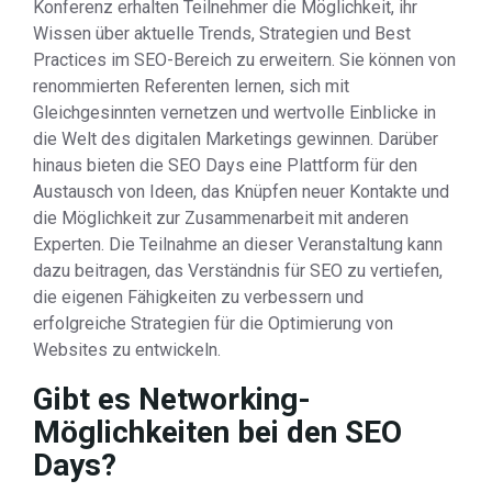
Konferenz erhalten Teilnehmer die Möglichkeit, ihr
Wissen über aktuelle Trends, Strategien und Best
Practices im SEO-Bereich zu erweitern. Sie können von
renommierten Referenten lernen, sich mit
Gleichgesinnten vernetzen und wertvolle Einblicke in
die Welt des digitalen Marketings gewinnen. Darüber
hinaus bieten die SEO Days eine Plattform für den
Austausch von Ideen, das Knüpfen neuer Kontakte und
die Möglichkeit zur Zusammenarbeit mit anderen
Experten. Die Teilnahme an dieser Veranstaltung kann
dazu beitragen, das Verständnis für SEO zu vertiefen,
die eigenen Fähigkeiten zu verbessern und
erfolgreiche Strategien für die Optimierung von
Websites zu entwickeln.
Gibt es Networking-
Möglichkeiten bei den SEO
Days?