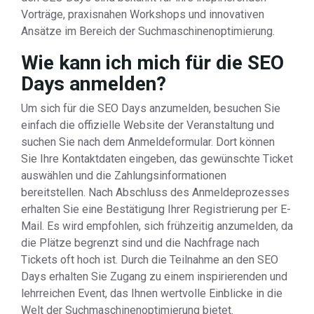
Vorträge, praxisnahen Workshops und innovativen
Ansätze im Bereich der Suchmaschinenoptimierung.
Wie kann ich mich für die SEO
Days anmelden?
Um sich für die SEO Days anzumelden, besuchen Sie
einfach die offizielle Website der Veranstaltung und
suchen Sie nach dem Anmeldeformular. Dort können
Sie Ihre Kontaktdaten eingeben, das gewünschte Ticket
auswählen und die Zahlungsinformationen
bereitstellen. Nach Abschluss des Anmeldeprozesses
erhalten Sie eine Bestätigung Ihrer Registrierung per E-
Mail. Es wird empfohlen, sich frühzeitig anzumelden, da
die Plätze begrenzt sind und die Nachfrage nach
Tickets oft hoch ist. Durch die Teilnahme an den SEO
Days erhalten Sie Zugang zu einem inspirierenden und
lehrreichen Event, das Ihnen wertvolle Einblicke in die
Welt der Suchmaschinenoptimierung bietet.