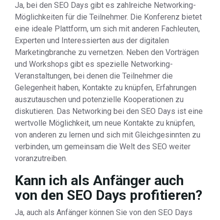
Ja, bei den SEO Days gibt es zahlreiche Networking-
Möglichkeiten für die Teilnehmer. Die Konferenz bietet
eine ideale Plattform, um sich mit anderen Fachleuten,
Experten und Interessierten aus der digitalen
Marketingbranche zu vernetzen. Neben den Vorträgen
und Workshops gibt es spezielle Networking-
Veranstaltungen, bei denen die Teilnehmer die
Gelegenheit haben, Kontakte zu knüpfen, Erfahrungen
auszutauschen und potenzielle Kooperationen zu
diskutieren. Das Networking bei den SEO Days ist eine
wertvolle Möglichkeit, um neue Kontakte zu knüpfen,
von anderen zu lernen und sich mit Gleichgesinnten zu
verbinden, um gemeinsam die Welt des SEO weiter
voranzutreiben.
Kann ich als Anfänger auch
von den SEO Days profitieren?
Ja, auch als Anfänger können Sie von den SEO Days