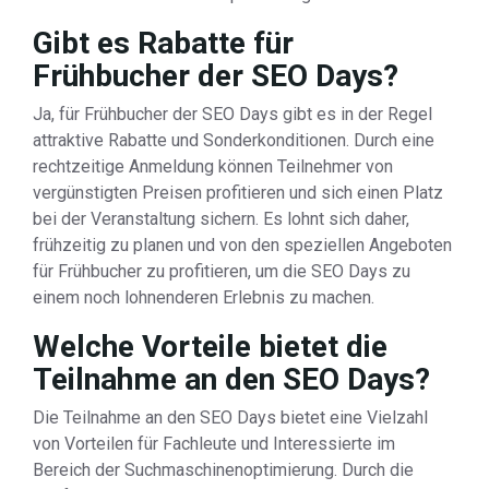
Gibt es Rabatte für
Frühbucher der SEO Days?
Ja, für Frühbucher der SEO Days gibt es in der Regel
attraktive Rabatte und Sonderkonditionen. Durch eine
rechtzeitige Anmeldung können Teilnehmer von
vergünstigten Preisen profitieren und sich einen Platz
bei der Veranstaltung sichern. Es lohnt sich daher,
frühzeitig zu planen und von den speziellen Angeboten
für Frühbucher zu profitieren, um die SEO Days zu
einem noch lohnenderen Erlebnis zu machen.
Welche Vorteile bietet die
Teilnahme an den SEO Days?
Die Teilnahme an den SEO Days bietet eine Vielzahl
von Vorteilen für Fachleute und Interessierte im
Bereich der Suchmaschinenoptimierung. Durch die