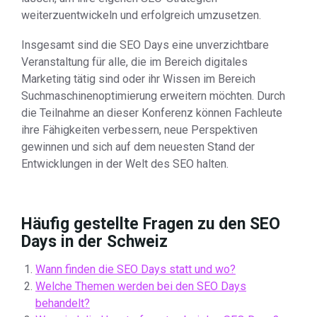
weiterzuentwickeln und erfolgreich umzusetzen.
Insgesamt sind die SEO Days eine unverzichtbare
Veranstaltung für alle, die im Bereich digitales
Marketing tätig sind oder ihr Wissen im Bereich
Suchmaschinenoptimierung erweitern möchten. Durch
die Teilnahme an dieser Konferenz können Fachleute
ihre Fähigkeiten verbessern, neue Perspektiven
gewinnen und sich auf dem neuesten Stand der
Entwicklungen in der Welt des SEO halten.
Häufig gestellte Fragen zu den SEO
Days in der Schweiz
Wann finden die SEO Days statt und wo?
Welche Themen werden bei den SEO Days
behandelt?