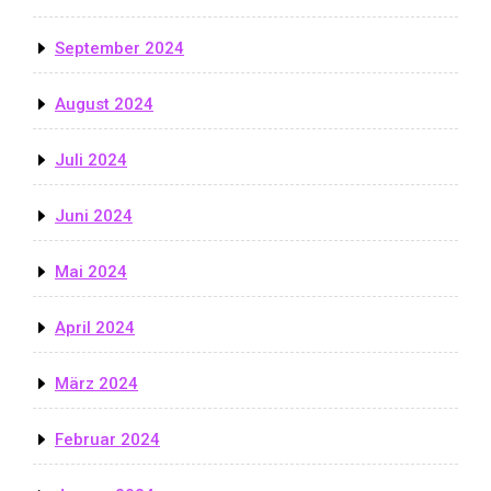
September 2024
August 2024
Juli 2024
Juni 2024
Mai 2024
April 2024
März 2024
Februar 2024