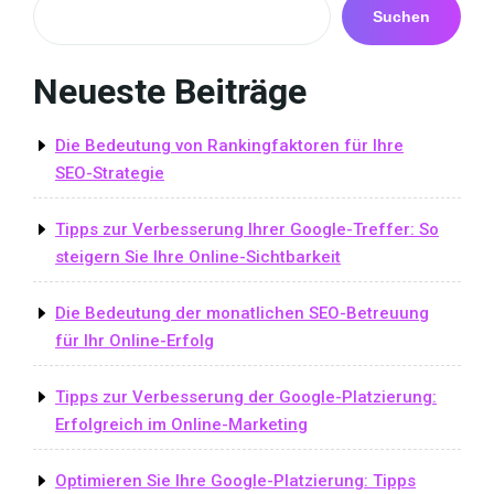
Suchen
Neueste Beiträge
Die Bedeutung von Rankingfaktoren für Ihre
SEO-Strategie
Tipps zur Verbesserung Ihrer Google-Treffer: So
steigern Sie Ihre Online-Sichtbarkeit
Die Bedeutung der monatlichen SEO-Betreuung
für Ihr Online-Erfolg
Tipps zur Verbesserung der Google-Platzierung:
Erfolgreich im Online-Marketing
Optimieren Sie Ihre Google-Platzierung: Tipps