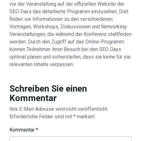
vor der Veranstaltung auf der offiziellen Website der
SEO Days das detaillierte Programm einzusehen. Dort
finden sie Informationen zu den verschiedenen
Vorträgen, Workshops, Diskussionen und Networking-
Veranstaltungen, die während der Konferenz stattfinden
werden. Durch den Zugriff auf das Online-Programm
können Teilnehmer ihren Besuch bei den SEO Days
optimal planen und sicherstellen, dass sie keine für sie
relevanten Inhalte verpassen.
Schreiben Sie einen
Kommentar
Ihre E-Mail-Adresse wird nicht veröffentlicht.
Erforderliche Felder sind mit
*
markiert
Kommentar
*