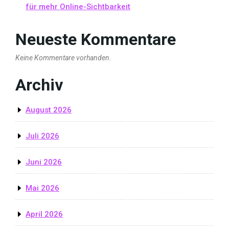
für mehr Online-Sichtbarkeit
Neueste Kommentare
Keine Kommentare vorhanden.
Archiv
August 2026
Juli 2026
Juni 2026
Mai 2026
April 2026