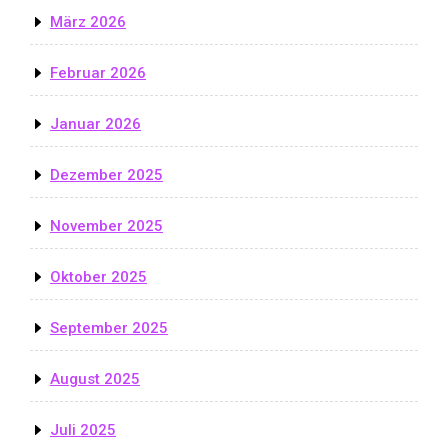
März 2026
Februar 2026
Januar 2026
Dezember 2025
November 2025
Oktober 2025
September 2025
August 2025
Juli 2025