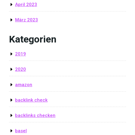
April 2023
März 2023
Kategorien
2019
2020
amazon
backlink check
backlinks checken
basel