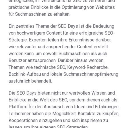
ermöglichen, ihr Verständnis für SEO zu vertiefen und
praktische Einblicke in die Optimierung von Websites
für Suchmaschinen zu erhalten.
Ein zentrales Thema der SEO Days ist die Bedeutung
von hochwertigem Content für eine erfolgreiche SEO-
Strategie. Experten teilen ihre Erkenntnisse darüber,
wie relevanter und ansprechender Content erstellt
werden kann, um sowohl Suchmaschinen als auch
Benutzer anzusprechen. Darüber hinaus werden
Themen wie technische SEO, Keyword-Recherche,
Backlink-Aufbau und lokale Suchmaschinenoptimierung
ausführlich behandelt.
Die SEO Days bieten nicht nur wertvolles Wissen und
Einblicke in die Welt des SEO, sondern dienen auch als
Plattform für den Austausch von Ideen und Erfahrungen.
Teilnehmer haben die Möglichkeit, Kontakte zu knüpfen,
Kooperationen einzugehen und sich inspirieren zu
lassen, um ihre eigenen SEO-Strategien