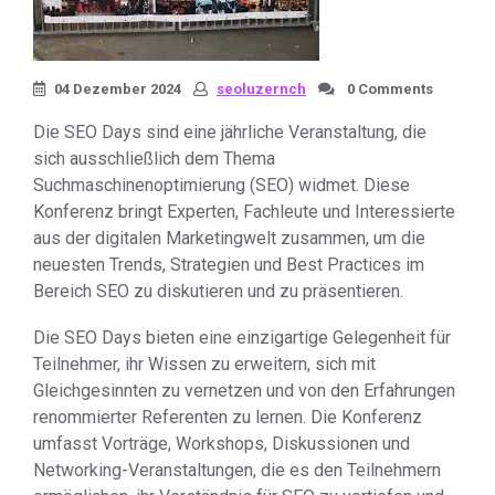
04 Dezember 2024
seoluzernch
0 Comments
Die SEO Days sind eine jährliche Veranstaltung, die
sich ausschließlich dem Thema
Suchmaschinenoptimierung (SEO) widmet. Diese
Konferenz bringt Experten, Fachleute und Interessierte
aus der digitalen Marketingwelt zusammen, um die
neuesten Trends, Strategien und Best Practices im
Bereich SEO zu diskutieren und zu präsentieren.
Die SEO Days bieten eine einzigartige Gelegenheit für
Teilnehmer, ihr Wissen zu erweitern, sich mit
Gleichgesinnten zu vernetzen und von den Erfahrungen
renommierter Referenten zu lernen. Die Konferenz
umfasst Vorträge, Workshops, Diskussionen und
Networking-Veranstaltungen, die es den Teilnehmern