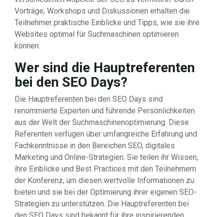
Vorträge, Workshops und Diskussionen erhalten die
Teilnehmer praktische Einblicke und Tipps, wie sie ihre
Websites optimal für Suchmaschinen optimieren
können.
Wer sind die Hauptreferenten
bei den SEO Days?
Die Hauptreferenten bei den SEO Days sind
renommierte Experten und führende Persönlichkeiten
aus der Welt der Suchmaschinenoptimierung. Diese
Referenten verfügen über umfangreiche Erfahrung und
Fachkenntnisse in den Bereichen SEO, digitales
Marketing und Online-Strategien. Sie teilen ihr Wissen,
ihre Einblicke und Best Practices mit den Teilnehmern
der Konferenz, um diesen wertvolle Informationen zu
bieten und sie bei der Optimierung ihrer eigenen SEO-
Strategien zu unterstützen. Die Hauptreferenten bei
den SEO Days sind bekannt für ihre inspirierenden