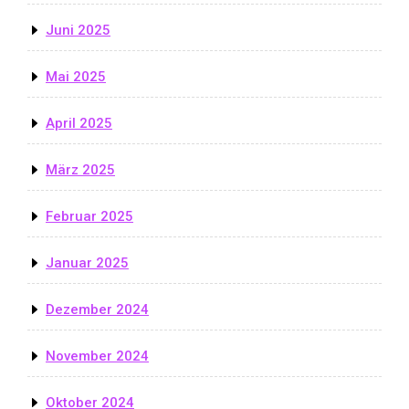
Juni 2025
Mai 2025
April 2025
März 2025
Februar 2025
Januar 2025
Dezember 2024
November 2024
Oktober 2024