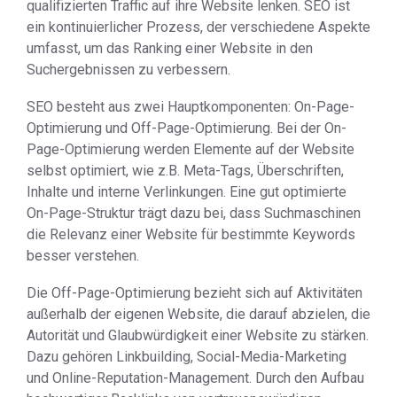
qualifizierten Traffic auf ihre Website lenken. SEO ist
ein kontinuierlicher Prozess, der verschiedene Aspekte
umfasst, um das Ranking einer Website in den
Suchergebnissen zu verbessern.
SEO besteht aus zwei Hauptkomponenten: On-Page-
Optimierung und Off-Page-Optimierung. Bei der On-
Page-Optimierung werden Elemente auf der Website
selbst optimiert, wie z.B. Meta-Tags, Überschriften,
Inhalte und interne Verlinkungen. Eine gut optimierte
On-Page-Struktur trägt dazu bei, dass Suchmaschinen
die Relevanz einer Website für bestimmte Keywords
besser verstehen.
Die Off-Page-Optimierung bezieht sich auf Aktivitäten
außerhalb der eigenen Website, die darauf abzielen, die
Autorität und Glaubwürdigkeit einer Website zu stärken.
Dazu gehören Linkbuilding, Social-Media-Marketing
und Online-Reputation-Management. Durch den Aufbau