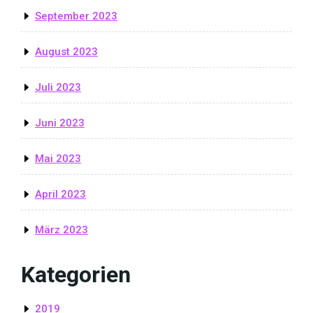
September 2023
August 2023
Juli 2023
Juni 2023
Mai 2023
April 2023
März 2023
Kategorien
2019