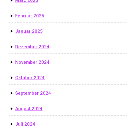
März 2025
Februar 2025
Januar 2025
Dezember 2024
November 2024
Oktober 2024
September 2024
August 2024
Juli 2024