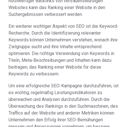
hochwertiger Backlinks von vertrauenswürdigen
Websites kann das Ranking einer Website in den
Suchergebnissen verbessert werden.
Ein weiterer wichtiger Aspekt von SEO ist die Keyword-
Recherche. Durch die Identifizierung relevanter
Keywords können Unternehmen verstehen, wonach ihre
Zielgruppe sucht und ihre Inhalte entsprechend
optimieren. Die richtige Verwendung von Keywords in
Titeln, Meta-Beschreibungen und Inhalten kann dazu
beitragen, das Ranking einer Website für diese
Keywords zu verbessern.
Um eine erfolgreiche SEO-Kampagne durchzuführen, ist
es wichtig, regelmäßig Leistungsindikatoren zu
überwachen und Analysen durchzuführen. Durch die
Überwachung des Rankings in den Suchmaschinen, des
Traffics auf der Website und anderer Metriken können
Unternehmen den Erfolg ihrer SEO-Bemühungen
messen und Anpassungen vornehmen, um bessere