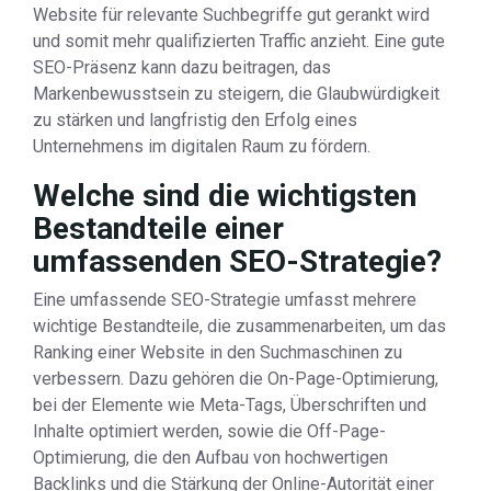
Website für relevante Suchbegriffe gut gerankt wird
und somit mehr qualifizierten Traffic anzieht. Eine gute
SEO-Präsenz kann dazu beitragen, das
Markenbewusstsein zu steigern, die Glaubwürdigkeit
zu stärken und langfristig den Erfolg eines
Unternehmens im digitalen Raum zu fördern.
Welche sind die wichtigsten
Bestandteile einer
umfassenden SEO-Strategie?
Eine umfassende SEO-Strategie umfasst mehrere
wichtige Bestandteile, die zusammenarbeiten, um das
Ranking einer Website in den Suchmaschinen zu
verbessern. Dazu gehören die On-Page-Optimierung,
bei der Elemente wie Meta-Tags, Überschriften und
Inhalte optimiert werden, sowie die Off-Page-
Optimierung, die den Aufbau von hochwertigen
Backlinks und die Stärkung der Online-Autorität einer