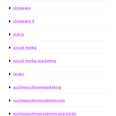
shopware
shopware 5
sistrix
social media
social media marketing
strato
suchmaschinenmarketing
suchmaschinenoptimierung
suchmaschinenoptimierung berlin