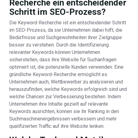
Recherche ein entscheidender
Schritt im SEO-Prozess?
Die Keyword-Recherche ist ein entscheidender Schritt
im SEO-Prozess, da sie Unternehmen dabei hilft, die
Bedürfnisse und Suchgewohnheiten ihrer Zielgruppe
besser zu verstehen. Durch die Identifizierung
relevanter Keywords können Unternehmen
sicherstellen, dass ihre Website für Suchanfragen
optimiert ist, die potenzielle Kunden verwenden. Eine
gründliche Keyword-Recherche ermöglicht es
Unternehmen auch, Wettbewerber zu analysieren und
herauszufinden, welche Keywords erfolgreich sind und
welche Chancen zur Verbesserung bestehen. Indem
Unternehmen ihre Inhalte gezielt auf relevante
Keywords ausrichten, können sie ihr Ranking in den
Suchmaschinenergebnissen verbessern und mehr
qualifizierten Traffic auf ihre Website lenken.