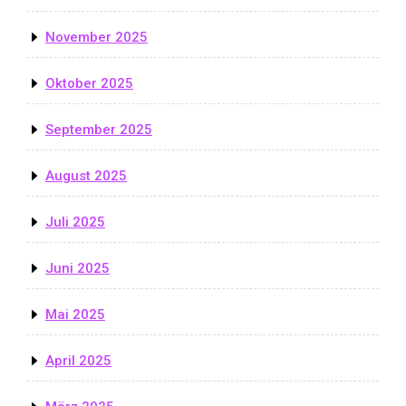
November 2025
Oktober 2025
September 2025
August 2025
Juli 2025
Juni 2025
Mai 2025
April 2025