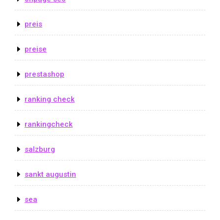
preis
preise
prestashop
ranking check
rankingcheck
salzburg
sankt augustin
sea