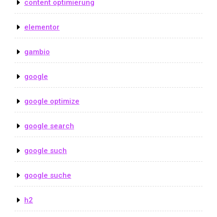
content optimierung
elementor
gambio
google
google optimize
google search
google such
google suche
h2