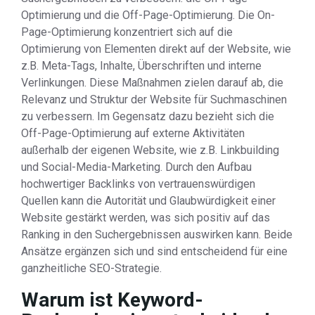
Optimierung und die Off-Page-Optimierung. Die On-
Page-Optimierung konzentriert sich auf die
Optimierung von Elementen direkt auf der Website, wie
z.B. Meta-Tags, Inhalte, Überschriften und interne
Verlinkungen. Diese Maßnahmen zielen darauf ab, die
Relevanz und Struktur der Website für Suchmaschinen
zu verbessern. Im Gegensatz dazu bezieht sich die
Off-Page-Optimierung auf externe Aktivitäten
außerhalb der eigenen Website, wie z.B. Linkbuilding
und Social-Media-Marketing. Durch den Aufbau
hochwertiger Backlinks von vertrauenswürdigen
Quellen kann die Autorität und Glaubwürdigkeit einer
Website gestärkt werden, was sich positiv auf das
Ranking in den Suchergebnissen auswirken kann. Beide
Ansätze ergänzen sich und sind entscheidend für eine
ganzheitliche SEO-Strategie.
Warum ist Keyword-