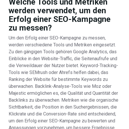
Welche Tools und Metriken
werden verwendet, um den
Erfolg einer SEO-Kampagne
zu messen?
Um den Erfolg einer SEO-Kampagne zu messen,
werden verschiedene Tools und Metriken eingesetzt.
Zu den gängigen Tools gehören Google Analytics, das
Einblicke in den Website-Traffic, die Seitenaufrufe und
die Verweildauer der Nutzer bietet. Keyword-Tracking-
Tools wie SEMrush oder Ahrefs helfen dabei, das
Ranking der Website für bestimmte Keywords zu
überwachen. Backlink-Analyse-Tools wie Moz oder
Majestic ermöglichen es, die Qualität und Quantität der
Backlinks zu überwachen. Metriken wie die organische
Sichtbarkeit, die Position in den Suchergebnissen, die
Klickrate und die Conversion-Rate sind entscheidend,
um den Erfolg einer SEO-Kampagne zu bewerten und
Anpassungen vorzunehmen, um bessere Ergebnisse