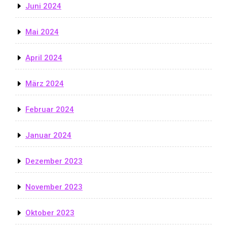
Juni 2024
Mai 2024
April 2024
März 2024
Februar 2024
Januar 2024
Dezember 2023
November 2023
Oktober 2023