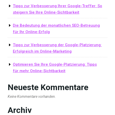
Tipps zur Verbesserung Ihrer Google-Treffer: So
steigern Sie Ihre Online-Sichtbarkeit
Die Bedeutung der monatlichen SEO-Betreuung
für Ihr Online-Erfolg
Tipps zur Verbesserung der Google-Platzierung:
Erfolgreich im Online-Marketing
Optimieren Sie Ihre Google-Platzierung: Tipps
für mehr Online-Sichtbarkeit
Neueste Kommentare
Keine Kommentare vorhanden.
Archiv