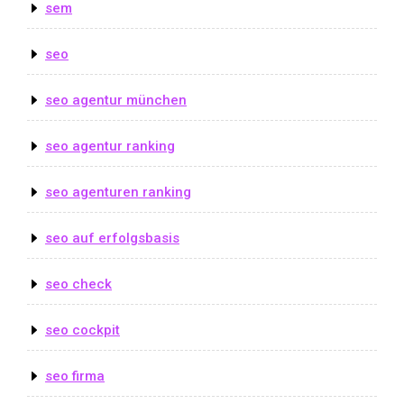
sem
seo
seo agentur münchen
seo agentur ranking
seo agenturen ranking
seo auf erfolgsbasis
seo check
seo cockpit
seo firma