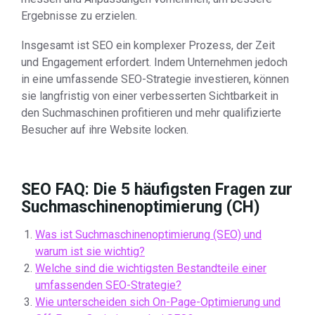
Ergebnisse zu erzielen.
Insgesamt ist SEO ein komplexer Prozess, der Zeit
und Engagement erfordert. Indem Unternehmen jedoch
in eine umfassende SEO-Strategie investieren, können
sie langfristig von einer verbesserten Sichtbarkeit in
den Suchmaschinen profitieren und mehr qualifizierte
Besucher auf ihre Website locken.
SEO FAQ: Die 5 häufigsten Fragen zur
Suchmaschinenoptimierung (CH)
Was ist Suchmaschinenoptimierung (SEO) und
warum ist sie wichtig?
Welche sind die wichtigsten Bestandteile einer
umfassenden SEO-Strategie?
Wie unterscheiden sich On-Page-Optimierung und