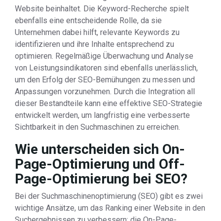
Website beinhaltet. Die Keyword-Recherche spielt
ebenfalls eine entscheidende Rolle, da sie
Unternehmen dabei hilft, relevante Keywords zu
identifizieren und ihre Inhalte entsprechend zu
optimieren. Regelmäßige Überwachung und Analyse
von Leistungsindikatoren sind ebenfalls unerlässlich,
um den Erfolg der SEO-Bemühungen zu messen und
Anpassungen vorzunehmen. Durch die Integration all
dieser Bestandteile kann eine effektive SEO-Strategie
entwickelt werden, um langfristig eine verbesserte
Sichtbarkeit in den Suchmaschinen zu erreichen.
Wie unterscheiden sich On-
Page-Optimierung und Off-
Page-Optimierung bei SEO?
Bei der Suchmaschinenoptimierung (SEO) gibt es zwei
wichtige Ansätze, um das Ranking einer Website in den
Suchergebnissen zu verbessern: die On-Page-