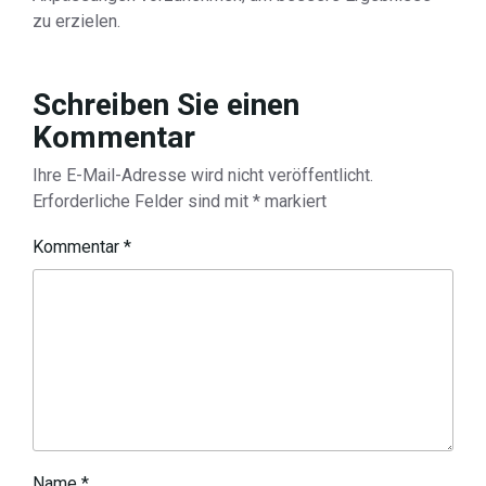
zu erzielen.
Schreiben Sie einen
Kommentar
Ihre E-Mail-Adresse wird nicht veröffentlicht.
Erforderliche Felder sind mit
*
markiert
Kommentar
*
Name
*