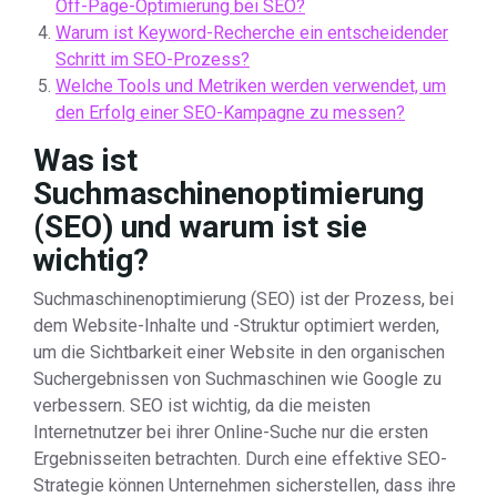
Off-Page-Optimierung bei SEO?
Warum ist Keyword-Recherche ein entscheidender
Schritt im SEO-Prozess?
Welche Tools und Metriken werden verwendet, um
den Erfolg einer SEO-Kampagne zu messen?
Was ist
Suchmaschinenoptimierung
(SEO) und warum ist sie
wichtig?
Suchmaschinenoptimierung (SEO) ist der Prozess, bei
dem Website-Inhalte und -Struktur optimiert werden,
um die Sichtbarkeit einer Website in den organischen
Suchergebnissen von Suchmaschinen wie Google zu
verbessern. SEO ist wichtig, da die meisten
Internetnutzer bei ihrer Online-Suche nur die ersten
Ergebnisseiten betrachten. Durch eine effektive SEO-
Strategie können Unternehmen sicherstellen, dass ihre