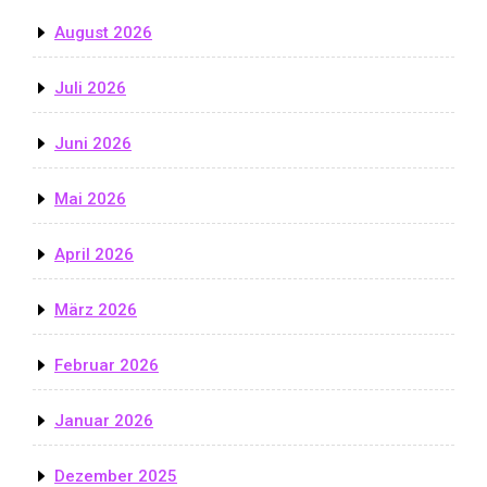
August 2026
Juli 2026
Juni 2026
Mai 2026
April 2026
März 2026
Februar 2026
Januar 2026
Dezember 2025