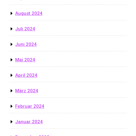
August 2024
Juli 2024
Juni 2024
Mai 2024
April 2024
März 2024
Februar 2024
Januar 2024