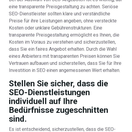
eine transparente Preisgestaltung zu achten. Seriöse
SEO-Dienstleister sollten klare und verständliche
Preise für ihre Leistungen angeben, ohne versteckte
Kosten oder unklare Gebührenstrukturen. Eine
transparente Preisgestaltung ermöglicht es Ihnen, die
Kosten im Voraus zu verstehen und sicherzustellen,
dass Sie ein faires Angebot erhalten. Durch die Wahl
eines Anbieters mit transparenten Preisen können Sie
Vertrauen aufbauen und sicherstellen, dass Sie für Ihre
Investition in SEO einen angemessenen Wert erhalten.
Stellen Sie sicher, dass die
SEO-Dienstleistungen
individuell auf Ihre
Bedürfnisse zugeschnitten
sind.
Es ist entscheidend, sicherzustellen, dass die SEO-