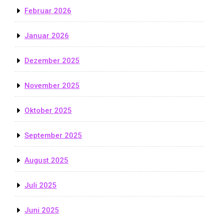
Februar 2026
Januar 2026
Dezember 2025
November 2025
Oktober 2025
September 2025
August 2025
Juli 2025
Juni 2025