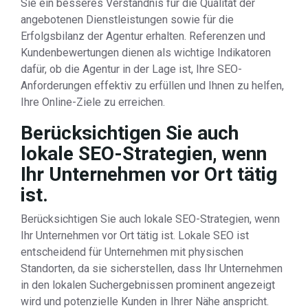
Sie ein besseres Verständnis für die Qualität der
angebotenen Dienstleistungen sowie für die
Erfolgsbilanz der Agentur erhalten. Referenzen und
Kundenbewertungen dienen als wichtige Indikatoren
dafür, ob die Agentur in der Lage ist, Ihre SEO-
Anforderungen effektiv zu erfüllen und Ihnen zu helfen,
Ihre Online-Ziele zu erreichen.
Berücksichtigen Sie auch
lokale SEO-Strategien, wenn
Ihr Unternehmen vor Ort tätig
ist.
Berücksichtigen Sie auch lokale SEO-Strategien, wenn
Ihr Unternehmen vor Ort tätig ist. Lokale SEO ist
entscheidend für Unternehmen mit physischen
Standorten, da sie sicherstellen, dass Ihr Unternehmen
in den lokalen Suchergebnissen prominent angezeigt
wird und potenzielle Kunden in Ihrer Nähe anspricht.