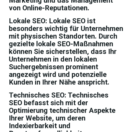
Marketing und das Management
von Online-Reputationen.
Lokale SEO: Lokale SEO ist
besonders wichtig für Unternehmen
mit physischen Standorten. Durch
gezielte lokale SEO-Maßnahmen
können Sie sicherstellen, dass Ihr
Unternehmen in den lokalen
Suchergebnissen prominent
angezeigt wird und potenzielle
Kunden in Ihrer Nähe anspricht.
Technisches SEO: Technisches
SEO befasst sich mit der
Optimierung technischer Aspekte
Ihrer Website, um deren
Indexierbarkeit und