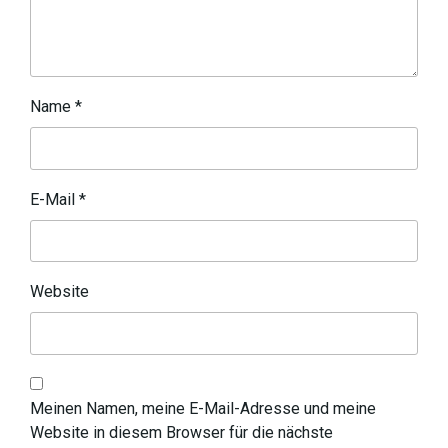
Name
*
E-Mail
*
Website
Meinen Namen, meine E-Mail-Adresse und meine
Website in diesem Browser für die nächste