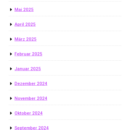
Mai 2025
April 2025
März 2025
Februar 2025
Januar 2025
Dezember 2024
November 2024
Oktober 2024
September 2024