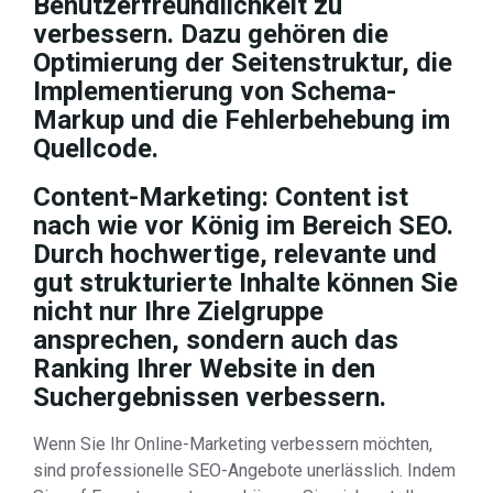
Benutzerfreundlichkeit zu
verbessern. Dazu gehören die
Optimierung der Seitenstruktur, die
Implementierung von Schema-
Markup und die Fehlerbehebung im
Quellcode.
Content-Marketing: Content ist
nach wie vor König im Bereich SEO.
Durch hochwertige, relevante und
gut strukturierte Inhalte können Sie
nicht nur Ihre Zielgruppe
ansprechen, sondern auch das
Ranking Ihrer Website in den
Suchergebnissen verbessern.
Wenn Sie Ihr Online-Marketing verbessern möchten,
sind professionelle SEO-Angebote unerlässlich. Indem