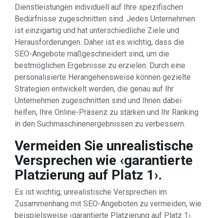
Dienstleistungen individuell auf Ihre spezifischen
Bedürfnisse zugeschnitten sind. Jedes Unternehmen
ist einzigartig und hat unterschiedliche Ziele und
Herausforderungen. Daher ist es wichtig, dass die
SEO-Angebote maßgeschneidert sind, um die
bestmöglichen Ergebnisse zu erzielen. Durch eine
personalisierte Herangehensweise können gezielte
Strategien entwickelt werden, die genau auf Ihr
Unternehmen zugeschnitten sind und Ihnen dabei
helfen, Ihre Online-Präsenz zu stärken und Ihr Ranking
in den Suchmaschinenergebnissen zu verbessern.
Vermeiden Sie unrealistische
Versprechen wie ‹garantierte
Platzierung auf Platz 1›.
Es ist wichtig, unrealistische Versprechen im
Zusammenhang mit SEO-Angeboten zu vermeiden, wie
beispielsweise ‹garantierte Platzierung auf Platz 1›.