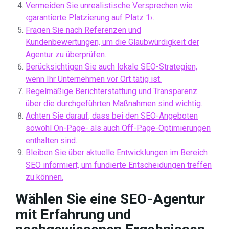
Vermeiden Sie unrealistische Versprechen wie
‹garantierte Platzierung auf Platz 1›.
Fragen Sie nach Referenzen und
Kundenbewertungen, um die Glaubwürdigkeit der
Agentur zu überprüfen.
Berücksichtigen Sie auch lokale SEO-Strategien,
wenn Ihr Unternehmen vor Ort tätig ist.
Regelmäßige Berichterstattung und Transparenz
über die durchgeführten Maßnahmen sind wichtig.
Achten Sie darauf, dass bei den SEO-Angeboten
sowohl On-Page- als auch Off-Page-Optimierungen
enthalten sind.
Bleiben Sie über aktuelle Entwicklungen im Bereich
SEO informiert, um fundierte Entscheidungen treffen
zu können.
Wählen Sie eine SEO-Agentur
mit Erfahrung und