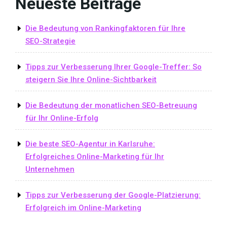
Neueste Beiträge
Die Bedeutung von Rankingfaktoren für Ihre
SEO-Strategie
Tipps zur Verbesserung Ihrer Google-Treffer: So
steigern Sie Ihre Online-Sichtbarkeit
Die Bedeutung der monatlichen SEO-Betreuung
für Ihr Online-Erfolg
Die beste SEO-Agentur in Karlsruhe:
Erfolgreiches Online-Marketing für Ihr
Unternehmen
Tipps zur Verbesserung der Google-Platzierung:
Erfolgreich im Online-Marketing