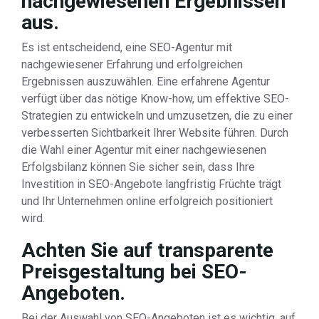
nachgewiesenen Ergebnissen
aus.
Es ist entscheidend, eine SEO-Agentur mit
nachgewiesener Erfahrung und erfolgreichen
Ergebnissen auszuwählen. Eine erfahrene Agentur
verfügt über das nötige Know-how, um effektive SEO-
Strategien zu entwickeln und umzusetzen, die zu einer
verbesserten Sichtbarkeit Ihrer Website führen. Durch
die Wahl einer Agentur mit einer nachgewiesenen
Erfolgsbilanz können Sie sicher sein, dass Ihre
Investition in SEO-Angebote langfristig Früchte trägt
und Ihr Unternehmen online erfolgreich positioniert
wird.
Achten Sie auf transparente
Preisgestaltung bei SEO-
Angeboten.
Bei der Auswahl von SEO-Angeboten ist es wichtig, auf