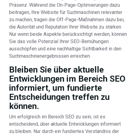
Präsenz. Während die On-Page-Optimierungen dazu
beitragen, Ihre Website für Suchmaschinen relevanter
zu machen, tragen die Off-Page-Maßnahmen dazu bei,
die Autorität und Reputation Ihrer Website zu stärken.
Nur wenn beide Aspekte berücksichtigt werden, können
Sie das volle Potenzial Ihrer SEO-Bemühungen
ausschöpfen und eine nachhaltige Sichtbarkeit in den
Suchmaschinenergebnissen erreichen.
Bleiben Sie über aktuelle
Entwicklungen im Bereich SEO
informiert, um fundierte
Entscheidungen treffen zu
können.
Um erfolgreich im Bereich SEO zu sein, ist es
entscheidend, über aktuelle Entwicklungen informiert
zu bleiben. Nur durch ein fundiertes Verständnis der