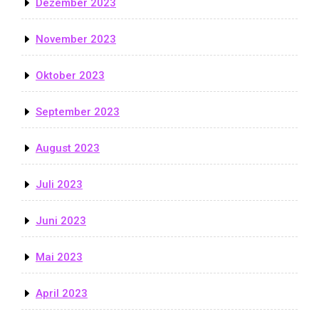
Dezember 2023
November 2023
Oktober 2023
September 2023
August 2023
Juli 2023
Juni 2023
Mai 2023
April 2023