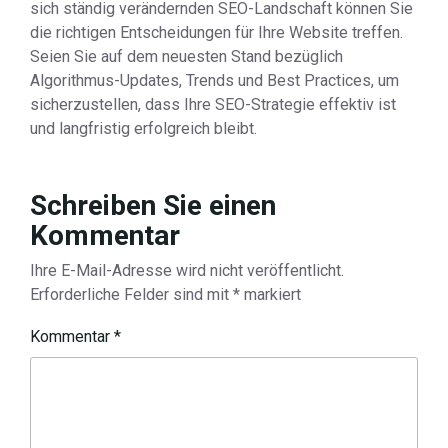
sich ständig verändernden SEO-Landschaft können Sie
die richtigen Entscheidungen für Ihre Website treffen.
Seien Sie auf dem neuesten Stand bezüglich
Algorithmus-Updates, Trends und Best Practices, um
sicherzustellen, dass Ihre SEO-Strategie effektiv ist
und langfristig erfolgreich bleibt.
Schreiben Sie einen
Kommentar
Ihre E-Mail-Adresse wird nicht veröffentlicht.
Erforderliche Felder sind mit
*
markiert
Kommentar
*