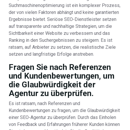
Suchmaschinenoptimierung ist ein komplexer Prozess,
der von vielen Faktoren abhängt und keine garantierten
Ergebnisse bietet. Seriöse SEO-Dienstleister setzen
auf transparente und nachhaltige Strategien, um die
Sichtbarkeit einer Website zu verbessern und das
Ranking in den Suchergebnissen zu steigern. Es ist
ratsam, auf Anbieter zu setzen, die realistische Ziele
setzen und langfristige Erfolge anstreben.
Fragen Sie nach Referenzen
und Kundenbewertungen, um
die Glaubwürdigkeit der
Agentur zu überprüfen.
Es ist ratsam, nach Referenzen und
Kundenbewertungen zu fragen, um die Glaubwürdigkeit
einer SEO-Agentur zu überprüfen. Durch das Einholen
von Feedback und Erfahrungen früherer Kunden können