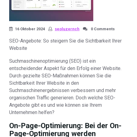
16 Oktober 2024
seoluzernch
0 Comments
SEO-Angebote: So steigern Sie die Sichtbarkeit Ihrer
Website
Suchmaschinenoptimierung (SEO) ist ein
entscheidender Aspekt für den Erfolg einer Website.
Durch gezielte SEO-Maßnahmen können Sie die
Sichtbarkeit Ihrer Website in den
Suchmaschinenergebnissen verbessern und mehr
organischen Traffic generieren. Doch welche SEO-
Angebote gibt es und wie können sie Ihrem
Unternehmen helfen?
On-Page-Optimierung: Bei der On-
Page-Optimierung werden