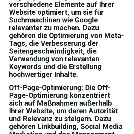
verschiedene Elemente auf Ihrer
Website optimiert, um sie für
Suchmaschinen wie Google
relevanter zu machen. Dazu
gehören die Optimierung von Meta-
Tags, die Verbesserung der
Seitengeschwindigkeit, die
Verwendung von relevanten
Keywords und die Erstellung
hochwertiger Inhalte.
Off-Page-Optimierung: Die Off-
Page-Optimierung konzentriert
sich auf Maßnahmen außerhalb
Ihrer Website, um deren Autorität
und Relevanz zu steigern. Dazu
gehören Linkbuilding, Social Media