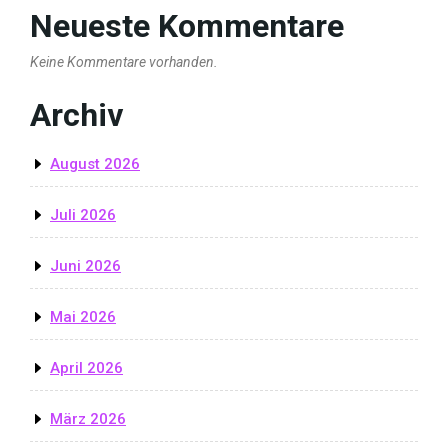
Neueste Kommentare
Keine Kommentare vorhanden.
Archiv
August 2026
Juli 2026
Juni 2026
Mai 2026
April 2026
März 2026