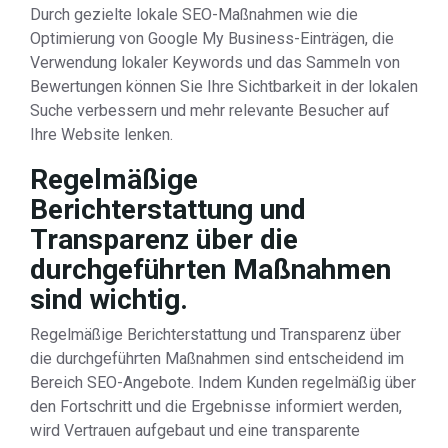
Durch gezielte lokale SEO-Maßnahmen wie die
Optimierung von Google My Business-Einträgen, die
Verwendung lokaler Keywords und das Sammeln von
Bewertungen können Sie Ihre Sichtbarkeit in der lokalen
Suche verbessern und mehr relevante Besucher auf
Ihre Website lenken.
Regelmäßige
Berichterstattung und
Transparenz über die
durchgeführten Maßnahmen
sind wichtig.
Regelmäßige Berichterstattung und Transparenz über
die durchgeführten Maßnahmen sind entscheidend im
Bereich SEO-Angebote. Indem Kunden regelmäßig über
den Fortschritt und die Ergebnisse informiert werden,
wird Vertrauen aufgebaut und eine transparente