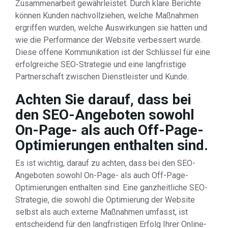
Zusammenarbeit gewährleistet. Durch klare Berichte
können Kunden nachvollziehen, welche Maßnahmen
ergriffen wurden, welche Auswirkungen sie hatten und
wie die Performance der Website verbessert wurde.
Diese offene Kommunikation ist der Schlüssel für eine
erfolgreiche SEO-Strategie und eine langfristige
Partnerschaft zwischen Dienstleister und Kunde.
Achten Sie darauf, dass bei
den SEO-Angeboten sowohl
On-Page- als auch Off-Page-
Optimierungen enthalten sind.
Es ist wichtig, darauf zu achten, dass bei den SEO-
Angeboten sowohl On-Page- als auch Off-Page-
Optimierungen enthalten sind. Eine ganzheitliche SEO-
Strategie, die sowohl die Optimierung der Website
selbst als auch externe Maßnahmen umfasst, ist
entscheidend für den langfristigen Erfolg Ihrer Online-