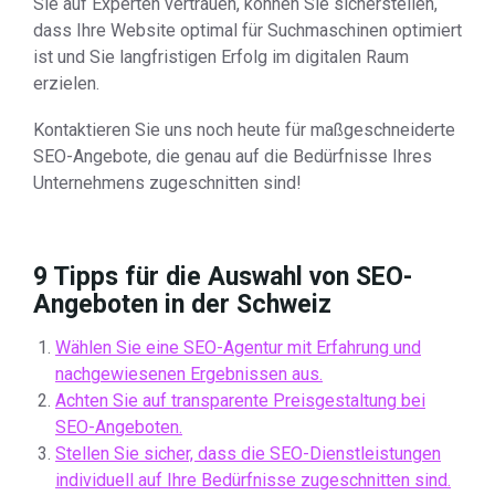
Sie auf Experten vertrauen, können Sie sicherstellen,
dass Ihre Website optimal für Suchmaschinen optimiert
ist und Sie langfristigen Erfolg im digitalen Raum
erzielen.
Kontaktieren Sie uns noch heute für maßgeschneiderte
SEO-Angebote, die genau auf die Bedürfnisse Ihres
Unternehmens zugeschnitten sind!
9 Tipps für die Auswahl von SEO-
Angeboten in der Schweiz
Wählen Sie eine SEO-Agentur mit Erfahrung und
nachgewiesenen Ergebnissen aus.
Achten Sie auf transparente Preisgestaltung bei
SEO-Angeboten.
Stellen Sie sicher, dass die SEO-Dienstleistungen
individuell auf Ihre Bedürfnisse zugeschnitten sind.