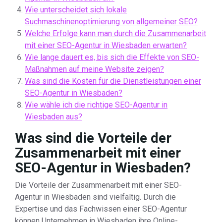
Wie unterscheidet sich lokale
Suchmaschinenoptimierung von allgemeiner SEO?
Welche Erfolge kann man durch die Zusammenarbeit
mit einer SEO-Agentur in Wiesbaden erwarten?
Wie lange dauert es, bis sich die Effekte von SEO-
Maßnahmen auf meine Website zeigen?
Was sind die Kosten für die Dienstleistungen einer
SEO-Agentur in Wiesbaden?
Wie wähle ich die richtige SEO-Agentur in
Wiesbaden aus?
Was sind die Vorteile der
Zusammenarbeit mit einer
SEO-Agentur in Wiesbaden?
Die Vorteile der Zusammenarbeit mit einer SEO-
Agentur in Wiesbaden sind vielfältig. Durch die
Expertise und das Fachwissen einer SEO-Agentur
können Unternehmen in Wiesbaden ihre Online-