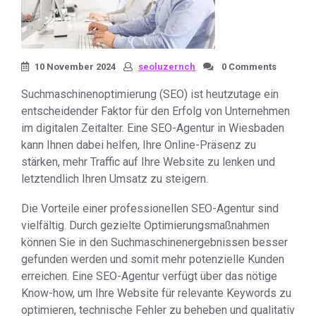
10 November 2024
seoluzernch
0 Comments
Suchmaschinenoptimierung (SEO) ist heutzutage ein
entscheidender Faktor für den Erfolg von Unternehmen
im digitalen Zeitalter. Eine SEO-Agentur in Wiesbaden
kann Ihnen dabei helfen, Ihre Online-Präsenz zu
stärken, mehr Traffic auf Ihre Website zu lenken und
letztendlich Ihren Umsatz zu steigern.
Die Vorteile einer professionellen SEO-Agentur sind
vielfältig. Durch gezielte Optimierungsmaßnahmen
können Sie in den Suchmaschinenergebnissen besser
gefunden werden und somit mehr potenzielle Kunden
erreichen. Eine SEO-Agentur verfügt über das nötige
Know-how, um Ihre Website für relevante Keywords zu
optimieren, technische Fehler zu beheben und qualitativ