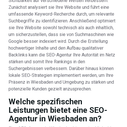
Sichtbarkeit auf verschiedene Weisen verbessern.
Zunächst analysiert sie Ihre Website und führt eine
umfassende Keyword-Recherche durch, um relevante
Suchbegriffe zu identifizieren. Anschließend optimiert
sie Ihre Website sowohl technisch als auch inhaltlich,
um sicherzustellen, dass sie von Suchmaschinen wie
Google besser indexiert wird. Durch die Erstellung
hochwertiger Inhalte und den Aufbau qualitativer
Backlinks kann die SEO-Agentur Ihre Autorität im Netz
stärken und somit Ihre Rankings in den
Suchergebnissen verbessern. Darüber hinaus können
lokale SEO-Strategien implementiert werden, um Ihre
Präsenz in Wiesbaden und Umgebung zu stärken und
potenzielle Kunden gezielt anzusprechen.
Welche spezifischen
Leistungen bietet eine SEO-
Agentur in Wiesbaden an?