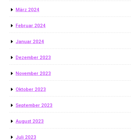
März 2024
Februar 2024
Januar 2024
Dezember 2023
November 2023
Oktober 2023
September 2023
August 2023
Juli 2023