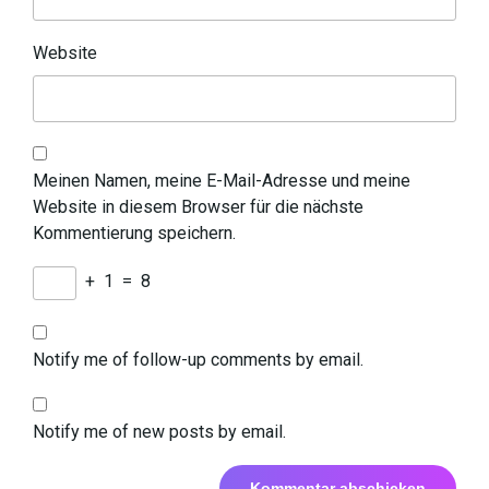
Website
Meinen Namen, meine E-Mail-Adresse und meine
Website in diesem Browser für die nächste
Kommentierung speichern.
+
1
=
8
Notify me of follow-up comments by email.
Notify me of new posts by email.