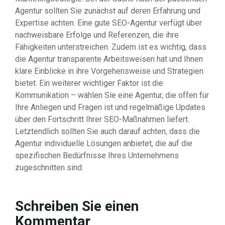
Agentur sollten Sie zunächst auf deren Erfahrung und
Expertise achten. Eine gute SEO-Agentur verfügt über
nachweisbare Erfolge und Referenzen, die ihre
Fähigkeiten unterstreichen. Zudem ist es wichtig, dass
die Agentur transparente Arbeitsweisen hat und Ihnen
klare Einblicke in ihre Vorgehensweise und Strategien
bietet. Ein weiterer wichtiger Faktor ist die
Kommunikation – wählen Sie eine Agentur, die offen für
Ihre Anliegen und Fragen ist und regelmäßige Updates
über den Fortschritt Ihrer SEO-Maßnahmen liefert.
Letztendlich sollten Sie auch darauf achten, dass die
Agentur individuelle Lösungen anbietet, die auf die
spezifischen Bedürfnisse Ihres Unternehmens
zugeschnitten sind.
Schreiben Sie einen
Kommentar