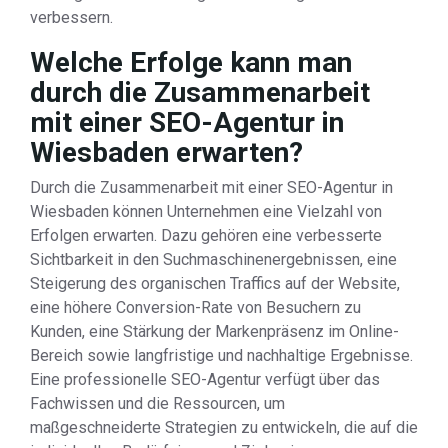
verbessern.
Welche Erfolge kann man
durch die Zusammenarbeit
mit einer SEO-Agentur in
Wiesbaden erwarten?
Durch die Zusammenarbeit mit einer SEO-Agentur in
Wiesbaden können Unternehmen eine Vielzahl von
Erfolgen erwarten. Dazu gehören eine verbesserte
Sichtbarkeit in den Suchmaschinenergebnissen, eine
Steigerung des organischen Traffics auf der Website,
eine höhere Conversion-Rate von Besuchern zu
Kunden, eine Stärkung der Markenpräsenz im Online-
Bereich sowie langfristige und nachhaltige Ergebnisse.
Eine professionelle SEO-Agentur verfügt über das
Fachwissen und die Ressourcen, um
maßgeschneiderte Strategien zu entwickeln, die auf die