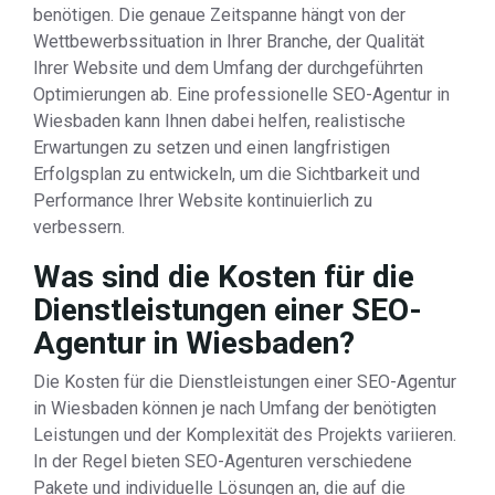
benötigen. Die genaue Zeitspanne hängt von der
Wettbewerbssituation in Ihrer Branche, der Qualität
Ihrer Website und dem Umfang der durchgeführten
Optimierungen ab. Eine professionelle SEO-Agentur in
Wiesbaden kann Ihnen dabei helfen, realistische
Erwartungen zu setzen und einen langfristigen
Erfolgsplan zu entwickeln, um die Sichtbarkeit und
Performance Ihrer Website kontinuierlich zu
verbessern.
Was sind die Kosten für die
Dienstleistungen einer SEO-
Agentur in Wiesbaden?
Die Kosten für die Dienstleistungen einer SEO-Agentur
in Wiesbaden können je nach Umfang der benötigten
Leistungen und der Komplexität des Projekts variieren.
In der Regel bieten SEO-Agenturen verschiedene
Pakete und individuelle Lösungen an, die auf die