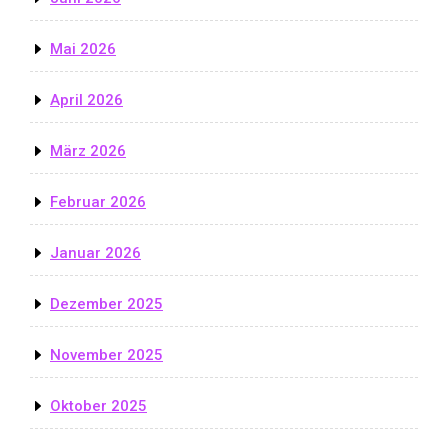
Mai 2026
April 2026
März 2026
Februar 2026
Januar 2026
Dezember 2025
November 2025
Oktober 2025