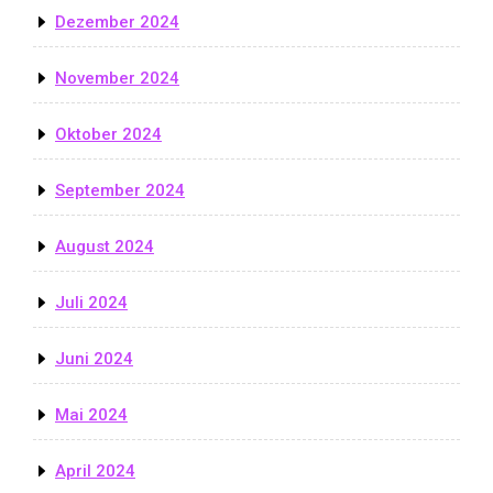
Dezember 2024
November 2024
Oktober 2024
September 2024
August 2024
Juli 2024
Juni 2024
Mai 2024
April 2024