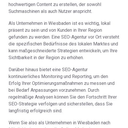
hochwertigen Content zu erstellen, der sowohl
Suchmaschinen als auch Nutzer anspricht.
Als Unternehmen in Wiesbaden ist es wichtig, lokal
präsent zu sein und von Kunden in Ihrer Region
gefunden zu werden. Eine SEO-Agentur vor Ort versteht
die spezifischen Bedürfnisse des lokalen Marktes und
kann maßgeschneiderte Strategien entwickeln, um Ihre
Sichtbarkeit in der Region zu erhöhen.
Darüber hinaus bietet eine SEO-Agentur
kontinuierliches Monitoring und Reporting, um den
Erfolg Ihrer Optimierungsmaßnahmen zu messen und
bei Bedarf Anpassungen vorzunehmen. Durch
regelmäßige Analysen können Sie den Fortschritt Ihrer
SEO-Strategie verfolgen und sicherstellen, dass Sie
langfristig erfolgreich sind.
Wenn Sie also als Unternehmen in Wiesbaden nach