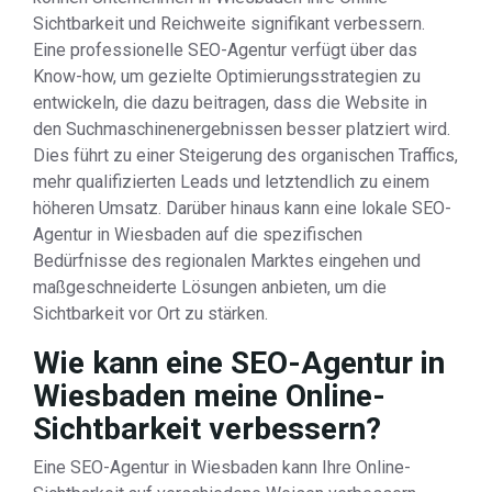
Sichtbarkeit und Reichweite signifikant verbessern.
Eine professionelle SEO-Agentur verfügt über das
Know-how, um gezielte Optimierungsstrategien zu
entwickeln, die dazu beitragen, dass die Website in
den Suchmaschinenergebnissen besser platziert wird.
Dies führt zu einer Steigerung des organischen Traffics,
mehr qualifizierten Leads und letztendlich zu einem
höheren Umsatz. Darüber hinaus kann eine lokale SEO-
Agentur in Wiesbaden auf die spezifischen
Bedürfnisse des regionalen Marktes eingehen und
maßgeschneiderte Lösungen anbieten, um die
Sichtbarkeit vor Ort zu stärken.
Wie kann eine SEO-Agentur in
Wiesbaden meine Online-
Sichtbarkeit verbessern?
Eine SEO-Agentur in Wiesbaden kann Ihre Online-