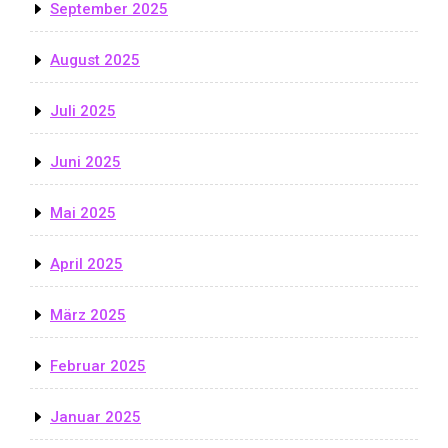
September 2025
August 2025
Juli 2025
Juni 2025
Mai 2025
April 2025
März 2025
Februar 2025
Januar 2025