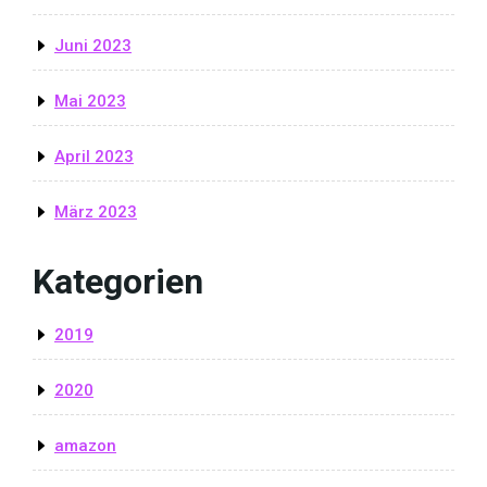
Juni 2023
Mai 2023
April 2023
März 2023
Kategorien
2019
2020
amazon