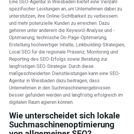
Eine SEO-Agentur in Wiesbaden bietet eine Vielzahl
spezifischer Leistungen an, um Unternehmen dabei zu
unterstützen, ihre Online-Sichtbarkeit zu verbessern
und mehr potenzielle Kunden zu erreichen. Dazu
gehören unter anderem die Keyword-Analyse und -
Optimierung, technische On-Page-Optimierung,
Erstellung hochwertiger Inhalte, Linkbuilding-Strategien,
Local SEO für die regionale Präsenz, Monitoring und
Reporting des SEO-Erfolgs sowie Beratung zur
langfristigen SEO-Strategie. Durch diese
maßgeschneiderten Dienstleistungen kann eine SEO-
Agentur in Wiesbaden dazu beitragen, dass
Unternehmen in den Suchmaschinenergebnissen
besser gefunden werden und langfristig erfolgreich im
digitalen Raum agieren können.
Wie unterscheidet sich lokale
Suchmaschinenoptimierung
von allgemeiner SEO?