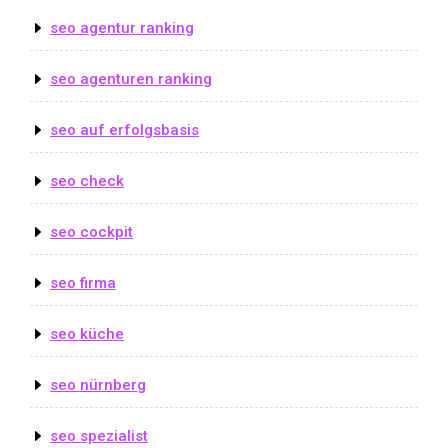
seo agentur ranking
seo agenturen ranking
seo auf erfolgsbasis
seo check
seo cockpit
seo firma
seo küche
seo nürnberg
seo spezialist