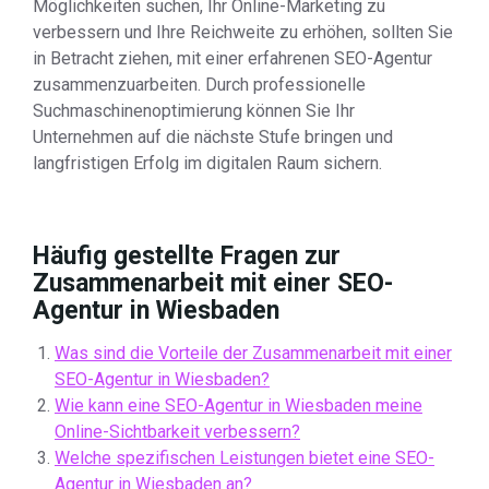
Möglichkeiten suchen, Ihr Online-Marketing zu
verbessern und Ihre Reichweite zu erhöhen, sollten Sie
in Betracht ziehen, mit einer erfahrenen SEO-Agentur
zusammenzuarbeiten. Durch professionelle
Suchmaschinenoptimierung können Sie Ihr
Unternehmen auf die nächste Stufe bringen und
langfristigen Erfolg im digitalen Raum sichern.
Häufig gestellte Fragen zur
Zusammenarbeit mit einer SEO-
Agentur in Wiesbaden
Was sind die Vorteile der Zusammenarbeit mit einer
SEO-Agentur in Wiesbaden?
Wie kann eine SEO-Agentur in Wiesbaden meine
Online-Sichtbarkeit verbessern?
Welche spezifischen Leistungen bietet eine SEO-
Agentur in Wiesbaden an?