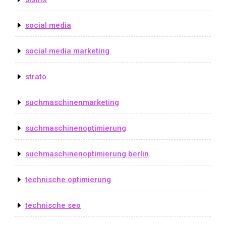
social media
social media marketing
strato
suchmaschinenmarketing
suchmaschinenoptimierung
suchmaschinenoptimierung berlin
technische optimierung
technische seo