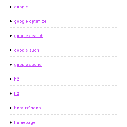
google
google optimize
google search
google such
google suche
h2
h3
herausfinden
homepage