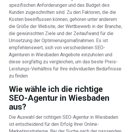
spezifischen Anforderungen und das Budget des
Kunden zugeschnitten sind. Zu den Faktoren, die die
Kosten beeinflussen können, gehören unter anderem
die Größe der Website, der Wettbewerb in der Branche,
die gewünschten Ziele und der Zeitaufwand für die
Umsetzung der Optimierungsmaßnahmen. Es ist
empfehlenswert, sich von verschiedenen SEO-
Agenturen in Wiesbaden Angebote einzuholen und
diese sorgfältig zu vergleichen, um das beste Preis-
Leistungs-Verhältnis für Ihre individuellen Bedürfnisse
zu finden.
Wie wähle ich die richtige
SEO-Agentur in Wiesbaden
aus?
Die Auswahl der richtigen SEO-Agentur in Wiesbaden
ist entscheidend für den Erfolg Ihrer Online-
Marketingstrategie. Bei der Suche nach der passenden