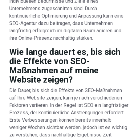
individuellen Bedürfnisse und Ziele eines
Unternehmens zugeschnitten sind. Durch
kontinuierliche Optimierung und Anpassung kann eine
SEO-Agentur dazu beitragen, dass Unternehmen
langfristig erfolgreich im digitalen Raum agieren und
ihre Online-Präsenz nachhaltig stärken.
Wie lange dauert es, bis sich
die Effekte von SEO-
Maßnahmen auf meine
Website zeigen?
Die Dauer, bis sich die Effekte von SEO-Maßnahmen
auf Ihre Website zeigen, kann je nach verschiedenen
Faktoren variieren. In der Regel ist SEO ein langfristiger
Prozess, der kontinuierliche Anstrengungen erfordert.
Erste Verbesserungen können bereits innerhalb
weniger Wochen sichtbar werden, jedoch ist es wichtig
zu verstehen, dass nachhaltige Ergebnisse Zeit