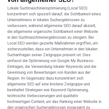
Lokale Suchmaschinenoptimierung (Local SEO)
konzentriert sich speziell darauf, die Sichtbarkeit eines
Unternehmens in lokalen Suchergebnissen zu
verbessern, während allgemeine SEO darauf abzielt,
die allgemeine organische Sichtbarkeit einer Website
in den Suchmaschinenergebnissen zu steigern. Bei
Local SEO werden gezielte Maßnahmen ergriffen, um
sicherzustellen, dass ein Unternehmen in den lokalen
Suchanfragen seiner Zielgruppe präsent ist. Dies
umfasst die Optimierung von Google My Business-
Einträgen, die Verwendung lokaler Keywords und die
Gewinnung von Bewertungen von Kunden aus der
Region. Im Gegensatz dazu konzentriert sich
allgemeine SEO auf eine breitere Zielgruppe und
beinhaltet Strategien wie Keyword-Optimierung,
technische Verbesserungen und qualitativ
hochwertigen Content, um das Ranking einer Website in
den organischen Suchergebnissen insgesamt zu