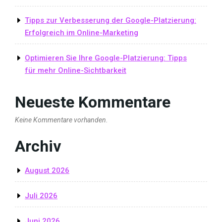
Tipps zur Verbesserung der Google-Platzierung:
Erfolgreich im Online-Marketing
Optimieren Sie Ihre Google-Platzierung: Tipps
für mehr Online-Sichtbarkeit
Neueste Kommentare
Keine Kommentare vorhanden.
Archiv
August 2026
Juli 2026
Juni 2026