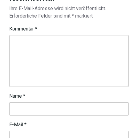
Ihre E-Mail-Adresse wird nicht veröffentlicht.
Erforderliche Felder sind mit
*
markiert
Kommentar
*
Name
*
E-Mail
*