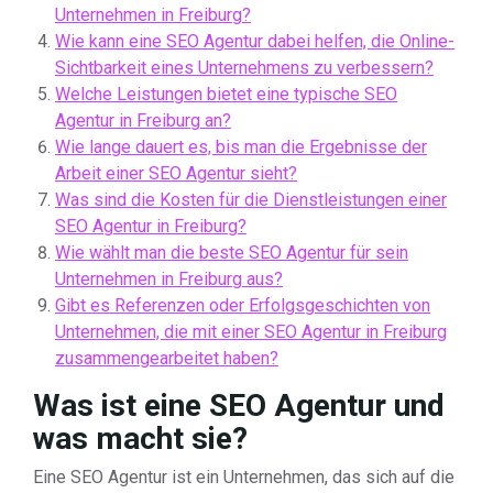
Unternehmen in Freiburg?
Wie kann eine SEO Agentur dabei helfen, die Online-
Sichtbarkeit eines Unternehmens zu verbessern?
Welche Leistungen bietet eine typische SEO
Agentur in Freiburg an?
Wie lange dauert es, bis man die Ergebnisse der
Arbeit einer SEO Agentur sieht?
Was sind die Kosten für die Dienstleistungen einer
SEO Agentur in Freiburg?
Wie wählt man die beste SEO Agentur für sein
Unternehmen in Freiburg aus?
Gibt es Referenzen oder Erfolgsgeschichten von
Unternehmen, die mit einer SEO Agentur in Freiburg
zusammengearbeitet haben?
Was ist eine SEO Agentur und
was macht sie?
Eine SEO Agentur ist ein Unternehmen, das sich auf die