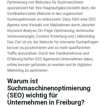
Optimierung von Websites für Suchmaschinen
spezialisiert hat. Ihre Hauptaufgabe besteht darin, die
Sichtbarkeit einer Website in den organischen
Suchergebnissen zu verbessern. Dazu führt eine SEO
Agentur eine Vielzahl von Maßnahmen durch, darunter
Keyword-Analyse, On-Page-Optimierung, technische
Verbesserungen, Content-Erstellung und Linkbuilding.
Das Ziel ist es, die Website für relevante Suchanfragen
besser zu positionieren und so mehr qualifizierten
Traffic anzuziehen. Durch ihre Fachkenntnisse und
Erfahrung helfen SEO Agenturen Unternehmen dabei,
online besser gefunden zu werden und ihr digitales
Marketing zu optimieren.
Warum ist
Suchmaschinenoptimierung
(SEO) wichtig für
Unternehmen in Freiburg?