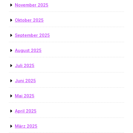
November 2025
Oktober 2025
September 2025
August 2025
Juli 2025
Juni 2025
Mai 2025
April 2025
März 2025