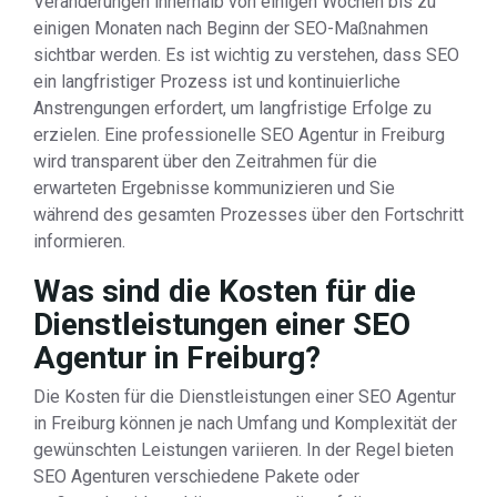
Veränderungen innerhalb von einigen Wochen bis zu
einigen Monaten nach Beginn der SEO-Maßnahmen
sichtbar werden. Es ist wichtig zu verstehen, dass SEO
ein langfristiger Prozess ist und kontinuierliche
Anstrengungen erfordert, um langfristige Erfolge zu
erzielen. Eine professionelle SEO Agentur in Freiburg
wird transparent über den Zeitrahmen für die
erwarteten Ergebnisse kommunizieren und Sie
während des gesamten Prozesses über den Fortschritt
informieren.
Was sind die Kosten für die
Dienstleistungen einer SEO
Agentur in Freiburg?
Die Kosten für die Dienstleistungen einer SEO Agentur
in Freiburg können je nach Umfang und Komplexität der
gewünschten Leistungen variieren. In der Regel bieten
SEO Agenturen verschiedene Pakete oder