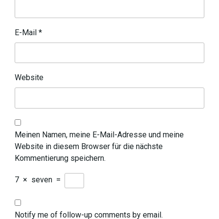
E-Mail
*
Website
Meinen Namen, meine E-Mail-Adresse und meine
Website in diesem Browser für die nächste
Kommentierung speichern.
7
×
seven
=
Notify me of follow-up comments by email.