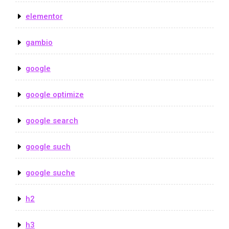
elementor
gambio
google
google optimize
google search
google such
google suche
h2
h3