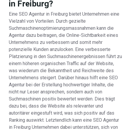
in Freiburg?
Eine SEO Agentur in Freiburg bietet Unternehmen eine
Vielzahl von Vorteilen. Durch gezielte
Suchmaschinenoptimierungsmassnahmen kann die
Agentur dazu beitragen, die Online-Sichtbarkeit eines
Unternehmens zu verbessern und somit mehr
potenzielle Kunden anzulocken. Eine verbesserte
Platzierung in den Suchmaschinenergebnissen führt zu
einem höheren organischen Traffic auf der Website,
was wiederum die Bekanntheit und Reichweite des
Unternehmens steigert. Darüber hinaus hilft eine SEO
Agentur bei der Erstellung hochwertiger Inhalte, die
nicht nur Leser ansprechen, sondern auch von
Suchmaschinen positiv bewertet werden. Dies trägt
dazu bei, dass die Website als relevanter und
autoritärer eingestuft wird, was sich positiv auf das
Ranking auswirkt. Letztendlich kann eine SEO Agentur
in Freiburg Unternehmen dabei unterstützen, sich von