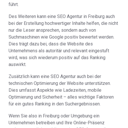
führt.
Des Weiteren kann eine SEO Agentur in Freiburg auch
bei der Erstellung hochwertiger Inhalte helfen, die nicht
nur die Leser ansprechen, sondern auch von
Suchmaschinen wie Google positiv bewertet werden.
Dies trägt dazu bei, dass die Website des
Unternehmens als autoritär und relevant eingestuft
wird, was sich wiederum positiv auf das Ranking
auswirkt.
Zusätzlich kann eine SEO Agentur auch bei der
technischen Optimierung der Website unterstützen.
Dies umfasst Aspekte wie Ladezeiten, mobile
Optimierung und Sicherheit – alles wichtige Faktoren
für ein gutes Ranking in den Suchergebnissen.
Wenn Sie also in Freiburg oder Umgebung ein
Unternehmen betreiben und Ihre Online-Präsenz