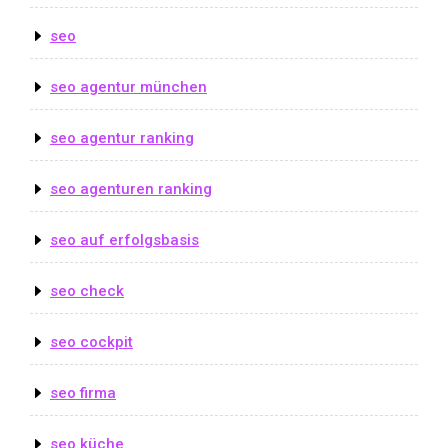
seo
seo agentur münchen
seo agentur ranking
seo agenturen ranking
seo auf erfolgsbasis
seo check
seo cockpit
seo firma
seo küche