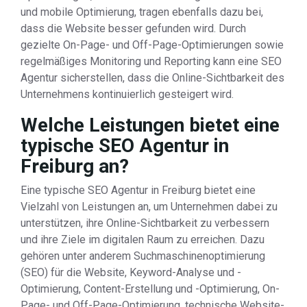
und mobile Optimierung, tragen ebenfalls dazu bei,
dass die Website besser gefunden wird. Durch
gezielte On-Page- und Off-Page-Optimierungen sowie
regelmäßiges Monitoring und Reporting kann eine SEO
Agentur sicherstellen, dass die Online-Sichtbarkeit des
Unternehmens kontinuierlich gesteigert wird.
Welche Leistungen bietet eine
typische SEO Agentur in
Freiburg an?
Eine typische SEO Agentur in Freiburg bietet eine
Vielzahl von Leistungen an, um Unternehmen dabei zu
unterstützen, ihre Online-Sichtbarkeit zu verbessern
und ihre Ziele im digitalen Raum zu erreichen. Dazu
gehören unter anderem Suchmaschinenoptimierung
(SEO) für die Website, Keyword-Analyse und -
Optimierung, Content-Erstellung und -Optimierung, On-
Page- und Off-Page-Optimierung, technische Website-