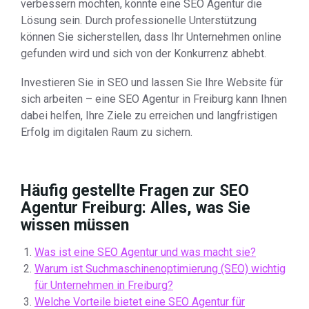
verbessern möchten, könnte eine SEO Agentur die
Lösung sein. Durch professionelle Unterstützung
können Sie sicherstellen, dass Ihr Unternehmen online
gefunden wird und sich von der Konkurrenz abhebt.
Investieren Sie in SEO und lassen Sie Ihre Website für
sich arbeiten – eine SEO Agentur in Freiburg kann Ihnen
dabei helfen, Ihre Ziele zu erreichen und langfristigen
Erfolg im digitalen Raum zu sichern.
Häufig gestellte Fragen zur SEO
Agentur Freiburg: Alles, was Sie
wissen müssen
Was ist eine SEO Agentur und was macht sie?
Warum ist Suchmaschinenoptimierung (SEO) wichtig
für Unternehmen in Freiburg?
Welche Vorteile bietet eine SEO Agentur für