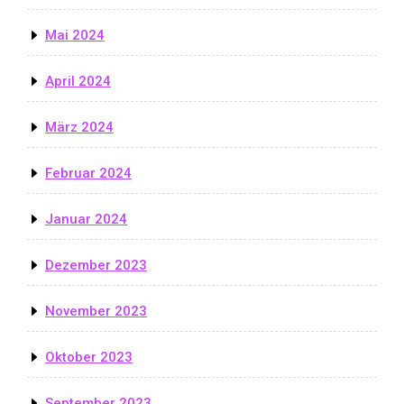
Mai 2024
April 2024
März 2024
Februar 2024
Januar 2024
Dezember 2023
November 2023
Oktober 2023
September 2023