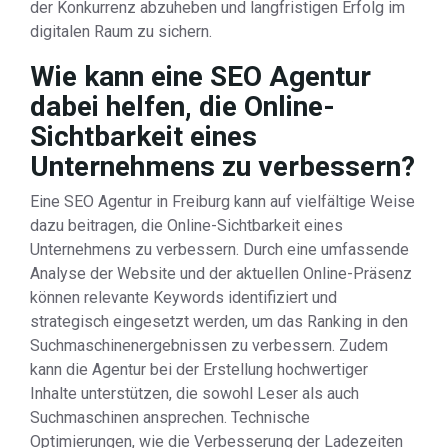
der Konkurrenz abzuheben und langfristigen Erfolg im
digitalen Raum zu sichern.
Wie kann eine SEO Agentur
dabei helfen, die Online-
Sichtbarkeit eines
Unternehmens zu verbessern?
Eine SEO Agentur in Freiburg kann auf vielfältige Weise
dazu beitragen, die Online-Sichtbarkeit eines
Unternehmens zu verbessern. Durch eine umfassende
Analyse der Website und der aktuellen Online-Präsenz
können relevante Keywords identifiziert und
strategisch eingesetzt werden, um das Ranking in den
Suchmaschinenergebnissen zu verbessern. Zudem
kann die Agentur bei der Erstellung hochwertiger
Inhalte unterstützen, die sowohl Leser als auch
Suchmaschinen ansprechen. Technische
Optimierungen, wie die Verbesserung der Ladezeiten