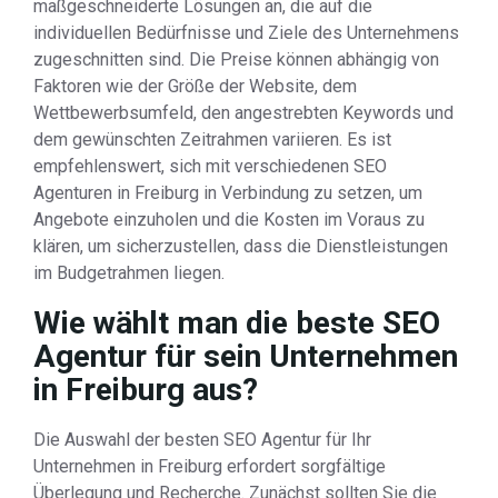
maßgeschneiderte Lösungen an, die auf die
individuellen Bedürfnisse und Ziele des Unternehmens
zugeschnitten sind. Die Preise können abhängig von
Faktoren wie der Größe der Website, dem
Wettbewerbsumfeld, den angestrebten Keywords und
dem gewünschten Zeitrahmen variieren. Es ist
empfehlenswert, sich mit verschiedenen SEO
Agenturen in Freiburg in Verbindung zu setzen, um
Angebote einzuholen und die Kosten im Voraus zu
klären, um sicherzustellen, dass die Dienstleistungen
im Budgetrahmen liegen.
Wie wählt man die beste SEO
Agentur für sein Unternehmen
in Freiburg aus?
Die Auswahl der besten SEO Agentur für Ihr
Unternehmen in Freiburg erfordert sorgfältige
Überlegung und Recherche. Zunächst sollten Sie die