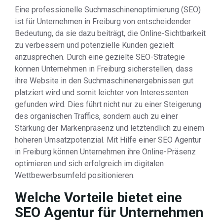
Eine professionelle Suchmaschinenoptimierung (SEO)
ist für Unternehmen in Freiburg von entscheidender
Bedeutung, da sie dazu beiträgt, die Online-Sichtbarkeit
zu verbessern und potenzielle Kunden gezielt
anzusprechen. Durch eine gezielte SEO-Strategie
können Unternehmen in Freiburg sicherstellen, dass
ihre Website in den Suchmaschinenergebnissen gut
platziert wird und somit leichter von Interessenten
gefunden wird. Dies führt nicht nur zu einer Steigerung
des organischen Traffics, sondern auch zu einer
Stärkung der Markenpräsenz und letztendlich zu einem
höheren Umsatzpotenzial. Mit Hilfe einer SEO Agentur
in Freiburg können Unternehmen ihre Online-Präsenz
optimieren und sich erfolgreich im digitalen
Wettbewerbsumfeld positionieren.
Welche Vorteile bietet eine
SEO Agentur für Unternehmen