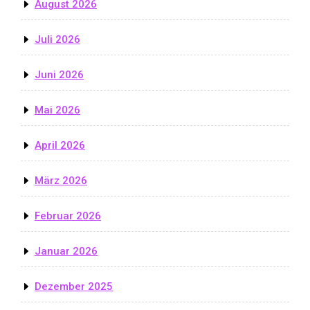
August 2026
Juli 2026
Juni 2026
Mai 2026
April 2026
März 2026
Februar 2026
Januar 2026
Dezember 2025