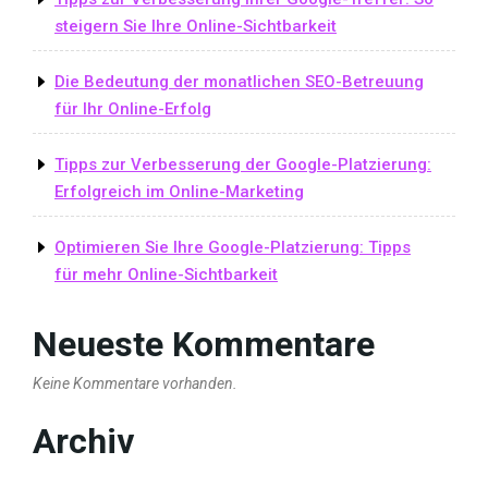
steigern Sie Ihre Online-Sichtbarkeit
Die Bedeutung der monatlichen SEO-Betreuung
für Ihr Online-Erfolg
Tipps zur Verbesserung der Google-Platzierung:
Erfolgreich im Online-Marketing
Optimieren Sie Ihre Google-Platzierung: Tipps
für mehr Online-Sichtbarkeit
Neueste Kommentare
Keine Kommentare vorhanden.
Archiv