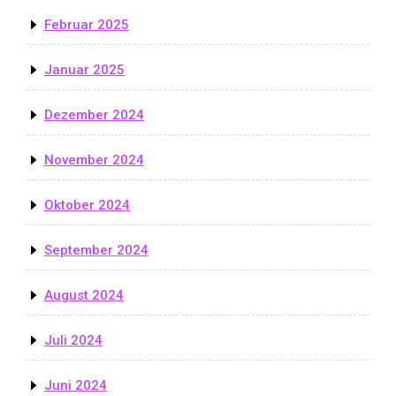
Februar 2025
Januar 2025
Dezember 2024
November 2024
Oktober 2024
September 2024
August 2024
Juli 2024
Juni 2024