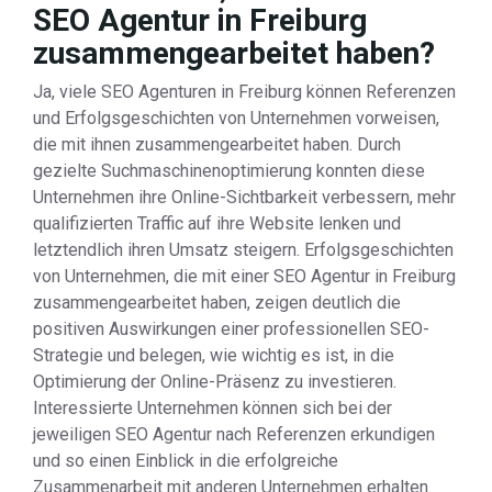
SEO Agentur in Freiburg
zusammengearbeitet haben?
Ja, viele SEO Agenturen in Freiburg können Referenzen
und Erfolgsgeschichten von Unternehmen vorweisen,
die mit ihnen zusammengearbeitet haben. Durch
gezielte Suchmaschinenoptimierung konnten diese
Unternehmen ihre Online-Sichtbarkeit verbessern, mehr
qualifizierten Traffic auf ihre Website lenken und
letztendlich ihren Umsatz steigern. Erfolgsgeschichten
von Unternehmen, die mit einer SEO Agentur in Freiburg
zusammengearbeitet haben, zeigen deutlich die
positiven Auswirkungen einer professionellen SEO-
Strategie und belegen, wie wichtig es ist, in die
Optimierung der Online-Präsenz zu investieren.
Interessierte Unternehmen können sich bei der
jeweiligen SEO Agentur nach Referenzen erkundigen
und so einen Einblick in die erfolgreiche
Zusammenarbeit mit anderen Unternehmen erhalten.