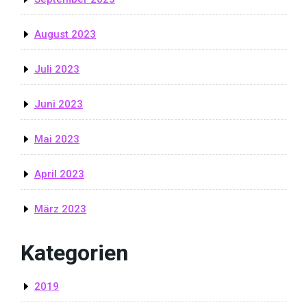
August 2023
Juli 2023
Juni 2023
Mai 2023
April 2023
März 2023
Kategorien
2019