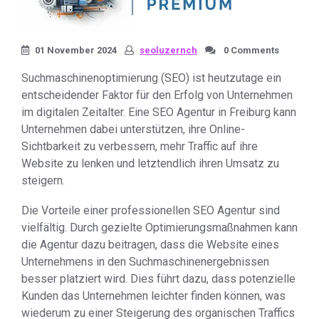
01 November 2024
seoluzernch
0 Comments
Suchmaschinenoptimierung (SEO) ist heutzutage ein
entscheidender Faktor für den Erfolg von Unternehmen
im digitalen Zeitalter. Eine SEO Agentur in Freiburg kann
Unternehmen dabei unterstützen, ihre Online-
Sichtbarkeit zu verbessern, mehr Traffic auf ihre
Website zu lenken und letztendlich ihren Umsatz zu
steigern.
Die Vorteile einer professionellen SEO Agentur sind
vielfältig. Durch gezielte Optimierungsmaßnahmen kann
die Agentur dazu beitragen, dass die Website eines
Unternehmens in den Suchmaschinenergebnissen
besser platziert wird. Dies führt dazu, dass potenzielle
Kunden das Unternehmen leichter finden können, was
wiederum zu einer Steigerung des organischen Traffics