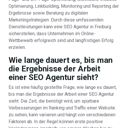
Optimierung, Linkbuilding, Monitoring und Reporting der
Ergebnisse sowie Beratung zu digitalen
Marketingstrategien. Durch diese umfassenden
Dienstleistungen kann eine SEO Agentur in Freiburg
sicherstellen, dass Unternehmen im Online-
Wettbewerb erfolgreich sind und langfristigen Erfolg
erzielen.
Wie lange dauert es, bis man
die Ergebnisse der Arbeit
einer SEO Agentur sieht?
Es ist eine häufig gestellte Frage, wie lange es dauert,
bis man die Ergebnisse der Arbeit einer SEO Agentur
sieht. Die Zeit, die benötigt wird, um spürbare
Verbesserungen im Ranking und Traffic einer Website
zu sehen, kann variieren und hängt von verschiedenen
Faktoren ab. In der Regel können erste positive