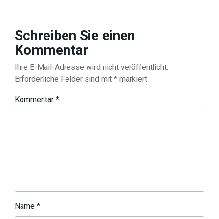
Schreiben Sie einen
Kommentar
Ihre E-Mail-Adresse wird nicht veröffentlicht.
Erforderliche Felder sind mit
*
markiert
Kommentar
*
Name
*