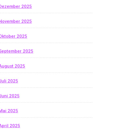
Dezember 2025
November 2025
Oktober 2025
September 2025
August 2025
Juli 2025
Juni 2025
Mai 2025
April 2025