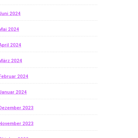
Juni 2024
Mai 2024
April 2024
März 2024
Februar 2024
Januar 2024
Dezember 2023
November 2023