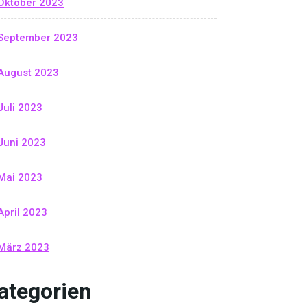
Oktober 2023
September 2023
August 2023
Juli 2023
Juni 2023
Mai 2023
April 2023
März 2023
ategorien