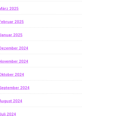
März 2025
Februar 2025
Januar 2025
Dezember 2024
November 2024
Oktober 2024
September 2024
August 2024
Juli 2024