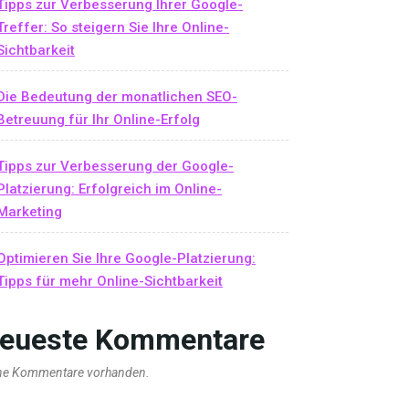
Tipps zur Verbesserung Ihrer Google-
Treffer: So steigern Sie Ihre Online-
Sichtbarkeit
Die Bedeutung der monatlichen SEO-
Betreuung für Ihr Online-Erfolg
Tipps zur Verbesserung der Google-
Platzierung: Erfolgreich im Online-
Marketing
Optimieren Sie Ihre Google-Platzierung:
Tipps für mehr Online-Sichtbarkeit
eueste Kommentare
ne Kommentare vorhanden.