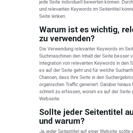
jede Seite individuell bewerten können. Du
und relevanten Keywords im Seitentitel könne
Seite lenken.
Warum ist es wichtig, re
zu verwenden?
Die Verwendung relevanter Keywords im Seiten
Suchmaschinen den Inhalt der Seite besser v
Integration von relevanten Keywords in den S
es auf der Seite geht und für welche Suchanf
Chancen, dass Ihre Seite in den Suchergebn
organischen Traffic generiert. Darüber hinaus
schnell zu erfassen, worum es auf der Seite 
Webseite.
Sollte jeder Seitentitel a
und warum?
Ja, jeder Seitentitel auf einer Website sollte e