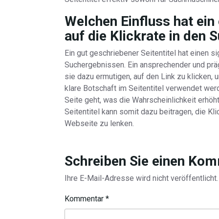
Welchen Einfluss hat ein 
auf die Klickrate in den
Ein gut geschriebener Seitentitel hat einen sig
Suchergebnissen. Ein ansprechender und präg
sie dazu ermutigen, auf den Link zu klicken,
klare Botschaft im Seitentitel verwendet we
Seite geht, was die Wahrscheinlichkeit erhöh
Seitentitel kann somit dazu beitragen, die Kli
Webseite zu lenken.
Schreiben Sie einen Ko
Ihre E-Mail-Adresse wird nicht veröffentlicht.
Kommentar
*