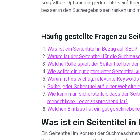
sorgfältige Optimierung jedes Titels auf Ihr
besser in den Suchergebnissen ranken und me
Häufig gestellte Fragen zu Sei
Was ist ein Seitentitel in Bezug auf SEO?
Warum ist der Seitentitel für die Suchmas
Welche Rolle spielt der Seitentitel bei de
Wie sollte ein gut optimierter Seitentitel
Warum ist es wichtig, relevante Keywords
Sollte jeder Seitentitel auf einer Website
Wie kann man sicherstellen, dass der Seit
menschliche Leser ansprechend ist?
Welchen Einfluss hat ein gut geschriebener
Was ist ein Seitentitel i
Ein Seitentitel im Kontext der Suchmaschineno