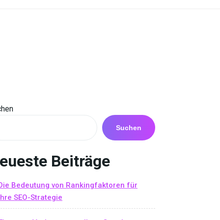
chen
Suchen
eueste Beiträge
Die Bedeutung von Rankingfaktoren für
Ihre SEO-Strategie