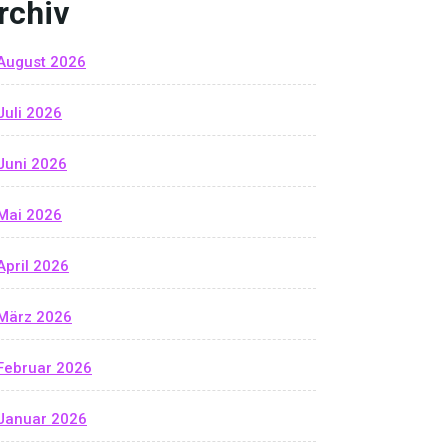
rchiv
August 2026
Juli 2026
Juni 2026
Mai 2026
April 2026
März 2026
Februar 2026
Januar 2026