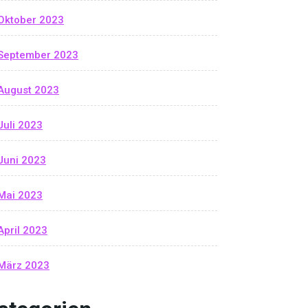
Oktober 2023
September 2023
August 2023
Juli 2023
Juni 2023
Mai 2023
April 2023
März 2023