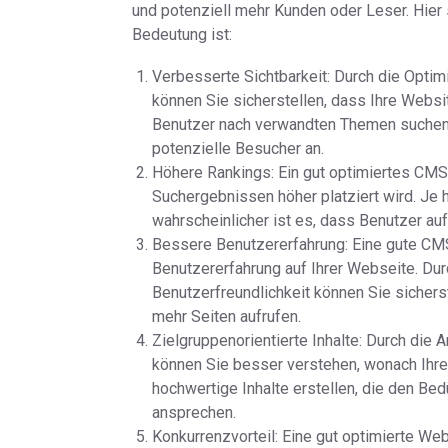
und potenziell mehr Kunden oder Leser. Hie
Bedeutung ist:
Verbesserte Sichtbarkeit: Durch die Optim
können Sie sicherstellen, dass Ihre Webs
Benutzer nach verwandten Themen suchen. 
potenzielle Besucher an.
Höhere Rankings: Ein gut optimiertes CMS
Suchergebnissen höher platziert wird. Je 
wahrscheinlicher ist es, dass Benutzer auf
Bessere Benutzererfahrung: Eine gute CMS
Benutzererfahrung auf Ihrer Webseite. Du
Benutzerfreundlichkeit können Sie sicherst
mehr Seiten aufrufen.
Zielgruppenorientierte Inhalte: Durch die
können Sie besser verstehen, wonach Ihre
hochwertige Inhalte erstellen, die den Be
ansprechen.
Konkurrenzvorteil: Eine gut optimierte We