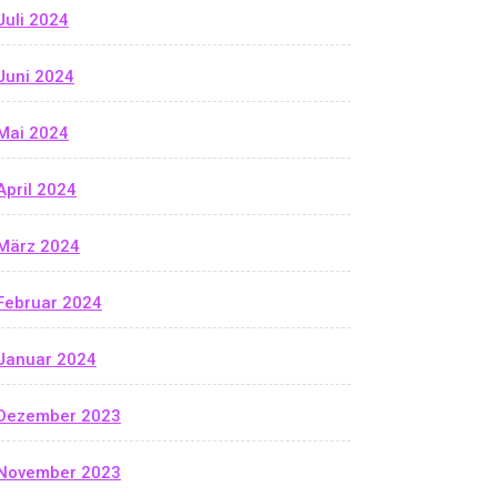
Juli 2024
Juni 2024
Mai 2024
April 2024
März 2024
Februar 2024
Januar 2024
Dezember 2023
November 2023