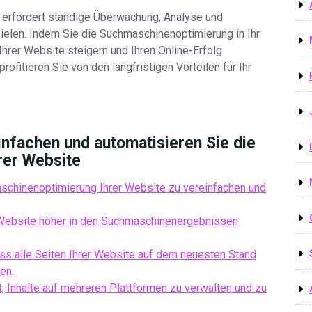
s erfordert ständige Überwachung, Analyse und
elen. Indem Sie die Suchmaschinenoptimierung in Ihr
Ihrer Website steigern und Ihren Online-Erfolg
ofitieren Sie von den langfristigen Vorteilen für Ihr
nfachen und automatisieren Sie die
rer Website
schinenoptimierung Ihrer Website zu vereinfachen und
 Website höher in den Suchmaschinenergebnissen
ss alle Seiten Ihrer Website auf dem neuesten Stand
en.
, Inhalte auf mehreren Plattformen zu verwalten und zu