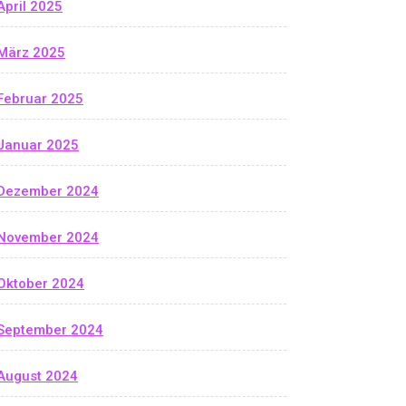
April 2025
März 2025
Februar 2025
Januar 2025
Dezember 2024
November 2024
Oktober 2024
September 2024
August 2024