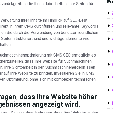
K
urückgreifen, die Ihnen dabei helfen, Ihre Seiten für
Verwaltung Ihrer Inhalte im Hinblick auf SEO-Best
irekt in Ihrem CMS durchführen und relevante Keywords
können Sie durch die Verwendung von benutzerfreundlichen
 Seiten strukturiert sind und wichtige Elemente wie
halten.
 Suchmaschinenoptimierung mit CMS SEO ermöglicht es
sicherzustellen, dass Ihre Website für Suchmaschinen
gen, Ihre Sichtbarkeit in den Suchmaschinenergebnissen
r auf Ihre Website zu bringen. Investieren Sie in CMS
iven Optimierung, ohne sich mit komplexen technischen
agen, dass Ihre Website höher
ebnissen angezeigt wird.