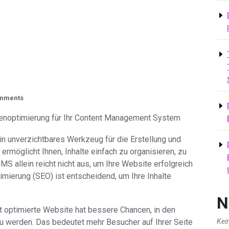
mments
noptimierung für Ihr Content Management System
n unverzichtbares Werkzeug für die Erstellung und
 ermöglicht Ihnen, Inhalte einfach zu organisieren, zu
MS allein reicht nicht aus, um Ihre Website erfolgreich
mierung (SEO) ist entscheidend, um Ihre Inhalte
N
 optimierte Website hat bessere Chancen, in den
u werden. Das bedeutet mehr Besucher auf Ihrer Seite
Kei