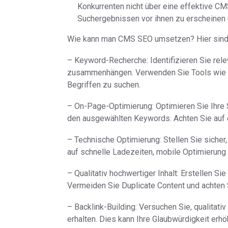
Konkurrenten nicht über eine effektive CM
Suchergebnissen vor ihnen zu erscheinen
Wie kann man CMS SEO umsetzen? Hier sind
– Keyword-Recherche: Identifizieren Sie rele
zusammenhängen. Verwenden Sie Tools wie d
Begriffen zu suchen.
– On-Page-Optimierung: Optimieren Sie Ihre 
den ausgewählten Keywords. Achten Sie auf ei
– Technische Optimierung: Stellen Sie sicher,
auf schnelle Ladezeiten, mobile Optimierung
– Qualitativ hochwertiger Inhalt: Erstellen Sie
Vermeiden Sie Duplicate Content und achten S
– Backlink-Building: Versuchen Sie, qualitat
erhalten. Dies kann Ihre Glaubwürdigkeit er