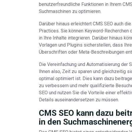
benutzerfreundliche Funktionen in Ihrem CMS z
Suchmaschinen zu optimieren.
Darüber hinaus erleichtert CMS SEO auch die 
Practices. Sie können Keyword-Recherchen d
in Ihre Inhalte integrieren. Darüber hinaus 
Vorlagen und Plugins sicherstellen, dass Ihre
Überschriften oder Meta-Beschreibungen ent
Die Vereinfachung und Automatisierung der
Ihnen also, Zeit zu sparen und gleichzeitig 
optimal optimiert ist. Dies kann dazu beitra
zu verbessern und mehr qualifizierte Besuche
SEO und nutzen Sie die Vorteile einer effekt
Details auseinandersetzen zu müssen.
CMS SEO kann dazu beitr
in den Suchmaschinenerg