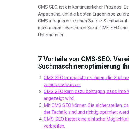
CMS SEO ist ein kontinuierlicher Prozess. E
Anpassung, um die besten Ergebnisse zu erzi
CMS integrieren, können Sie die Sichtbarkeit 
maximieren. Investieren Sie in CMS SEO und pr
Unternehmen.
7 Vorteile von CMS-SEO: Verei
Suchmaschinenoptimierung Ih
CMS SEO ermöglicht es Ihnen, die Suchma
zu automatisieren.
CMS SEO kann dazu beitragen, dass Ihre
angezeigt wird.
Mit CMS SEO können Sie sicherstellen, da
der Technik sind und richtig optimiert werd
CMS-SEO bietet eine einfache Möglichkeit
verbreiten.