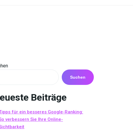
chen
Suchen
eueste Beiträge
Tipps für ein besseres Google-Ranking:
So verbessern Sie Ihre Online-
Sichtbarkeit