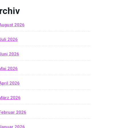
rchiv
August 2026
Juli 2026
Juni 2026
Mai 2026
April 2026
März 2026
Februar 2026
Januar 2026