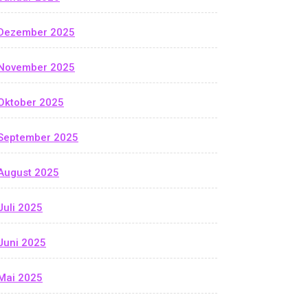
Dezember 2025
November 2025
Oktober 2025
September 2025
August 2025
Juli 2025
Juni 2025
Mai 2025