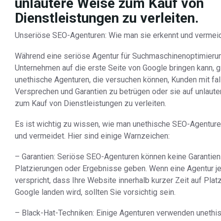
unlautere Weise zum Kauf von
Dienstleistungen zu verleiten.
Unseriöse SEO-Agenturen: Wie man sie erkennt und vermei
Während eine seriöse Agentur für Suchmaschinenoptimierun
Unternehmen auf die erste Seite von Google bringen kann, g
unethische Agenturen, die versuchen können, Kunden mit fa
Versprechen und Garantien zu betrügen oder sie auf unlaut
zum Kauf von Dienstleistungen zu verleiten.
Es ist wichtig zu wissen, wie man unethische SEO-Agenture
und vermeidet. Hier sind einige Warnzeichen:
– Garantien: Seriöse SEO-Agenturen können keine Garantien
Platzierungen oder Ergebnisse geben. Wenn eine Agentur j
verspricht, dass Ihre Website innerhalb kurzer Zeit auf Plat
Google landen wird, sollten Sie vorsichtig sein.
– Black-Hat-Techniken: Einige Agenturen verwenden unethi