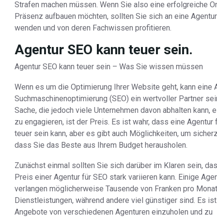
Strafen machen müssen. Wenn Sie also eine erfolgreiche On
Präsenz aufbauen möchten, sollten Sie sich an eine Agentur
wenden und von deren Fachwissen profitieren.
Agentur SEO kann teuer sein.
Agentur SEO kann teuer sein – Was Sie wissen müssen
Wenn es um die Optimierung Ihrer Website geht, kann eine A
Suchmaschinenoptimierung (SEO) ein wertvoller Partner sein
Sache, die jedoch viele Unternehmen davon abhalten kann, e
zu engagieren, ist der Preis. Es ist wahr, dass eine Agentur
teuer sein kann, aber es gibt auch Möglichkeiten, um sicherz
dass Sie das Beste aus Ihrem Budget herausholen.
Zunächst einmal sollten Sie sich darüber im Klaren sein, da
Preis einer Agentur für SEO stark variieren kann. Einige Age
verlangen möglicherweise Tausende von Franken pro Monat 
Dienstleistungen, während andere viel günstiger sind. Es ist
Angebote von verschiedenen Agenturen einzuholen und zu