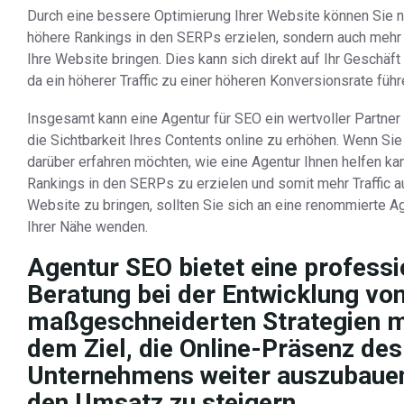
Durch eine bessere Optimierung Ihrer Website können Sie ni
höhere Rankings in den SERPs erzielen, sondern auch mehr T
Ihre Website bringen. Dies kann sich direkt auf Ihr Geschäft
da ein höherer Traffic zu einer höheren Konversionsrate führ
Insgesamt kann eine Agentur für SEO ein wertvoller Partner
die Sichtbarkeit Ihres Contents online zu erhöhen. Wenn Si
darüber erfahren möchten, wie eine Agentur Ihnen helfen ka
Rankings in den SERPs zu erzielen und somit mehr Traffic au
Website zu bringen, sollten Sie sich an eine renommierte Ag
Ihrer Nähe wenden.
Agentur SEO bietet eine professi
Beratung bei der Entwicklung vo
maßgeschneiderten Strategien m
dem Ziel, die Online-Präsenz des
Unternehmens weiter auszubaue
den Umsatz zu steigern.