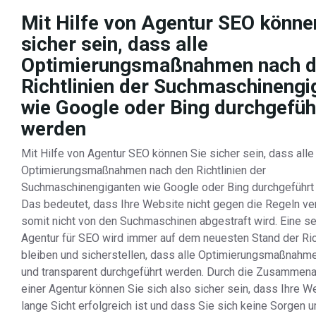
Mit Hilfe von Agentur SEO könne
sicher sein, dass alle
Optimierungsmaßnahmen nach 
Richtlinien der Suchmaschinengi
wie Google oder Bing durchgefüh
werden
Mit Hilfe von Agentur SEO können Sie sicher sein, dass alle
Optimierungsmaßnahmen nach den Richtlinien der
Suchmaschinengiganten wie Google oder Bing durchgeführt
Das bedeutet, dass Ihre Website nicht gegen die Regeln ve
somit nicht von den Suchmaschinen abgestraft wird. Eine s
Agentur für SEO wird immer auf dem neuesten Stand der Ric
bleiben und sicherstellen, dass alle Optimierungsmaßnahme
und transparent durchgeführt werden. Durch die Zusammena
einer Agentur können Sie sich also sicher sein, dass Ihre W
lange Sicht erfolgreich ist und dass Sie sich keine Sorgen