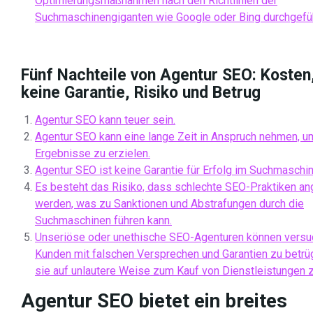
Optimierungsmaßnahmen nach den Richtlinien der
Suchmaschinengiganten wie Google oder Bing durchgefü
Fünf Nachteile von Agentur SEO: Kosten,
keine Garantie, Risiko und Betrug
Agentur SEO kann teuer sein.
Agentur SEO kann eine lange Zeit in Anspruch nehmen, u
Ergebnisse zu erzielen.
Agentur SEO ist keine Garantie für Erfolg im Suchmaschin
Es besteht das Risiko, dass schlechte SEO-Praktiken a
werden, was zu Sanktionen und Abstrafungen durch die
Suchmaschinen führen kann.
Unseriöse oder unethische SEO-Agenturen können versu
Kunden mit falschen Versprechen und Garantien zu betrü
sie auf unlautere Weise zum Kauf von Dienstleistungen zu
Agentur SEO bietet ein breites