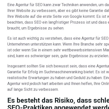
Eine Agentur für SEO kann zwar Techniken anwenden, um da
Ihrer Website zu verbessern, aber es gibt keine Garantie da
Ihre Website auf die erste Seite von Google kommt. Es ist w
beachten, dass SEO ein langfristiger Prozess ist und dass 
braucht, um Ergebnisse zu sehen.
Es ist auch wichtig zu verstehen, dass eine Agentur für SEO
Unternehmen unterstützen kann. Wenn Ihre Branche sehr spe
ist oder wenn Sie in einem sehr wettbewerbsintensiven Mark
sind, kann es schwieriger sein, gute Ergebnisse zu erzielen.
Insgesamt sollten Sie sich bewusst sein, dass eine Agentu
Garantie für Erfolg im Suchmaschinenranking bietet. Es ist wi
realistische Erwartungen zu haben und Geduld zu haben. Ein
Agentur wird jedoch hart arbeiten und Ihnen helfen, Ihre On
auf lange Sicht zu verbessern.
Es besteht das Risiko, dass schl
SEO-Praktiken angewendet werd