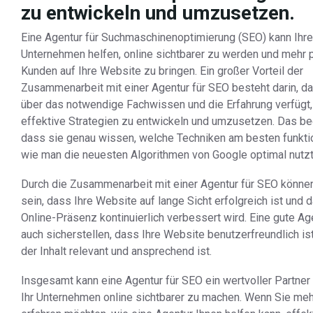
zu entwickeln und umzusetzen.
Eine Agentur für Suchmaschinenoptimierung (SEO) kann Ihr
Unternehmen helfen, online sichtbarer zu werden und mehr 
Kunden auf Ihre Website zu bringen. Ein großer Vorteil der
Zusammenarbeit mit einer Agentur für SEO besteht darin, d
über das notwendige Fachwissen und die Erfahrung verfügt
effektive Strategien zu entwickeln und umzusetzen. Das be
dass sie genau wissen, welche Techniken am besten funkti
wie man die neuesten Algorithmen von Google optimal nutzt
Durch die Zusammenarbeit mit einer Agentur für SEO können
sein, dass Ihre Website auf lange Sicht erfolgreich ist und 
Online-Präsenz kontinuierlich verbessert wird. Eine gute Ag
auch sicherstellen, dass Ihre Website benutzerfreundlich is
der Inhalt relevant und ansprechend ist.
Insgesamt kann eine Agentur für SEO ein wertvoller Partner
Ihr Unternehmen online sichtbarer zu machen. Wenn Sie meh