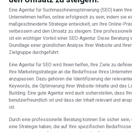
Eine Agentur für Suchmaschinenoptimierung (SEO) kann Ihr
Unternehmen helfen, online erfolgreich zu sein, indem sie e
maßgeschneiderte Strategie entwickelt, um Ihre Online-Prä
verbessern und den Umsatz zu steigern. Eine professionell
ist ein wichtiger Vorteil einer SEO-Agentur. Diese Beratung 
Grundlage einer gründlichen Analyse Ihrer Website und Ihrer
Zielgruppe durchgeführt.
Eine Agentur für SEO wird Ihnen helfen, Ihre Ziele zu defini
Ihre Marketingstrategie an die Bedürfnisse Ihres Unterneh
anzupassen. Dazu gehören die Identifizierung der relevante
Keywords, die Optimierung Ihrer Website-Inhalte und das Li
Building. Eine gute Agentur wird auch sicherstellen, dass Ih
benutzerfreundlich ist und dass der Inhalt relevant und ans
ist.
Durch eine professionelle Beratung können Sie sicher sein,
eine Strategie haben, die auf Ihre spezifischen Bedürfnisse