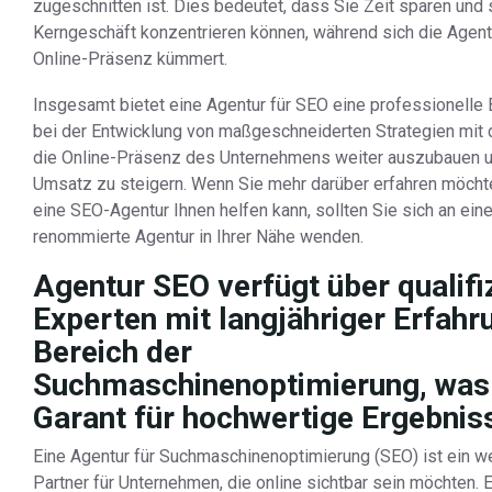
zugeschnitten ist. Dies bedeutet, dass Sie Zeit sparen und s
Kerngeschäft konzentrieren können, während sich die Agent
Online-Präsenz kümmert.
Insgesamt bietet eine Agentur für SEO eine professionelle
bei der Entwicklung von maßgeschneiderten Strategien mit 
die Online-Präsenz des Unternehmens weiter auszubauen 
Umsatz zu steigern. Wenn Sie mehr darüber erfahren möcht
eine SEO-Agentur Ihnen helfen kann, sollten Sie sich an ein
renommierte Agentur in Ihrer Nähe wenden.
Agentur SEO verfügt über qualifi
Experten mit langjähriger Erfahr
Bereich der
Suchmaschinenoptimierung, was
Garant für hochwertige Ergebniss
Eine Agentur für Suchmaschinenoptimierung (SEO) ist ein we
Partner für Unternehmen, die online sichtbar sein möchten. 