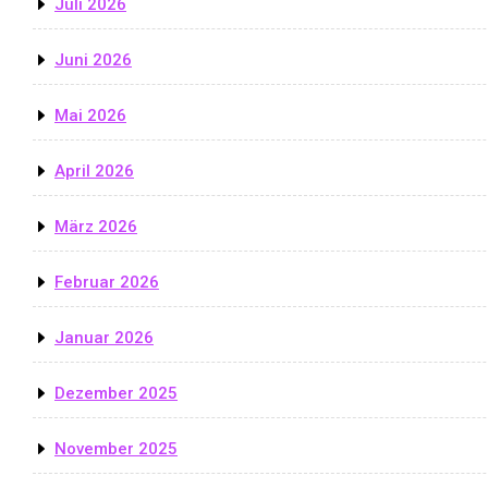
Juli 2026
Juni 2026
Mai 2026
April 2026
März 2026
Februar 2026
Januar 2026
Dezember 2025
November 2025