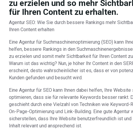
zu erzielen und so mehr Sichtbar
für Ihren Content zu erhalten.
Agentur SEO: Wie Sie durch bessere Rankings mehr Sichtbar
Ihren Content erhalten
Eine Agentur für Suchmaschinenoptimierung (SEO) kann Ihn
helfen, bessere Rankings in den Suchmaschinenergebniss
zu erzielen und somit mehr Sichtbarkeit für Ihren Content zu
Warum ist das wichtig? Nun, je höher Ihr Content in den SE
erscheint, desto wahrscheinlicher ist es, dass er von potenz
Kunden gefunden und besucht wird.
Eine Agentur für SEO kann Ihnen dabei helfen, Ihre Website
optimieren, dass sie für relevante Keywords besser rankt. 
geschieht durch eine Vielzahl von Techniken wie Keyword-
On-Page-Optimierung und Link-Building. Eine gute Agentur 
sicherstellen, dass Ihre Website benutzerfreundlich ist und
Inhalt relevant und ansprechend ist.