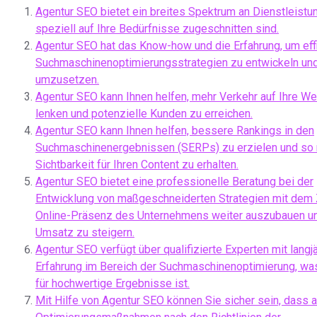
Agentur SEO bietet ein breites Spektrum an Dienstleistu
speziell auf Ihre Bedürfnisse zugeschnitten sind.
Agentur SEO hat das Know-how und die Erfahrung, um eff
Suchmaschinenoptimierungsstrategien zu entwickeln un
umzusetzen.
Agentur SEO kann Ihnen helfen, mehr Verkehr auf Ihre We
lenken und potenzielle Kunden zu erreichen.
Agentur SEO kann Ihnen helfen, bessere Rankings in den
Suchmaschinenergebnissen (SERPs) zu erzielen und so
Sichtbarkeit für Ihren Content zu erhalten.
Agentur SEO bietet eine professionelle Beratung bei der
Entwicklung von maßgeschneiderten Strategien mit dem Z
Online-Präsenz des Unternehmens weiter auszubauen u
Umsatz zu steigern.
Agentur SEO verfügt über qualifizierte Experten mit langj
Erfahrung im Bereich der Suchmaschinenoptimierung, was
für hochwertige Ergebnisse ist.
Mit Hilfe von Agentur SEO können Sie sicher sein, dass a