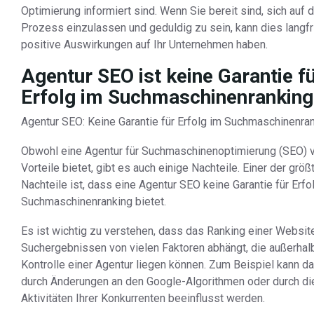
Optimierung informiert sind. Wenn Sie bereit sind, sich auf 
Prozess einzulassen und geduldig zu sein, kann dies langfr
positive Auswirkungen auf Ihr Unternehmen haben.
Agentur SEO ist keine Garantie f
Erfolg im Suchmaschinenranking
Agentur SEO: Keine Garantie für Erfolg im Suchmaschinenra
Obwohl eine Agentur für Suchmaschinenoptimierung (SEO) v
Vorteile bietet, gibt es auch einige Nachteile. Einer der größ
Nachteile ist, dass eine Agentur SEO keine Garantie für Erfo
Suchmaschinenranking bietet.
Es ist wichtig zu verstehen, dass das Ranking einer Websit
Suchergebnissen von vielen Faktoren abhängt, die außerhal
Kontrolle einer Agentur liegen können. Zum Beispiel kann d
durch Änderungen an den Google-Algorithmen oder durch di
Aktivitäten Ihrer Konkurrenten beeinflusst werden.