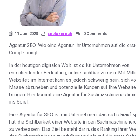
11 Juni 2023
seoluzernch
0 Comments
Agentur SEO: Wie eine Agentur Ihr Unternehmen auf die erst
Google bringt
In der heutigen digitalen Welt ist es für Unternehmen von
entscheidender Bedeutung, online sichtbar zu sein. Mit Mill
Websites im Internet kann es jedoch schwierig sein, sich vo
Masse abzuheben und potenzielle Kunden auf Ihre Website
bringen. Hier kommt eine Agentur für Suchmaschinenoptimi
ins Spiel.
Eine Agentur für SEO ist ein Unternehmen, das sich darauf sp
hat, die Sichtbarkeit einer Website in den Suchmaschinene
zu verbessern. Das Ziel besteht darin, das Ranking Ihrer We