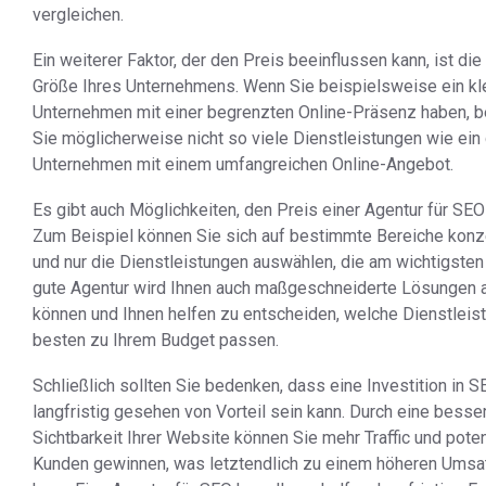
vergleichen.
Ein weiterer Faktor, der den Preis beeinflussen kann, ist die
Größe Ihres Unternehmens. Wenn Sie beispielsweise ein kl
Unternehmen mit einer begrenzten Online-Präsenz haben, b
Sie möglicherweise nicht so viele Dienstleistungen wie ein
Unternehmen mit einem umfangreichen Online-Angebot.
Es gibt auch Möglichkeiten, den Preis einer Agentur für SE
Zum Beispiel können Sie sich auf bestimmte Bereiche konz
und nur die Dienstleistungen auswählen, die am wichtigsten 
gute Agentur wird Ihnen auch maßgeschneiderte Lösungen 
können und Ihnen helfen zu entscheiden, welche Dienstlei
besten zu Ihrem Budget passen.
Schließlich sollten Sie bedenken, dass eine Investition in 
langfristig gesehen von Vorteil sein kann. Durch eine besse
Sichtbarkeit Ihrer Website können Sie mehr Traffic und pote
Kunden gewinnen, was letztendlich zu einem höheren Umsa