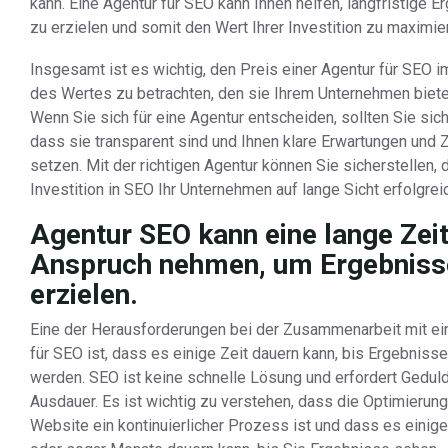
kann. Eine Agentur für SEO kann Ihnen helfen, langfristige 
zu erzielen und somit den Wert Ihrer Investition zu maximie
Insgesamt ist es wichtig, den Preis einer Agentur für SEO i
des Wertes zu betrachten, den sie Ihrem Unternehmen biete
Wenn Sie sich für eine Agentur entscheiden, sollten Sie sich
dass sie transparent sind und Ihnen klare Erwartungen und Z
setzen. Mit der richtigen Agentur können Sie sicherstellen, 
Investition in SEO Ihr Unternehmen auf lange Sicht erfolgrei
Agentur SEO kann eine lange Zeit
Anspruch nehmen, um Ergebniss
erzielen.
Eine der Herausforderungen bei der Zusammenarbeit mit ei
für SEO ist, dass es einige Zeit dauern kann, bis Ergebnisse
werden. SEO ist keine schnelle Lösung und erfordert Gedul
Ausdauer. Es ist wichtig zu verstehen, dass die Optimierung
Website ein kontinuierlicher Prozess ist und dass es eini