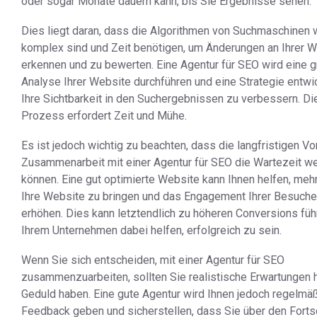
oder sogar Monate dauern kann, bis Sie Ergebnisse sehen.
Dies liegt daran, dass die Algorithmen von Suchmaschinen 
komplex sind und Zeit benötigen, um Änderungen an Ihrer W
erkennen und zu bewerten. Eine Agentur für SEO wird eine g
Analyse Ihrer Website durchführen und eine Strategie entwi
Ihre Sichtbarkeit in den Suchergebnissen zu verbessern. Di
Prozess erfordert Zeit und Mühe.
Es ist jedoch wichtig zu beachten, dass die langfristigen Vor
Zusammenarbeit mit einer Agentur für SEO die Wartezeit we
können. Eine gut optimierte Website kann Ihnen helfen, mehr 
Ihre Website zu bringen und das Engagement Ihrer Besuche
erhöhen. Dies kann letztendlich zu höheren Conversions füh
Ihrem Unternehmen dabei helfen, erfolgreich zu sein.
Wenn Sie sich entscheiden, mit einer Agentur für SEO
zusammenzuarbeiten, sollten Sie realistische Erwartungen 
Geduld haben. Eine gute Agentur wird Ihnen jedoch regelmä
Feedback geben und sicherstellen, dass Sie über den Fortsch