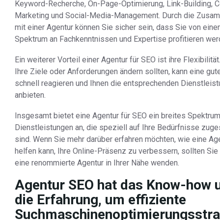
Keyword-Recherche, On-Page-Optimierung, Link-Building, C
Marketing und Social-Media-Management. Durch die Zusa
mit einer Agentur können Sie sicher sein, dass Sie von eine
Spektrum an Fachkenntnissen und Expertise profitieren wer
Ein weiterer Vorteil einer Agentur für SEO ist ihre Flexibilitä
Ihre Ziele oder Anforderungen ändern sollten, kann eine gut
schnell reagieren und Ihnen die entsprechenden Dienstleis
anbieten.
Insgesamt bietet eine Agentur für SEO ein breites Spektrum
Dienstleistungen an, die speziell auf Ihre Bedürfnisse zuge
sind. Wenn Sie mehr darüber erfahren möchten, wie eine Ag
helfen kann, Ihre Online-Präsenz zu verbessern, sollten Sie
eine renommierte Agentur in Ihrer Nähe wenden.
Agentur SEO hat das Know-how 
die Erfahrung, um effiziente
Suchmaschinenoptimierungsstra