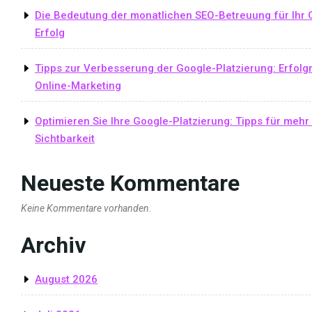
Die Bedeutung der monatlichen SEO-Betreuung für Ihr 
Erfolg
Tipps zur Verbesserung der Google-Platzierung: Erfolg
Online-Marketing
Optimieren Sie Ihre Google-Platzierung: Tipps für mehr
Sichtbarkeit
Neueste Kommentare
Keine Kommentare vorhanden.
Archiv
August 2026