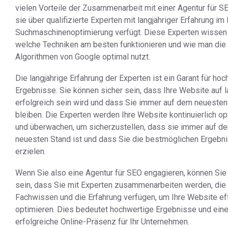
vielen Vorteile der Zusammenarbeit mit einer Agentur für SE
sie über qualifizierte Experten mit langjähriger Erfahrung im
Suchmaschinenoptimierung verfügt. Diese Experten wissen
welche Techniken am besten funktionieren und wie man die
Algorithmen von Google optimal nutzt.
Die langjährige Erfahrung der Experten ist ein Garant für ho
Ergebnisse. Sie können sicher sein, dass Ihre Website auf l
erfolgreich sein wird und dass Sie immer auf dem neuesten
bleiben. Die Experten werden Ihre Website kontinuierlich op
und überwachen, um sicherzustellen, dass sie immer auf d
neuesten Stand ist und dass Sie die bestmöglichen Ergebn
erzielen.
Wenn Sie also eine Agentur für SEO engagieren, können Sie
sein, dass Sie mit Experten zusammenarbeiten werden, die
Fachwissen und die Erfahrung verfügen, um Ihre Website ef
optimieren. Dies bedeutet hochwertige Ergebnisse und ein
erfolgreiche Online-Präsenz für Ihr Unternehmen.