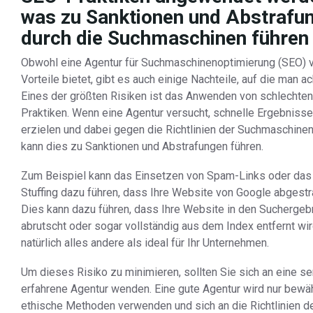
was zu Sanktionen und Abstrafu
durch die Suchmaschinen führen
Obwohl eine Agentur für Suchmaschinenoptimierung (SEO) v
Vorteile bietet, gibt es auch einige Nachteile, auf die man ac
Eines der größten Risiken ist das Anwenden von schlechte
Praktiken. Wenn eine Agentur versucht, schnelle Ergebnisse
erzielen und dabei gegen die Richtlinien der Suchmaschinen
kann dies zu Sanktionen und Abstrafungen führen.
Zum Beispiel kann das Einsetzen von Spam-Links oder da
Stuffing dazu führen, dass Ihre Website von Google abgestra
Dies kann dazu führen, dass Ihre Website in den Sucherge
abrutscht oder sogar vollständig aus dem Index entfernt wir
natürlich alles andere als ideal für Ihr Unternehmen.
Um dieses Risiko zu minimieren, sollten Sie sich an eine s
erfahrene Agentur wenden. Eine gute Agentur wird nur bewä
ethische Methoden verwenden und sich an die Richtlinien d