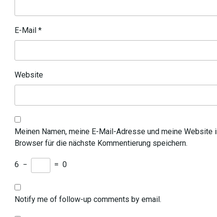
E-Mail
*
Website
Meinen Namen, meine E-Mail-Adresse und meine Website 
Browser für die nächste Kommentierung speichern.
6
−
=
0
Notify me of follow-up comments by email.