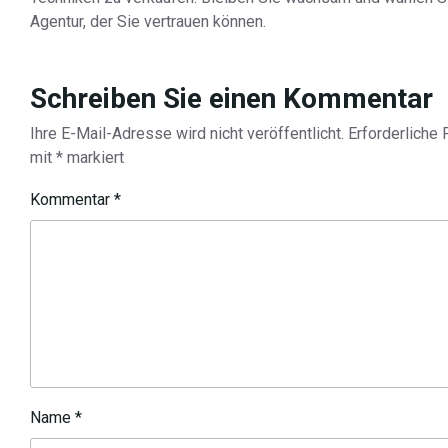
Agentur, der Sie vertrauen können.
Schreiben Sie einen Kommentar
Ihre E-Mail-Adresse wird nicht veröffentlicht.
Erforderliche 
mit
*
markiert
Kommentar
*
Name
*