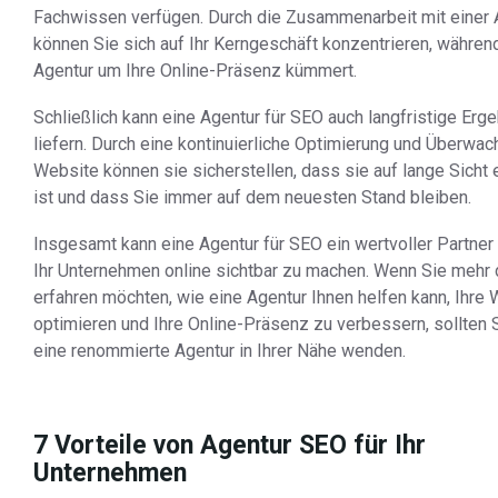
Fachwissen verfügen. Durch die Zusammenarbeit mit einer 
können Sie sich auf Ihr Kerngeschäft konzentrieren, während
Agentur um Ihre Online-Präsenz kümmert.
Schließlich kann eine Agentur für SEO auch langfristige Erg
liefern. Durch eine kontinuierliche Optimierung und Überwac
Website können sie sicherstellen, dass sie auf lange Sicht 
ist und dass Sie immer auf dem neuesten Stand bleiben.
Insgesamt kann eine Agentur für SEO ein wertvoller Partner
Ihr Unternehmen online sichtbar zu machen. Wenn Sie mehr 
erfahren möchten, wie eine Agentur Ihnen helfen kann, Ihre
optimieren und Ihre Online-Präsenz zu verbessern, sollten S
eine renommierte Agentur in Ihrer Nähe wenden.
7 Vorteile von Agentur SEO für Ihr
Unternehmen