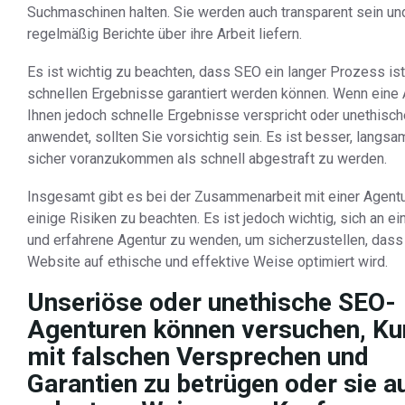
Suchmaschinen halten. Sie werden auch transparent sein un
regelmäßig Berichte über ihre Arbeit liefern.
Es ist wichtig zu beachten, dass SEO ein langer Prozess is
schnellen Ergebnisse garantiert werden können. Wenn eine 
Ihnen jedoch schnelle Ergebnisse verspricht oder unethisch
anwendet, sollten Sie vorsichtig sein. Es ist besser, langsa
sicher voranzukommen als schnell abgestraft zu werden.
Insgesamt gibt es bei der Zusammenarbeit mit einer Agentu
einige Risiken zu beachten. Es ist jedoch wichtig, sich an e
und erfahrene Agentur zu wenden, um sicherzustellen, dass
Website auf ethische und effektive Weise optimiert wird.
Unseriöse oder unethische SEO-
Agenturen können versuchen, K
mit falschen Versprechen und
Garantien zu betrügen oder sie a