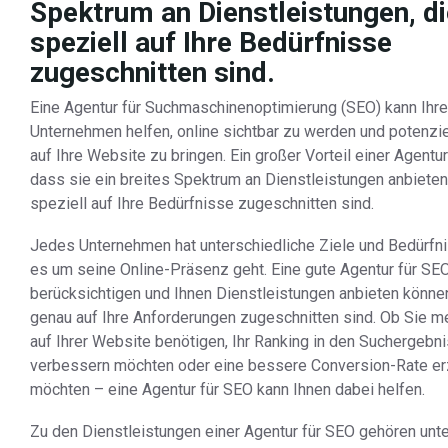
Spektrum an Dienstleistungen, di
speziell auf Ihre Bedürfnisse
zugeschnitten sind.
Eine Agentur für Suchmaschinenoptimierung (SEO) kann Ihr
Unternehmen helfen, online sichtbar zu werden und potenzi
auf Ihre Website zu bringen. Ein großer Vorteil einer Agentur
dass sie ein breites Spektrum an Dienstleistungen anbieten
speziell auf Ihre Bedürfnisse zugeschnitten sind.
Jedes Unternehmen hat unterschiedliche Ziele und Bedürfn
es um seine Online-Präsenz geht. Eine gute Agentur für SEO
berücksichtigen und Ihnen Dienstleistungen anbieten können
genau auf Ihre Anforderungen zugeschnitten sind. Ob Sie me
auf Ihrer Website benötigen, Ihr Ranking in den Suchergebn
verbessern möchten oder eine bessere Conversion-Rate er
möchten – eine Agentur für SEO kann Ihnen dabei helfen.
Zu den Dienstleistungen einer Agentur für SEO gehören unt