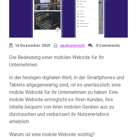
16 Dezember 2025
seoluzernch
0 Comments
Die Bedeutung einer mobilen Website für Ihr
Unternehmen
In der heutigen digitalen Welt, in der Smartphones und
Tablets allgegenwärtig sind, ist es unerlässlich, eine
mobile Website für Ihr Unternehmen zu haben. Eine
mobile Website ermöglicht es Ihren Kunden, Ihre
Inhalte bequem von ihren mobilen Geräten aus zu
durchsuchen und verbessert ihr Nutzererlebnis
erheblich.
Warum ist eine mobile Website wichtig?