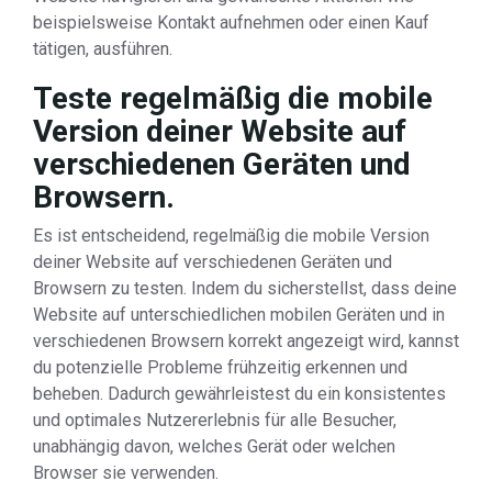
beispielsweise Kontakt aufnehmen oder einen Kauf
tätigen, ausführen.
Teste regelmäßig die mobile
Version deiner Website auf
verschiedenen Geräten und
Browsern.
Es ist entscheidend, regelmäßig die mobile Version
deiner Website auf verschiedenen Geräten und
Browsern zu testen. Indem du sicherstellst, dass deine
Website auf unterschiedlichen mobilen Geräten und in
verschiedenen Browsern korrekt angezeigt wird, kannst
du potenzielle Probleme frühzeitig erkennen und
beheben. Dadurch gewährleistest du ein konsistentes
und optimales Nutzererlebnis für alle Besucher,
unabhängig davon, welches Gerät oder welchen
Browser sie verwenden.