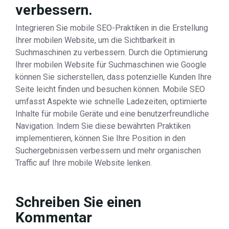
verbessern.
Integrieren Sie mobile SEO-Praktiken in die Erstellung
Ihrer mobilen Website, um die Sichtbarkeit in
Suchmaschinen zu verbessern. Durch die Optimierung
Ihrer mobilen Website für Suchmaschinen wie Google
können Sie sicherstellen, dass potenzielle Kunden Ihre
Seite leicht finden und besuchen können. Mobile SEO
umfasst Aspekte wie schnelle Ladezeiten, optimierte
Inhalte für mobile Geräte und eine benutzerfreundliche
Navigation. Indem Sie diese bewährten Praktiken
implementieren, können Sie Ihre Position in den
Suchergebnissen verbessern und mehr organischen
Traffic auf Ihre mobile Website lenken.
Schreiben Sie einen
Kommentar