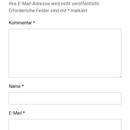
Ihre E-Mail-Adresse wird nicht veröffentlicht.
Erforderliche Felder sind mit
*
markiert
Kommentar
*
Name
*
E-Mail
*