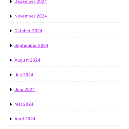
Dezember 2024
November 2024
Oktober 2024
September 2024
August 2024
Juli 2024
Juni 2024
Mai 2024
April 2024