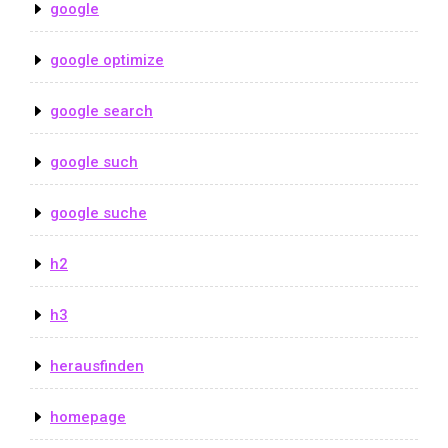
google
google optimize
google search
google such
google suche
h2
h3
herausfinden
homepage