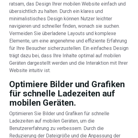
ratsam, das Design Ihrer mobilen Website einfach und
übersichtlich zu halten. Durch ein klares und
minimalistisches Design können Nutzer leichter
navigieren und schneller finden, wonach sie suchen.
Vermeiden Sie überladene Layouts und komplexe
Elemente, um eine angenehme und effiziente Erfahrung
für Ihre Besucher sicherzustellen. Ein einfaches Design
trägt dazu bei, dass Ihre Inhalte optimal auf mobilen
Geräten dargestellt werden und die Interaktion mit Ihrer
Website intuitiv ist.
Optimiere Bilder und Grafiken
für schnelle Ladezeiten auf
mobilen Geräten.
Optimieren Sie Bilder und Grafiken für schnelle
Ladezeiten auf mobilen Geräten, um die
Benutzererfahrung zu verbessern. Durch die
Reduzierung der Dateigröße und die Anpassung der