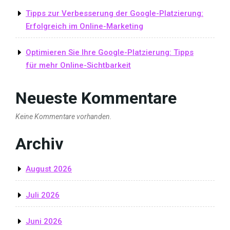
Tipps zur Verbesserung der Google-Platzierung:
Erfolgreich im Online-Marketing
Optimieren Sie Ihre Google-Platzierung: Tipps
für mehr Online-Sichtbarkeit
Neueste Kommentare
Keine Kommentare vorhanden.
Archiv
August 2026
Juli 2026
Juni 2026