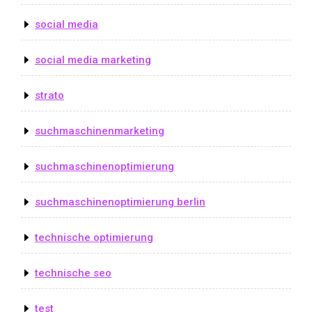
social media
social media marketing
strato
suchmaschinenmarketing
suchmaschinenoptimierung
suchmaschinenoptimierung berlin
technische optimierung
technische seo
test