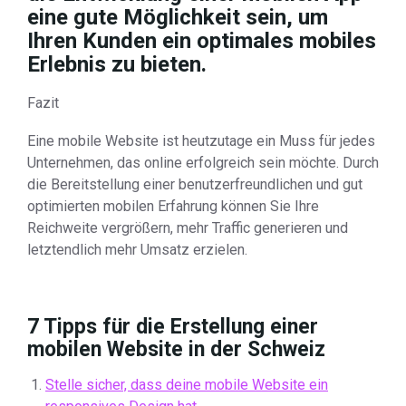
eine gute Möglichkeit sein, um
Ihren Kunden ein optimales mobiles
Erlebnis zu bieten.
Fazit
Eine mobile Website ist heutzutage ein Muss für jedes
Unternehmen, das online erfolgreich sein möchte. Durch
die Bereitstellung einer benutzerfreundlichen und gut
optimierten mobilen Erfahrung können Sie Ihre
Reichweite vergrößern, mehr Traffic generieren und
letztendlich mehr Umsatz erzielen.
7 Tipps für die Erstellung einer
mobilen Website in der Schweiz
Stelle sicher, dass deine mobile Website ein