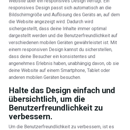
Website über ein responsives Design verfügt. Ein
responsives Design passt sich automatisch an die
Bildschirmgröße und Auflösung des Geräts an, auf dem
die Website angezeigt wird. Dadurch wird
sichergestellt, dass deine Inhalte immer optimal
dargestellt werden und die Benutzerfreundlichkeit auf
verschiedenen mobilen Geräten gewährleistet ist. Mit
einem responsiven Design kannst du sicherstellen,
dass deine Besucher ein konsistentes und
angenehmes Erlebnis haben, unabhängig davon, ob sie
deine Website auf einem Smartphone, Tablet oder
anderen mobilen Geräten besuchen.
Halte das Design einfach und
übersichtlich, um die
Benutzerfreundlichkeit zu
verbessern.
Um die Benutzerfreundlichkeit zu verbessern, ist es