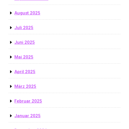
August 2025
Juli 2025
Juni 2025
Mai 2025
April 2025
März 2025
Februar 2025
Januar 2025