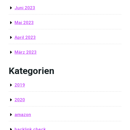
Juni 2023
Mai 2023
April 2023
März 2023
Kategorien
2019
2020
amazon
backlink check