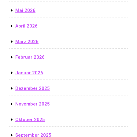
Mai 2026
April 2026
März 2026
Februar 2026
Januar 2026
Dezember 2025
November 2025
Oktober 2025
September 2025