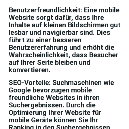
Benutzerfreundlichkeit: Eine mobile
Website sorgt dafür, dass Ihre
Inhalte auf kleinen Bildschirmen gut
lesbar und navigierbar sind. Dies
führt zu einer besseren
Benutzererfahrung und erhöht die
Wahrscheinlichkeit, dass Besucher
auf Ihrer Seite bleiben und
konvertieren.
SEO-Vorteile: Suchmaschinen wie
Google bevorzugen mobile
freundliche Websites in ihren
Suchergebnissen. Durch die
Optimierung Ihrer Website für
mobile Geräte können Sie Ihr
Ranking in den Suchergebnissen