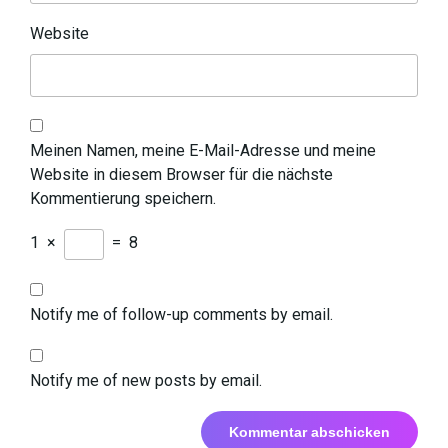
Website
Meinen Namen, meine E-Mail-Adresse und meine
Website in diesem Browser für die nächste
Kommentierung speichern.
1
×
=
8
Notify me of follow-up comments by email.
Notify me of new posts by email.