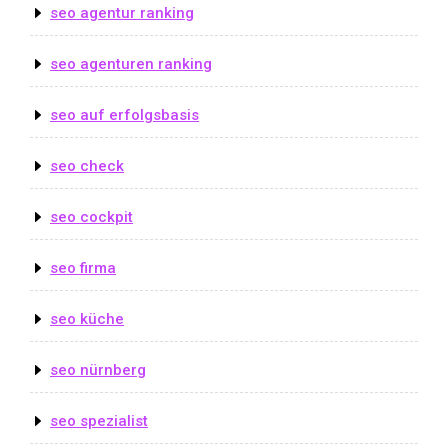
seo agentur ranking
seo agenturen ranking
seo auf erfolgsbasis
seo check
seo cockpit
seo firma
seo küche
seo nürnberg
seo spezialist