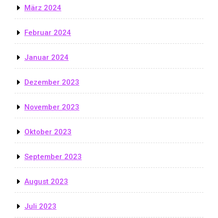
März 2024
Februar 2024
Januar 2024
Dezember 2023
November 2023
Oktober 2023
September 2023
August 2023
Juli 2023