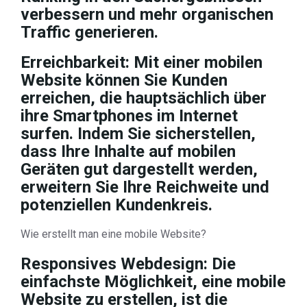
verbessern und mehr organischen
Traffic generieren.
Erreichbarkeit: Mit einer mobilen
Website können Sie Kunden
erreichen, die hauptsächlich über
ihre Smartphones im Internet
surfen. Indem Sie sicherstellen,
dass Ihre Inhalte auf mobilen
Geräten gut dargestellt werden,
erweitern Sie Ihre Reichweite und
potenziellen Kundenkreis.
Wie erstellt man eine mobile Website?
Responsives Webdesign: Die
einfachste Möglichkeit, eine mobile
Website zu erstellen, ist die