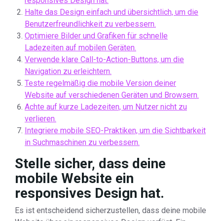
responsives Design hat.
Halte das Design einfach und übersichtlich, um die
Benutzerfreundlichkeit zu verbessern.
Optimiere Bilder und Grafiken für schnelle
Ladezeiten auf mobilen Geräten.
Verwende klare Call-to-Action-Buttons, um die
Navigation zu erleichtern.
Teste regelmäßig die mobile Version deiner
Website auf verschiedenen Geräten und Browsern.
Achte auf kurze Ladezeiten, um Nutzer nicht zu
verlieren.
Integriere mobile SEO-Praktiken, um die Sichtbarkeit
in Suchmaschinen zu verbessern.
Stelle sicher, dass deine
mobile Website ein
responsives Design hat.
Es ist entscheidend sicherzustellen, dass deine mobile