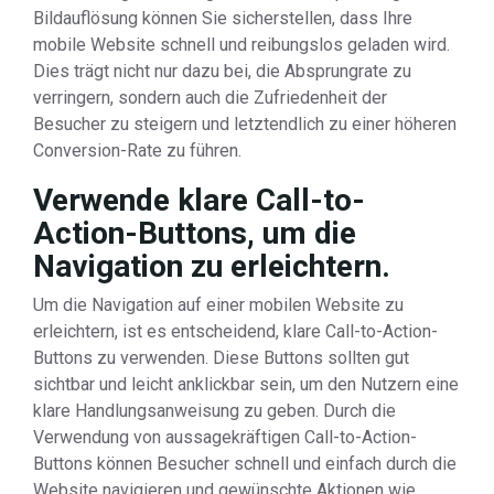
Bildauflösung können Sie sicherstellen, dass Ihre
mobile Website schnell und reibungslos geladen wird.
Dies trägt nicht nur dazu bei, die Absprungrate zu
verringern, sondern auch die Zufriedenheit der
Besucher zu steigern und letztendlich zu einer höheren
Conversion-Rate zu führen.
Verwende klare Call-to-
Action-Buttons, um die
Navigation zu erleichtern.
Um die Navigation auf einer mobilen Website zu
erleichtern, ist es entscheidend, klare Call-to-Action-
Buttons zu verwenden. Diese Buttons sollten gut
sichtbar und leicht anklickbar sein, um den Nutzern eine
klare Handlungsanweisung zu geben. Durch die
Verwendung von aussagekräftigen Call-to-Action-
Buttons können Besucher schnell und einfach durch die
Website navigieren und gewünschte Aktionen wie