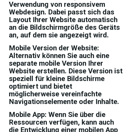
Verwendung von responsivem
Webdesign. Dabei passt sich das
Layout Ihrer Website automatisch
an die Bildschirmgröße des Geräts
an, auf dem sie angezeigt wird.
Mobile Version der Website:
Alternativ können Sie auch eine
separate mobile Version Ihrer
Website erstellen. Diese Version ist
speziell für kleine Bildschirme
optimiert und bietet
möglicherweise vereinfachte
Navigationselemente oder Inhalte.
Mobile App: Wenn Sie über die
Ressourcen verfügen, kann auch
die Entwicklung einer mobilen App