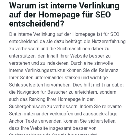
Warum ist interne Verlinkung
auf der Homepage für SEO
entscheidend?
Die interne Verlinkung auf der Homepage ist für SEO
entscheidend, da sie dazu beiträgt, die Nutzererfahrung
zu verbessern und die Suchmaschinen dabei zu
unterstützen, den Inhalt Ihrer Website besser zu
verstehen und zu indexieren. Durch eine sinnvolle
interne Verlinkungsstruktur können Sie die Relevanz
Ihrer Seiten untereinander stärken und wichtige
Schlüsselseiten hervorheben. Dies hilft nicht nur dabei,
die Navigation für Besucher zu erleichtern, sondern
auch das Ranking Ihrer Homepage in den
Suchergebnissen zu verbessern. Indem Sie relevante
Seiten miteinander verknüpfen und aussagekräftige
Anchor-Texte verwenden, können Sie sicherstellen,
dass Ihre Website insgesamt besser von