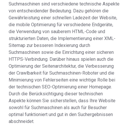
Suchmaschinen sind verschiedene technische Aspekte
von entscheidender Bedeutung. Dazu gehören die
Gewährleistung einer schnellen Ladezeit der Website,
die mobile Optimierung für verschiedene Endgeräte,
die Verwendung von sauberem HTML-Code und
strukturierten Daten, die Implementierung einer XML-
Sitemap zur besseren Indexierung durch
Suchmaschinen sowie die Einrichtung einer sicheren
HTTPS-Verbindung. Darüber hinaus spielen auch die
Optimierung der Seitenarchitektur, die Verbesserung
der Crawlbarkeit für Suchmaschinen-Roboter und die
Minimierung von Fehlerseiten eine wichtige Rolle bei
der technischen SEO-Optimierung einer Homepage.
Durch die Berücksichtigung dieser technischen
Aspekte können Sie sicherstellen, dass Ihre Website
sowohl für Suchmaschinen als auch für Besucher
optimal funktioniert und gut in den Suchergebnissen
abschneidet.