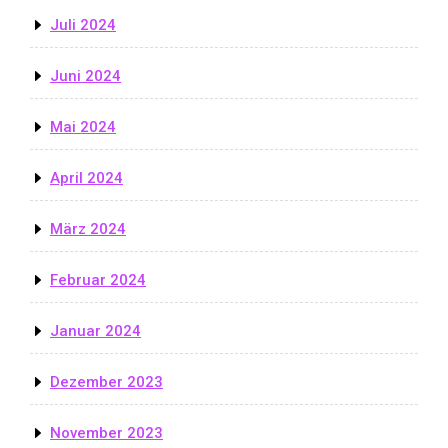
Juli 2024
Juni 2024
Mai 2024
April 2024
März 2024
Februar 2024
Januar 2024
Dezember 2023
November 2023