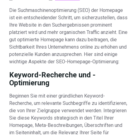
Die Suchmaschinenoptimierung (SEO) der Homepage
ist ein entscheidender Schritt, um sicherzustellen, dass
Ihre Website in den Suchergebnissen prominent
platziert wird und mehr organischen Traffic anzieht. Eine
gut optimierte Homepage kann dazu beitragen, die
Sichtbarkeit Ihres Unternehmens online zu erhöhen und
potenzielle Kunden anzusprechen. Hier sind einige
wichtige Aspekte der SEO-Homepage-Optimierung:
Keyword-Recherche und -
Optimierung
Beginnen Sie mit einer gründlichen Keyword-
Recherche, um relevante Suchbegriffe zu identifizieren,
die von Ihrer Zielgruppe verwendet werden. Integrieren
Sie diese Keywords strategisch in den Titel Ihrer
Homepage, Meta-Beschreibungen, Überschriften und
im Seiteninhalt, um die Relevanz Ihrer Seite für