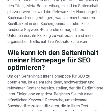
den Titeln, Meta-Beschreibungen und im Seiteninhalt
platziert werden, wird die Relevanz der Homepage für
Suchmaschinen gesteigert, was zu einer besseren
Sichtbarkeit in den Suchergebnissen führt. Eine
fundierte Keyword-Recherche ermöglicht es
Unternehmen, ihr Ranking zu verbessern und mehr
organischen Traffic auf ihre Website zu lenken.
Wie kann ich den Seiteninhalt
meiner Homepage für SEO
optimieren?
Um den Seiteninhalt Ihrer Homepage für SEO zu
optimieren, ist es entscheidend, hochwertigen und
relevanten Content bereitzustellen, der die Bedürfnisse
Ihrer Zielgruppe anspricht. Beginnen Sie mit einer
gründlichen Keyword-Recherche, um relevante
Suchbegriffe zu identifizieren, die in Ihren Text