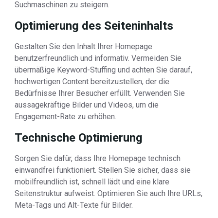
Suchmaschinen zu steigern.
Optimierung des Seiteninhalts
Gestalten Sie den Inhalt Ihrer Homepage
benutzerfreundlich und informativ. Vermeiden Sie
übermäßige Keyword-Stuffing und achten Sie darauf,
hochwertigen Content bereitzustellen, der die
Bedürfnisse Ihrer Besucher erfüllt. Verwenden Sie
aussagekräftige Bilder und Videos, um die
Engagement-Rate zu erhöhen.
Technische Optimierung
Sorgen Sie dafür, dass Ihre Homepage technisch
einwandfrei funktioniert. Stellen Sie sicher, dass sie
mobilfreundlich ist, schnell lädt und eine klare
Seitenstruktur aufweist. Optimieren Sie auch Ihre URLs,
Meta-Tags und Alt-Texte für Bilder.