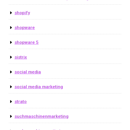
shopify
shopware
shopware 5
sistrix
social media
social media marketing
strato
suchmaschinenmarketing