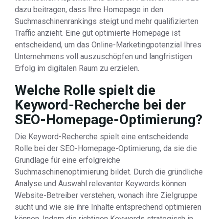
dazu beitragen, dass Ihre Homepage in den
Suchmaschinenrankings steigt und mehr qualifizierten
Traffic anzieht. Eine gut optimierte Homepage ist
entscheidend, um das Online-Marketingpotenzial Ihres
Unternehmens voll auszuschöpfen und langfristigen
Erfolg im digitalen Raum zu erzielen.
Welche Rolle spielt die
Keyword-Recherche bei der
SEO-Homepage-Optimierung?
Die Keyword-Recherche spielt eine entscheidende
Rolle bei der SEO-Homepage-Optimierung, da sie die
Grundlage für eine erfolgreiche
Suchmaschinenoptimierung bildet. Durch die gründliche
Analyse und Auswahl relevanter Keywords können
Website-Betreiber verstehen, wonach ihre Zielgruppe
sucht und wie sie ihre Inhalte entsprechend optimieren
können. Indem die richtigen Keywords strategisch in