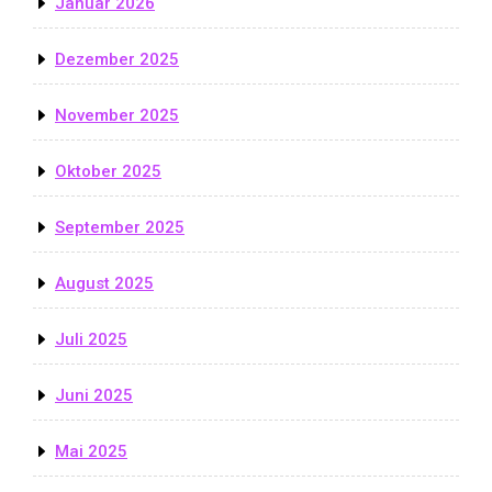
Januar 2026
Dezember 2025
November 2025
Oktober 2025
September 2025
August 2025
Juli 2025
Juni 2025
Mai 2025