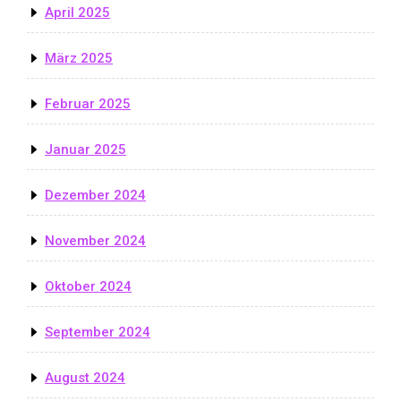
April 2025
März 2025
Februar 2025
Januar 2025
Dezember 2024
November 2024
Oktober 2024
September 2024
August 2024