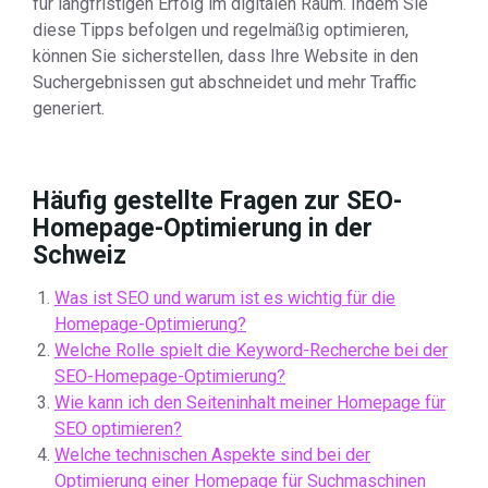
für langfristigen Erfolg im digitalen Raum. Indem Sie
diese Tipps befolgen und regelmäßig optimieren,
können Sie sicherstellen, dass Ihre Website in den
Suchergebnissen gut abschneidet und mehr Traffic
generiert.
Häufig gestellte Fragen zur SEO-
Homepage-Optimierung in der
Schweiz
Was ist SEO und warum ist es wichtig für die
Homepage-Optimierung?
Welche Rolle spielt die Keyword-Recherche bei der
SEO-Homepage-Optimierung?
Wie kann ich den Seiteninhalt meiner Homepage für
SEO optimieren?
Welche technischen Aspekte sind bei der
Optimierung einer Homepage für Suchmaschinen