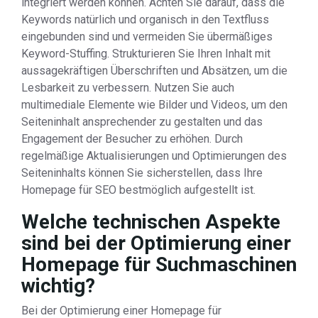
integriert werden können. Achten Sie darauf, dass die
Keywords natürlich und organisch in den Textfluss
eingebunden sind und vermeiden Sie übermäßiges
Keyword-Stuffing. Strukturieren Sie Ihren Inhalt mit
aussagekräftigen Überschriften und Absätzen, um die
Lesbarkeit zu verbessern. Nutzen Sie auch
multimediale Elemente wie Bilder und Videos, um den
Seiteninhalt ansprechender zu gestalten und das
Engagement der Besucher zu erhöhen. Durch
regelmäßige Aktualisierungen und Optimierungen des
Seiteninhalts können Sie sicherstellen, dass Ihre
Homepage für SEO bestmöglich aufgestellt ist.
Welche technischen Aspekte
sind bei der Optimierung einer
Homepage für Suchmaschinen
wichtig?
Bei der Optimierung einer Homepage für