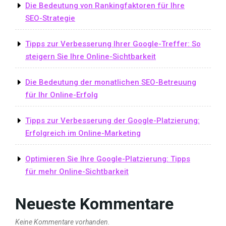
Die Bedeutung von Rankingfaktoren für Ihre
SEO-Strategie
Tipps zur Verbesserung Ihrer Google-Treffer: So
steigern Sie Ihre Online-Sichtbarkeit
Die Bedeutung der monatlichen SEO-Betreuung
für Ihr Online-Erfolg
Tipps zur Verbesserung der Google-Platzierung:
Erfolgreich im Online-Marketing
Optimieren Sie Ihre Google-Platzierung: Tipps
für mehr Online-Sichtbarkeit
Neueste Kommentare
Keine Kommentare vorhanden.