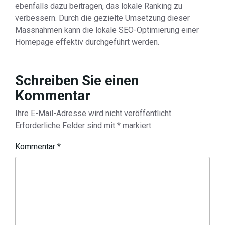
ebenfalls dazu beitragen, das lokale Ranking zu
verbessern. Durch die gezielte Umsetzung dieser
Massnahmen kann die lokale SEO-Optimierung einer
Homepage effektiv durchgeführt werden.
Schreiben Sie einen
Kommentar
Ihre E-Mail-Adresse wird nicht veröffentlicht.
Erforderliche Felder sind mit
*
markiert
Kommentar
*