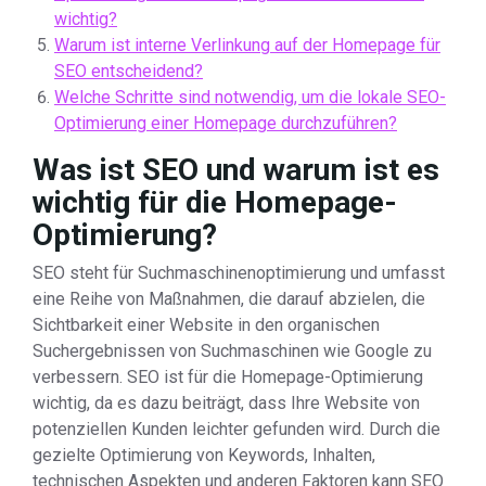
wichtig?
Warum ist interne Verlinkung auf der Homepage für
SEO entscheidend?
Welche Schritte sind notwendig, um die lokale SEO-
Optimierung einer Homepage durchzuführen?
Was ist SEO und warum ist es
wichtig für die Homepage-
Optimierung?
SEO steht für Suchmaschinenoptimierung und umfasst
eine Reihe von Maßnahmen, die darauf abzielen, die
Sichtbarkeit einer Website in den organischen
Suchergebnissen von Suchmaschinen wie Google zu
verbessern. SEO ist für die Homepage-Optimierung
wichtig, da es dazu beiträgt, dass Ihre Website von
potenziellen Kunden leichter gefunden wird. Durch die
gezielte Optimierung von Keywords, Inhalten,
technischen Aspekten und anderen Faktoren kann SEO