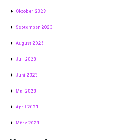
Oktober 2023
September 2023
August 2023
Juli 2023
Juni 2023
Mai 2023
April 2023
März 2023