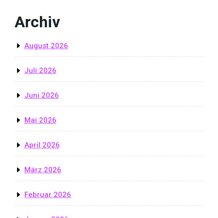
Archiv
August 2026
Juli 2026
Juni 2026
Mai 2026
April 2026
März 2026
Februar 2026