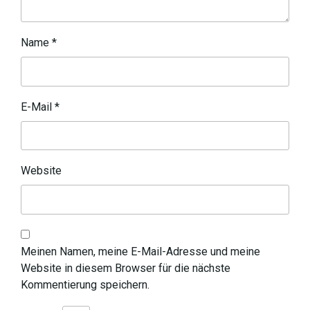
Name
*
E-Mail
*
Website
Meinen Namen, meine E-Mail-Adresse und meine
Website in diesem Browser für die nächste
Kommentierung speichern.