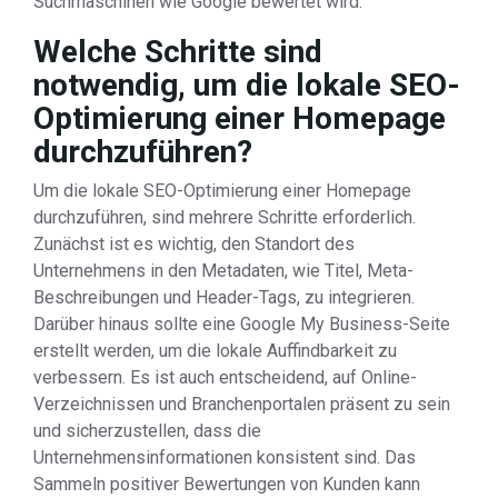
Suchmaschinen wie Google bewertet wird.
Welche Schritte sind
notwendig, um die lokale SEO-
Optimierung einer Homepage
durchzuführen?
Um die lokale SEO-Optimierung einer Homepage
durchzuführen, sind mehrere Schritte erforderlich.
Zunächst ist es wichtig, den Standort des
Unternehmens in den Metadaten, wie Titel, Meta-
Beschreibungen und Header-Tags, zu integrieren.
Darüber hinaus sollte eine Google My Business-Seite
erstellt werden, um die lokale Auffindbarkeit zu
verbessern. Es ist auch entscheidend, auf Online-
Verzeichnissen und Branchenportalen präsent zu sein
und sicherzustellen, dass die
Unternehmensinformationen konsistent sind. Das
Sammeln positiver Bewertungen von Kunden kann