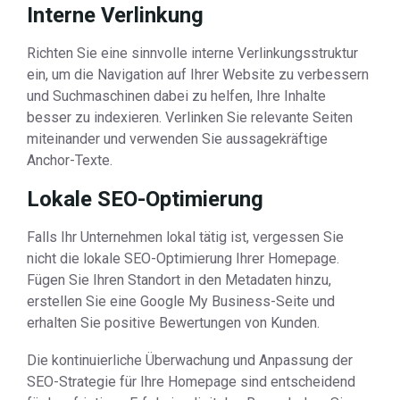
Interne Verlinkung
Richten Sie eine sinnvolle interne Verlinkungsstruktur
ein, um die Navigation auf Ihrer Website zu verbessern
und Suchmaschinen dabei zu helfen, Ihre Inhalte
besser zu indexieren. Verlinken Sie relevante Seiten
miteinander und verwenden Sie aussagekräftige
Anchor-Texte.
Lokale SEO-Optimierung
Falls Ihr Unternehmen lokal tätig ist, vergessen Sie
nicht die lokale SEO-Optimierung Ihrer Homepage.
Fügen Sie Ihren Standort in den Metadaten hinzu,
erstellen Sie eine Google My Business-Seite und
erhalten Sie positive Bewertungen von Kunden.
Die kontinuierliche Überwachung und Anpassung der
SEO-Strategie für Ihre Homepage sind entscheidend