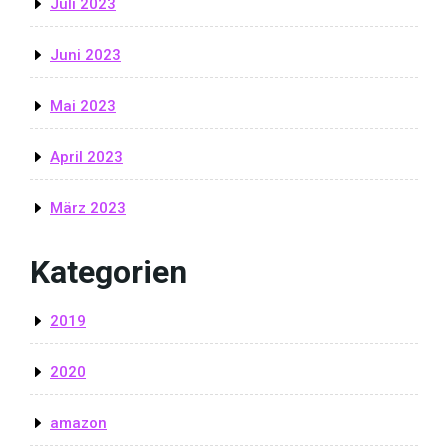
Juli 2023
Juni 2023
Mai 2023
April 2023
März 2023
Kategorien
2019
2020
amazon