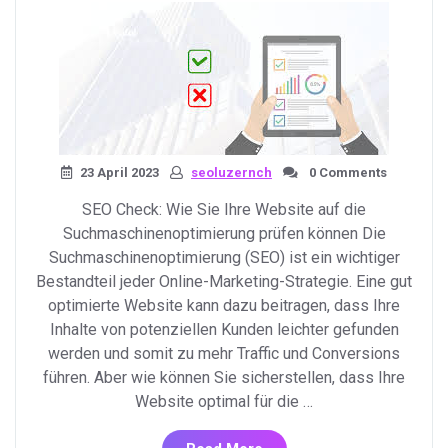
Suchergebnissen
verbessern
können»
23 April 2023
seoluzernch
0 Comments
SEO Check: Wie Sie Ihre Website auf die
Suchmaschinenoptimierung prüfen können Die
Suchmaschinenoptimierung (SEO) ist ein wichtiger
Bestandteil jeder Online-Marketing-Strategie. Eine gut
optimierte Website kann dazu beitragen, dass Ihre
Inhalte von potenziellen Kunden leichter gefunden
werden und somit zu mehr Traffic und Conversions
führen. Aber wie können Sie sicherstellen, dass Ihre
Website optimal für die …