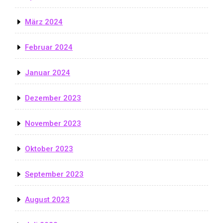
März 2024
Februar 2024
Januar 2024
Dezember 2023
November 2023
Oktober 2023
September 2023
August 2023