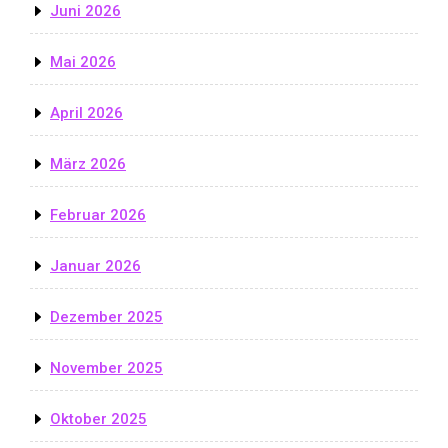
Juni 2026
Mai 2026
April 2026
März 2026
Februar 2026
Januar 2026
Dezember 2025
November 2025
Oktober 2025