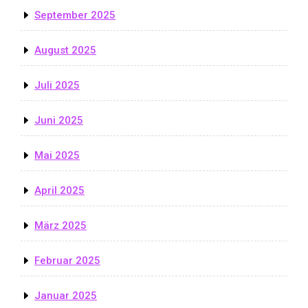
September 2025
August 2025
Juli 2025
Juni 2025
Mai 2025
April 2025
März 2025
Februar 2025
Januar 2025