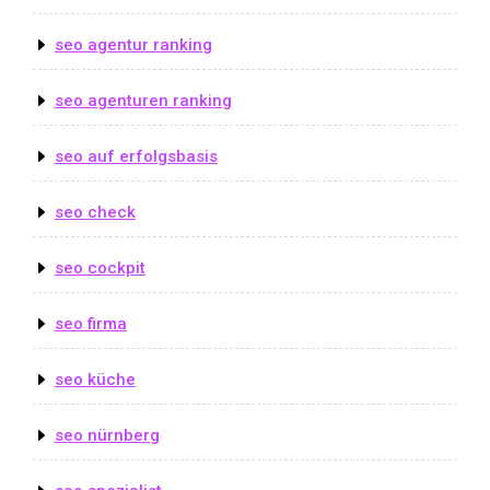
seo agentur ranking
seo agenturen ranking
seo auf erfolgsbasis
seo check
seo cockpit
seo firma
seo küche
seo nürnberg