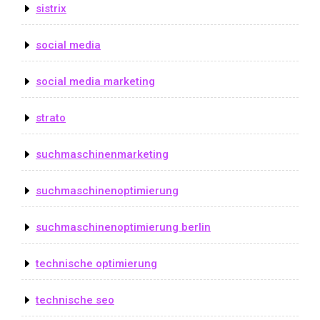
sistrix
social media
social media marketing
strato
suchmaschinenmarketing
suchmaschinenoptimierung
suchmaschinenoptimierung berlin
technische optimierung
technische seo