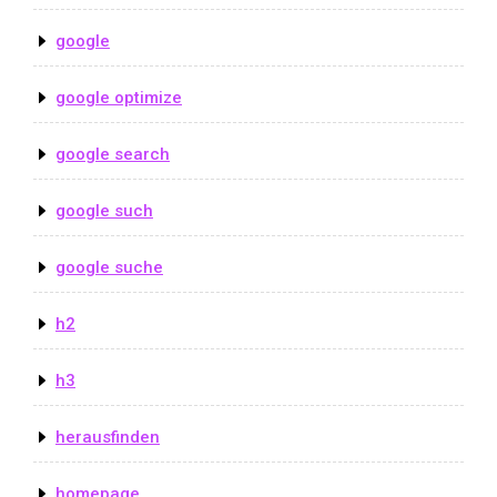
google
google optimize
google search
google such
google suche
h2
h3
herausfinden
homepage