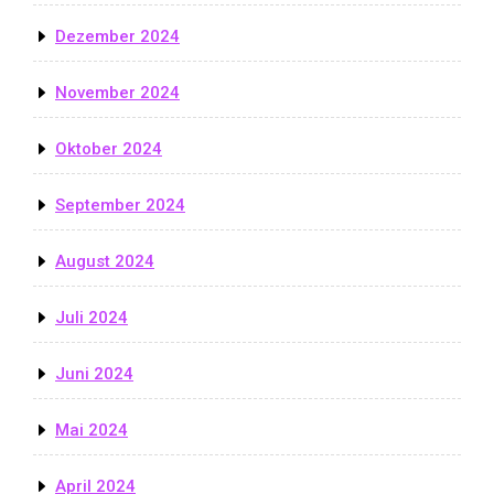
Dezember 2024
November 2024
Oktober 2024
September 2024
August 2024
Juli 2024
Juni 2024
Mai 2024
April 2024