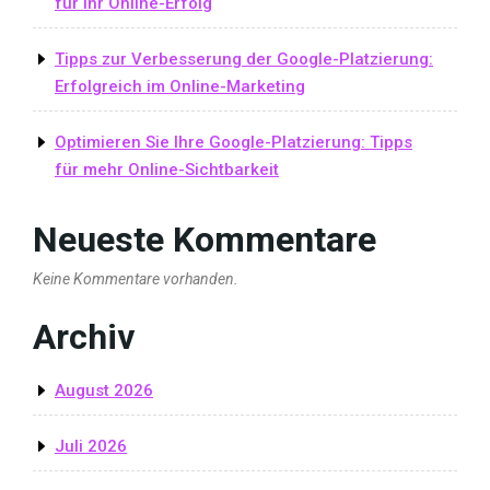
für Ihr Online-Erfolg
Tipps zur Verbesserung der Google-Platzierung:
Erfolgreich im Online-Marketing
Optimieren Sie Ihre Google-Platzierung: Tipps
für mehr Online-Sichtbarkeit
Neueste Kommentare
Keine Kommentare vorhanden.
Archiv
August 2026
Juli 2026