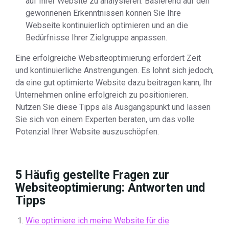
auf Ihrer Website zu analysieren. Basierend auf den
gewonnenen Erkenntnissen können Sie Ihre
Webseite kontinuierlich optimieren und an die
Bedürfnisse Ihrer Zielgruppe anpassen.
Eine erfolgreiche Websiteoptimierung erfordert Zeit
und kontinuierliche Anstrengungen. Es lohnt sich jedoch,
da eine gut optimierte Website dazu beitragen kann, Ihr
Unternehmen online erfolgreich zu positionieren.
Nutzen Sie diese Tipps als Ausgangspunkt und lassen
Sie sich von einem Experten beraten, um das volle
Potenzial Ihrer Website auszuschöpfen.
5 Häufig gestellte Fragen zur
Websiteoptimierung: Antworten und
Tipps
Wie optimiere ich meine Website für die