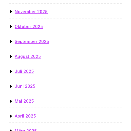
November 2025
Oktober 2025
September 2025
August 2025
Juli 2025
Juni 2025
Mai 2025
April 2025
März 2025