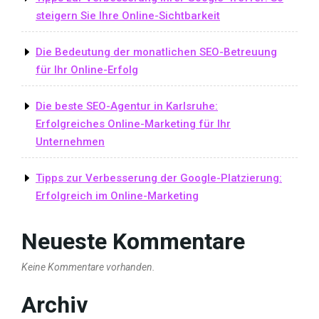
steigern Sie Ihre Online-Sichtbarkeit
Die Bedeutung der monatlichen SEO-Betreuung
für Ihr Online-Erfolg
Die beste SEO-Agentur in Karlsruhe:
Erfolgreiches Online-Marketing für Ihr
Unternehmen
Tipps zur Verbesserung der Google-Platzierung:
Erfolgreich im Online-Marketing
Neueste Kommentare
Keine Kommentare vorhanden.
Archiv