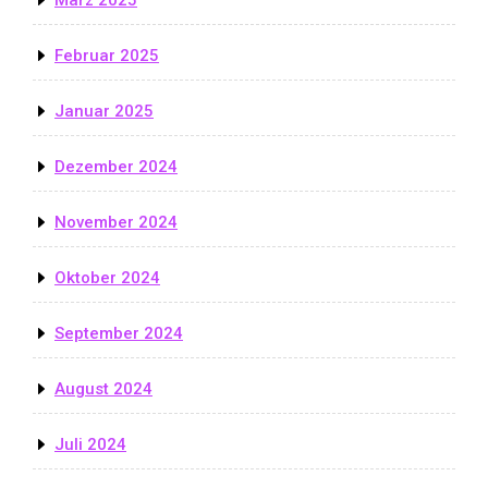
Februar 2025
Januar 2025
Dezember 2024
November 2024
Oktober 2024
September 2024
August 2024
Juli 2024