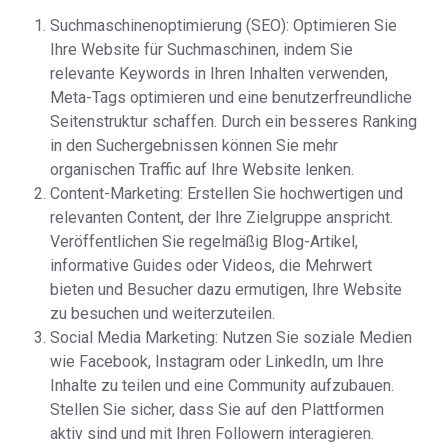
Suchmaschinenoptimierung (SEO): Optimieren Sie
Ihre Website für Suchmaschinen, indem Sie
relevante Keywords in Ihren Inhalten verwenden,
Meta-Tags optimieren und eine benutzerfreundliche
Seitenstruktur schaffen. Durch ein besseres Ranking
in den Suchergebnissen können Sie mehr
organischen Traffic auf Ihre Website lenken.
Content-Marketing: Erstellen Sie hochwertigen und
relevanten Content, der Ihre Zielgruppe anspricht.
Veröffentlichen Sie regelmäßig Blog-Artikel,
informative Guides oder Videos, die Mehrwert
bieten und Besucher dazu ermutigen, Ihre Website
zu besuchen und weiterzuteilen.
Social Media Marketing: Nutzen Sie soziale Medien
wie Facebook, Instagram oder LinkedIn, um Ihre
Inhalte zu teilen und eine Community aufzubauen.
Stellen Sie sicher, dass Sie auf den Plattformen
aktiv sind und mit Ihren Followern interagieren.