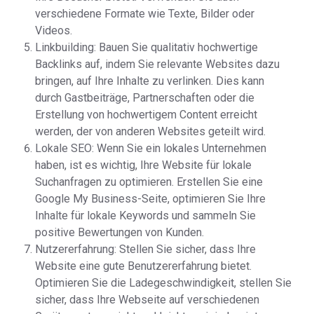
verschiedene Formate wie Texte, Bilder oder
Videos.
Linkbuilding: Bauen Sie qualitativ hochwertige
Backlinks auf, indem Sie relevante Websites dazu
bringen, auf Ihre Inhalte zu verlinken. Dies kann
durch Gastbeiträge, Partnerschaften oder die
Erstellung von hochwertigem Content erreicht
werden, der von anderen Websites geteilt wird.
Lokale SEO: Wenn Sie ein lokales Unternehmen
haben, ist es wichtig, Ihre Website für lokale
Suchanfragen zu optimieren. Erstellen Sie eine
Google My Business-Seite, optimieren Sie Ihre
Inhalte für lokale Keywords und sammeln Sie
positive Bewertungen von Kunden.
Nutzererfahrung: Stellen Sie sicher, dass Ihre
Website eine gute Benutzererfahrung bietet.
Optimieren Sie die Ladegeschwindigkeit, stellen Sie
sicher, dass Ihre Webseite auf verschiedenen