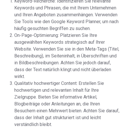
Keyword-Recherche: Identifizieren Sie relevante
Keywords und Phrasen, die mit Ihrem Unternehmen
und Ihren Angeboten zusammenhängen. Verwenden
Sie Tools wie den Google Keyword Planner, um nach
häufig gesuchten Begriffen zu suchen.
On-Page-Optimierung: Platzieren Sie Ihre
ausgewählten Keywords strategisch auf Ihrer
Website. Verwenden Sie sie in den Meta-Tags (Titel,
Beschreibung), im Seiteninhalt, in Überschriften und
in Bildbeschreibungen. Achten Sie jedoch darauf,
dass der Text natürlich klingt und nicht überladen
wirkt.
Qualitativ hochwertiger Content: Erstellen Sie
hochwertigen und relevanten Inhalt für Ihre
Zielgruppe. Bieten Sie informative Artikel,
Blogbeiträge oder Anleitungen an, die Ihren
Besuchern einen Mehrwert bieten. Achten Sie darauf,
dass der Inhalt gut strukturiert ist und leicht
verständlich bleibt.