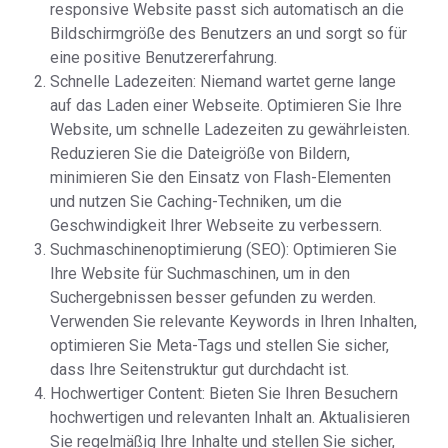
responsive Website passt sich automatisch an die
Bildschirmgröße des Benutzers an und sorgt so für
eine positive Benutzererfahrung.
Schnelle Ladezeiten: Niemand wartet gerne lange
auf das Laden einer Webseite. Optimieren Sie Ihre
Website, um schnelle Ladezeiten zu gewährleisten.
Reduzieren Sie die Dateigröße von Bildern,
minimieren Sie den Einsatz von Flash-Elementen
und nutzen Sie Caching-Techniken, um die
Geschwindigkeit Ihrer Webseite zu verbessern.
Suchmaschinenoptimierung (SEO): Optimieren Sie
Ihre Website für Suchmaschinen, um in den
Suchergebnissen besser gefunden zu werden.
Verwenden Sie relevante Keywords in Ihren Inhalten,
optimieren Sie Meta-Tags und stellen Sie sicher,
dass Ihre Seitenstruktur gut durchdacht ist.
Hochwertiger Content: Bieten Sie Ihren Besuchern
hochwertigen und relevanten Inhalt an. Aktualisieren
Sie regelmäßig Ihre Inhalte und stellen Sie sicher,