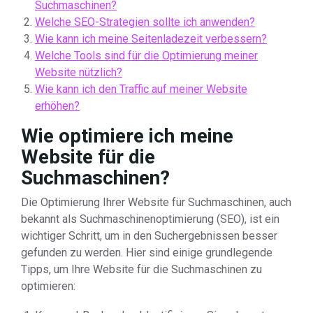
Suchmaschinen?
Welche SEO-Strategien sollte ich anwenden?
Wie kann ich meine Seitenladezeit verbessern?
Welche Tools sind für die Optimierung meiner
Website nützlich?
Wie kann ich den Traffic auf meiner Website
erhöhen?
Wie optimiere ich meine
Website für die
Suchmaschinen?
Die Optimierung Ihrer Website für Suchmaschinen, auch
bekannt als Suchmaschinenoptimierung (SEO), ist ein
wichtiger Schritt, um in den Suchergebnissen besser
gefunden zu werden. Hier sind einige grundlegende
Tipps, um Ihre Website für die Suchmaschinen zu
optimieren: