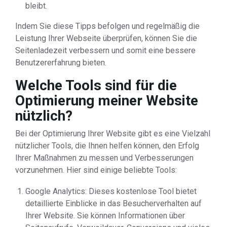
bleibt.
Indem Sie diese Tipps befolgen und regelmäßig die
Leistung Ihrer Webseite überprüfen, können Sie die
Seitenladezeit verbessern und somit eine bessere
Benutzererfahrung bieten.
Welche Tools sind für die
Optimierung meiner Website
nützlich?
Bei der Optimierung Ihrer Website gibt es eine Vielzahl
nützlicher Tools, die Ihnen helfen können, den Erfolg
Ihrer Maßnahmen zu messen und Verbesserungen
vorzunehmen. Hier sind einige beliebte Tools:
Google Analytics: Dieses kostenlose Tool bietet
detaillierte Einblicke in das Besucherverhalten auf
Ihrer Website. Sie können Informationen über