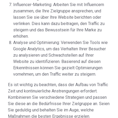
Influencer-Marketing: Arbeiten Sie mit Influencern
zusammen, die Ihre Zielgruppe ansprechen, und
lassen Sie sie über Ihre Website berichten oder
verlinken. Dies kann dazu beitragen, den Traffic zu
steigern und das Bewusstsein für Ihre Marke zu
erhöhen.
Analyse und Optimierung: Verwenden Sie Tools wie
Google Analytics, um das Verhalten Ihrer Besucher
zu analysieren und Schwachstellen auf Ihrer
Website zu identifizieren. Basierend auf diesen
Erkenntnissen können Sie gezielt Optimierungen
vornehmen, um den Traffic weiter zu steigern.
Es ist wichtig zu beachten, dass der Aufbau von Traffic
Zeit und kontinuierliche Anstrengungen erfordert.
Kombinieren Sie verschiedene Strategien und passen
Sie diese an die Bedürfnisse Ihrer Zielgruppe an. Seien
Sie geduldig und behalten Sie im Auge, welche
Maßnahmen die besten Ergebnisse erzielen.