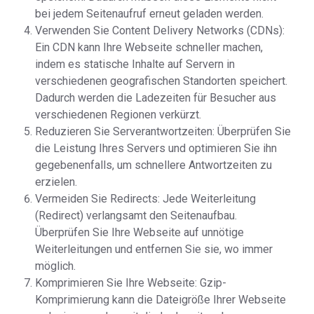
bei jedem Seitenaufruf erneut geladen werden.
Verwenden Sie Content Delivery Networks (CDNs):
Ein CDN kann Ihre Webseite schneller machen,
indem es statische Inhalte auf Servern in
verschiedenen geografischen Standorten speichert.
Dadurch werden die Ladezeiten für Besucher aus
verschiedenen Regionen verkürzt.
Reduzieren Sie Serverantwortzeiten: Überprüfen Sie
die Leistung Ihres Servers und optimieren Sie ihn
gegebenenfalls, um schnellere Antwortzeiten zu
erzielen.
Vermeiden Sie Redirects: Jede Weiterleitung
(Redirect) verlangsamt den Seitenaufbau.
Überprüfen Sie Ihre Webseite auf unnötige
Weiterleitungen und entfernen Sie sie, wo immer
möglich.
Komprimieren Sie Ihre Webseite: Gzip-
Komprimierung kann die Dateigröße Ihrer Webseite