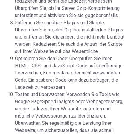
reduzieren und somit die Ladezeit verbessern.
Überprüfen Sie, ob Ihr Server Gzip-Komprimierung
unterstützt und aktivieren Sie sie gegebenenfalls.
Entfernen Sie unnötige Plugins und Skripte:
Überprüfen Sie regelmäßig Ihre installierten Plugins
und entfernen Sie diejenigen, die nicht mehr benötigt
werden. Reduzieren Sie auch die Anzahl der Skripte
auf Ihrer Webseite auf das Wesentliche.
Optimieren Sie den Code: Überprüfen Sie Ihren
HTML-, CSS- und JavaScript-Code auf überflüssige
Leerzeichen, Kommentare oder nicht verwendeten
Code. Ein sauberer Code kann dazu beitragen, die
Ladezeit zu verbessern.
Testen und überwachen: Verwenden Sie Tools wie
Google PageSpeed Insights oder Webpagetest.org,
um die Ladezeit Ihrer Webseite zu testen und
mögliche Verbesserungen zu identifizieren.
Überwachen Sie regelmäßig die Leistung Ihrer
Webseite, um sicherzustellen, dass sie schnell