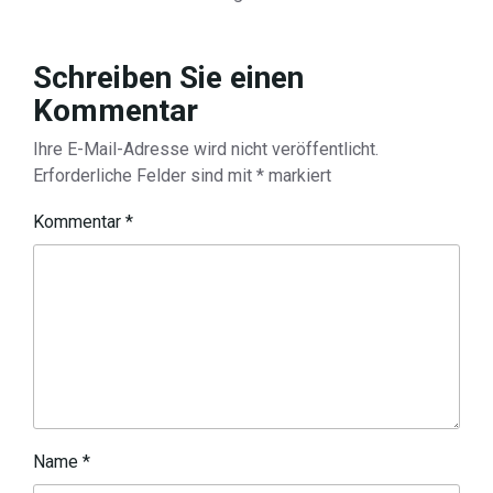
Schreiben Sie einen
Kommentar
Ihre E-Mail-Adresse wird nicht veröffentlicht.
Erforderliche Felder sind mit
*
markiert
Kommentar
*
Name
*