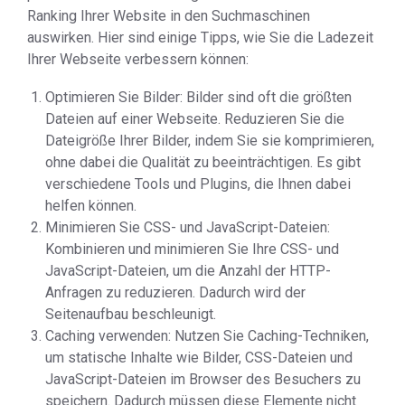
Ranking Ihrer Website in den Suchmaschinen
auswirken. Hier sind einige Tipps, wie Sie die Ladezeit
Ihrer Webseite verbessern können:
Optimieren Sie Bilder: Bilder sind oft die größten
Dateien auf einer Webseite. Reduzieren Sie die
Dateigröße Ihrer Bilder, indem Sie sie komprimieren,
ohne dabei die Qualität zu beeinträchtigen. Es gibt
verschiedene Tools und Plugins, die Ihnen dabei
helfen können.
Minimieren Sie CSS- und JavaScript-Dateien:
Kombinieren und minimieren Sie Ihre CSS- und
JavaScript-Dateien, um die Anzahl der HTTP-
Anfragen zu reduzieren. Dadurch wird der
Seitenaufbau beschleunigt.
Caching verwenden: Nutzen Sie Caching-Techniken,
um statische Inhalte wie Bilder, CSS-Dateien und
JavaScript-Dateien im Browser des Besuchers zu
speichern. Dadurch müssen diese Elemente nicht