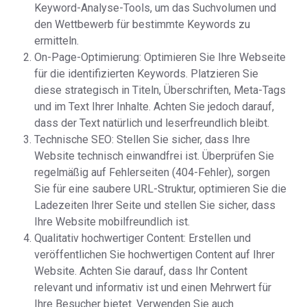
Keyword-Analyse-Tools, um das Suchvolumen und
den Wettbewerb für bestimmte Keywords zu
ermitteln.
On-Page-Optimierung: Optimieren Sie Ihre Webseite
für die identifizierten Keywords. Platzieren Sie
diese strategisch in Titeln, Überschriften, Meta-Tags
und im Text Ihrer Inhalte. Achten Sie jedoch darauf,
dass der Text natürlich und leserfreundlich bleibt.
Technische SEO: Stellen Sie sicher, dass Ihre
Website technisch einwandfrei ist. Überprüfen Sie
regelmäßig auf Fehlerseiten (404-Fehler), sorgen
Sie für eine saubere URL-Struktur, optimieren Sie die
Ladezeiten Ihrer Seite und stellen Sie sicher, dass
Ihre Website mobilfreundlich ist.
Qualitativ hochwertiger Content: Erstellen und
veröffentlichen Sie hochwertigen Content auf Ihrer
Website. Achten Sie darauf, dass Ihr Content
relevant und informativ ist und einen Mehrwert für
Ihre Besucher bietet. Verwenden Sie auch