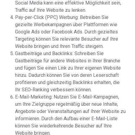
Social Media kann eine effektive Möglichkeit sein,
Traffic auf Ihre Website zu lenken.
Pay-per-Click (PPC) Werbung: Betreiben Sie
gezielte Werbekampagnen über Plattformen wie
Google Ads oder Facebook Ads. Durch gezieltes
Targeting können Sie relevante Besucher auf Ihre
Website bringen und Ihren Traffic steigern.
Gastbeiträge und Backlinks: Schreiben Sie
Gastbeiträge für andere Websites in Ihrer Branche
und fügen Sie einen Link zu Ihrer eigenen Website
hinzu. Dadurch können Sie von deren Leserschaft
profitieren und gleichzeitig Backlinks erhalten, die
Ihr SEO-Ranking verbessern können.
E-Mail-Marketing: Nutzen Sie E-Mail-Kampagnen,
um Ihre Zielgruppe regelmäßig über neue Inhalte,
Angebote oder Veranstaltungen auf Ihrer Website zu
informieren. Durch den Aufbau einer E-Mail-Liste
können Sie wiederkehrende Besucher auf Ihre
Website bringen.