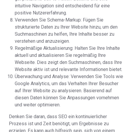
intuitive Navigation sind entscheidend für eine
positive Nutzererfahrung.
Verwenden Sie Schema-Markup: Fügen Sie
strukturierte Daten zu Ihrer Website hinzu, um den
Suchmaschinen zu helfen, Ihre Inhalte besser zu
verstehen und anzuzeigen.
Regelmäßige Aktualisierung: Halten Sie Ihre Inhalte
aktuell und aktualisieren Sie regelmäßig Ihre
Webseite. Dies zeigt den Suchmaschinen, dass Ihre
Website aktiv ist und relevante Informationen bietet.
Überwachung und Analyse: Verwenden Sie Tools wie
Google Analytics, um das Verhalten Ihrer Besucher
auf Ihrer Website zu analysieren. Basierend auf
diesen Daten können Sie Anpassungen vornehmen
und weiter optimieren.
Denken Sie daran, dass SEO ein kontinuierlicher
Prozess ist und Zeit benötigt, um Ergebnisse zu
erzielen. Es kann auch hilfreich sein, sich von einem