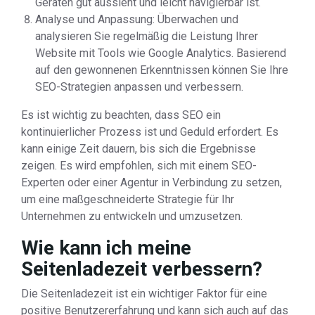
Geräten gut aussieht und leicht navigierbar ist.
Analyse und Anpassung: Überwachen und
analysieren Sie regelmäßig die Leistung Ihrer
Website mit Tools wie Google Analytics. Basierend
auf den gewonnenen Erkenntnissen können Sie Ihre
SEO-Strategien anpassen und verbessern.
Es ist wichtig zu beachten, dass SEO ein
kontinuierlicher Prozess ist und Geduld erfordert. Es
kann einige Zeit dauern, bis sich die Ergebnisse
zeigen. Es wird empfohlen, sich mit einem SEO-
Experten oder einer Agentur in Verbindung zu setzen,
um eine maßgeschneiderte Strategie für Ihr
Unternehmen zu entwickeln und umzusetzen.
Wie kann ich meine
Seitenladezeit verbessern?
Die Seitenladezeit ist ein wichtiger Faktor für eine
positive Benutzererfahrung und kann sich auch auf das