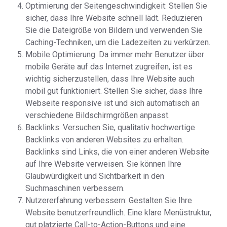
Optimierung der Seitengeschwindigkeit: Stellen Sie
sicher, dass Ihre Website schnell lädt. Reduzieren
Sie die Dateigröße von Bildern und verwenden Sie
Caching-Techniken, um die Ladezeiten zu verkürzen.
Mobile Optimierung: Da immer mehr Benutzer über
mobile Geräte auf das Internet zugreifen, ist es
wichtig sicherzustellen, dass Ihre Website auch
mobil gut funktioniert. Stellen Sie sicher, dass Ihre
Webseite responsive ist und sich automatisch an
verschiedene Bildschirmgrößen anpasst.
Backlinks: Versuchen Sie, qualitativ hochwertige
Backlinks von anderen Websites zu erhalten.
Backlinks sind Links, die von einer anderen Website
auf Ihre Website verweisen. Sie können Ihre
Glaubwürdigkeit und Sichtbarkeit in den
Suchmaschinen verbessern.
Nutzererfahrung verbessern: Gestalten Sie Ihre
Website benutzerfreundlich. Eine klare Menüstruktur,
gut platzierte Call-to-Action-Buttons und eine