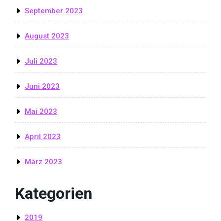
September 2023
August 2023
Juli 2023
Juni 2023
Mai 2023
April 2023
März 2023
Kategorien
2019