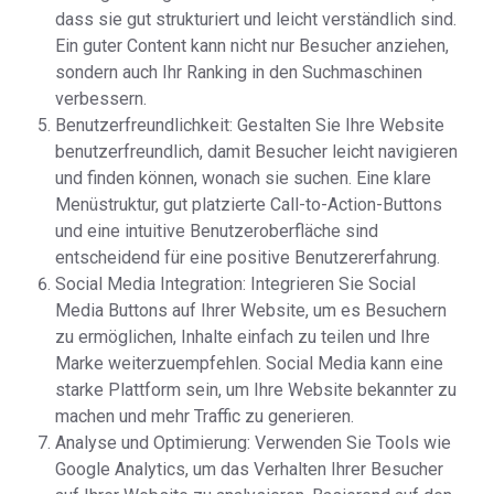
dass sie gut strukturiert und leicht verständlich sind.
Ein guter Content kann nicht nur Besucher anziehen,
sondern auch Ihr Ranking in den Suchmaschinen
verbessern.
Benutzerfreundlichkeit: Gestalten Sie Ihre Website
benutzerfreundlich, damit Besucher leicht navigieren
und finden können, wonach sie suchen. Eine klare
Menüstruktur, gut platzierte Call-to-Action-Buttons
und eine intuitive Benutzeroberfläche sind
entscheidend für eine positive Benutzererfahrung.
Social Media Integration: Integrieren Sie Social
Media Buttons auf Ihrer Website, um es Besuchern
zu ermöglichen, Inhalte einfach zu teilen und Ihre
Marke weiterzuempfehlen. Social Media kann eine
starke Plattform sein, um Ihre Website bekannter zu
machen und mehr Traffic zu generieren.
Analyse und Optimierung: Verwenden Sie Tools wie
Google Analytics, um das Verhalten Ihrer Besucher