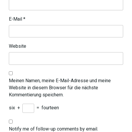
E-Mail
*
Website
Meinen Namen, meine E-Mail-Adresse und meine
Website in diesem Browser für die nächste
Kommentierung speichern.
six
+
=
fourteen
Notify me of follow-up comments by email.