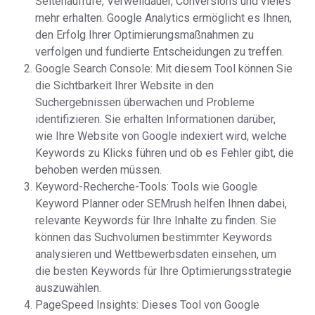
Seitenaufrufe, Verweildauer, Conversions und vieles
mehr erhalten. Google Analytics ermöglicht es Ihnen,
den Erfolg Ihrer Optimierungsmaßnahmen zu
verfolgen und fundierte Entscheidungen zu treffen.
Google Search Console: Mit diesem Tool können Sie
die Sichtbarkeit Ihrer Website in den
Suchergebnissen überwachen und Probleme
identifizieren. Sie erhalten Informationen darüber,
wie Ihre Website von Google indexiert wird, welche
Keywords zu Klicks führen und ob es Fehler gibt, die
behoben werden müssen.
Keyword-Recherche-Tools: Tools wie Google
Keyword Planner oder SEMrush helfen Ihnen dabei,
relevante Keywords für Ihre Inhalte zu finden. Sie
können das Suchvolumen bestimmter Keywords
analysieren und Wettbewerbsdaten einsehen, um
die besten Keywords für Ihre Optimierungsstrategie
auszuwählen.
PageSpeed Insights: Dieses Tool von Google