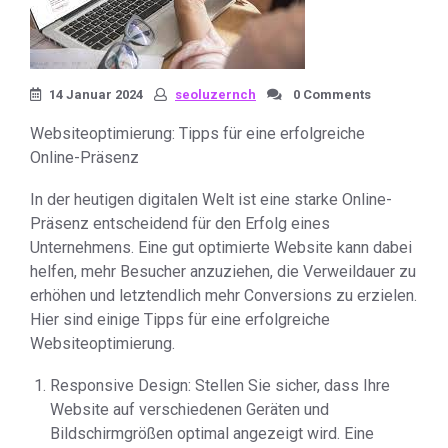
14 Januar 2024
seoluzernch
0 Comments
Websiteoptimierung: Tipps für eine erfolgreiche
Online-Präsenz
In der heutigen digitalen Welt ist eine starke Online-
Präsenz entscheidend für den Erfolg eines
Unternehmens. Eine gut optimierte Website kann dabei
helfen, mehr Besucher anzuziehen, die Verweildauer zu
erhöhen und letztendlich mehr Conversions zu erzielen.
Hier sind einige Tipps für eine erfolgreiche
Websiteoptimierung.
Responsive Design: Stellen Sie sicher, dass Ihre
Website auf verschiedenen Geräten und
Bildschirmgrößen optimal angezeigt wird. Eine