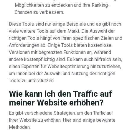
Möglichkeiten zu entdecken und Ihre Ranking-
Chancen zu verbessern.
Diese Tools sind nur einige Beispiele und es gibt noch
viele weitere Tools auf dem Markt. Die Auswahl der
richtigen Tools hängt von Ihren spezifischen Zielen und
Anforderungen ab. Einige Tools bieten kostenlose
Versionen mit begrenzten Funktionen an, während
andere kostenpflichtig sind. Es kann auch hilfreich sein,
einen Experten für Websiteoptimierung hinzuzuziehen,
um Ihnen bei der Auswahl und Nutzung der richtigen
Tools zu unterstützen.
Wie kann ich den Traffic auf
meiner Website erhöhen?
Es gibt verschiedene Strategien, um den Traffic auf
Ihrer Website zu erhöhen. Hier sind einige bewährte
Methoden: