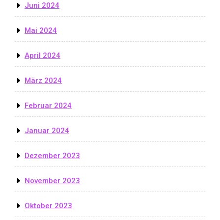
Juni 2024
Mai 2024
April 2024
März 2024
Februar 2024
Januar 2024
Dezember 2023
November 2023
Oktober 2023