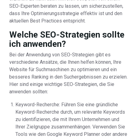
SEO-Experten beraten zu lassen, um sicherzustellen,
dass Ihre Optimierungsstrategie effektiv ist und den
aktuellen Best Practices entspricht.
Welche SEO-Strategien sollte
ich anwenden?
Bei der Anwendung von SEO-Strategien gibt es
verschiedene Ansätze, die Ihnen helfen können, Ihre
Website für Suchmaschinen zu optimieren und ein
besseres Ranking in den Suchergebnissen zu erzielen.
Hier sind einige wichtige SEO-Strategien, die Sie
anwenden sollten:
Keyword-Recherche: Führen Sie eine gründliche
Keyword-Recherche durch, um relevante Keywords
zu identifizieren, die mit Ihrem Unternehmen und
Ihrer Zielgruppe zusammenhängen. Verwenden Sie
Tools wie den Google Keyword Planner oder andere