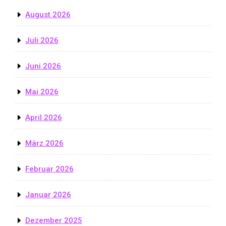
August 2026
Juli 2026
Juni 2026
Mai 2026
April 2026
März 2026
Februar 2026
Januar 2026
Dezember 2025