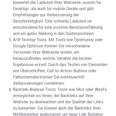
bewertet die Ladezeit Ihrer Webseite sowohl für
Desktop- als auch für mobile Geräte und gibt
Empfehlungen zur Verbesserung der
Geschwindigkeit. Eine schnelle Ladezeit ist
entscheidend für eine positive Benutzererfahrung
und ein gutes Ranking in den Suchmaschinen.
A/B-Testing-Tools: Mit Tools wie Optimizely oder
Google Optimize können Sie verschiedene
Versionen Ihrer Webseite testen, um
herauszufinden, welche Variante die besten
Ergebnisse erzielt. Durch das Testen von Elementen
wie Überschriften, Call-to-Action-Buttons oder
Farbschemata können Sie kontinuierlich
Verbesserungen vornehmen.
Backlink-Analyse-Tools: Tools wie Moz oder Ahrefs
ermöglichen es Ihnen, die Backlinks auf Ihrer
Website zu überwachen und die Qualität der Links
zu bewerten. Sie können auch die Backlinks Ihrer
Wettbewerber analysieren, um neue Link-Building-