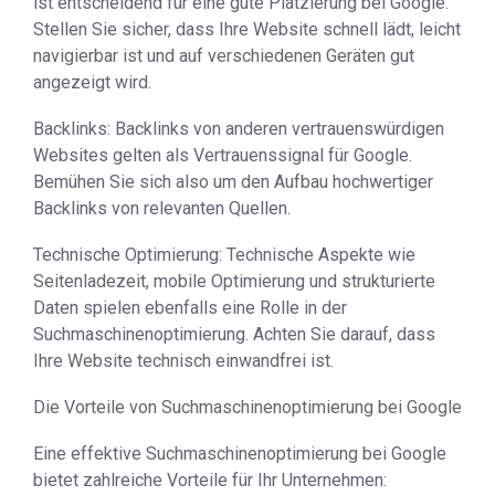
ist entscheidend für eine gute Platzierung bei Google.
Stellen Sie sicher, dass Ihre Website schnell lädt, leicht
navigierbar ist und auf verschiedenen Geräten gut
angezeigt wird.
Backlinks: Backlinks von anderen vertrauenswürdigen
Websites gelten als Vertrauenssignal für Google.
Bemühen Sie sich also um den Aufbau hochwertiger
Backlinks von relevanten Quellen.
Technische Optimierung: Technische Aspekte wie
Seitenladezeit, mobile Optimierung und strukturierte
Daten spielen ebenfalls eine Rolle in der
Suchmaschinenoptimierung. Achten Sie darauf, dass
Ihre Website technisch einwandfrei ist.
Die Vorteile von Suchmaschinenoptimierung bei Google
Eine effektive Suchmaschinenoptimierung bei Google
bietet zahlreiche Vorteile für Ihr Unternehmen: