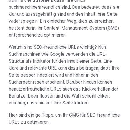
darin, sicherzustellen, dass Ihre URLs
suchmaschinenfreundlich sind. Das bedeutet, dass sie
klar und aussagekräftig sind und den Inhalt Ihrer Seite
widerspiegeln. Ein einfacher Weg, dies zu erreichen,
besteht darin, Ihr Content-Management-System (CMS)
entsprechend zu optimieren.
Warum sind SEO-freundliche URLs wichtig? Nun,
Suchmaschinen wie Google verwenden die URL-
Struktur als Indikator für den Inhalt einer Seite. Eine
klare und relevante URL kann dazu beitragen, dass Ihre
Seite besser indexiert wird und höher in den
Suchergebnissen erscheint. Darüber hinaus können
benutzerfreundliche URLs auch das Klickverhalten der
Benutzer beeinflussen und die Wahrscheinlichkeit
erhöhen, dass sie auf Ihre Seite klicken.
Hier sind einige Tipps, um Ihr CMS für SEO-freundliche
URLs zu optimieren: