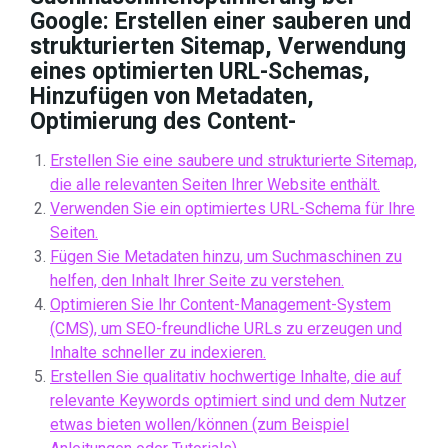
Google: Erstellen einer sauberen und
strukturierten Sitemap, Verwendung
eines optimierten URL-Schemas,
Hinzufügen von Metadaten,
Optimierung des Content-
Erstellen Sie eine saubere und strukturierte Sitemap,
die alle relevanten Seiten Ihrer Website enthält.
Verwenden Sie ein optimiertes URL-Schema für Ihre
Seiten.
Fügen Sie Metadaten hinzu, um Suchmaschinen zu
helfen, den Inhalt Ihrer Seite zu verstehen.
Optimieren Sie Ihr Content-Management-System
(CMS), um SEO-freundliche URLs zu erzeugen und
Inhalte schneller zu indexieren.
Erstellen Sie qualitativ hochwertige Inhalte, die auf
relevante Keywords optimiert sind und dem Nutzer
etwas bieten wollen/können (zum Beispiel