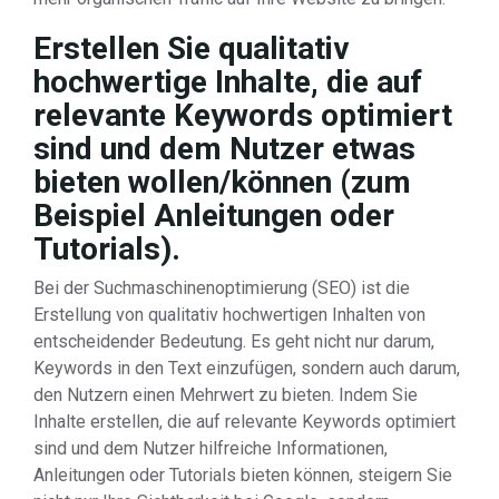
Erstellen Sie qualitativ
hochwertige Inhalte, die auf
relevante Keywords optimiert
sind und dem Nutzer etwas
bieten wollen/können (zum
Beispiel Anleitungen oder
Tutorials).
Bei der Suchmaschinenoptimierung (SEO) ist die
Erstellung von qualitativ hochwertigen Inhalten von
entscheidender Bedeutung. Es geht nicht nur darum,
Keywords in den Text einzufügen, sondern auch darum,
den Nutzern einen Mehrwert zu bieten. Indem Sie
Inhalte erstellen, die auf relevante Keywords optimiert
sind und dem Nutzer hilfreiche Informationen,
Anleitungen oder Tutorials bieten können, steigern Sie