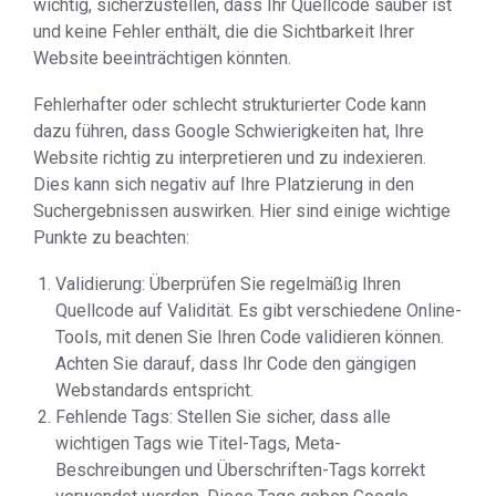
wichtig, sicherzustellen, dass Ihr Quellcode sauber ist
und keine Fehler enthält, die die Sichtbarkeit Ihrer
Website beeinträchtigen könnten.
Fehlerhafter oder schlecht strukturierter Code kann
dazu führen, dass Google Schwierigkeiten hat, Ihre
Website richtig zu interpretieren und zu indexieren.
Dies kann sich negativ auf Ihre Platzierung in den
Suchergebnissen auswirken. Hier sind einige wichtige
Punkte zu beachten:
Validierung: Überprüfen Sie regelmäßig Ihren
Quellcode auf Validität. Es gibt verschiedene Online-
Tools, mit denen Sie Ihren Code validieren können.
Achten Sie darauf, dass Ihr Code den gängigen
Webstandards entspricht.
Fehlende Tags: Stellen Sie sicher, dass alle
wichtigen Tags wie Titel-Tags, Meta-
Beschreibungen und Überschriften-Tags korrekt