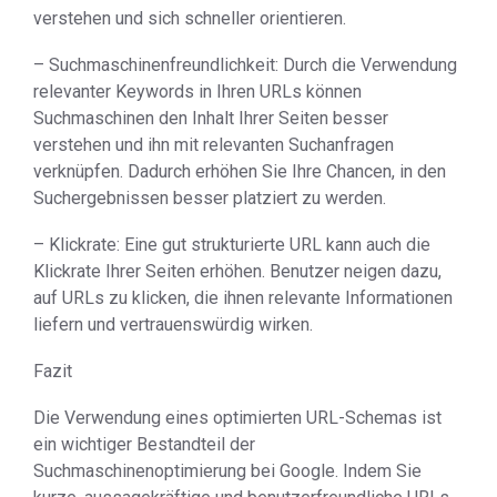
verstehen und sich schneller orientieren.
– Suchmaschinenfreundlichkeit: Durch die Verwendung
relevanter Keywords in Ihren URLs können
Suchmaschinen den Inhalt Ihrer Seiten besser
verstehen und ihn mit relevanten Suchanfragen
verknüpfen. Dadurch erhöhen Sie Ihre Chancen, in den
Suchergebnissen besser platziert zu werden.
– Klickrate: Eine gut strukturierte URL kann auch die
Klickrate Ihrer Seiten erhöhen. Benutzer neigen dazu,
auf URLs zu klicken, die ihnen relevante Informationen
liefern und vertrauenswürdig wirken.
Fazit
Die Verwendung eines optimierten URL-Schemas ist
ein wichtiger Bestandteil der
Suchmaschinenoptimierung bei Google. Indem Sie