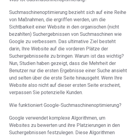
Suchmaschinenoptimierung bezieht sich auf eine Reihe
von Maßnahmen, die ergriffen werden, um die
Sichtbarkeit einer Website in den organischen (nicht
bezahlten) Suchergebnissen von Suchmaschinen wie
Google zu verbessern. Das ultimative Ziel besteht
darin, Ihre Website auf die vorderen Plätze der
Suchergebnisseite zu bringen. Warum ist das wichtig?
Nun, Studien haben gezeigt, dass die Mehrheit der
Benutzer nur die ersten Ergebnisse einer Suche ansieht
und selten über die erste Seite hinausgeht. Wenn Ihre
Website also nicht auf dieser ersten Seite erscheint,
verpassen Sie potenzielle Kunden.
Wie funktioniert Google-Suchmaschinenoptimierung?
Google verwendet komplexe Algorithmen, um
Websites zu bewerten und ihre Platzierungen in den
Suchergebnissen festzulegen. Diese Algorithmen