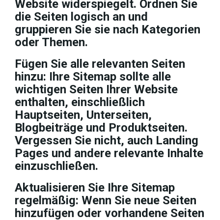
Website widerspiegelt. Ordnen Sie
die Seiten logisch an und
gruppieren Sie sie nach Kategorien
oder Themen.
Fügen Sie alle relevanten Seiten
hinzu: Ihre Sitemap sollte alle
wichtigen Seiten Ihrer Website
enthalten, einschließlich
Hauptseiten, Unterseiten,
Blogbeiträge und Produktseiten.
Vergessen Sie nicht, auch Landing
Pages und andere relevante Inhalte
einzuschließen.
Aktualisieren Sie Ihre Sitemap
regelmäßig: Wenn Sie neue Seiten
hinzufügen oder vorhandene Seiten