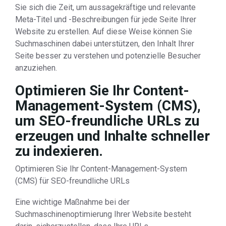
Sie sich die Zeit, um aussagekräftige und relevante
Meta-Titel und -Beschreibungen für jede Seite Ihrer
Website zu erstellen. Auf diese Weise können Sie
Suchmaschinen dabei unterstützen, den Inhalt Ihrer
Seite besser zu verstehen und potenzielle Besucher
anzuziehen.
Optimieren Sie Ihr Content-
Management-System (CMS),
um SEO-freundliche URLs zu
erzeugen und Inhalte schneller
zu indexieren.
Optimieren Sie Ihr Content-Management-System
(CMS) für SEO-freundliche URLs
Eine wichtige Maßnahme bei der
Suchmaschinenoptimierung Ihrer Website besteht