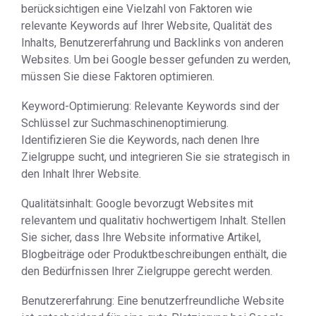
berücksichtigen eine Vielzahl von Faktoren wie
relevante Keywords auf Ihrer Website, Qualität des
Inhalts, Benutzererfahrung und Backlinks von anderen
Websites. Um bei Google besser gefunden zu werden,
müssen Sie diese Faktoren optimieren.
Keyword-Optimierung: Relevante Keywords sind der
Schlüssel zur Suchmaschinenoptimierung.
Identifizieren Sie die Keywords, nach denen Ihre
Zielgruppe sucht, und integrieren Sie sie strategisch in
den Inhalt Ihrer Website.
Qualitätsinhalt: Google bevorzugt Websites mit
relevantem und qualitativ hochwertigem Inhalt. Stellen
Sie sicher, dass Ihre Website informative Artikel,
Blogbeiträge oder Produktbeschreibungen enthält, die
den Bedürfnissen Ihrer Zielgruppe gerecht werden.
Benutzererfahrung: Eine benutzerfreundliche Website