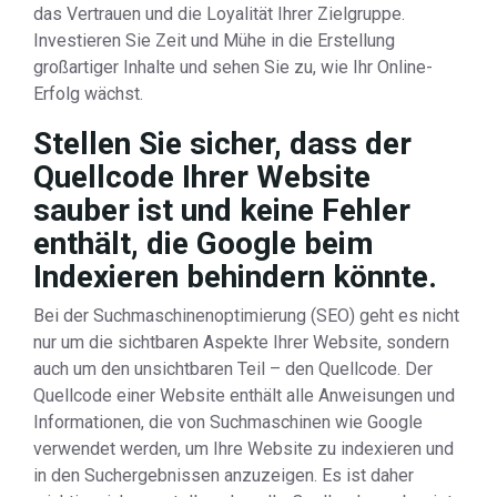
das Vertrauen und die Loyalität Ihrer Zielgruppe.
Investieren Sie Zeit und Mühe in die Erstellung
großartiger Inhalte und sehen Sie zu, wie Ihr Online-
Erfolg wächst.
Stellen Sie sicher, dass der
Quellcode Ihrer Website
sauber ist und keine Fehler
enthält, die Google beim
Indexieren behindern könnte.
Bei der Suchmaschinenoptimierung (SEO) geht es nicht
nur um die sichtbaren Aspekte Ihrer Website, sondern
auch um den unsichtbaren Teil – den Quellcode. Der
Quellcode einer Website enthält alle Anweisungen und
Informationen, die von Suchmaschinen wie Google
verwendet werden, um Ihre Website zu indexieren und
in den Suchergebnissen anzuzeigen. Es ist daher