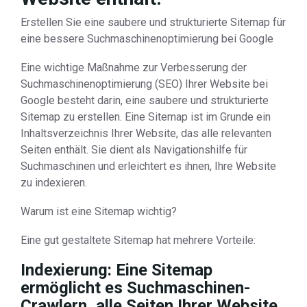
Erstellen Sie eine saubere und strukturierte Sitemap für
eine bessere Suchmaschinenoptimierung bei Google
Eine wichtige Maßnahme zur Verbesserung der
Suchmaschinenoptimierung (SEO) Ihrer Website bei
Google besteht darin, eine saubere und strukturierte
Sitemap zu erstellen. Eine Sitemap ist im Grunde ein
Inhaltsverzeichnis Ihrer Website, das alle relevanten
Seiten enthält. Sie dient als Navigationshilfe für
Suchmaschinen und erleichtert es ihnen, Ihre Website
zu indexieren.
Warum ist eine Sitemap wichtig?
Eine gut gestaltete Sitemap hat mehrere Vorteile:
Indexierung: Eine Sitemap
ermöglicht es Suchmaschinen-
Crawlern, alle Seiten Ihrer Website