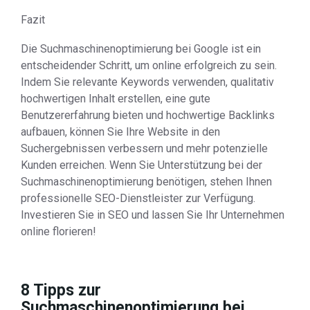
Fazit
Die Suchmaschinenoptimierung bei Google ist ein
entscheidender Schritt, um online erfolgreich zu sein.
Indem Sie relevante Keywords verwenden, qualitativ
hochwertigen Inhalt erstellen, eine gute
Benutzererfahrung bieten und hochwertige Backlinks
aufbauen, können Sie Ihre Website in den
Suchergebnissen verbessern und mehr potenzielle
Kunden erreichen. Wenn Sie Unterstützung bei der
Suchmaschinenoptimierung benötigen, stehen Ihnen
professionelle SEO-Dienstleister zur Verfügung.
Investieren Sie in SEO und lassen Sie Ihr Unternehmen
online florieren!
8 Tipps zur
Suchmaschinenoptimierung bei