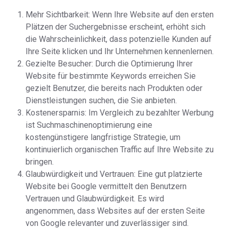
Mehr Sichtbarkeit: Wenn Ihre Website auf den ersten
Plätzen der Suchergebnisse erscheint, erhöht sich
die Wahrscheinlichkeit, dass potenzielle Kunden auf
Ihre Seite klicken und Ihr Unternehmen kennenlernen.
Gezielte Besucher: Durch die Optimierung Ihrer
Website für bestimmte Keywords erreichen Sie
gezielt Benutzer, die bereits nach Produkten oder
Dienstleistungen suchen, die Sie anbieten.
Kostenersparnis: Im Vergleich zu bezahlter Werbung
ist Suchmaschinenoptimierung eine
kostengünstigere langfristige Strategie, um
kontinuierlich organischen Traffic auf Ihre Website zu
bringen.
Glaubwürdigkeit und Vertrauen: Eine gut platzierte
Website bei Google vermittelt den Benutzern
Vertrauen und Glaubwürdigkeit. Es wird
angenommen, dass Websites auf der ersten Seite
von Google relevanter und zuverlässiger sind.