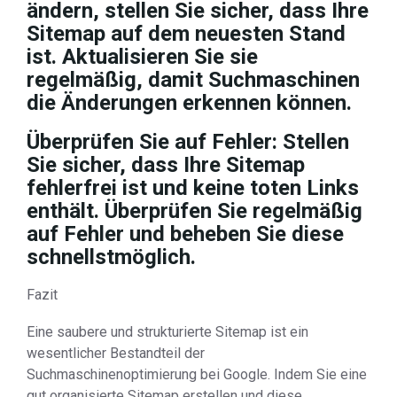
ändern, stellen Sie sicher, dass Ihre
Sitemap auf dem neuesten Stand
ist. Aktualisieren Sie sie
regelmäßig, damit Suchmaschinen
die Änderungen erkennen können.
Überprüfen Sie auf Fehler: Stellen
Sie sicher, dass Ihre Sitemap
fehlerfrei ist und keine toten Links
enthält. Überprüfen Sie regelmäßig
auf Fehler und beheben Sie diese
schnellstmöglich.
Fazit
Eine saubere und strukturierte Sitemap ist ein
wesentlicher Bestandteil der
Suchmaschinenoptimierung bei Google. Indem Sie eine
gut organisierte Sitemap erstellen und diese