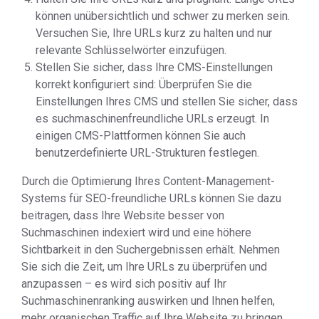
können unübersichtlich und schwer zu merken sein.
Versuchen Sie, Ihre URLs kurz zu halten und nur
relevante Schlüsselwörter einzufügen.
Stellen Sie sicher, dass Ihre CMS-Einstellungen
korrekt konfiguriert sind: Überprüfen Sie die
Einstellungen Ihres CMS und stellen Sie sicher, dass
es suchmaschinenfreundliche URLs erzeugt. In
einigen CMS-Plattformen können Sie auch
benutzerdefinierte URL-Strukturen festlegen.
Durch die Optimierung Ihres Content-Management-
Systems für SEO-freundliche URLs können Sie dazu
beitragen, dass Ihre Website besser von
Suchmaschinen indexiert wird und eine höhere
Sichtbarkeit in den Suchergebnissen erhält. Nehmen
Sie sich die Zeit, um Ihre URLs zu überprüfen und
anzupassen – es wird sich positiv auf Ihr
Suchmaschinenranking auswirken und Ihnen helfen,
mehr organischen Traffic auf Ihre Website zu bringen.