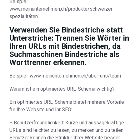
Beispiel:
www.meinunternehmen.ch/produkte/schweizer-
spezialitäten
Verwenden Sie Bindestriche statt
Unterstriche: Trennen Sie Wörter in
Ihren URLs mit Bindestrichen, da
Suchmaschinen Bindestriche als
Worttrenner erkennen.
Beispiel: www.meinunternehmen.ch/uber-uns/team
Warum ist ein optimiertes URL-Schema wichtig?
Ein optimiertes URL-Schema bietet mehrere Vorteile
für Ihre Website und Ihr SEO:
– Benutzerfreundlichkeit: Kurze und aussagekräftige
URLs sind leichter zu lesen, zu merken und zu teilen.
Benutzer können die Struktur Ihrer Website besser