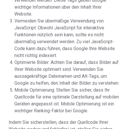
verwendet werden. Diese Tags geben Google
wichtige Informationen über den Inhalt Ihrer
Website.
Vermeiden Sie übermäßige Verwendung von
JavaScript: Obwohl JavaScript für interaktive
Funktionen nützlich sein kann, sollte es nicht
übermäßig verwendet werden. Zu viel JavaScript-
Code kann dazu führen, dass Google Ihre Website
nicht richtig indexiert.
Optimierte Bilder: Achten Sie darauf, dass Bilder auf
Ihrer Website optimiert sind. Verwenden Sie
aussagekräftige Dateinamen und Alt-Tags, um
Google zu helfen, den Inhalt der Bilder zu verstehen.
Mobile Optimierung: Stellen Sie sicher, dass Ihr
Quellcode für eine optimale Darstellung auf mobilen
Geräten angepasst ist. Mobile Optimierung ist ein
wichtiger Ranking-Faktor bei Google.
Indem Sie sicherstellen, dass der Quellcode Ihrer