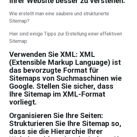
Ihrer Website besser zu verstehen.
Wie erstellt man eine saubere und strukturierte
Sitemap?
Hier sind einige Tipps zur Erstellung einer effektiven
Sitemap:
Verwenden Sie XML: XML
(Extensible Markup Language) ist
das bevorzugte Format für
Sitemaps von Suchmaschinen wie
Google. Stellen Sie sicher, dass
Ihre Sitemap im XML-Format
vorliegt.
Organisieren Sie Ihre Seiten:
Strukturieren Sie Ihre Sitemap so,
dass sie die Hierarchie Ihrer