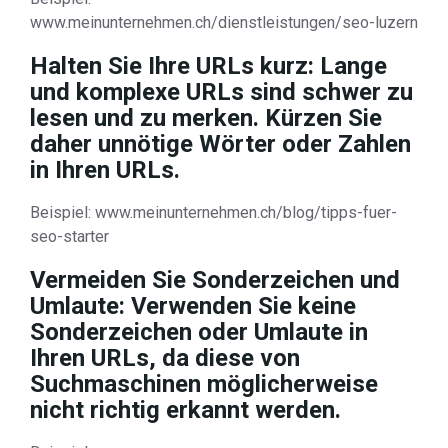
www.meinunternehmen.ch/dienstleistungen/seo-luzern
Halten Sie Ihre URLs kurz: Lange
und komplexe URLs sind schwer zu
lesen und zu merken. Kürzen Sie
daher unnötige Wörter oder Zahlen
in Ihren URLs.
Beispiel: www.meinunternehmen.ch/blog/tipps-fuer-
seo-starter
Vermeiden Sie Sonderzeichen und
Umlaute: Verwenden Sie keine
Sonderzeichen oder Umlaute in
Ihren URLs, da diese von
Suchmaschinen möglicherweise
nicht richtig erkannt werden.