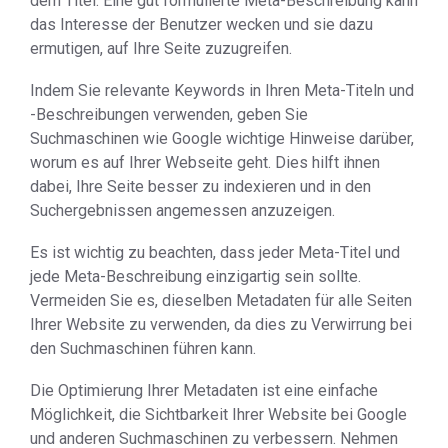
dem Titel. Eine gut formulierte Meta-Beschreibung kann
das Interesse der Benutzer wecken und sie dazu
ermutigen, auf Ihre Seite zuzugreifen.
Indem Sie relevante Keywords in Ihren Meta-Titeln und
-Beschreibungen verwenden, geben Sie
Suchmaschinen wie Google wichtige Hinweise darüber,
worum es auf Ihrer Webseite geht. Dies hilft ihnen
dabei, Ihre Seite besser zu indexieren und in den
Suchergebnissen angemessen anzuzeigen.
Es ist wichtig zu beachten, dass jeder Meta-Titel und
jede Meta-Beschreibung einzigartig sein sollte.
Vermeiden Sie es, dieselben Metadaten für alle Seiten
Ihrer Website zu verwenden, da dies zu Verwirrung bei
den Suchmaschinen führen kann.
Die Optimierung Ihrer Metadaten ist eine einfache
Möglichkeit, die Sichtbarkeit Ihrer Website bei Google
und anderen Suchmaschinen zu verbessern. Nehmen