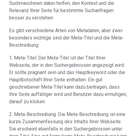
Suchmaschinen dabei helfen, den Kontext und die
Relevanz Ihrer Seite für bestimmte Suchanfragen
besser zu verstehen.
Es gibt verschiedene Arten von Metadaten, aber zwei
besonders wichtige sind der Meta-Titel und die Meta-
Beschreibung:
1. Meta-Titel: Der Meta-Titel ist der Titel Ihrer
Webseite, der in den Suchergebnissen angezeigt wird.
Er sollte prägnant sein und das Hauptkeyword oder die
Hauptbotschaft Ihrer Seite enthalten. Ein gut
geschriebener Meta-Titel kann dazu beitragen, dass
Ihre Seite auffälliger wird und Benutzer dazu ermutigen,
darauf zu klicken.
2. Meta-Beschreibung: Die Meta-Beschreibung ist eine
kurze Zusammenfassung des Inhalts Ihrer Webseite.
Sie erscheint ebenfalls in den Suchergebnissen unter