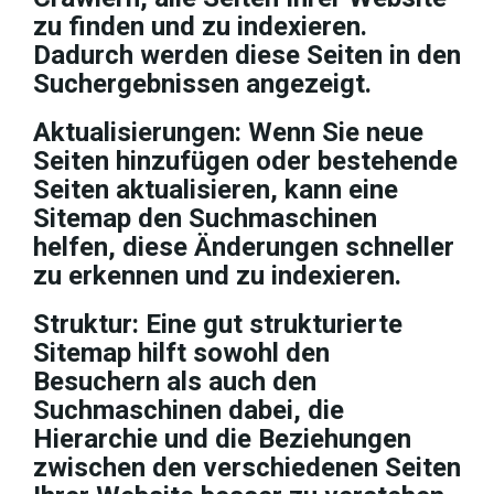
zu finden und zu indexieren.
Dadurch werden diese Seiten in den
Suchergebnissen angezeigt.
Aktualisierungen: Wenn Sie neue
Seiten hinzufügen oder bestehende
Seiten aktualisieren, kann eine
Sitemap den Suchmaschinen
helfen, diese Änderungen schneller
zu erkennen und zu indexieren.
Struktur: Eine gut strukturierte
Sitemap hilft sowohl den
Besuchern als auch den
Suchmaschinen dabei, die
Hierarchie und die Beziehungen
zwischen den verschiedenen Seiten