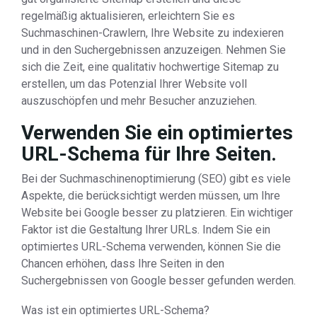
regelmäßig aktualisieren, erleichtern Sie es
Suchmaschinen-Crawlern, Ihre Website zu indexieren
und in den Suchergebnissen anzuzeigen. Nehmen Sie
sich die Zeit, eine qualitativ hochwertige Sitemap zu
erstellen, um das Potenzial Ihrer Website voll
auszuschöpfen und mehr Besucher anzuziehen.
Verwenden Sie ein optimiertes
URL-Schema für Ihre Seiten.
Bei der Suchmaschinenoptimierung (SEO) gibt es viele
Aspekte, die berücksichtigt werden müssen, um Ihre
Website bei Google besser zu platzieren. Ein wichtiger
Faktor ist die Gestaltung Ihrer URLs. Indem Sie ein
optimiertes URL-Schema verwenden, können Sie die
Chancen erhöhen, dass Ihre Seiten in den
Suchergebnissen von Google besser gefunden werden.
Was ist ein optimiertes URL-Schema?