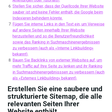
Anleitungen oder Tutorials).
Stellen Sie sicher, dass der Quellcode Ihrer Website
sauber ist und keine Fehler enthält, die Google beim
Indexieren behindern könnte.
Fügen Sie interne Links in den Text ein, um Verweise
auf andere Seiten innerhalb Ihrer Website
herzustellen und so die Benutzerfreundlichkeit
sowie das Ranking in Suchmaschinenergebnissen
zu verbessern (auch als «Interne Linkbuilding»
bekannt).
Bauen Sie Backlinks von externer Websites auf, um
mehr Traffic auf Ihre Seite zu lenken und ihr Ranking
in Suchmaschinenergebnisssen zu verbessern (auch
als «Externes Linkbuilding» bekannt).
Erstellen Sie eine saubere und
strukturierte Sitemap, die alle
relevanten Seiten Ihrer
Website enthält.