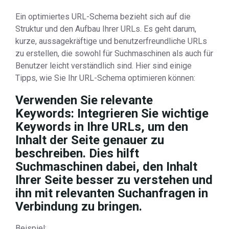
Ein optimiertes URL-Schema bezieht sich auf die
Struktur und den Aufbau Ihrer URLs. Es geht darum,
kurze, aussagekräftige und benutzerfreundliche URLs
zu erstellen, die sowohl für Suchmaschinen als auch für
Benutzer leicht verständlich sind. Hier sind einige
Tipps, wie Sie Ihr URL-Schema optimieren können:
Verwenden Sie relevante
Keywords: Integrieren Sie wichtige
Keywords in Ihre URLs, um den
Inhalt der Seite genauer zu
beschreiben. Dies hilft
Suchmaschinen dabei, den Inhalt
Ihrer Seite besser zu verstehen und
ihn mit relevanten Suchanfragen in
Verbindung zu bringen.
Beispiel: