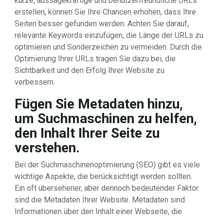
kurze, aussagekräftige und benutzerfreundliche URLs
erstellen, können Sie Ihre Chancen erhöhen, dass Ihre
Seiten besser gefunden werden. Achten Sie darauf,
relevante Keywords einzufügen, die Länge der URLs zu
optimieren und Sonderzeichen zu vermeiden. Durch die
Optimierung Ihrer URLs tragen Sie dazu bei, die
Sichtbarkeit und den Erfolg Ihrer Website zu
verbessern.
Fügen Sie Metadaten hinzu,
um Suchmaschinen zu helfen,
den Inhalt Ihrer Seite zu
verstehen.
Bei der Suchmaschinenoptimierung (SEO) gibt es viele
wichtige Aspekte, die berücksichtigt werden sollten.
Ein oft übersehener, aber dennoch bedeutender Faktor
sind die Metadaten Ihrer Website. Metadaten sind
Informationen über den Inhalt einer Webseite, die