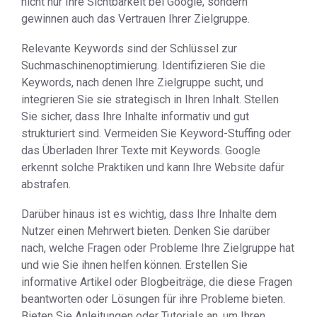
nicht nur Ihre Sichtbarkeit bei Google, sondern
gewinnen auch das Vertrauen Ihrer Zielgruppe.
Relevante Keywords sind der Schlüssel zur
Suchmaschinenoptimierung. Identifizieren Sie die
Keywords, nach denen Ihre Zielgruppe sucht, und
integrieren Sie sie strategisch in Ihren Inhalt. Stellen
Sie sicher, dass Ihre Inhalte informativ und gut
strukturiert sind. Vermeiden Sie Keyword-Stuffing oder
das Überladen Ihrer Texte mit Keywords. Google
erkennt solche Praktiken und kann Ihre Website dafür
abstrafen.
Darüber hinaus ist es wichtig, dass Ihre Inhalte dem
Nutzer einen Mehrwert bieten. Denken Sie darüber
nach, welche Fragen oder Probleme Ihre Zielgruppe hat
und wie Sie ihnen helfen können. Erstellen Sie
informative Artikel oder Blogbeiträge, die diese Fragen
beantworten oder Lösungen für ihre Probleme bieten.
Bieten Sie Anleitungen oder Tutorials an, um Ihren