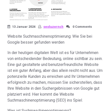
13 Januar 2024
seoluzernch
0 Comments
Website Suchmaschinenoptimierung: Wie Sie bei
Google besser gefunden werden
In der heutigen digitalen Welt ist es für Unternehmen
von entscheidender Bedeutung, online sichtbar zu sein.
Eine gut gestaltete und benutzerfreundliche Website
ist ein guter Anfang, aber das allein reicht nicht aus. Um
potenzielle Kunden zu erreichen und Ihr Unternehmen
erfolgreich zu machen, müssen Sie sicherstellen, dass
Ihre Website in den Suchergebnissen von Google gut
platziert wird. Hier kommt die Website
Suchmaschinenoptimierung (SEO) ins Spiel.
Was ist Suchmaschinenoptimierung?