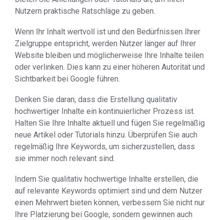
Nutzern praktische Ratschläge zu geben.
Wenn Ihr Inhalt wertvoll ist und den Bedürfnissen Ihrer
Zielgruppe entspricht, werden Nutzer länger auf Ihrer
Website bleiben und möglicherweise Ihre Inhalte teilen
oder verlinken. Dies kann zu einer höheren Autorität und
Sichtbarkeit bei Google führen.
Denken Sie daran, dass die Erstellung qualitativ
hochwertiger Inhalte ein kontinuierlicher Prozess ist.
Halten Sie Ihre Inhalte aktuell und fügen Sie regelmäßig
neue Artikel oder Tutorials hinzu. Überprüfen Sie auch
regelmäßig Ihre Keywords, um sicherzustellen, dass
sie immer noch relevant sind.
Indem Sie qualitativ hochwertige Inhalte erstellen, die
auf relevante Keywords optimiert sind und dem Nutzer
einen Mehrwert bieten können, verbessern Sie nicht nur
Ihre Platzierung bei Google, sondern gewinnen auch