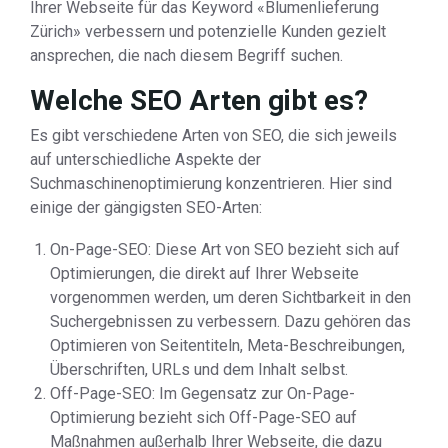
Ihrer Webseite für das Keyword «Blumenlieferung
Zürich» verbessern und potenzielle Kunden gezielt
ansprechen, die nach diesem Begriff suchen.
Welche SEO Arten gibt es?
Es gibt verschiedene Arten von SEO, die sich jeweils
auf unterschiedliche Aspekte der
Suchmaschinenoptimierung konzentrieren. Hier sind
einige der gängigsten SEO-Arten:
On-Page-SEO: Diese Art von SEO bezieht sich auf
Optimierungen, die direkt auf Ihrer Webseite
vorgenommen werden, um deren Sichtbarkeit in den
Suchergebnissen zu verbessern. Dazu gehören das
Optimieren von Seitentiteln, Meta-Beschreibungen,
Überschriften, URLs und dem Inhalt selbst.
Off-Page-SEO: Im Gegensatz zur On-Page-
Optimierung bezieht sich Off-Page-SEO auf
Maßnahmen außerhalb Ihrer Webseite, die dazu