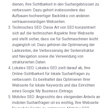
dienen, Ihre Sichtbarkeit in den Suchergebnissen zu
verbessern. Dazu gehört insbesondere das
Aufbauen hochwertiger Backlinks von anderen
vertrauenswürdigen Webseiten.
Technisches SEO: Diese Art von SEO konzentriert
sich auf die technischen Aspekte Ihrer Webseite
und stellt sicher, dass sie für Suchmaschinen leicht
zugänglich ist. Dazu gehören die Optimierung der
Ladezeiten, die Verbesserung der Seitenstruktur
und Navigation sowie die Verwendung von
strukturierten Daten.
Lokales SEO: Lokales SEO zielt darauf ab, Ihre
Online-Sichtbarkeit für lokale Suchanfragen zu
verbessern. Es beinhaltet das Optimieren Ihrer
Webseite für lokale Keywords und das Einrichten
eines Google My Business-Eintrags.
Mobiles SEO: Angesichts des steigenden Anteils an
mobilen Suchanfragen ist es wichtig, Ihre Webseite