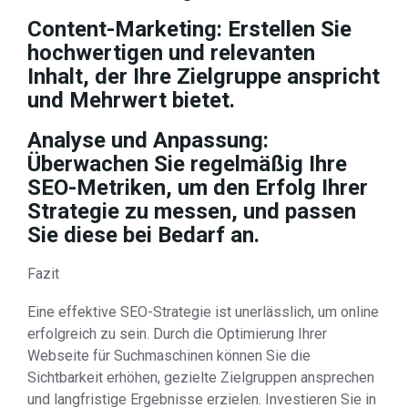
Content-Marketing: Erstellen Sie
hochwertigen und relevanten
Inhalt, der Ihre Zielgruppe anspricht
und Mehrwert bietet.
Analyse und Anpassung:
Überwachen Sie regelmäßig Ihre
SEO-Metriken, um den Erfolg Ihrer
Strategie zu messen, und passen
Sie diese bei Bedarf an.
Fazit
Eine effektive SEO-Strategie ist unerlässlich, um online
erfolgreich zu sein. Durch die Optimierung Ihrer
Webseite für Suchmaschinen können Sie die
Sichtbarkeit erhöhen, gezielte Zielgruppen ansprechen
und langfristige Ergebnisse erzielen. Investieren Sie in