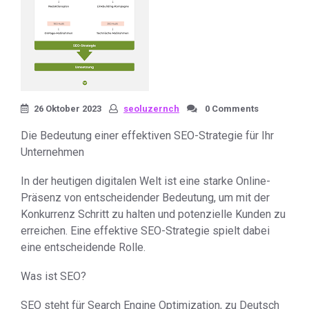
26 Oktober 2023
seoluzernch
0 Comments
Die Bedeutung einer effektiven SEO-Strategie für Ihr
Unternehmen
In der heutigen digitalen Welt ist eine starke Online-
Präsenz von entscheidender Bedeutung, um mit der
Konkurrenz Schritt zu halten und potenzielle Kunden zu
erreichen. Eine effektive SEO-Strategie spielt dabei
eine entscheidende Rolle.
Was ist SEO?
SEO steht für Search Engine Optimization, zu Deutsch