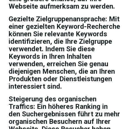
Webseite aufmerksam zu werden.
Gezielte Zielgruppenansprache: Mit
einer gezielten Keyword-Recherche
können Sie relevante Keywords
identifizieren, die Ihre Zielgruppe
verwendet. Indem Sie diese
Keywords in Ihren Inhalten
verwenden, erreichen Sie genau
diejenigen Menschen, die an Ihren
Produkten oder Dienstleistungen
interessiert sind.
Steigerung des organischen
Traffics: Ein höheres Ranking in
den Suchergebnissen führt zu mehr
organischen Besuchern auf Ihrer