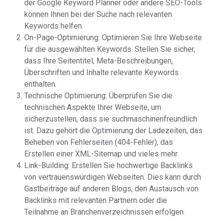
der Google Keyword Planner oder andere SEO-Tools
können Ihnen bei der Suche nach relevanten
Keywords helfen.
On-Page-Optimierung: Optimieren Sie Ihre Webseite
für die ausgewählten Keywords. Stellen Sie sicher,
dass Ihre Seitentitel, Meta-Beschreibungen,
Überschriften und Inhalte relevante Keywords
enthalten.
Technische Optimierung: Überprüfen Sie die
technischen Aspekte Ihrer Webseite, um
sicherzustellen, dass sie suchmaschinenfreundlich
ist. Dazu gehört die Optimierung der Ladezeiten, das
Beheben von Fehlerseiten (404-Fehler), das
Erstellen einer XML-Sitemap und vieles mehr.
Link-Building: Erstellen Sie hochwertige Backlinks
von vertrauenswürdigen Webseiten. Dies kann durch
Gastbeiträge auf anderen Blogs, den Austausch von
Backlinks mit relevanten Partnern oder die
Teilnahme an Branchenverzeichnissen erfolgen.