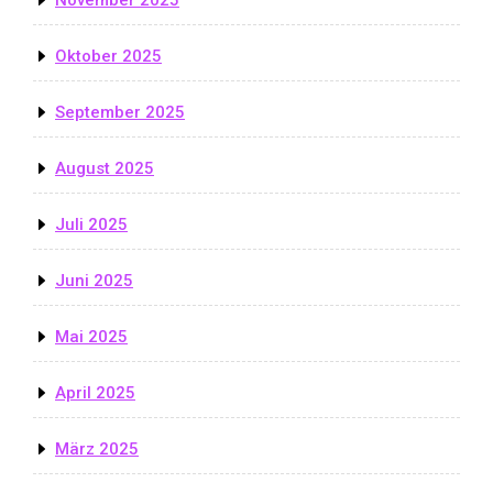
Oktober 2025
September 2025
August 2025
Juli 2025
Juni 2025
Mai 2025
April 2025
März 2025