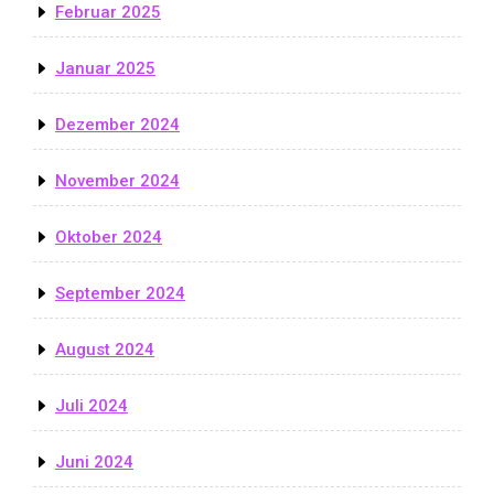
Februar 2025
Januar 2025
Dezember 2024
November 2024
Oktober 2024
September 2024
August 2024
Juli 2024
Juni 2024