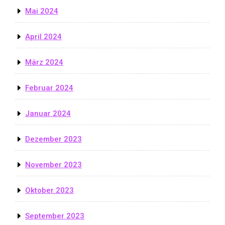
Mai 2024
April 2024
März 2024
Februar 2024
Januar 2024
Dezember 2023
November 2023
Oktober 2023
September 2023