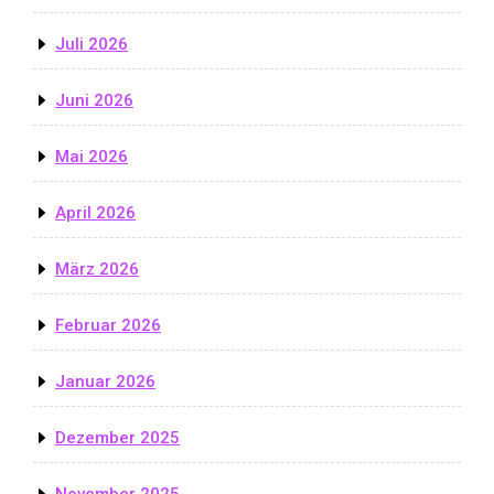
Juli 2026
Juni 2026
Mai 2026
April 2026
März 2026
Februar 2026
Januar 2026
Dezember 2025
November 2025