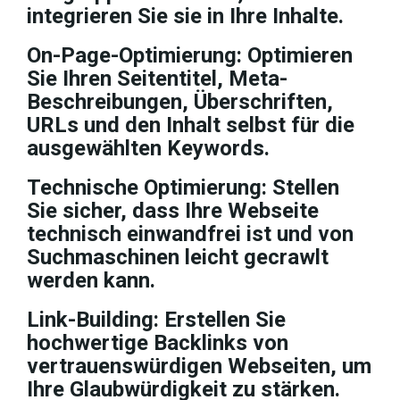
integrieren Sie sie in Ihre Inhalte.
On-Page-Optimierung: Optimieren
Sie Ihren Seitentitel, Meta-
Beschreibungen, Überschriften,
URLs und den Inhalt selbst für die
ausgewählten Keywords.
Technische Optimierung: Stellen
Sie sicher, dass Ihre Webseite
technisch einwandfrei ist und von
Suchmaschinen leicht gecrawlt
werden kann.
Link-Building: Erstellen Sie
hochwertige Backlinks von
vertrauenswürdigen Webseiten, um
Ihre Glaubwürdigkeit zu stärken.