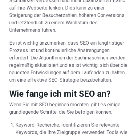
Sichtbarkeit verbessern und mehr qualifizierten Traffic
auf ihre Webseite lenken. Dies kann zu einer
Steigerung der Besucherzahlen, höheren Conversions
und letztendlich zu einem Wachstum des
Unternehmens führen.
Es ist wichtig anzumerken, dass SEO ein langfristiger
Prozess ist und kontinuierliche Anstrengungen
erfordert. Die Algorithmen der Suchmaschinen werden
regelmäßig aktualisiert und es ist wichtig, sich über die
neuesten Entwicklungen auf dem Laufenden zu halten,
um eine effektive SEO-Strategie beizubehalten.
Wie fange ich mit SEO an?
Wenn Sie mit SEO beginnen möchten, gibt es einige
grundlegende Schritte, die Sie befolgen können:
Keyword-Recherche: Identifizieren Sie relevante
Keywords, die Ihre Zielgruppe verwendet. Tools wie