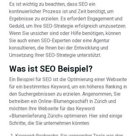
Es ist wichtig zu beachten, dass SEO ein
kontinuierlicher Prozess ist und Zeit benötigt, um
Ergebnisse zu erzielen. Es erfordert Engagement und
Geduld, um Ihre SEO-Strategie erfolgreich umzusetzen.
Wenn Sie unsicher sind oder Hilfe benötigen, können
Sie auch einen SEO-Experten oder eine Agentur
konsultieren, die Ihnen bei der Entwicklung und
Umsetzung Ihrer SEO-Strategie unterstützt.
Was ist SEO Beispiel?
Ein Beispiel für SEO ist die Optimierung einer Webseite
für ein bestimmtes Keyword, um ein höheres Ranking in
den Suchergebnissen zu erzielen. Angenommen, Sie
betreiben ein Online-Blumengeschäft in Zürich und
möchten Ihre Webseite für das Keyword
«Blumenlieferung Zürich» optimieren. Hier sind einige
Schritte, die Sie unternehmen könnten:
Keyword-Recherche: Sie verwenden Tools wie den