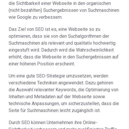
die Sichtbarkeit einer Webseite in den organischen
(nicht bezahlten) Suchergebnissen von Suchmaschinen
wie Google zu verbessern.
Das Ziel von SEO ist es, eine Webseite so zu
optimieren, dass sie von den Suchalgorithmen der
Suchmaschinen als relevant und qualitativ hochwertig
eingestuft wird. Dadurch wird die Wahrscheinlichkeit
erhöht, dass die Webseite in den Suchergebnissen auf
einer höheren Position erscheint.
Um eine gute SEO-Strategie umzusetzen, werden
verschiedene Techniken angewendet. Dazu gehören
die Auswahl relevanter Keywords, die Optimierung von
Inhalten und Metadaten auf der Webseite sowie
technische Anpassungen, um sicherzustellen, dass die
Seite für Suchmaschinen leicht zugänglich ist.
Durch SEO können Unternehmen ihre Online-