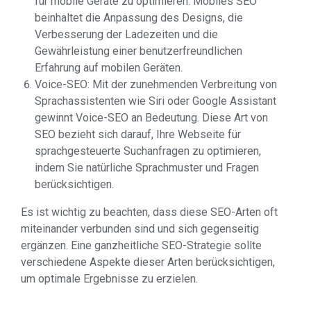
für mobile Geräte zu optimieren. Mobiles SEO
beinhaltet die Anpassung des Designs, die
Verbesserung der Ladezeiten und die
Gewährleistung einer benutzerfreundlichen
Erfahrung auf mobilen Geräten.
Voice-SEO: Mit der zunehmenden Verbreitung von
Sprachassistenten wie Siri oder Google Assistant
gewinnt Voice-SEO an Bedeutung. Diese Art von
SEO bezieht sich darauf, Ihre Webseite für
sprachgesteuerte Suchanfragen zu optimieren,
indem Sie natürliche Sprachmuster und Fragen
berücksichtigen.
Es ist wichtig zu beachten, dass diese SEO-Arten oft
miteinander verbunden sind und sich gegenseitig
ergänzen. Eine ganzheitliche SEO-Strategie sollte
verschiedene Aspekte dieser Arten berücksichtigen,
um optimale Ergebnisse zu erzielen.