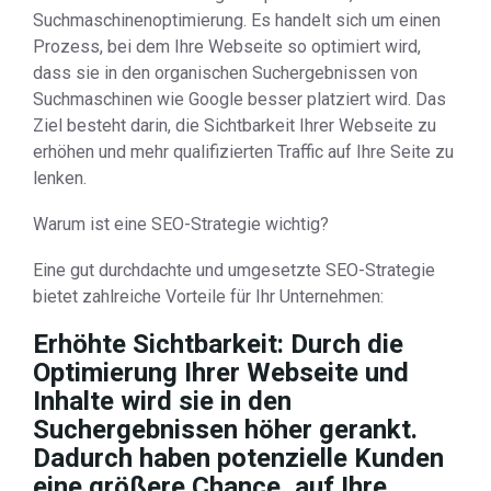
Suchmaschinenoptimierung. Es handelt sich um einen
Prozess, bei dem Ihre Webseite so optimiert wird,
dass sie in den organischen Suchergebnissen von
Suchmaschinen wie Google besser platziert wird. Das
Ziel besteht darin, die Sichtbarkeit Ihrer Webseite zu
erhöhen und mehr qualifizierten Traffic auf Ihre Seite zu
lenken.
Warum ist eine SEO-Strategie wichtig?
Eine gut durchdachte und umgesetzte SEO-Strategie
bietet zahlreiche Vorteile für Ihr Unternehmen:
Erhöhte Sichtbarkeit: Durch die
Optimierung Ihrer Webseite und
Inhalte wird sie in den
Suchergebnissen höher gerankt.
Dadurch haben potenzielle Kunden
eine größere Chance, auf Ihre