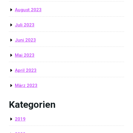
August 2023
Juli 2023
Juni 2023
Mai 2023
April 2023
März 2023
Kategorien
2019