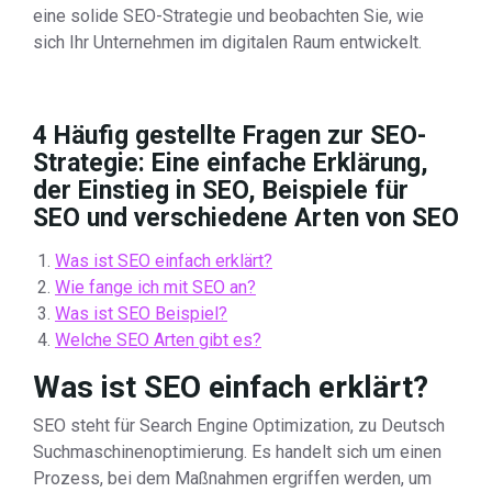
eine solide SEO-Strategie und beobachten Sie, wie
sich Ihr Unternehmen im digitalen Raum entwickelt.
4 Häufig gestellte Fragen zur SEO-
Strategie: Eine einfache Erklärung,
der Einstieg in SEO, Beispiele für
SEO und verschiedene Arten von SEO
Was ist SEO einfach erklärt?
Wie fange ich mit SEO an?
Was ist SEO Beispiel?
Welche SEO Arten gibt es?
Was ist SEO einfach erklärt?
SEO steht für Search Engine Optimization, zu Deutsch
Suchmaschinenoptimierung. Es handelt sich um einen
Prozess, bei dem Maßnahmen ergriffen werden, um