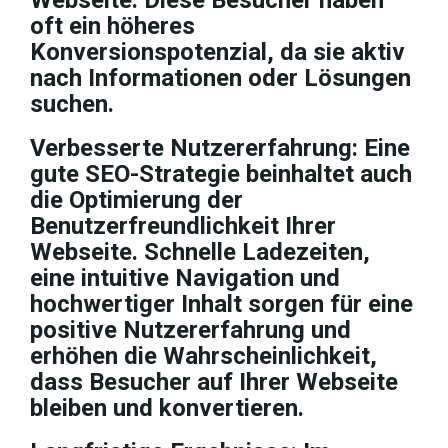
Webseite. Diese Besucher haben
oft ein höheres
Konversionspotenzial, da sie aktiv
nach Informationen oder Lösungen
suchen.
Verbesserte Nutzererfahrung: Eine
gute SEO-Strategie beinhaltet auch
die Optimierung der
Benutzerfreundlichkeit Ihrer
Webseite. Schnelle Ladezeiten,
eine intuitive Navigation und
hochwertiger Inhalt sorgen für eine
positive Nutzererfahrung und
erhöhen die Wahrscheinlichkeit,
dass Besucher auf Ihrer Webseite
bleiben und konvertieren.