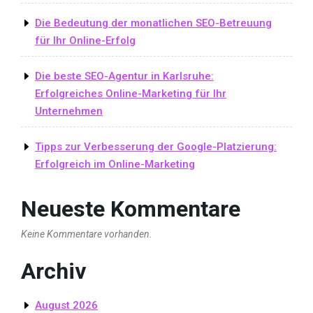
Die Bedeutung der monatlichen SEO-Betreuung
für Ihr Online-Erfolg
Die beste SEO-Agentur in Karlsruhe:
Erfolgreiches Online-Marketing für Ihr
Unternehmen
Tipps zur Verbesserung der Google-Platzierung:
Erfolgreich im Online-Marketing
Neueste Kommentare
Keine Kommentare vorhanden.
Archiv
August 2026