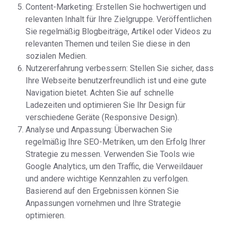
Content-Marketing: Erstellen Sie hochwertigen und
relevanten Inhalt für Ihre Zielgruppe. Veröffentlichen
Sie regelmäßig Blogbeiträge, Artikel oder Videos zu
relevanten Themen und teilen Sie diese in den
sozialen Medien.
Nutzererfahrung verbessern: Stellen Sie sicher, dass
Ihre Webseite benutzerfreundlich ist und eine gute
Navigation bietet. Achten Sie auf schnelle
Ladezeiten und optimieren Sie Ihr Design für
verschiedene Geräte (Responsive Design).
Analyse und Anpassung: Überwachen Sie
regelmäßig Ihre SEO-Metriken, um den Erfolg Ihrer
Strategie zu messen. Verwenden Sie Tools wie
Google Analytics, um den Traffic, die Verweildauer
und andere wichtige Kennzahlen zu verfolgen.
Basierend auf den Ergebnissen können Sie
Anpassungen vornehmen und Ihre Strategie
optimieren.