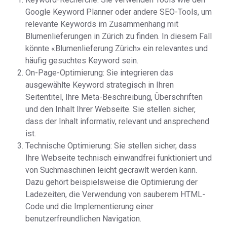
Google Keyword Planner oder andere SEO-Tools, um
relevante Keywords im Zusammenhang mit
Blumenlieferungen in Zürich zu finden. In diesem Fall
könnte «Blumenlieferung Zürich» ein relevantes und
häufig gesuchtes Keyword sein.
On-Page-Optimierung: Sie integrieren das
ausgewählte Keyword strategisch in Ihren
Seitentitel, Ihre Meta-Beschreibung, Überschriften
und den Inhalt Ihrer Webseite. Sie stellen sicher,
dass der Inhalt informativ, relevant und ansprechend
ist.
Technische Optimierung: Sie stellen sicher, dass
Ihre Webseite technisch einwandfrei funktioniert und
von Suchmaschinen leicht gecrawlt werden kann.
Dazu gehört beispielsweise die Optimierung der
Ladezeiten, die Verwendung von sauberem HTML-
Code und die Implementierung einer
benutzerfreundlichen Navigation.