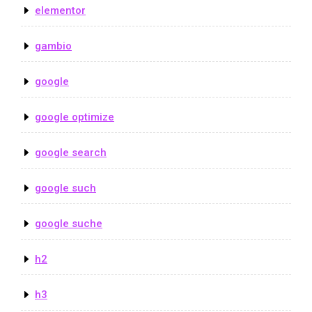
elementor
gambio
google
google optimize
google search
google such
google suche
h2
h3