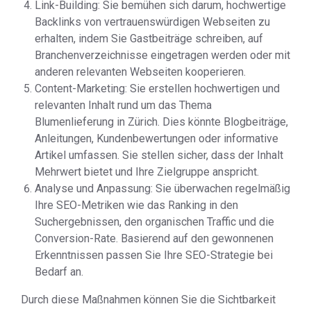
Link-Building: Sie bemühen sich darum, hochwertige
Backlinks von vertrauenswürdigen Webseiten zu
erhalten, indem Sie Gastbeiträge schreiben, auf
Branchenverzeichnisse eingetragen werden oder mit
anderen relevanten Webseiten kooperieren.
Content-Marketing: Sie erstellen hochwertigen und
relevanten Inhalt rund um das Thema
Blumenlieferung in Zürich. Dies könnte Blogbeiträge,
Anleitungen, Kundenbewertungen oder informative
Artikel umfassen. Sie stellen sicher, dass der Inhalt
Mehrwert bietet und Ihre Zielgruppe anspricht.
Analyse und Anpassung: Sie überwachen regelmäßig
Ihre SEO-Metriken wie das Ranking in den
Suchergebnissen, den organischen Traffic und die
Conversion-Rate. Basierend auf den gewonnenen
Erkenntnissen passen Sie Ihre SEO-Strategie bei
Bedarf an.
Durch diese Maßnahmen können Sie die Sichtbarkeit