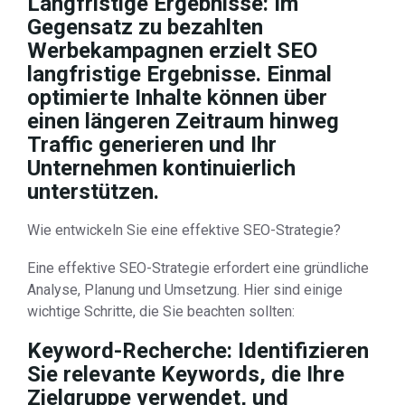
Langfristige Ergebnisse: Im
Gegensatz zu bezahlten
Werbekampagnen erzielt SEO
langfristige Ergebnisse. Einmal
optimierte Inhalte können über
einen längeren Zeitraum hinweg
Traffic generieren und Ihr
Unternehmen kontinuierlich
unterstützen.
Wie entwickeln Sie eine effektive SEO-Strategie?
Eine effektive SEO-Strategie erfordert eine gründliche
Analyse, Planung und Umsetzung. Hier sind einige
wichtige Schritte, die Sie beachten sollten:
Keyword-Recherche: Identifizieren
Sie relevante Keywords, die Ihre
Zielgruppe verwendet, und