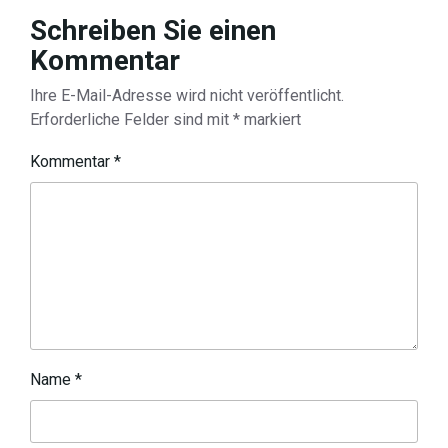
Schreiben Sie einen
Kommentar
Ihre E-Mail-Adresse wird nicht veröffentlicht.
Erforderliche Felder sind mit
*
markiert
Kommentar
*
Name
*