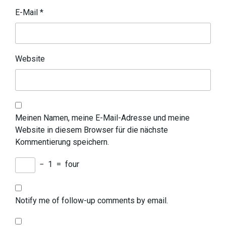
E-Mail
*
Website
Meinen Namen, meine E-Mail-Adresse und meine
Website in diesem Browser für die nächste
Kommentierung speichern.
−
1
=
four
Notify me of follow-up comments by email.