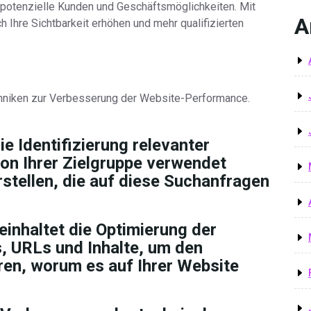
e potenzielle Kunden und Geschäftsmöglichkeiten. Mit
A
 Ihre Sichtbarkeit erhöhen und mehr qualifizierten
niken zur Verbesserung der Website-Performance.
 Identifizierung relevanter
on Ihrer Zielgruppe verwendet
rstellen, die auf diese Suchanfragen
inhaltet die Optimierung der
, URLs und Inhalte, um den
ren, worum es auf Ihrer Website