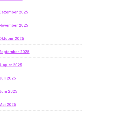
Dezember 2025
November 2025
Oktober 2025
September 2025
August 2025
Juli 2025
Juni 2025
Mai 2025