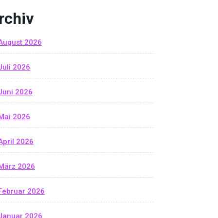
rchiv
August 2026
Juli 2026
Juni 2026
Mai 2026
April 2026
März 2026
Februar 2026
Januar 2026