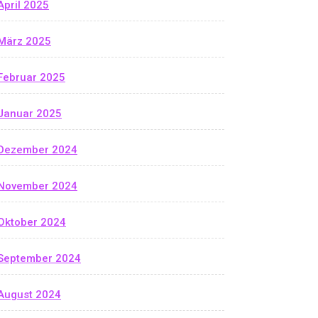
April 2025
März 2025
Februar 2025
Januar 2025
Dezember 2024
November 2024
Oktober 2024
September 2024
August 2024