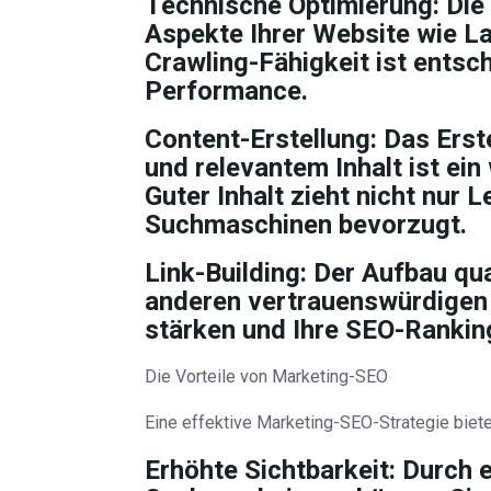
Technische Optimierung: Die
Aspekte Ihrer Website wie L
Crawling-Fähigkeit ist entsc
Performance.
Content-Erstellung: Das Erst
und relevantem Inhalt ist ein
Guter Inhalt zieht nicht nur 
Suchmaschinen bevorzugt.
Link-Building: Der Aufbau qu
anderen vertrauenswürdigen 
stärken und Ihre SEO-Rankin
Die Vorteile von Marketing-SEO
Eine effektive Marketing-SEO-Strategie biete
Erhöhte Sichtbarkeit: Durch 