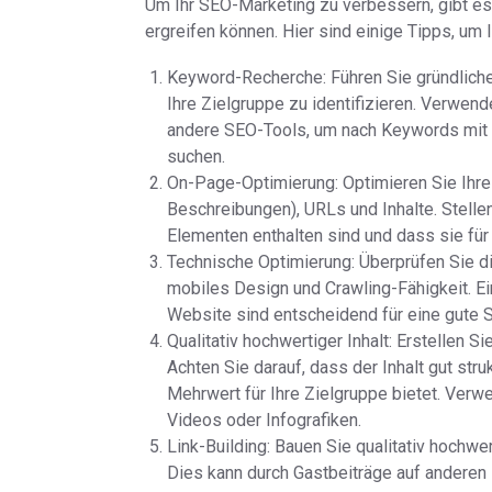
Um Ihr SEO-Marketing zu verbessern, gibt es
ergreifen können. Hier sind einige Tipps, um I
Keyword-Recherche: Führen Sie gründliche
Ihre Zielgruppe zu identifizieren. Verwe
andere SEO-Tools, um nach Keywords mi
suchen.
On-Page-Optimierung: Optimieren Sie Ihre 
Beschreibungen), URLs und Inhalte. Stellen
Elementen enthalten sind und dass sie für
Technische Optimierung: Überprüfen Sie d
mobiles Design und Crawling-Fähigkeit. Ei
Website sind entscheidend für eine gute
Qualitativ hochwertiger Inhalt: Erstellen S
Achten Sie darauf, dass der Inhalt gut stru
Mehrwert für Ihre Zielgruppe bietet. Ver
Videos oder Infografiken.
Link-Building: Bauen Sie qualitativ hochw
Dies kann durch Gastbeiträge auf anderen