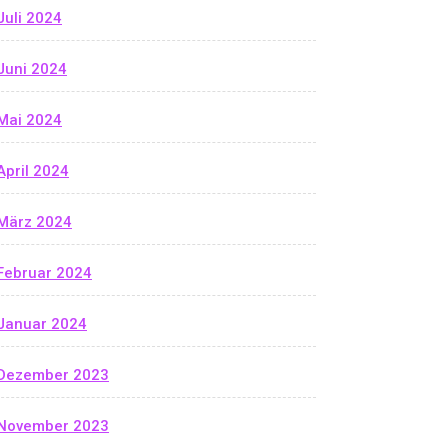
Juli 2024
Juni 2024
Mai 2024
April 2024
März 2024
Februar 2024
Januar 2024
Dezember 2023
November 2023