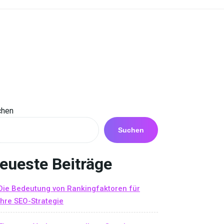
chen
Suchen
eueste Beiträge
Die Bedeutung von Rankingfaktoren für
Ihre SEO-Strategie