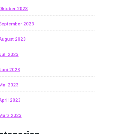
Oktober 2023
September 2023
August 2023
Juli 2023
Juni 2023
Mai 2023
April 2023
März 2023