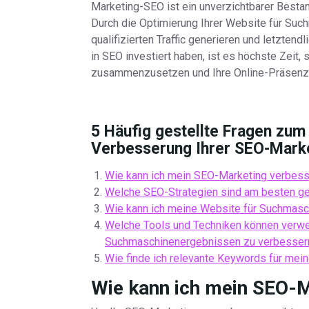
Marketing-SEO ist ein unverzichtbarer Bestand
Durch die Optimierung Ihrer Website für Suc
qualifizierten Traffic generieren und letzten
in SEO investiert haben, ist es höchste Zeit
zusammenzusetzen und Ihre Online-Präsenz a
5 Häufig gestellte Fragen zum
Verbesserung Ihrer SEO-Marke
Wie kann ich mein SEO-Marketing verbes
Welche SEO-Strategien sind am besten g
Wie kann ich meine Website für Suchmasc
Welche Tools und Techniken können verwe
Suchmaschinenergebnissen zu verbesser
Wie finde ich relevante Keywords für m
Wie kann ich mein SEO-