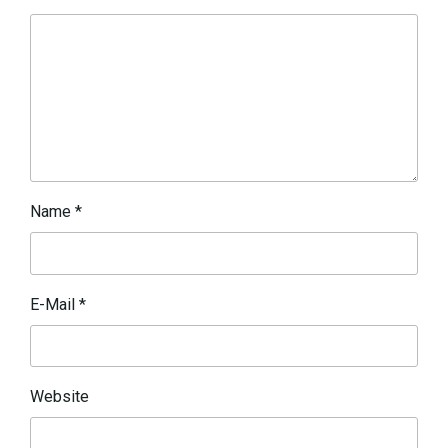
Name
*
E-Mail
*
Website