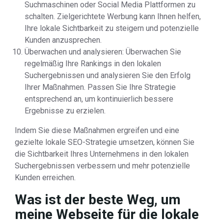
Suchmaschinen oder Social Media Plattformen zu
schalten. Zielgerichtete Werbung kann Ihnen helfen,
Ihre lokale Sichtbarkeit zu steigern und potenzielle
Kunden anzusprechen.
Überwachen und analysieren: Überwachen Sie
regelmäßig Ihre Rankings in den lokalen
Suchergebnissen und analysieren Sie den Erfolg
Ihrer Maßnahmen. Passen Sie Ihre Strategie
entsprechend an, um kontinuierlich bessere
Ergebnisse zu erzielen.
Indem Sie diese Maßnahmen ergreifen und eine
gezielte lokale SEO-Strategie umsetzen, können Sie
die Sichtbarkeit Ihres Unternehmens in den lokalen
Suchergebnissen verbessern und mehr potenzielle
Kunden erreichen.
Was ist der beste Weg, um
meine Webseite für die lokale