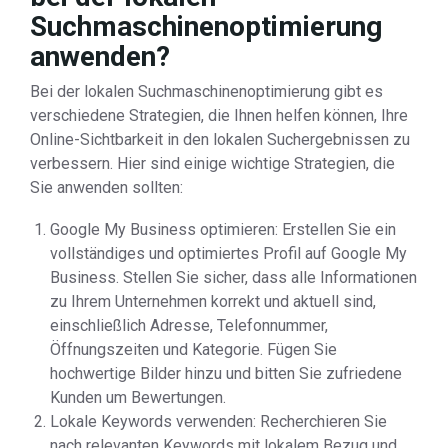
Suchmaschinenoptimierung
anwenden?
Bei der lokalen Suchmaschinenoptimierung gibt es
verschiedene Strategien, die Ihnen helfen können, Ihre
Online-Sichtbarkeit in den lokalen Suchergebnissen zu
verbessern. Hier sind einige wichtige Strategien, die
Sie anwenden sollten:
Google My Business optimieren: Erstellen Sie ein
vollständiges und optimiertes Profil auf Google My
Business. Stellen Sie sicher, dass alle Informationen
zu Ihrem Unternehmen korrekt und aktuell sind,
einschließlich Adresse, Telefonnummer,
Öffnungszeiten und Kategorie. Fügen Sie
hochwertige Bilder hinzu und bitten Sie zufriedene
Kunden um Bewertungen.
Lokale Keywords verwenden: Recherchieren Sie
nach relevanten Keywords mit lokalem Bezug und