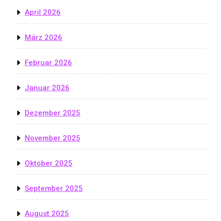
April 2026
März 2026
Februar 2026
Januar 2026
Dezember 2025
November 2025
Oktober 2025
September 2025
August 2025