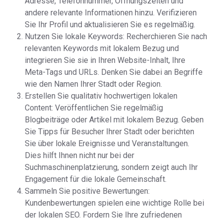
Adresse, Telefonnummer, Öffnungszeiten und
andere relevante Informationen hinzu. Verifizieren
Sie Ihr Profil und aktualisieren Sie es regelmäßig.
Nutzen Sie lokale Keywords: Recherchieren Sie nach
relevanten Keywords mit lokalem Bezug und
integrieren Sie sie in Ihren Website-Inhalt, Ihre
Meta-Tags und URLs. Denken Sie dabei an Begriffe
wie den Namen Ihrer Stadt oder Region.
Erstellen Sie qualitativ hochwertigen lokalen
Content: Veröffentlichen Sie regelmäßig
Blogbeiträge oder Artikel mit lokalem Bezug. Geben
Sie Tipps für Besucher Ihrer Stadt oder berichten
Sie über lokale Ereignisse und Veranstaltungen.
Dies hilft Ihnen nicht nur bei der
Suchmaschinenplatzierung, sondern zeigt auch Ihr
Engagement für die lokale Gemeinschaft.
Sammeln Sie positive Bewertungen:
Kundenbewertungen spielen eine wichtige Rolle bei
der lokalen SEO. Fordern Sie Ihre zufriedenen