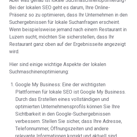
Aber was genau ist lokale Suchmaschinenoptimierung?
Bei der lokalen SEO geht es darum, Ihre Online-
Präsenz so zu optimieren, dass Ihr Unternehmen in den
Suchergebnissen für lokale Suchanfragen erscheint.
Wenn beispielsweise jemand nach einem Restaurant in
Luzern sucht, möchten Sie sicherstellen, dass Ihr
Restaurant ganz oben auf der Ergebnisseite angezeigt
wird.
Hier sind einige wichtige Aspekte der lokalen
Suchmaschinenoptimierung:
Google My Business: Eine der wichtigsten
Plattformen für lokale SEO ist Google My Business.
Durch das Erstellen eines vollständigen und
optimierten Unternehmensprofils können Sie Ihre
Sichtbarkeit in den Google-Suchergebnissen
verbessern. Stellen Sie sicher, dass Ihre Adresse,
Telefonnummer, Öffnungszeiten und andere
relevante Informationen korrekt und aktuell sind.