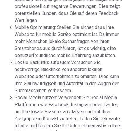
professionell auf negative Bewertungen. Dies zeigt
potenziellen Kunden, dass Sie auf deren Feedback
Wert legen.
Mobile Optimierung: Stellen Sie sicher, dass Ihre
Webseite für mobile Geräte optimiert ist. Da immer
mehr Menschen lokale Suchanfragen von ihren
Smartphones aus durchführen, ist es wichtig, eine
benutzerfreundliche mobile Erfahrung anzubieten.
Lokale Backlinks aufbauen: Versuchen Sie,
hochwertige Backlinks von anderen lokalen
Websites oder Unternehmen zu erhalten. Dies kann
Ihre Glaubwürdigkeit und Autorität in den Augen der
Suchmaschinen verbessern.
Social Media nutzen: Verwenden Sie Social Media
Plattformen wie Facebook, Instagram oder Twitter,
um Ihre lokale Präsenz zu stärken und mit Ihrer
Zielgruppe in Kontakt zu treten. Teilen Sie relevante
Inhalte und fördern Sie Ihr Unternehmen aktiv in Ihrer