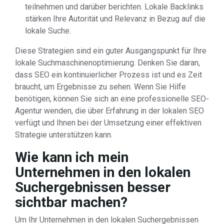
teilnehmen und darüber berichten. Lokale Backlinks
stärken Ihre Autorität und Relevanz in Bezug auf die
lokale Suche.
Diese Strategien sind ein guter Ausgangspunkt für Ihre
lokale Suchmaschinenoptimierung. Denken Sie daran,
dass SEO ein kontinuierlicher Prozess ist und es Zeit
braucht, um Ergebnisse zu sehen. Wenn Sie Hilfe
benötigen, können Sie sich an eine professionelle SEO-
Agentur wenden, die über Erfahrung in der lokalen SEO
verfügt und Ihnen bei der Umsetzung einer effektiven
Strategie unterstützen kann.
Wie kann ich mein
Unternehmen in den lokalen
Suchergebnissen besser
sichtbar machen?
Um Ihr Unternehmen in den lokalen Suchergebnissen