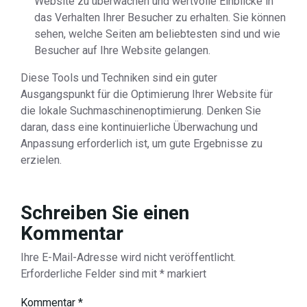
Website zu überwachen und wertvolle Einblicke in
das Verhalten Ihrer Besucher zu erhalten. Sie können
sehen, welche Seiten am beliebtesten sind und wie
Besucher auf Ihre Website gelangen.
Diese Tools und Techniken sind ein guter
Ausgangspunkt für die Optimierung Ihrer Website für
die lokale Suchmaschinenoptimierung. Denken Sie
daran, dass eine kontinuierliche Überwachung und
Anpassung erforderlich ist, um gute Ergebnisse zu
erzielen.
Schreiben Sie einen
Kommentar
Ihre E-Mail-Adresse wird nicht veröffentlicht.
Erforderliche Felder sind mit
*
markiert
Kommentar
*