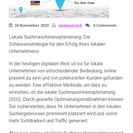
24 November 2023
seoluzernch
0 Comments
Lokale Suchmaschinenoptimierung: Die
Schlüsselstrategie für den Erfolg Ihres lokalen
Unternehmens
In der heutigen digitalen Welt ist es für lokale
Unternehmen von entscheidender Bedeutung, online
präsent zu sein und von potenziellen Kunden gefunden
zu werden. Eine effektive Methode, um dies zu
erreichen, ist die lokale Suchmaschinenoptimierung
(SEO). Durch gezielte Optimierungsmaßnahmen können
Sie sicherstellen, dass Ihr Unternehmen in den lokalen
Suchergebnissen prominent platziert wird und somit
mehr Sichtbarkeit und Traffic generiert.