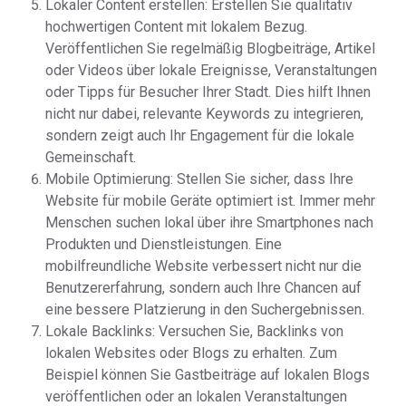
Lokaler Content erstellen: Erstellen Sie qualitativ
hochwertigen Content mit lokalem Bezug.
Veröffentlichen Sie regelmäßig Blogbeiträge, Artikel
oder Videos über lokale Ereignisse, Veranstaltungen
oder Tipps für Besucher Ihrer Stadt. Dies hilft Ihnen
nicht nur dabei, relevante Keywords zu integrieren,
sondern zeigt auch Ihr Engagement für die lokale
Gemeinschaft.
Mobile Optimierung: Stellen Sie sicher, dass Ihre
Website für mobile Geräte optimiert ist. Immer mehr
Menschen suchen lokal über ihre Smartphones nach
Produkten und Dienstleistungen. Eine
mobilfreundliche Website verbessert nicht nur die
Benutzererfahrung, sondern auch Ihre Chancen auf
eine bessere Platzierung in den Suchergebnissen.
Lokale Backlinks: Versuchen Sie, Backlinks von
lokalen Websites oder Blogs zu erhalten. Zum
Beispiel können Sie Gastbeiträge auf lokalen Blogs
veröffentlichen oder an lokalen Veranstaltungen