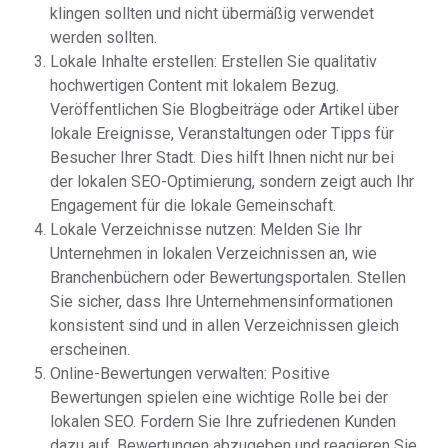
klingen sollten und nicht übermäßig verwendet
werden sollten.
Lokale Inhalte erstellen: Erstellen Sie qualitativ
hochwertigen Content mit lokalem Bezug.
Veröffentlichen Sie Blogbeiträge oder Artikel über
lokale Ereignisse, Veranstaltungen oder Tipps für
Besucher Ihrer Stadt. Dies hilft Ihnen nicht nur bei
der lokalen SEO-Optimierung, sondern zeigt auch Ihr
Engagement für die lokale Gemeinschaft.
Lokale Verzeichnisse nutzen: Melden Sie Ihr
Unternehmen in lokalen Verzeichnissen an, wie
Branchenbüchern oder Bewertungsportalen. Stellen
Sie sicher, dass Ihre Unternehmensinformationen
konsistent sind und in allen Verzeichnissen gleich
erscheinen.
Online-Bewertungen verwalten: Positive
Bewertungen spielen eine wichtige Rolle bei der
lokalen SEO. Fordern Sie Ihre zufriedenen Kunden
dazu auf, Bewertungen abzugeben und reagieren Sie