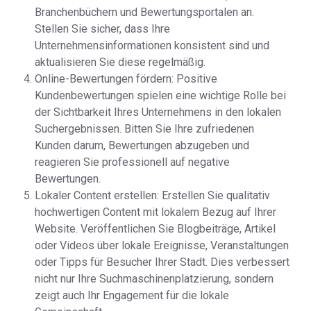
Branchenbüchern und Bewertungsportalen an.
Stellen Sie sicher, dass Ihre
Unternehmensinformationen konsistent sind und
aktualisieren Sie diese regelmäßig.
Online-Bewertungen fördern: Positive
Kundenbewertungen spielen eine wichtige Rolle bei
der Sichtbarkeit Ihres Unternehmens in den lokalen
Suchergebnissen. Bitten Sie Ihre zufriedenen
Kunden darum, Bewertungen abzugeben und
reagieren Sie professionell auf negative
Bewertungen.
Lokaler Content erstellen: Erstellen Sie qualitativ
hochwertigen Content mit lokalem Bezug auf Ihrer
Website. Veröffentlichen Sie Blogbeiträge, Artikel
oder Videos über lokale Ereignisse, Veranstaltungen
oder Tipps für Besucher Ihrer Stadt. Dies verbessert
nicht nur Ihre Suchmaschinenplatzierung, sondern
zeigt auch Ihr Engagement für die lokale