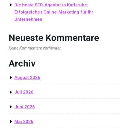
Die beste SEO-Agentur in Karlsruhe:
Erfolgreiches Online-Marketing für Ihr
Unternehmen
Neueste Kommentare
Keine Kommentare vorhanden.
Archiv
August 2026
Juli 2026
Juni 2026
Mai 2026