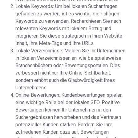
Lokale Keywords: Um bei lokalen Suchanfragen
gefunden zu werden, ist es wichtig, die richtigen
Keywords zu verwenden. Recherchieren Sie nach
relevanten Keywords mit lokalem Bezug und
integrieren Sie diese strategisch in Ihren Website-
Inhalt, Ihre Meta-Tags und Ihre URLs.
Lokale Verzeichnisse: Melden Sie Ihr Unternehmen
in lokalen Verzeichnissen an, wie beispielsweise
Branchenbüchern oder Bewertungsportalen. Dies
verbessert nicht nur Ihre Online-Sichtbarkeit,
sondern erhöht auch die Glaubwürdigkeit Ihres
Unternehmens.
Online-Bewertungen: Kundenbewertungen spielen
eine wichtige Rolle bei der lokalen SEO. Positive
Bewertungen können Ihr Unternehmen in den
Suchergebnissen hervorheben und das Vertrauen
potenzieller Kunden stärken. Fordern Sie Ihre
zufriedenen Kunden dazu auf, Bewertungen