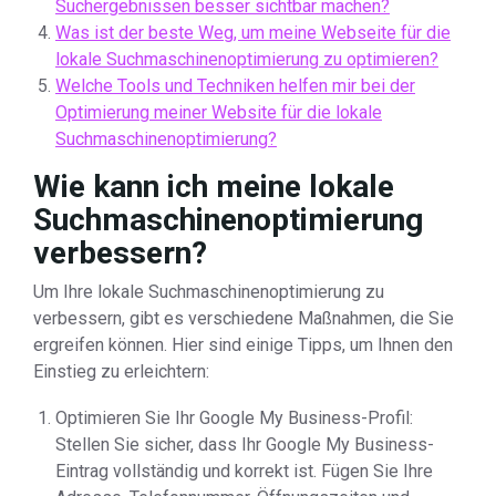
Suchergebnissen besser sichtbar machen?
Was ist der beste Weg, um meine Webseite für die
lokale Suchmaschinenoptimierung zu optimieren?
Welche Tools und Techniken helfen mir bei der
Optimierung meiner Website für die lokale
Suchmaschinenoptimierung?
Wie kann ich meine lokale
Suchmaschinenoptimierung
verbessern?
Um Ihre lokale Suchmaschinenoptimierung zu
verbessern, gibt es verschiedene Maßnahmen, die Sie
ergreifen können. Hier sind einige Tipps, um Ihnen den
Einstieg zu erleichtern:
Optimieren Sie Ihr Google My Business-Profil:
Stellen Sie sicher, dass Ihr Google My Business-
Eintrag vollständig und korrekt ist. Fügen Sie Ihre