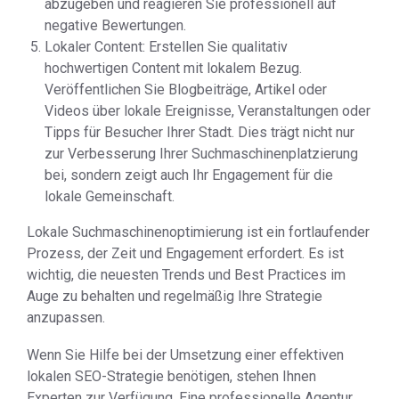
abzugeben und reagieren Sie professionell auf
negative Bewertungen.
Lokaler Content: Erstellen Sie qualitativ
hochwertigen Content mit lokalem Bezug.
Veröffentlichen Sie Blogbeiträge, Artikel oder
Videos über lokale Ereignisse, Veranstaltungen oder
Tipps für Besucher Ihrer Stadt. Dies trägt nicht nur
zur Verbesserung Ihrer Suchmaschinenplatzierung
bei, sondern zeigt auch Ihr Engagement für die
lokale Gemeinschaft.
Lokale Suchmaschinenoptimierung ist ein fortlaufender
Prozess, der Zeit und Engagement erfordert. Es ist
wichtig, die neuesten Trends und Best Practices im
Auge zu behalten und regelmäßig Ihre Strategie
anzupassen.
Wenn Sie Hilfe bei der Umsetzung einer effektiven
lokalen SEO-Strategie benötigen, stehen Ihnen
Experten zur Verfügung. Eine professionelle Agentur