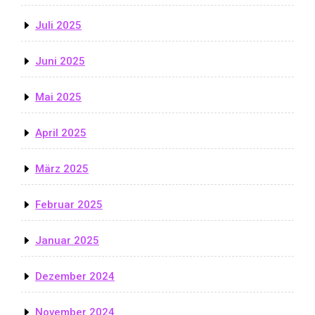
Juli 2025
Juni 2025
Mai 2025
April 2025
März 2025
Februar 2025
Januar 2025
Dezember 2024
November 2024