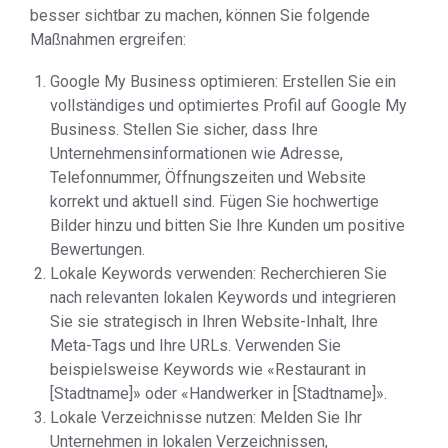
besser sichtbar zu machen, können Sie folgende
Maßnahmen ergreifen:
Google My Business optimieren: Erstellen Sie ein
vollständiges und optimiertes Profil auf Google My
Business. Stellen Sie sicher, dass Ihre
Unternehmensinformationen wie Adresse,
Telefonnummer, Öffnungszeiten und Website
korrekt und aktuell sind. Fügen Sie hochwertige
Bilder hinzu und bitten Sie Ihre Kunden um positive
Bewertungen.
Lokale Keywords verwenden: Recherchieren Sie
nach relevanten lokalen Keywords und integrieren
Sie sie strategisch in Ihren Website-Inhalt, Ihre
Meta-Tags und Ihre URLs. Verwenden Sie
beispielsweise Keywords wie «Restaurant in
[Stadtname]» oder «Handwerker in [Stadtname]».
Lokale Verzeichnisse nutzen: Melden Sie Ihr
Unternehmen in lokalen Verzeichnissen,