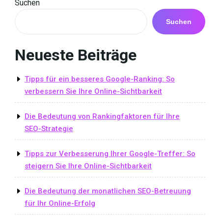
Post
Suchen
Suchen
Neueste Beiträge
Tipps für ein besseres Google-Ranking: So
verbessern Sie Ihre Online-Sichtbarkeit
Die Bedeutung von Rankingfaktoren für Ihre
SEO-Strategie
Tipps zur Verbesserung Ihrer Google-Treffer: So
steigern Sie Ihre Online-Sichtbarkeit
Die Bedeutung der monatlichen SEO-Betreuung
für Ihr Online-Erfolg