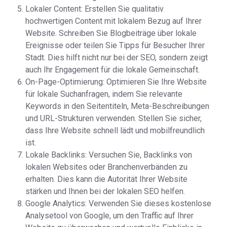
Lokaler Content: Erstellen Sie qualitativ
hochwertigen Content mit lokalem Bezug auf Ihrer
Website. Schreiben Sie Blogbeiträge über lokale
Ereignisse oder teilen Sie Tipps für Besucher Ihrer
Stadt. Dies hilft nicht nur bei der SEO, sondern zeigt
auch Ihr Engagement für die lokale Gemeinschaft.
On-Page-Optimierung: Optimieren Sie Ihre Website
für lokale Suchanfragen, indem Sie relevante
Keywords in den Seitentiteln, Meta-Beschreibungen
und URL-Strukturen verwenden. Stellen Sie sicher,
dass Ihre Website schnell lädt und mobilfreundlich
ist.
Lokale Backlinks: Versuchen Sie, Backlinks von
lokalen Websites oder Branchenverbänden zu
erhalten. Dies kann die Autorität Ihrer Website
stärken und Ihnen bei der lokalen SEO helfen.
Google Analytics: Verwenden Sie dieses kostenlose
Analysetool von Google, um den Traffic auf Ihrer