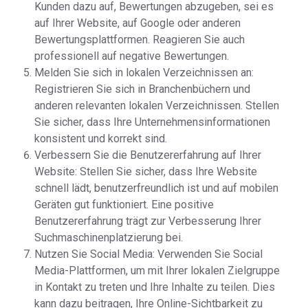
Kunden dazu auf, Bewertungen abzugeben, sei es
auf Ihrer Website, auf Google oder anderen
Bewertungsplattformen. Reagieren Sie auch
professionell auf negative Bewertungen.
Melden Sie sich in lokalen Verzeichnissen an:
Registrieren Sie sich in Branchenbüchern und
anderen relevanten lokalen Verzeichnissen. Stellen
Sie sicher, dass Ihre Unternehmensinformationen
konsistent und korrekt sind.
Verbessern Sie die Benutzererfahrung auf Ihrer
Website: Stellen Sie sicher, dass Ihre Website
schnell lädt, benutzerfreundlich ist und auf mobilen
Geräten gut funktioniert. Eine positive
Benutzererfahrung trägt zur Verbesserung Ihrer
Suchmaschinenplatzierung bei.
Nutzen Sie Social Media: Verwenden Sie Social
Media-Plattformen, um mit Ihrer lokalen Zielgruppe
in Kontakt zu treten und Ihre Inhalte zu teilen. Dies
kann dazu beitragen, Ihre Online-Sichtbarkeit zu