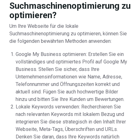
Suchmaschinenoptimierung zu
optimieren?
Um Ihre Webseite für die lokale
Suchmaschinenoptimierung zu optimieren, können Sie
die folgenden bewährten Methoden anwenden:
Google My Business optimieren: Erstellen Sie ein
vollständiges und optimiertes Profil auf Google My
Business. Stellen Sie sicher, dass Ihre
Unternehmensinformationen wie Name, Adresse,
Telefonnummer und Öffnungszeiten korrekt und
aktuell sind. Fügen Sie auch hochwertige Bilder
hinzu und bitten Sie Ihre Kunden um Bewertungen.
Lokale Keywords verwenden: Recherchieren Sie
nach relevanten Keywords mit lokalem Bezug und
integrieren Sie diese strategisch in den Inhalt Ihrer
Webseite, Meta-Tags, Überschriften und URLs.
Denken Sie daran, dass Ihre Keywords natürlich