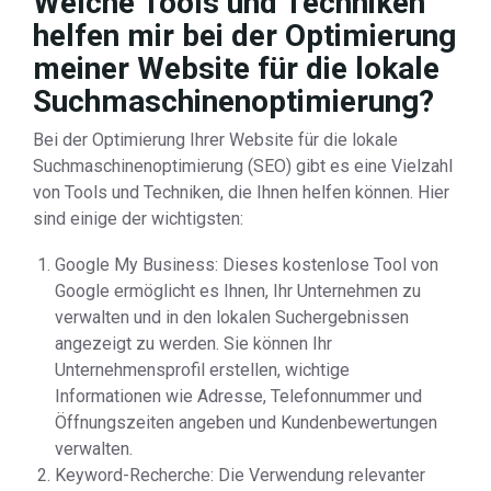
Welche Tools und Techniken
helfen mir bei der Optimierung
meiner Website für die lokale
Suchmaschinenoptimierung?
Bei der Optimierung Ihrer Website für die lokale
Suchmaschinenoptimierung (SEO) gibt es eine Vielzahl
von Tools und Techniken, die Ihnen helfen können. Hier
sind einige der wichtigsten:
Google My Business: Dieses kostenlose Tool von
Google ermöglicht es Ihnen, Ihr Unternehmen zu
verwalten und in den lokalen Suchergebnissen
angezeigt zu werden. Sie können Ihr
Unternehmensprofil erstellen, wichtige
Informationen wie Adresse, Telefonnummer und
Öffnungszeiten angeben und Kundenbewertungen
verwalten.
Keyword-Recherche: Die Verwendung relevanter