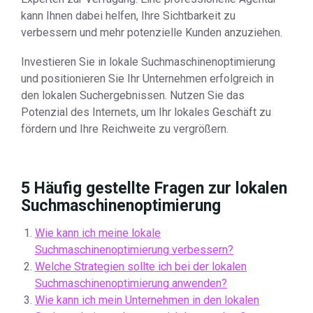
kann Ihnen dabei helfen, Ihre Sichtbarkeit zu
verbessern und mehr potenzielle Kunden anzuziehen.
Investieren Sie in lokale Suchmaschinenoptimierung
und positionieren Sie Ihr Unternehmen erfolgreich in
den lokalen Suchergebnissen. Nutzen Sie das
Potenzial des Internets, um Ihr lokales Geschäft zu
fördern und Ihre Reichweite zu vergrößern.
5 Häufig gestellte Fragen zur lokalen
Suchmaschinenoptimierung
Wie kann ich meine lokale
Suchmaschinenoptimierung verbessern?
Welche Strategien sollte ich bei der lokalen
Suchmaschinenoptimierung anwenden?
Wie kann ich mein Unternehmen in den lokalen