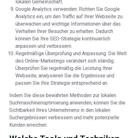
lokalen Gemeinschaft.
Google Analytics verwenden: Richten Sie Google
Analytics ein, um den Traffic auf Ihrer Webseite zu
überwachen und wichtige Informationen über das
Verhalten Ihrer Besucher zu erhalten. Dadurch
können Sie Ihre SEO-Strategie kontinuierlich
anpassen und verbessern.
Regelmäßige Überprüfung und Anpassung: Die Welt
des Online-Marketings verändert sich ständig.
Überprüfen Sie regelmäßig die Leistung Ihrer
Webseite, analysieren Sie die Ergebnisse und
passen Sie Ihre Strategie entsprechend an.
Indem Sie diese bewährten Methoden zur lokalen
Suchmaschinenoptimierung anwenden, können Sie die
Sichtbarkeit Ihres Unternehmens in den lokalen
Suchergebnissen verbessern und mehr potenzielle
Kunden erreichen.