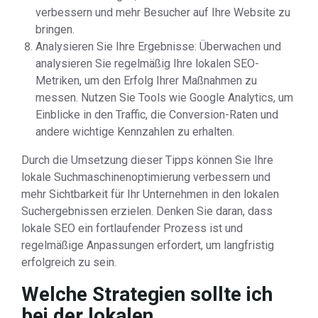
verbessern und mehr Besucher auf Ihre Website zu
bringen.
Analysieren Sie Ihre Ergebnisse: Überwachen und
analysieren Sie regelmäßig Ihre lokalen SEO-
Metriken, um den Erfolg Ihrer Maßnahmen zu
messen. Nutzen Sie Tools wie Google Analytics, um
Einblicke in den Traffic, die Conversion-Raten und
andere wichtige Kennzahlen zu erhalten.
Durch die Umsetzung dieser Tipps können Sie Ihre
lokale Suchmaschinenoptimierung verbessern und
mehr Sichtbarkeit für Ihr Unternehmen in den lokalen
Suchergebnissen erzielen. Denken Sie daran, dass
lokale SEO ein fortlaufender Prozess ist und
regelmäßige Anpassungen erfordert, um langfristig
erfolgreich zu sein.
Welche Strategien sollte ich
bei der lokalen