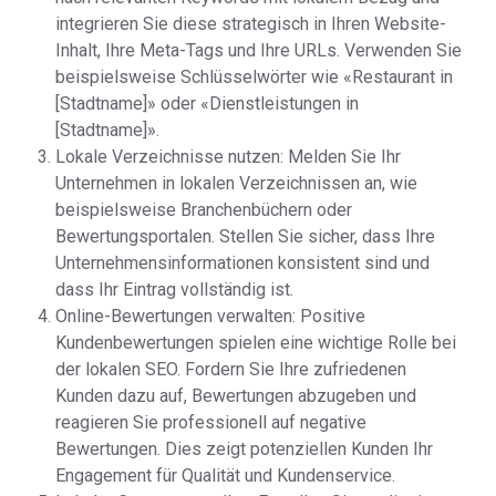
integrieren Sie diese strategisch in Ihren Website-
Inhalt, Ihre Meta-Tags und Ihre URLs. Verwenden Sie
beispielsweise Schlüsselwörter wie «Restaurant in
[Stadtname]» oder «Dienstleistungen in
[Stadtname]».
Lokale Verzeichnisse nutzen: Melden Sie Ihr
Unternehmen in lokalen Verzeichnissen an, wie
beispielsweise Branchenbüchern oder
Bewertungsportalen. Stellen Sie sicher, dass Ihre
Unternehmensinformationen konsistent sind und
dass Ihr Eintrag vollständig ist.
Online-Bewertungen verwalten: Positive
Kundenbewertungen spielen eine wichtige Rolle bei
der lokalen SEO. Fordern Sie Ihre zufriedenen
Kunden dazu auf, Bewertungen abzugeben und
reagieren Sie professionell auf negative
Bewertungen. Dies zeigt potenziellen Kunden Ihr
Engagement für Qualität und Kundenservice.