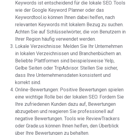
Keywords ist entscheidend für die lokale SEO. Tools
wie der Google Keyword Planner oder das
Keywordtool.io können Ihnen dabei helfen, nach
relevanten Keywords mit lokalem Bezug zu suchen.
Achten Sie auf Schlüsselwörter, die von Benutzern in
Ihrer Region häufig verwendet werden.
Lokale Verzeichnisse: Melden Sie Ihr Unternehmen
in lokalen Verzeichnissen und Branchenbüchern an.
Beliebte Plattformen sind beispielsweise Yelp,
Gelbe Seiten oder TripAdvisor. Stellen Sie sicher,
dass Ihre Unternehmensdaten konsistent und
korrekt sind.
Online-Bewertungen: Positive Bewertungen spielen
eine wichtige Rolle bei der lokalen SEO. Fordern Sie
Ihre zufriedenen Kunden dazu auf, Bewertungen
abzugeben und reagieren Sie professionell auf
negative Bewertungen. Tools wie ReviewTrackers
oder Grade.us können Ihnen helfen, den Überblick
über Ihre Bewertungen zu behalten.