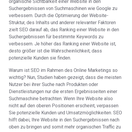
organische Sichtbarkeit einer Website in den
Suchergebnissen von Suchmaschinen wie Google zu
verbessern. Durch die Optimierung der Website-
Struktur, des Inhalts und anderer relevanter Faktoren
zielt SEO darauf ab, das Ranking einer Website in den
Suchergebnissen für bestimmte Keywords zu
verbessern. Je höher das Ranking einer Website ist,
desto größer ist die Wahrscheinlichkeit, dass
potenzielle Kunden sie finden.
Warum ist SEO im Rahmen des Online Marketings so
wichtig? Nun, Studien haben gezeigt, dass die meisten
Nutzer bei ihrer Suche nach Produkten oder
Dienstleistungen nur die ersten Ergebnisseiten einer
Suchmaschine betrachten. Wenn Ihre Website also
nicht auf den oberen Positionen erscheint, verpassen
Sie potenzielle Kunden und Umsatzmöglichkeiten. SEO
hilft dabei, Ihre Website in den Suchergebnissen nach
oben zu bringen und somit mehr organischen Traffic zu