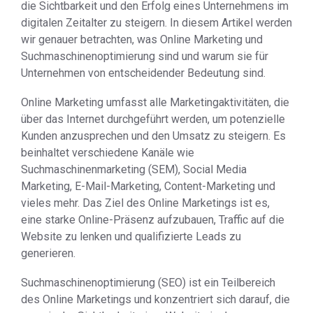
die Sichtbarkeit und den Erfolg eines Unternehmens im
digitalen Zeitalter zu steigern. In diesem Artikel werden
wir genauer betrachten, was Online Marketing und
Suchmaschinenoptimierung sind und warum sie für
Unternehmen von entscheidender Bedeutung sind.
Online Marketing umfasst alle Marketingaktivitäten, die
über das Internet durchgeführt werden, um potenzielle
Kunden anzusprechen und den Umsatz zu steigern. Es
beinhaltet verschiedene Kanäle wie
Suchmaschinenmarketing (SEM), Social Media
Marketing, E-Mail-Marketing, Content-Marketing und
vieles mehr. Das Ziel des Online Marketings ist es,
eine starke Online-Präsenz aufzubauen, Traffic auf die
Website zu lenken und qualifizierte Leads zu
generieren.
Suchmaschinenoptimierung (SEO) ist ein Teilbereich
des Online Marketings und konzentriert sich darauf, die