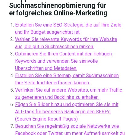
Suchmaschinenoptimierung für
erfolgreiches Online-Marketing
Erstellen Sie eine SEO-Strategie, die auf Ihre Ziele
und Ihr Budget ausgerichtet ist.
Wählen Sie relevante Keywords für Ihre Website
aus, die gut in Suchmaschinen ranken.
Optimieren Sie Ihren Content mit den richtigen
Keywords und verwenden Sie sinnvolle
Überschriften und Metadaten.
Erstellen Sie eine Sitemap, damit Suchmaschinen
Ihre Seite leichter erfassen können.
Verlinken Sie auf andere Websites, um mehr Traffic
zu generieren und Backlinks zu erhalten.
Fügen Sie Bilder hinzu und optimieren Sie sie mit
ALT-Tags für besseres Ranking in den SERPs
(Search Engine Result Pages).
Besuchen Sie regelmäßig soziale Netzwerke wie
Facebook oder Twitter, um mehr Aufmerksamkeit zu