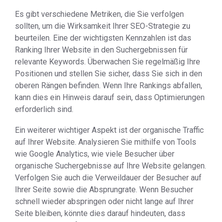
Es gibt verschiedene Metriken, die Sie verfolgen
sollten, um die Wirksamkeit Ihrer SEO-Strategie zu
beurteilen. Eine der wichtigsten Kennzahlen ist das
Ranking Ihrer Website in den Suchergebnissen für
relevante Keywords. Überwachen Sie regelmäßig Ihre
Positionen und stellen Sie sicher, dass Sie sich in den
oberen Rängen befinden. Wenn Ihre Rankings abfallen,
kann dies ein Hinweis darauf sein, dass Optimierungen
erforderlich sind.
Ein weiterer wichtiger Aspekt ist der organische Traffic
auf Ihrer Website. Analysieren Sie mithilfe von Tools
wie Google Analytics, wie viele Besucher über
organische Suchergebnisse auf Ihre Website gelangen.
Verfolgen Sie auch die Verweildauer der Besucher auf
Ihrer Seite sowie die Absprungrate. Wenn Besucher
schnell wieder abspringen oder nicht lange auf Ihrer
Seite bleiben, könnte dies darauf hindeuten, dass