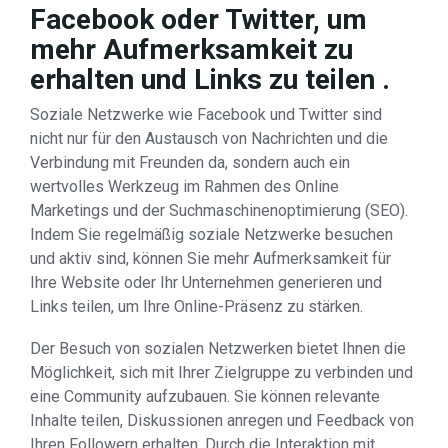
Facebook oder Twitter, um
mehr Aufmerksamkeit zu
erhalten und Links zu teilen .
Soziale Netzwerke wie Facebook und Twitter sind
nicht nur für den Austausch von Nachrichten und die
Verbindung mit Freunden da, sondern auch ein
wertvolles Werkzeug im Rahmen des Online
Marketings und der Suchmaschinenoptimierung (SEO).
Indem Sie regelmäßig soziale Netzwerke besuchen
und aktiv sind, können Sie mehr Aufmerksamkeit für
Ihre Website oder Ihr Unternehmen generieren und
Links teilen, um Ihre Online-Präsenz zu stärken.
Der Besuch von sozialen Netzwerken bietet Ihnen die
Möglichkeit, sich mit Ihrer Zielgruppe zu verbinden und
eine Community aufzubauen. Sie können relevante
Inhalte teilen, Diskussionen anregen und Feedback von
Ihren Followern erhalten. Durch die Interaktion mit