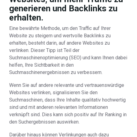
generieren und Backlinks zu
erhalten.
Eine bewährte Methode, um den Traffic auf Ihrer
Website zu steigern und wertvolle Backlinks zu
erhalten, besteht darin, auf andere Websites zu
verlinken. Dieser Tipp ist Teil der
Suchmaschinenoptimierung (SEO) und kann Ihnen dabei
helfen, Ihre Sichtbarkeit in den
Suchmaschinenergebnissen zu verbessern.
Wenn Sie auf andere relevante und vertrauenswürdige
Websites verlinken, signalisieren Sie den
Suchmaschinen, dass Ihre Inhalte qualitativ hochwertig
sind und mit anderen relevanten Informationen
verknüpft sind. Dies kann sich positiv auf Ihr Ranking in
den Suchergebnissen auswirken.
Darüber hinaus können Verlinkungen auch dazu