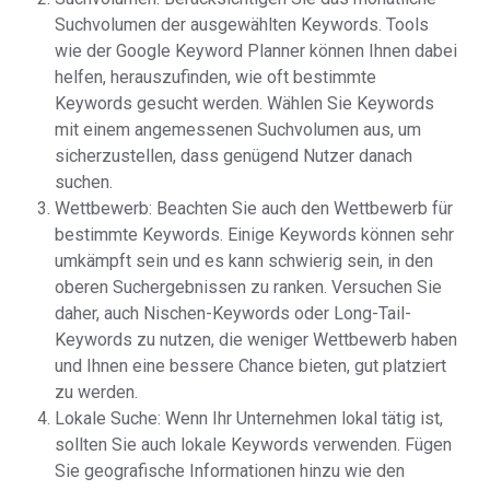
Suchvolumen der ausgewählten Keywords. Tools
wie der Google Keyword Planner können Ihnen dabei
helfen, herauszufinden, wie oft bestimmte
Keywords gesucht werden. Wählen Sie Keywords
mit einem angemessenen Suchvolumen aus, um
sicherzustellen, dass genügend Nutzer danach
suchen.
Wettbewerb: Beachten Sie auch den Wettbewerb für
bestimmte Keywords. Einige Keywords können sehr
umkämpft sein und es kann schwierig sein, in den
oberen Suchergebnissen zu ranken. Versuchen Sie
daher, auch Nischen-Keywords oder Long-Tail-
Keywords zu nutzen, die weniger Wettbewerb haben
und Ihnen eine bessere Chance bieten, gut platziert
zu werden.
Lokale Suche: Wenn Ihr Unternehmen lokal tätig ist,
sollten Sie auch lokale Keywords verwenden. Fügen
Sie geografische Informationen hinzu wie den