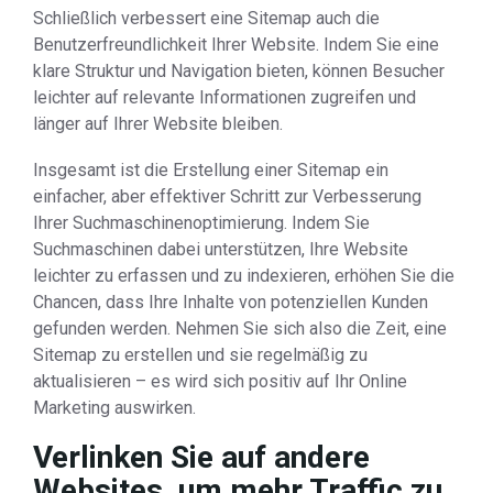
Schließlich verbessert eine Sitemap auch die
Benutzerfreundlichkeit Ihrer Website. Indem Sie eine
klare Struktur und Navigation bieten, können Besucher
leichter auf relevante Informationen zugreifen und
länger auf Ihrer Website bleiben.
Insgesamt ist die Erstellung einer Sitemap ein
einfacher, aber effektiver Schritt zur Verbesserung
Ihrer Suchmaschinenoptimierung. Indem Sie
Suchmaschinen dabei unterstützen, Ihre Website
leichter zu erfassen und zu indexieren, erhöhen Sie die
Chancen, dass Ihre Inhalte von potenziellen Kunden
gefunden werden. Nehmen Sie sich also die Zeit, eine
Sitemap zu erstellen und sie regelmäßig zu
aktualisieren – es wird sich positiv auf Ihr Online
Marketing auswirken.
Verlinken Sie auf andere
Websites, um mehr Traffic zu