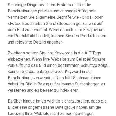
Sie einige Dinge beachten. Erstens sollten die
Beschreibungen präzise und aussagekräftig sein.
Vermeiden Sie allgemeine Begriffe wie «Bild1» oder
«Foto». Beschreiben Sie stattdessen genau, was auf
dem Bild zu sehen ist. Wenn es sich zum Beispiel um
ein Produktbild handelt, können Sie den Produktnamen
und relevante Details angeben.
Zweitens sollten Sie Ihre Keywords in die ALT-Tags
einbeziehen. Wenn Ihre Website zum Beispiel Schuhe
verkauft und das Bild einen bestimmten Schuhtyp zeigt,
können Sie das entsprechende Keyword in der
Beschreibung verwenden. Dies hilft Suchmaschinen
dabei, Ihr Bild in Bezug auf relevante Suchanfragen zu
verstehen und es besser zu indexieren.
Darüber hinaus ist es wichtig sicherzustellen, dass die
Bilder eine angemessene Dateigröße haben, um die
Ladezeit Ihrer Website nicht zu beeinträchtigen.