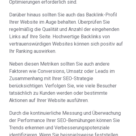
Optimierungen erforderlich sind.
Darüber hinaus sollten Sie auch das Backlink-Profil
Ihrer Website im Auge behalten. Überprüfen Sie
regelmäßig die Qualität und Anzahl der eingehenden
Links auf Ihre Seite. Hochwertige Backlinks von
vertrauenswürdigen Websites können sich positiv auf
Ihr Ranking auswirken.
Neben diesen Metriken sollten Sie auch andere
Faktoren wie Conversions, Umsatz oder Leads im
Zusammenhang mit Ihrer SEO-Strategie
berücksichtigen. Verfolgen Sie, wie viele Besucher
tatsächlich zu Kunden werden oder bestimmte
Aktionen auf Ihrer Website ausführen.
Durch die kontinuierliche Messung und Überwachung
der Performance Ihrer SEO-Bemühungen können Sie
Trends erkennen und Verbesserungspotenziale
identifizieren. Wenn Sie beispielsweise feststellen,