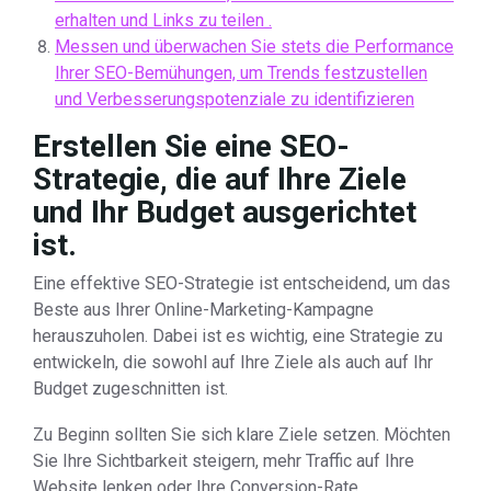
erhalten und Links zu teilen .
Messen und überwachen Sie stets die Performance
Ihrer SEO-Bemühungen, um Trends festzustellen
und Verbesserungspotenziale zu identifizieren
Erstellen Sie eine SEO-
Strategie, die auf Ihre Ziele
und Ihr Budget ausgerichtet
ist.
Eine effektive SEO-Strategie ist entscheidend, um das
Beste aus Ihrer Online-Marketing-Kampagne
herauszuholen. Dabei ist es wichtig, eine Strategie zu
entwickeln, die sowohl auf Ihre Ziele als auch auf Ihr
Budget zugeschnitten ist.
Zu Beginn sollten Sie sich klare Ziele setzen. Möchten
Sie Ihre Sichtbarkeit steigern, mehr Traffic auf Ihre
Website lenken oder Ihre Conversion-Rate