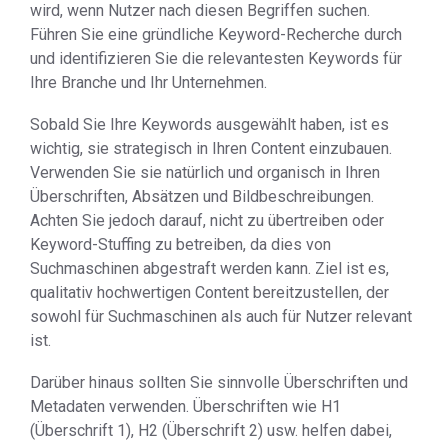
wird, wenn Nutzer nach diesen Begriffen suchen.
Führen Sie eine gründliche Keyword-Recherche durch
und identifizieren Sie die relevantesten Keywords für
Ihre Branche und Ihr Unternehmen.
Sobald Sie Ihre Keywords ausgewählt haben, ist es
wichtig, sie strategisch in Ihren Content einzubauen.
Verwenden Sie sie natürlich und organisch in Ihren
Überschriften, Absätzen und Bildbeschreibungen.
Achten Sie jedoch darauf, nicht zu übertreiben oder
Keyword-Stuffing zu betreiben, da dies von
Suchmaschinen abgestraft werden kann. Ziel ist es,
qualitativ hochwertigen Content bereitzustellen, der
sowohl für Suchmaschinen als auch für Nutzer relevant
ist.
Darüber hinaus sollten Sie sinnvolle Überschriften und
Metadaten verwenden. Überschriften wie H1
(Überschrift 1), H2 (Überschrift 2) usw. helfen dabei,