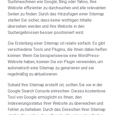
Suchmaschinen wie Google, Bing oder Yahoo, Ihre
Website effizienter zu durchsuchen und alle relevanten
Seiten zu finden. Durch das Hinzufügen einer Sitemap
stellen Sie sicher, dass keine wichtigen Inhalte
übersehen werden und Ihre Website in den
Suchergebnissen besser positioniert wird.
Die Erstellung einer Sitemap ist relativ einfach. Es gibt
verschiedene Tools und Plugins, die Ihnen dabei helfen
können. Wenn Sie beispielsweise eine WordPress-
Website haben, können Sie ein Plugin verwenden, um
automatisch eine Sitemap zu generieren und sie
regelmäßig zu aktualisieren.
Sobald Ihre Sitemap erstellt ist, sollten Sie sie in der
Google Search Console einreichen. Dieses kostenlose
Tool von Google ermöglicht es Ihnen, den
Indexierungsstatus Ihrer Website zu überwachen und
Fehler zu beheben. Durch das Einreichen Ihrer Sitemap