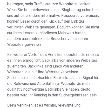
beitragen, mehr Traffic auf Ihre Website zu lenken.
Wenn Sie beispielsweise einen Blogbeitrag schreiben
und auf eine andere informative Ressource verweisen,
können Leser durch den Klick auf den Link zur
verlinkten Website gelangen. Dadurch können Sie nicht
nur Ihren Lesern zusätzlichen Mehrwert bieten,
sondern auch potenzielle Besucher von anderen
Websites gewinnen.
Ein weiterer Vorteil des Verlinkens besteht darin, dass
es Ihnen ermöglicht, Backlinks von anderen Websites
zu erhalten. Backlinks sind Links von anderen
Websites, die auf Ihre Website verweisen.
Suchmaschinen betrachten Backlinks als ein Signal für
die Relevanz und Autorität Ihrer Website. Je mehr
qualitativ hochwertige Backlinks Sie haben, desto
besser wird Ihr Ranking in den Suchergebnissen sein.
Beim Verlinken ist es wichtig, relevante und