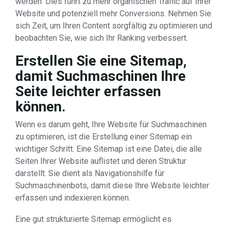
werden. Dies führt zu mehr organischen Traffic auf Ihrer
Website und potenziell mehr Conversions. Nehmen Sie
sich Zeit, um Ihren Content sorgfältig zu optimieren und
beobachten Sie, wie sich Ihr Ranking verbessert.
Erstellen Sie eine Sitemap,
damit Suchmaschinen Ihre
Seite leichter erfassen
können.
Wenn es darum geht, Ihre Website für Suchmaschinen
zu optimieren, ist die Erstellung einer Sitemap ein
wichtiger Schritt. Eine Sitemap ist eine Datei, die alle
Seiten Ihrer Website auflistet und deren Struktur
darstellt. Sie dient als Navigationshilfe für
Suchmaschinenbots, damit diese Ihre Website leichter
erfassen und indexieren können.
Eine gut strukturierte Sitemap ermöglicht es