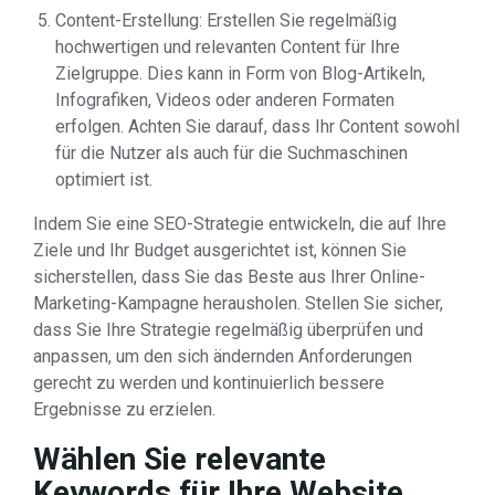
Content-Erstellung: Erstellen Sie regelmäßig
hochwertigen und relevanten Content für Ihre
Zielgruppe. Dies kann in Form von Blog-Artikeln,
Infografiken, Videos oder anderen Formaten
erfolgen. Achten Sie darauf, dass Ihr Content sowohl
für die Nutzer als auch für die Suchmaschinen
optimiert ist.
Indem Sie eine SEO-Strategie entwickeln, die auf Ihre
Ziele und Ihr Budget ausgerichtet ist, können Sie
sicherstellen, dass Sie das Beste aus Ihrer Online-
Marketing-Kampagne herausholen. Stellen Sie sicher,
dass Sie Ihre Strategie regelmäßig überprüfen und
anpassen, um den sich ändernden Anforderungen
gerecht zu werden und kontinuierlich bessere
Ergebnisse zu erzielen.
Wählen Sie relevante
Keywords für Ihre Website