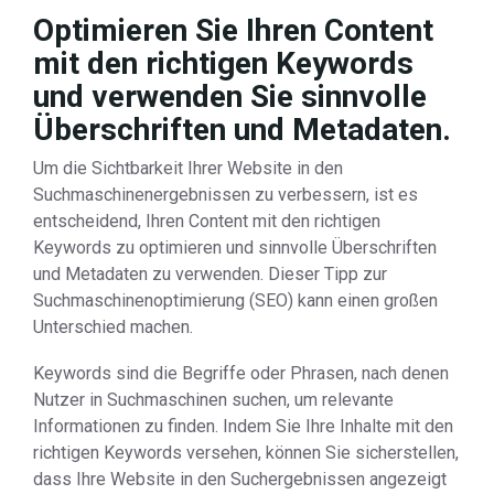
Optimieren Sie Ihren Content
mit den richtigen Keywords
und verwenden Sie sinnvolle
Überschriften und Metadaten.
Um die Sichtbarkeit Ihrer Website in den
Suchmaschinenergebnissen zu verbessern, ist es
entscheidend, Ihren Content mit den richtigen
Keywords zu optimieren und sinnvolle Überschriften
und Metadaten zu verwenden. Dieser Tipp zur
Suchmaschinenoptimierung (SEO) kann einen großen
Unterschied machen.
Keywords sind die Begriffe oder Phrasen, nach denen
Nutzer in Suchmaschinen suchen, um relevante
Informationen zu finden. Indem Sie Ihre Inhalte mit den
richtigen Keywords versehen, können Sie sicherstellen,
dass Ihre Website in den Suchergebnissen angezeigt