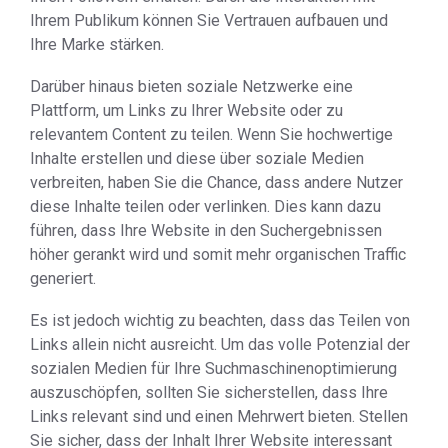
Ihrem Publikum können Sie Vertrauen aufbauen und
Ihre Marke stärken.
Darüber hinaus bieten soziale Netzwerke eine
Plattform, um Links zu Ihrer Website oder zu
relevantem Content zu teilen. Wenn Sie hochwertige
Inhalte erstellen und diese über soziale Medien
verbreiten, haben Sie die Chance, dass andere Nutzer
diese Inhalte teilen oder verlinken. Dies kann dazu
führen, dass Ihre Website in den Suchergebnissen
höher gerankt wird und somit mehr organischen Traffic
generiert.
Es ist jedoch wichtig zu beachten, dass das Teilen von
Links allein nicht ausreicht. Um das volle Potenzial der
sozialen Medien für Ihre Suchmaschinenoptimierung
auszuschöpfen, sollten Sie sicherstellen, dass Ihre
Links relevant sind und einen Mehrwert bieten. Stellen
Sie sicher, dass der Inhalt Ihrer Website interessant