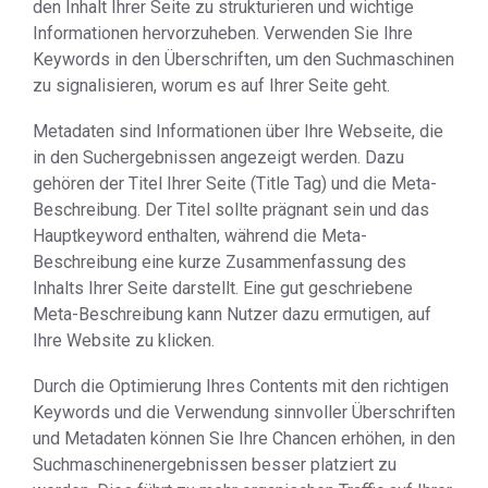
den Inhalt Ihrer Seite zu strukturieren und wichtige
Informationen hervorzuheben. Verwenden Sie Ihre
Keywords in den Überschriften, um den Suchmaschinen
zu signalisieren, worum es auf Ihrer Seite geht.
Metadaten sind Informationen über Ihre Webseite, die
in den Suchergebnissen angezeigt werden. Dazu
gehören der Titel Ihrer Seite (Title Tag) und die Meta-
Beschreibung. Der Titel sollte prägnant sein und das
Hauptkeyword enthalten, während die Meta-
Beschreibung eine kurze Zusammenfassung des
Inhalts Ihrer Seite darstellt. Eine gut geschriebene
Meta-Beschreibung kann Nutzer dazu ermutigen, auf
Ihre Website zu klicken.
Durch die Optimierung Ihres Contents mit den richtigen
Keywords und die Verwendung sinnvoller Überschriften
und Metadaten können Sie Ihre Chancen erhöhen, in den
Suchmaschinenergebnissen besser platziert zu