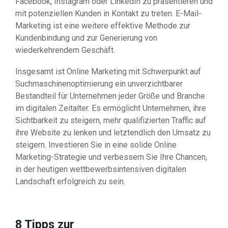
Facebook, Instagram oder LinkedIn zu präsentieren und
mit potenziellen Kunden in Kontakt zu treten. E-Mail-
Marketing ist eine weitere effektive Methode zur
Kundenbindung und zur Generierung von
wiederkehrendem Geschäft.
Insgesamt ist Online Marketing mit Schwerpunkt auf
Suchmaschinenoptimierung ein unverzichtbarer
Bestandteil für Unternehmen jeder Größe und Branche
im digitalen Zeitalter. Es ermöglicht Unternehmen, ihre
Sichtbarkeit zu steigern, mehr qualifizierten Traffic auf
ihre Website zu lenken und letztendlich den Umsatz zu
steigern. Investieren Sie in eine solide Online
Marketing-Strategie und verbessern Sie Ihre Chancen,
in der heutigen wettbewerbsintensiven digitalen
Landschaft erfolgreich zu sein.
8 Tipps zur