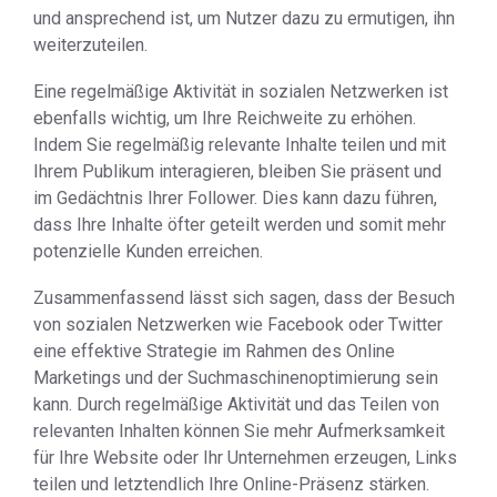
und ansprechend ist, um Nutzer dazu zu ermutigen, ihn
weiterzuteilen.
Eine regelmäßige Aktivität in sozialen Netzwerken ist
ebenfalls wichtig, um Ihre Reichweite zu erhöhen.
Indem Sie regelmäßig relevante Inhalte teilen und mit
Ihrem Publikum interagieren, bleiben Sie präsent und
im Gedächtnis Ihrer Follower. Dies kann dazu führen,
dass Ihre Inhalte öfter geteilt werden und somit mehr
potenzielle Kunden erreichen.
Zusammenfassend lässt sich sagen, dass der Besuch
von sozialen Netzwerken wie Facebook oder Twitter
eine effektive Strategie im Rahmen des Online
Marketings und der Suchmaschinenoptimierung sein
kann. Durch regelmäßige Aktivität und das Teilen von
relevanten Inhalten können Sie mehr Aufmerksamkeit
für Ihre Website oder Ihr Unternehmen erzeugen, Links
teilen und letztendlich Ihre Online-Präsenz stärken.