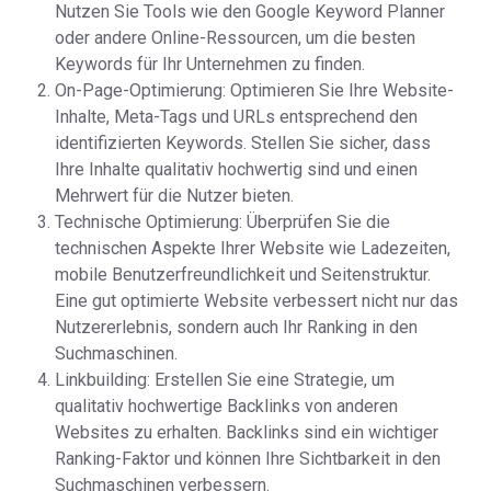
Nutzen Sie Tools wie den Google Keyword Planner
oder andere Online-Ressourcen, um die besten
Keywords für Ihr Unternehmen zu finden.
On-Page-Optimierung: Optimieren Sie Ihre Website-
Inhalte, Meta-Tags und URLs entsprechend den
identifizierten Keywords. Stellen Sie sicher, dass
Ihre Inhalte qualitativ hochwertig sind und einen
Mehrwert für die Nutzer bieten.
Technische Optimierung: Überprüfen Sie die
technischen Aspekte Ihrer Website wie Ladezeiten,
mobile Benutzerfreundlichkeit und Seitenstruktur.
Eine gut optimierte Website verbessert nicht nur das
Nutzererlebnis, sondern auch Ihr Ranking in den
Suchmaschinen.
Linkbuilding: Erstellen Sie eine Strategie, um
qualitativ hochwertige Backlinks von anderen
Websites zu erhalten. Backlinks sind ein wichtiger
Ranking-Faktor und können Ihre Sichtbarkeit in den
Suchmaschinen verbessern.