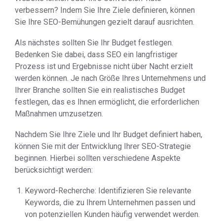
verbessern? Indem Sie Ihre Ziele definieren, können
Sie Ihre SEO-Bemühungen gezielt darauf ausrichten.
Als nächstes sollten Sie Ihr Budget festlegen.
Bedenken Sie dabei, dass SEO ein langfristiger
Prozess ist und Ergebnisse nicht über Nacht erzielt
werden können. Je nach Größe Ihres Unternehmens und
Ihrer Branche sollten Sie ein realistisches Budget
festlegen, das es Ihnen ermöglicht, die erforderlichen
Maßnahmen umzusetzen.
Nachdem Sie Ihre Ziele und Ihr Budget definiert haben,
können Sie mit der Entwicklung Ihrer SEO-Strategie
beginnen. Hierbei sollten verschiedene Aspekte
berücksichtigt werden:
Keyword-Recherche: Identifizieren Sie relevante
Keywords, die zu Ihrem Unternehmen passen und
von potenziellen Kunden häufig verwendet werden.