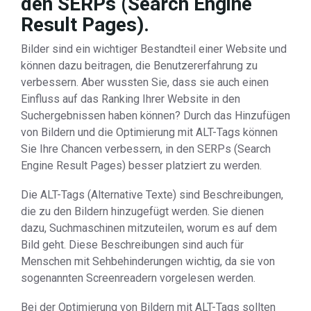
den SERPs (Search Engine
Result Pages).
Bilder sind ein wichtiger Bestandteil einer Website und
können dazu beitragen, die Benutzererfahrung zu
verbessern. Aber wussten Sie, dass sie auch einen
Einfluss auf das Ranking Ihrer Website in den
Suchergebnissen haben können? Durch das Hinzufügen
von Bildern und die Optimierung mit ALT-Tags können
Sie Ihre Chancen verbessern, in den SERPs (Search
Engine Result Pages) besser platziert zu werden.
Die ALT-Tags (Alternative Texte) sind Beschreibungen,
die zu den Bildern hinzugefügt werden. Sie dienen
dazu, Suchmaschinen mitzuteilen, worum es auf dem
Bild geht. Diese Beschreibungen sind auch für
Menschen mit Sehbehinderungen wichtig, da sie von
sogenannten Screenreadern vorgelesen werden.
Bei der Optimierung von Bildern mit ALT-Tags sollten