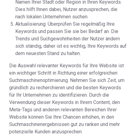
Namen Ihrer Stadt oder Region in Ihren Keywords.
Dies hilft Ihnen dabei, Nutzer anzusprechen, die
nach lokalen Unternehmen suchen.
Aktualisierung: Überprüfen Sie regelmäßig Ihre
Keywords und passen Sie sie bei Bedarf an. Die
Trends und Suchgewohnheiten der Nutzer ändern
sich ständig, daher ist es wichtig, Ihre Keywords auf
dem neuesten Stand zu halten.
Die Auswahl relevanter Keywords für Ihre Website ist
ein wichtiger Schritt in Richtung einer erfolgreichen
Suchmaschinenoptimierung. Nehmen Sie sich Zeit, um
gründlich zu recherchieren und die besten Keywords
für Ihr Unternehmen zu identifizieren. Durch die
Verwendung dieser Keywords in Ihrem Content, den
Meta-Tags und anderen relevanten Bereichen Ihrer
Website können Sie Ihre Chancen erhöhen, in den
Suchmaschinenergebnissen gut zu ranken und mehr
potenzielle Kunden anzusprechen.