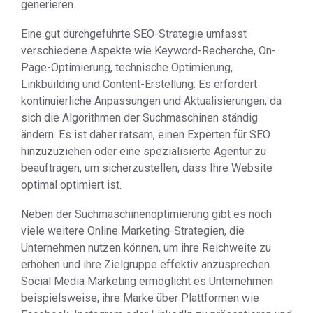
generieren.
Eine gut durchgeführte SEO-Strategie umfasst
verschiedene Aspekte wie Keyword-Recherche, On-
Page-Optimierung, technische Optimierung,
Linkbuilding und Content-Erstellung. Es erfordert
kontinuierliche Anpassungen und Aktualisierungen, da
sich die Algorithmen der Suchmaschinen ständig
ändern. Es ist daher ratsam, einen Experten für SEO
hinzuzuziehen oder eine spezialisierte Agentur zu
beauftragen, um sicherzustellen, dass Ihre Website
optimal optimiert ist.
Neben der Suchmaschinenoptimierung gibt es noch
viele weitere Online Marketing-Strategien, die
Unternehmen nutzen können, um ihre Reichweite zu
erhöhen und ihre Zielgruppe effektiv anzusprechen.
Social Media Marketing ermöglicht es Unternehmen
beispielsweise, ihre Marke über Plattformen wie