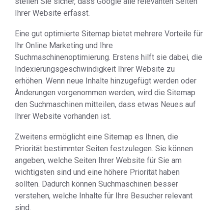
stellen Sie sicher, dass Google alle relevanten Seiten
Ihrer Website erfasst.
Eine gut optimierte Sitemap bietet mehrere Vorteile für
Ihr Online Marketing und Ihre
Suchmaschinenoptimierung. Erstens hilft sie dabei, die
Indexierungsgeschwindigkeit Ihrer Website zu
erhöhen. Wenn neue Inhalte hinzugefügt werden oder
Änderungen vorgenommen werden, wird die Sitemap
den Suchmaschinen mitteilen, dass etwas Neues auf
Ihrer Website vorhanden ist.
Zweitens ermöglicht eine Sitemap es Ihnen, die
Priorität bestimmter Seiten festzulegen. Sie können
angeben, welche Seiten Ihrer Website für Sie am
wichtigsten sind und eine höhere Priorität haben
sollten. Dadurch können Suchmaschinen besser
verstehen, welche Inhalte für Ihre Besucher relevant
sind.