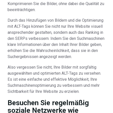
Komprimieren Sie die Bilder, ohne dabei die Qualität zu
beeinträchtigen.
Durch das Hinzufügen von Bildern und die Optimierung
mit ALT-Tags können Sie nicht nur Ihre Website visuell
ansprechender gestalten, sondern auch das Ranking in
den SERPs verbessern. Indem Sie den Suchmaschinen
klare Informationen über den Inhalt Ihrer Bilder geben,
erhöhen Sie die Wahrscheinlichkeit, dass sie in den
Suchergebnissen angezeigt werden.
Also vergessen Sie nicht, Ihre Bilder mit sorgfältig
ausgewählten und optimierten ALT-Tags zu versehen.
Es ist eine einfache und effektive Möglichkeit, Ihre
Suchmaschinenoptimierung zu verbessern und mehr
Sichtbarkeit für Ihre Website zu erzielen.
Besuchen Sie regelmäßig
soziale Netzwerke wie