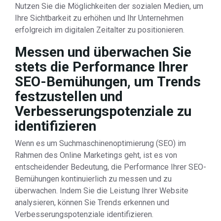
Nutzen Sie die Möglichkeiten der sozialen Medien, um
Ihre Sichtbarkeit zu erhöhen und Ihr Unternehmen
erfolgreich im digitalen Zeitalter zu positionieren.
Messen und überwachen Sie
stets die Performance Ihrer
SEO-Bemühungen, um Trends
festzustellen und
Verbesserungspotenziale zu
identifizieren
Wenn es um Suchmaschinenoptimierung (SEO) im
Rahmen des Online Marketings geht, ist es von
entscheidender Bedeutung, die Performance Ihrer SEO-
Bemühungen kontinuierlich zu messen und zu
überwachen. Indem Sie die Leistung Ihrer Website
analysieren, können Sie Trends erkennen und
Verbesserungspotenziale identifizieren.