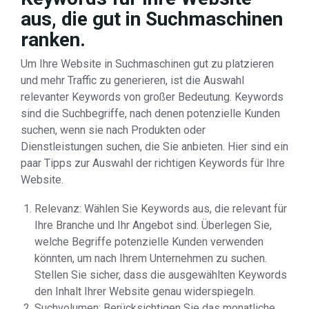
aus, die gut in Suchmaschinen
ranken.
Um Ihre Website in Suchmaschinen gut zu platzieren
und mehr Traffic zu generieren, ist die Auswahl
relevanter Keywords von großer Bedeutung. Keywords
sind die Suchbegriffe, nach denen potenzielle Kunden
suchen, wenn sie nach Produkten oder
Dienstleistungen suchen, die Sie anbieten. Hier sind ein
paar Tipps zur Auswahl der richtigen Keywords für Ihre
Website.
Relevanz: Wählen Sie Keywords aus, die relevant für
Ihre Branche und Ihr Angebot sind. Überlegen Sie,
welche Begriffe potenzielle Kunden verwenden
könnten, um nach Ihrem Unternehmen zu suchen.
Stellen Sie sicher, dass die ausgewählten Keywords
den Inhalt Ihrer Website genau widerspiegeln.
Suchvolumen: Berücksichtigen Sie das monatliche