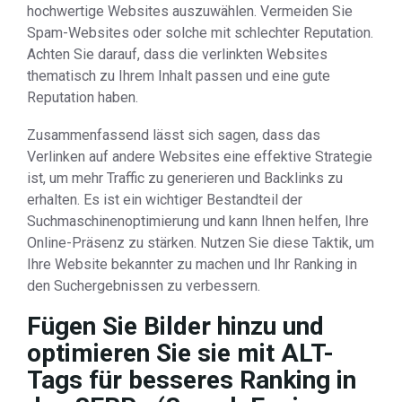
hochwertige Websites auszuwählen. Vermeiden Sie
Spam-Websites oder solche mit schlechter Reputation.
Achten Sie darauf, dass die verlinkten Websites
thematisch zu Ihrem Inhalt passen und eine gute
Reputation haben.
Zusammenfassend lässt sich sagen, dass das
Verlinken auf andere Websites eine effektive Strategie
ist, um mehr Traffic zu generieren und Backlinks zu
erhalten. Es ist ein wichtiger Bestandteil der
Suchmaschinenoptimierung und kann Ihnen helfen, Ihre
Online-Präsenz zu stärken. Nutzen Sie diese Taktik, um
Ihre Website bekannter zu machen und Ihr Ranking in
den Suchergebnissen zu verbessern.
Fügen Sie Bilder hinzu und
optimieren Sie sie mit ALT-
Tags für besseres Ranking in