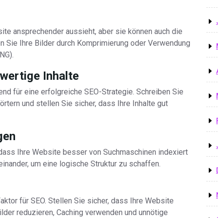
site ansprechender aussieht, aber sie können auch die
en Sie Ihre Bilder durch Komprimierung oder Verwendung
NG).
wertige Inhalte
end für eine erfolgreiche SEO-Strategie. Schreiben Sie
rtern und stellen Sie sicher, dass Ihre Inhalte gut
gen
 dass Ihre Website besser von Suchmaschinen indexiert
teinander, um eine logische Struktur zu schaffen.
aktor für SEO. Stellen Sie sicher, dass Ihre Website
 Bilder reduzieren, Caching verwenden und unnötige