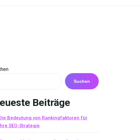
chen
Suchen
eueste Beiträge
Die Bedeutung von Rankingfaktoren für
Ihre SEO-Strategie