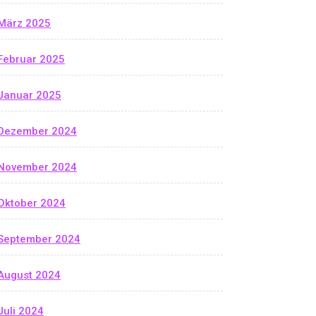
März 2025
Februar 2025
Januar 2025
Dezember 2024
November 2024
Oktober 2024
September 2024
August 2024
Juli 2024