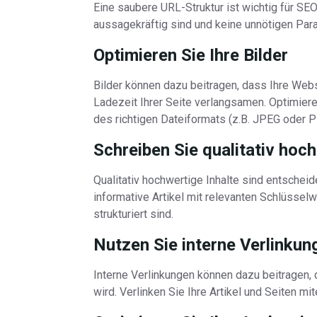
Eine saubere URL-Struktur ist wichtig für SEO
aussagekräftig sind und keine unnötigen Para
Optimieren Sie Ihre Bilder
Bilder können dazu beitragen, dass Ihre Web
Ladezeit Ihrer Seite verlangsamen. Optimier
des richtigen Dateiformats (z.B. JPEG oder P
Schreiben Sie qualitativ hoch
Qualitativ hochwertige Inhalte sind entscheid
informative Artikel mit relevanten Schlüsselwö
strukturiert sind.
Nutzen Sie interne Verlinkun
Interne Verlinkungen können dazu beitragen,
wird. Verlinken Sie Ihre Artikel und Seiten mi