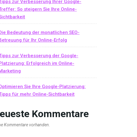
Tipps zur Verbesserung Ihrer Google-
Treffer: So steigern Sie Ihre Online-
Sichtbarkeit
Die Bedeutung der monatlichen SEO-
Betreuung für Ihr Online-Erfolg
Tipps zur Verbesserung der Google-
Platzierung: Erfolgreich im Online-
Marketing
Optimieren Sie Ihre Google-Platzierung:
Tipps für mehr Online-Sichtbarkeit
eueste Kommentare
ne Kommentare vorhanden.