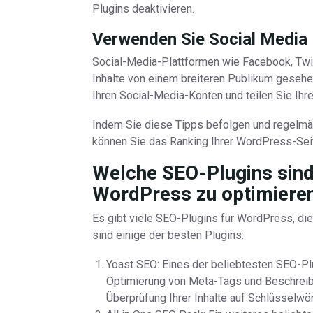
Plugins deaktivieren.
Verwenden Sie Social Media
Social-Media-Plattformen wie Facebook, Twit
Inhalte von einem breiteren Publikum gesehe
Ihren Social-Media-Konten und teilen Sie Ihre
Indem Sie diese Tipps befolgen und regelmäßi
können Sie das Ranking Ihrer WordPress-Seite
Welche SEO-Plugins sind
WordPress zu optimiere
Es gibt viele SEO-Plugins für WordPress, die
sind einige der besten Plugins:
Yoast SEO: Eines der beliebtesten SEO-Pl
Optimierung von Meta-Tags und Beschreib
Überprüfung Ihrer Inhalte auf Schlüsselwör