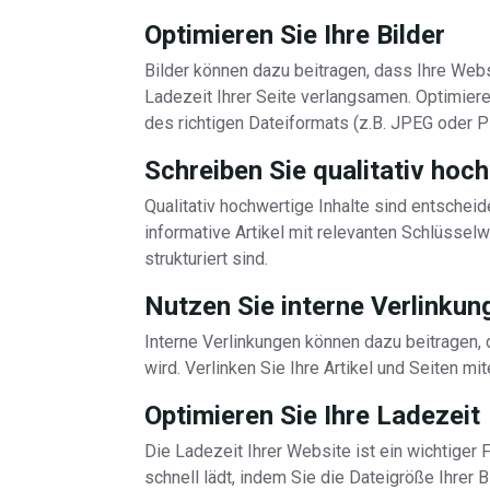
Optimieren Sie Ihre Bilder
Bilder können dazu beitragen, dass Ihre Web
Ladezeit Ihrer Seite verlangsamen. Optimier
des richtigen Dateiformats (z.B. JPEG oder P
Schreiben Sie qualitativ hoch
Qualitativ hochwertige Inhalte sind entscheid
informative Artikel mit relevanten Schlüsselwö
strukturiert sind.
Nutzen Sie interne Verlinkun
Interne Verlinkungen können dazu beitragen,
wird. Verlinken Sie Ihre Artikel und Seiten mi
Optimieren Sie Ihre Ladezeit
Die Ladezeit Ihrer Website ist ein wichtiger F
schnell lädt, indem Sie die Dateigröße Ihrer