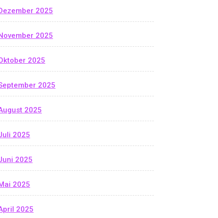
Dezember 2025
November 2025
Oktober 2025
September 2025
August 2025
Juli 2025
Juni 2025
Mai 2025
April 2025