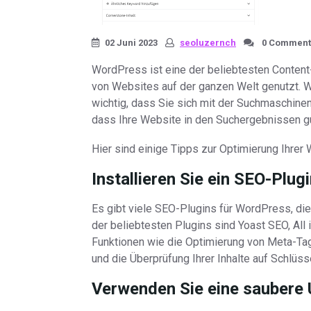
02 Juni 2023
seoluzernch
0 Comment
WordPress ist eine der beliebtesten Conte
von Websites auf der ganzen Welt genutzt. 
wichtig, dass Sie sich mit der Suchmaschinen
dass Ihre Website in den Suchergebnissen gut
Hier sind einige Tipps zur Optimierung Ihre
Installieren Sie ein SEO-Plug
Es gibt viele SEO-Plugins für WordPress, die
der beliebtesten Plugins sind Yoast SEO, Al
Funktionen wie die Optimierung von Meta-Ta
und die Überprüfung Ihrer Inhalte auf Schlüss
Verwenden Sie eine saubere 