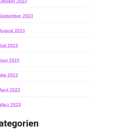
Oktober 2023
September 2023
August 2023
Juli 2023
Juni 2023
Mai 2023
April 2023
März 2023
ategorien