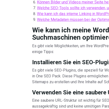
Können Bilder und Videos meiner Seite he
Welche SEO-Tools sollte ich verwenden, 
Wie kann ich das interne Linking in Word
Welche Metadaten müssen bei der Optimi
Wie kann ich meine Word
Suchmaschinen optimier
Es gibt viele Möglichkeiten, um Ihre WordPre
einige Tipps:
Installieren Sie ein SEO-Plug
Es gibt viele SEO-Plugins, die speziell für 
in One SEO Pack. Diese Plugins ermöglichen
Sitemaps zu erstellen und Ihre Inhalte auf S
Verwenden Sie eine saubere 
Eine saubere URL-Struktur ist wichtig für SEO
aussagekräftig sind und keine unnötigen Para