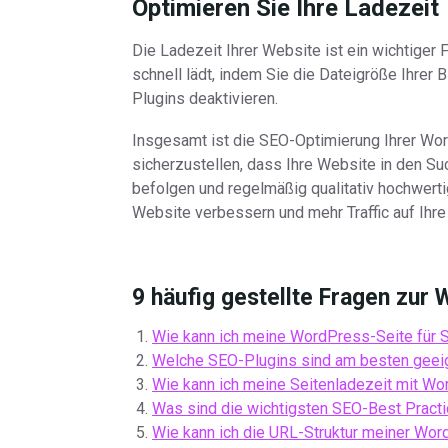
Optimieren Sie Ihre Ladezeit
Die Ladezeit Ihrer Website ist ein wichtiger F
schnell lädt, indem Sie die Dateigröße Ihrer
Plugins deaktivieren.
Insgesamt ist die SEO-Optimierung Ihrer Wor
sicherzustellen, dass Ihre Website in den Su
befolgen und regelmäßig qualitativ hochwertig
Website verbessern und mehr Traffic auf Ihre 
9 häufig gestellte Fragen zu
Wie kann ich meine WordPress-Seite für 
Welche SEO-Plugins sind am besten geei
Wie kann ich meine Seitenladezeit mit W
Was sind die wichtigsten SEO-Best Pract
Wie kann ich die URL-Struktur meiner Wor