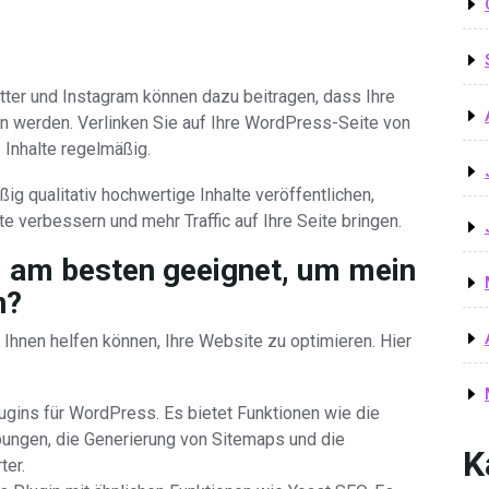
ter und Instagram können dazu beitragen, dass Ihre
n werden. Verlinken Sie auf Ihre WordPress-Seite von
 Inhalte regelmäßig.
g qualitativ hochwertige Inhalte veröffentlichen,
 verbessern und mehr Traffic auf Ihre Seite bringen.
 am besten geeignet, um mein
n?
 Ihnen helfen können, Ihre Website zu optimieren. Hier
ugins für WordPress. Es bietet Funktionen wie die
ungen, die Generierung von Sitemaps und die
K
ter.