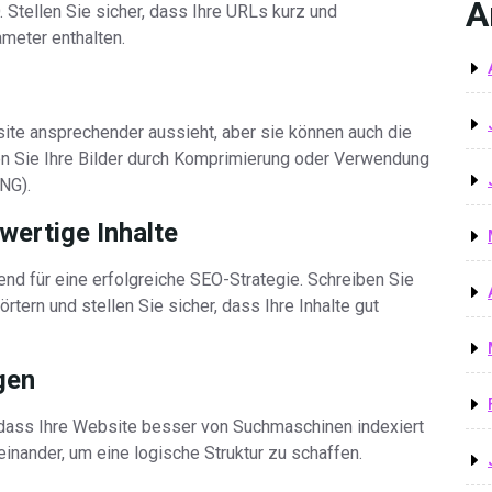
A
. Stellen Sie sicher, dass Ihre URLs kurz und
meter enthalten.
site ansprechender aussieht, aber sie können auch die
en Sie Ihre Bilder durch Komprimierung oder Verwendung
NG).
wertige Inhalte
end für eine erfolgreiche SEO-Strategie. Schreiben Sie
rtern und stellen Sie sicher, dass Ihre Inhalte gut
gen
 dass Ihre Website besser von Suchmaschinen indexiert
teinander, um eine logische Struktur zu schaffen.