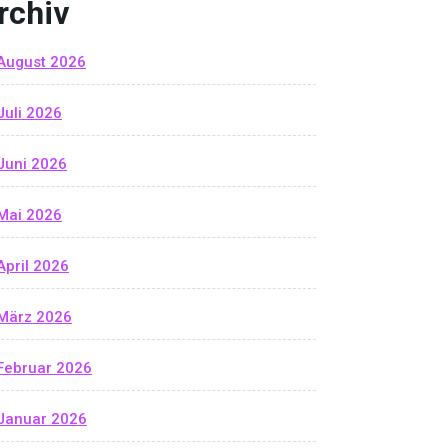
rchiv
August 2026
Juli 2026
Juni 2026
Mai 2026
April 2026
März 2026
Februar 2026
Januar 2026