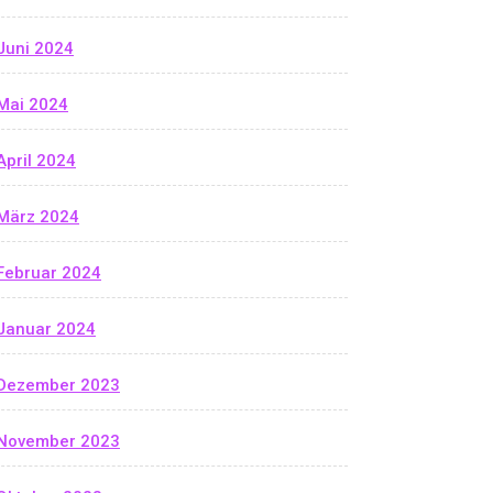
Juni 2024
Mai 2024
April 2024
März 2024
Februar 2024
Januar 2024
Dezember 2023
November 2023