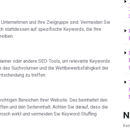
r Unternehmen und Ihre Zielgruppe sind. Vermeiden Sie
ch stattdessen auf spezifische Keywords, die Ihre
reiben.
lanner oder andere SEO-Tools, um relevante Keywords
Sie das Suchvolumen und die Wettbewerbsfähigkeit der
tscheidung zu treffen.
wichtigen Bereichen Ihrer Website. Das beinhaltet den
ften und den Seiteninhalt. Achten Sie darauf, dass die
N
isch wirkt und vermeiden Sie Keyword-Stuffing.
Kei