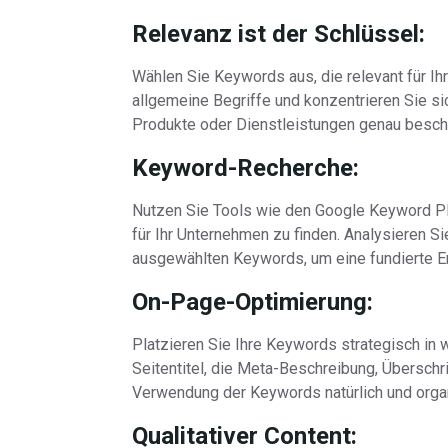
Relevanz ist der Schlüssel:
Wählen Sie Keywords aus, die relevant für Ih
allgemeine Begriffe und konzentrieren Sie si
Produkte oder Dienstleistungen genau besch
Keyword-Recherche:
Nutzen Sie Tools wie den Google Keyword P
für Ihr Unternehmen zu finden. Analysieren 
ausgewählten Keywords, um eine fundierte En
On-Page-Optimierung:
Platzieren Sie Ihre Keywords strategisch in 
Seitentitel, die Meta-Beschreibung, Überschri
Verwendung der Keywords natürlich und organ
Qualitativer Content: