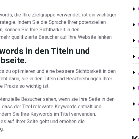
words, die Ihre Zielgruppe verwendet, ist ein wichtiger
trategie. Indem Sie die Sprache Ihrer potenziellen
, können Sie Ihre Sichtbarkeit in den
hr qualifizierte Besucher auf Ihre Website lenken.
words in den Titeln und
bseite.
 zu optimieren und eine bessere Sichtbarkeit in den
t darin, sie in den Titeln und Beschreibungen Ihrer
 Praxis so wichtig ist:
otenzielle Besucher sehen, wenn sie Ihre Seite in den
 dass der Titel relevante Keywords enthält und
 Indem Sie Ihre Keywords im Titel verwenden,
es auf Ihrer Seite geht und erhöhen die
g.