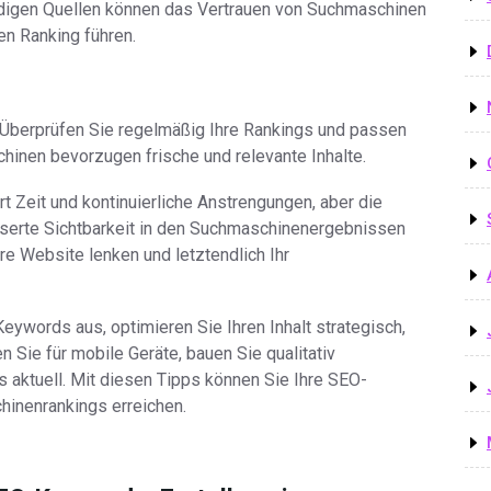
rdigen Quellen können das Vertrauen von Suchmaschinen
en Ranking führen.
. Überprüfen Sie regelmäßig Ihre Rankings und passen
hinen bevorzugen frische und relevante Inhalte.
 Zeit und kontinuierliche Anstrengungen, aber die
sserte Sichtbarkeit in den Suchmaschinenergebnissen
re Website lenken und letztendlich Ihr
ywords aus, optimieren Sie Ihren Inhalt strategisch,
n Sie für mobile Geräte, bauen Sie qualitativ
s aktuell. Mit diesen Tipps können Sie Ihre SEO-
inenrankings erreichen.