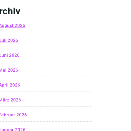
rchiv
August 2026
Juli 2026
Juni 2026
Mai 2026
April 2026
März 2026
Februar 2026
Januar 2026