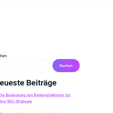
chen
Suchen
eueste Beiträge
Die Bedeutung von Rankingfaktoren für
Ihre SEO-Strategie