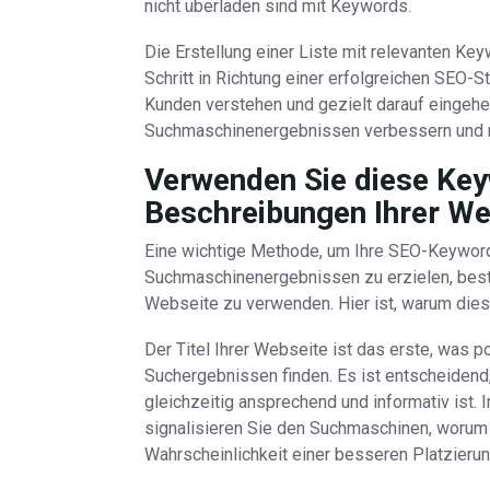
nicht überladen sind mit Keywords.
Die Erstellung einer Liste mit relevanten Key
Schritt in Richtung einer erfolgreichen SEO-S
Kunden verstehen und gezielt darauf eingehen
Suchmaschinenergebnissen verbessern und me
Verwenden Sie diese Key
Beschreibungen Ihrer We
Eine wichtige Methode, um Ihre SEO-Keywords
Suchmaschinenergebnissen zu erzielen, besteh
Webseite zu verwenden. Hier ist, warum diese
Der Titel Ihrer Webseite ist das erste, was p
Suchergebnissen finden. Es ist entscheidend,
gleichzeitig ansprechend und informativ ist.
signalisieren Sie den Suchmaschinen, worum 
Wahrscheinlichkeit einer besseren Platzierun