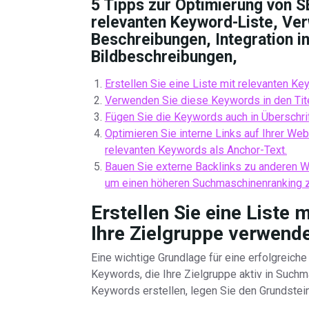
5 Tipps zur Optimierung von S
relevanten Keyword-Liste, Ver
Beschreibungen, Integration in
Bildbeschreibungen,
Erstellen Sie eine Liste mit relevanten Ke
Verwenden Sie diese Keywords in den Tit
Fügen Sie die Keywords auch in Überschrif
Optimieren Sie interne Links auf Ihrer W
relevanten Keywords als Anchor-Text.
Bauen Sie externe Backlinks zu anderen 
um einen höheren Suchmaschinenranking z
Erstellen Sie eine Liste 
Ihre Zielgruppe verwende
Eine wichtige Grundlage für eine erfolgreich
Keywords, die Ihre Zielgruppe aktiv in Such
Keywords erstellen, legen Sie den Grundstein