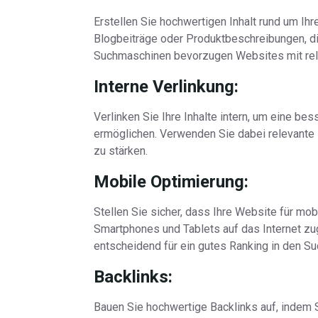
Erstellen Sie hochwertigen Inhalt rund um Ihr
Blogbeiträge oder Produktbeschreibungen, di
Suchmaschinen bevorzugen Websites mit rele
Interne Verlinkung:
Verlinken Sie Ihre Inhalte intern, um eine b
ermöglichen. Verwenden Sie dabei relevante 
zu stärken.
Mobile Optimierung:
Stellen Sie sicher, dass Ihre Website für mo
Smartphones und Tablets auf das Internet zug
entscheidend für ein gutes Ranking in den 
Backlinks:
Bauen Sie hochwertige Backlinks auf, indem S