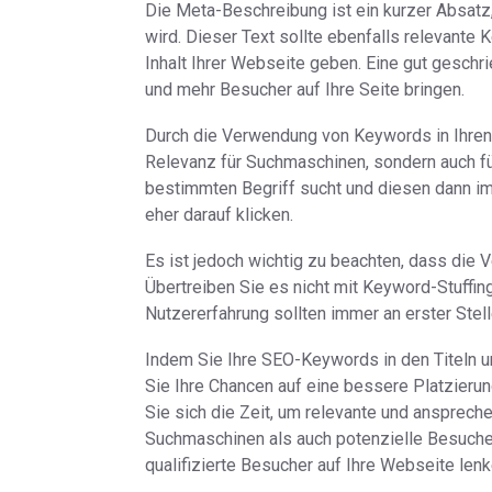
Die Meta-Beschreibung ist ein kurzer Absatz
wird. Dieser Text sollte ebenfalls relevante
Inhalt Ihrer Webseite geben. Eine gut gesch
und mehr Besucher auf Ihre Seite bringen.
Durch die Verwendung von Keywords in Ihren 
Relevanz für Suchmaschinen, sondern auch f
bestimmten Begriff sucht und diesen dann im T
eher darauf klicken.
Es ist jedoch wichtig zu beachten, dass die 
Übertreiben Sie es nicht mit Keyword-Stuffin
Nutzererfahrung sollten immer an erster Stell
Indem Sie Ihre SEO-Keywords in den Titeln 
Sie Ihre Chancen auf eine bessere Platzier
Sie sich die Zeit, um relevante und ansprech
Suchmaschinen als auch potenzielle Besuche
qualifizierte Besucher auf Ihre Webseite lenk