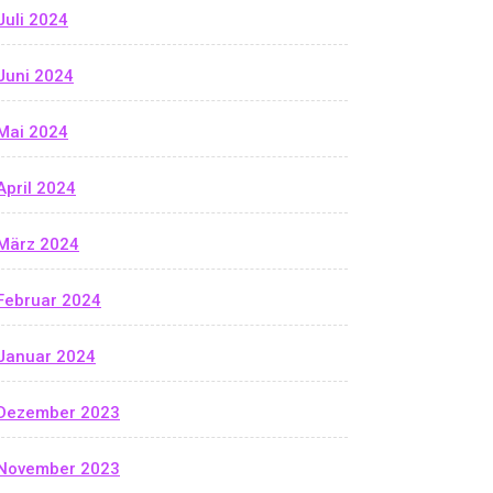
Juli 2024
Juni 2024
Mai 2024
April 2024
März 2024
Februar 2024
Januar 2024
Dezember 2023
November 2023