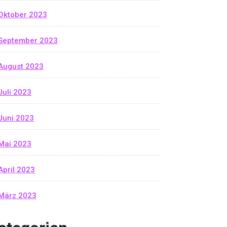
Oktober 2023
September 2023
August 2023
Juli 2023
Juni 2023
Mai 2023
April 2023
März 2023