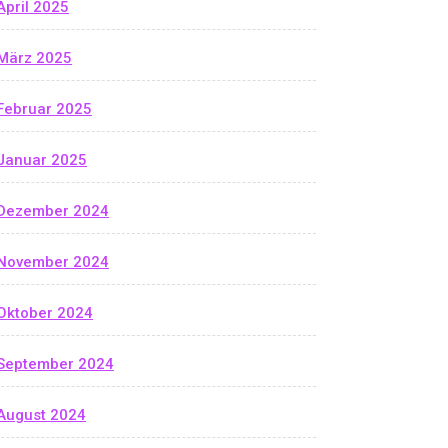
April 2025
März 2025
Februar 2025
Januar 2025
Dezember 2024
November 2024
Oktober 2024
September 2024
August 2024