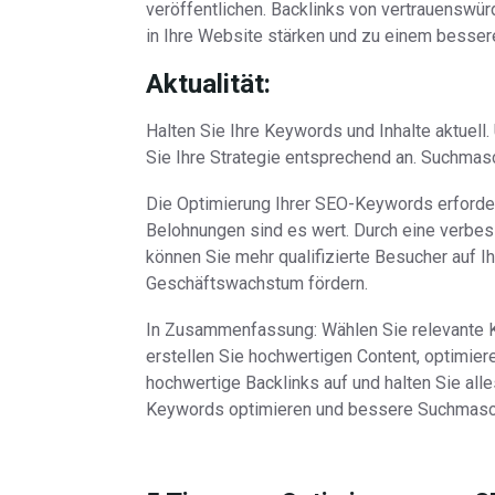
veröffentlichen. Backlinks von vertrauenswü
in Ihre Website stärken und zu einem besser
Aktualität:
Halten Sie Ihre Keywords und Inhalte aktuell
Sie Ihre Strategie entsprechend an. Suchmasc
Die Optimierung Ihrer SEO-Keywords erfordert
Belohnungen sind es wert. Durch eine verbe
können Sie mehr qualifizierte Besucher auf Ih
Geschäftswachstum fördern.
In Zusammenfassung: Wählen Sie relevante Ke
erstellen Sie hochwertigen Content, optimiere
hochwertige Backlinks auf und halten Sie alle
Keywords optimieren und bessere Suchmasch