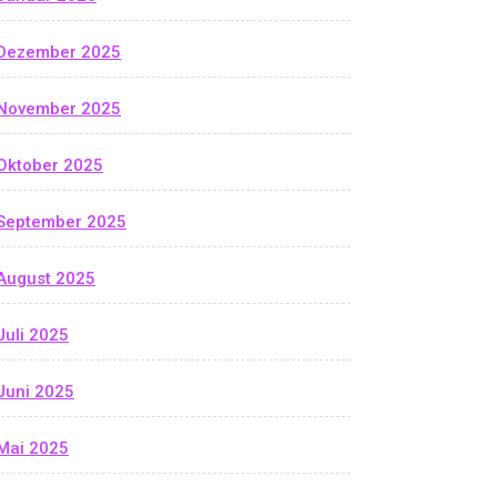
Dezember 2025
November 2025
Oktober 2025
September 2025
August 2025
Juli 2025
Juni 2025
Mai 2025