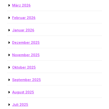
März 2026
Februar 2026
Januar 2026
Dezember 2025
November 2025
Oktober 2025
September 2025
August 2025
Juli 2025