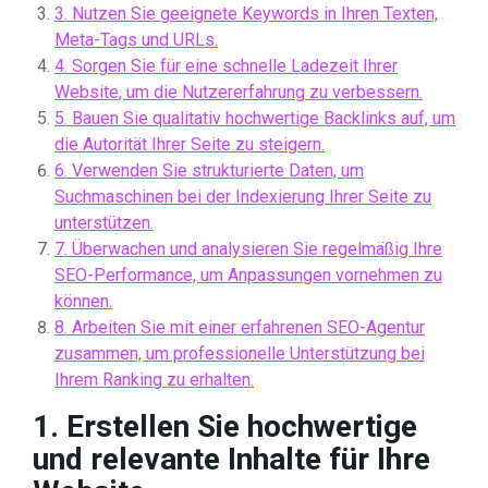
3. Nutzen Sie geeignete Keywords in Ihren Texten,
Meta-Tags und URLs.
4. Sorgen Sie für eine schnelle Ladezeit Ihrer
Website, um die Nutzererfahrung zu verbessern.
5. Bauen Sie qualitativ hochwertige Backlinks auf, um
die Autorität Ihrer Seite zu steigern.
6. Verwenden Sie strukturierte Daten, um
Suchmaschinen bei der Indexierung Ihrer Seite zu
unterstützen.
7. Überwachen und analysieren Sie regelmäßig Ihre
SEO-Performance, um Anpassungen vornehmen zu
können.
8. Arbeiten Sie mit einer erfahrenen SEO-Agentur
zusammen, um professionelle Unterstützung bei
Ihrem Ranking zu erhalten.
1. Erstellen Sie hochwertige
und relevante Inhalte für Ihre