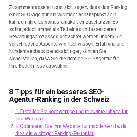
Zusammenfassend lässt sich sagen, dass das Ranking
einer SEO-Agentur ein wichtiger Anhaltspunkt sein
kann, um ihre Leistungsfähigkeit einzuschätzen. Es
sollte jedoch immer als Teil eines umfassenderen
Bewertungsprozesses betrachtet werden. Indem Sie
verschiedene Aspekte wie Fachwissen, Erfahrung und
Kundenfeedback berücksichtigen, können Sie
sicherstellen, dass Sie die richtige SEO-Agentur für
Ihre Bedürfnisse auswählen.
8 Tipps für ein besseres SEO-
Agentur-Ranking in der Schweiz
1. Erstellen Sie hochwertige und relevante Inhalte für
Ihre Website.
2. Optimieren Sie Ihre Website für mobile Geräte, da
dies ein wichtiger Ranking-Faktor ist.