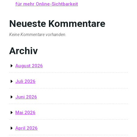
für mehr Online-Sichtbarkeit
Neueste Kommentare
Keine Kommentare vorhanden.
Archiv
August 2026
Juli 2026
Juni 2026
Mai 2026
April 2026