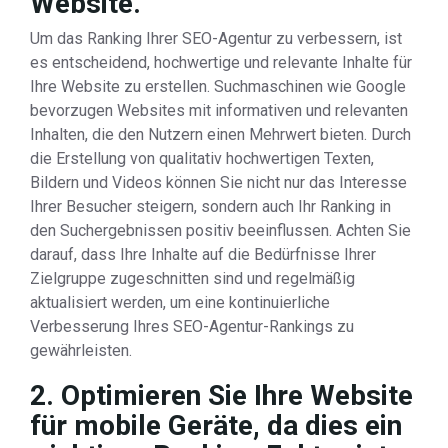
Website.
Um das Ranking Ihrer SEO-Agentur zu verbessern, ist
es entscheidend, hochwertige und relevante Inhalte für
Ihre Website zu erstellen. Suchmaschinen wie Google
bevorzugen Websites mit informativen und relevanten
Inhalten, die den Nutzern einen Mehrwert bieten. Durch
die Erstellung von qualitativ hochwertigen Texten,
Bildern und Videos können Sie nicht nur das Interesse
Ihrer Besucher steigern, sondern auch Ihr Ranking in
den Suchergebnissen positiv beeinflussen. Achten Sie
darauf, dass Ihre Inhalte auf die Bedürfnisse Ihrer
Zielgruppe zugeschnitten sind und regelmäßig
aktualisiert werden, um eine kontinuierliche
Verbesserung Ihres SEO-Agentur-Rankings zu
gewährleisten.
2. Optimieren Sie Ihre Website
für mobile Geräte, da dies ein