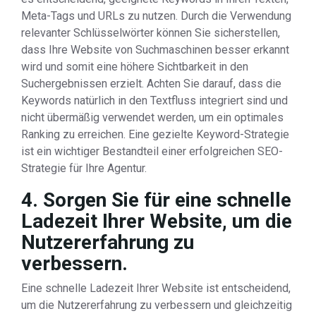
Meta-Tags und URLs zu nutzen. Durch die Verwendung
relevanter Schlüsselwörter können Sie sicherstellen,
dass Ihre Website von Suchmaschinen besser erkannt
wird und somit eine höhere Sichtbarkeit in den
Suchergebnissen erzielt. Achten Sie darauf, dass die
Keywords natürlich in den Textfluss integriert sind und
nicht übermäßig verwendet werden, um ein optimales
Ranking zu erreichen. Eine gezielte Keyword-Strategie
ist ein wichtiger Bestandteil einer erfolgreichen SEO-
Strategie für Ihre Agentur.
4. Sorgen Sie für eine schnelle
Ladezeit Ihrer Website, um die
Nutzererfahrung zu
verbessern.
Eine schnelle Ladezeit Ihrer Website ist entscheidend,
um die Nutzererfahrung zu verbessern und gleichzeitig