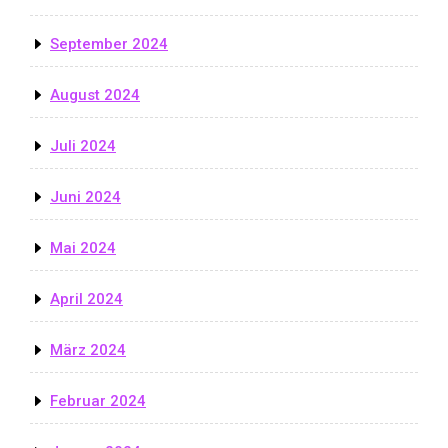
September 2024
August 2024
Juli 2024
Juni 2024
Mai 2024
April 2024
März 2024
Februar 2024