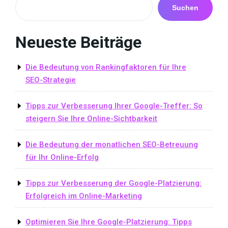
Suchen
Neueste Beiträge
Die Bedeutung von Rankingfaktoren für Ihre
SEO-Strategie
Tipps zur Verbesserung Ihrer Google-Treffer: So
steigern Sie Ihre Online-Sichtbarkeit
Die Bedeutung der monatlichen SEO-Betreuung
für Ihr Online-Erfolg
Tipps zur Verbesserung der Google-Platzierung:
Erfolgreich im Online-Marketing
Optimieren Sie Ihre Google-Platzierung: Tipps