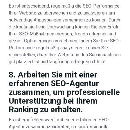
Es ist entscheidend, regelmäßig die SEO-Performance
Ihrer Website zu überwachen und zu analysieren, um
notwendige Anpassungen vornehmen zu können. Durch
die kontinuierliche Überwachung können Sie den Erfolg
Ihrer SEO-Maßnahmen messen, Trends erkennen und
gezielt Optimierungen vornehmen. Indem Sie Ihre SEO-
Performance regelmäßig analysieren, können Sie
sicherstellen, dass Ihre Website in den Suchmaschinen
gut platziert ist und langfristig erfolgreich bleibt.
8. Arbeiten Sie mit einer
erfahrenen SEO-Agentur
zusammen, um professionelle
Unterstützung bei Ihrem
Ranking zu erhalten.
Es ist empfehlenswert, mit einer erfahrenen SEO-
Agentur zusammenzuarbeiten, um professionelle