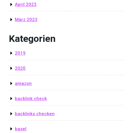
April 2023
März 2023
Kategorien
2019
2020
amazon
backlink check
backlinks checken
basel