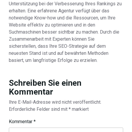
Unterstützung bei der Verbesserung Ihres Rankings zu
erhalten. Eine erfahrene Agentur verfügt über das
notwendige Know-how und die Ressourcen, um Ihre
Website effektiv zu optimieren und in den
Suchmaschinen besser sichtbar zu machen. Durch die
Zusammenarbeit mit Experten können Sie
sicherstellen, dass Ihre SEO-Strategie auf dem
neuesten Stand ist und auf bewährten Methoden
basiert, um langfristige Erfolge zu erzielen.
Schreiben Sie einen
Kommentar
Ihre E-Mail-Adresse wird nicht veröffentlicht.
Erforderliche Felder sind mit
*
markiert
Kommentar
*