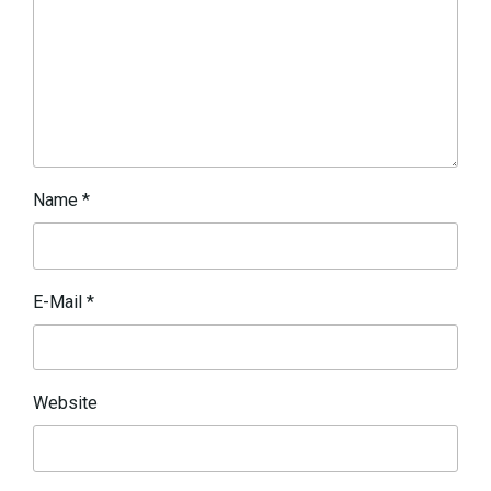
Name
*
E-Mail
*
Website