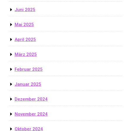
Juni 2025
Mai 2025
April 2025
März 2025
Februar 2025
Januar 2025
Dezember 2024
November 2024
Oktober 2024