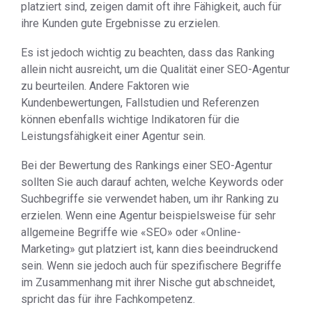
platziert sind, zeigen damit oft ihre Fähigkeit, auch für
ihre Kunden gute Ergebnisse zu erzielen.
Es ist jedoch wichtig zu beachten, dass das Ranking
allein nicht ausreicht, um die Qualität einer SEO-Agentur
zu beurteilen. Andere Faktoren wie
Kundenbewertungen, Fallstudien und Referenzen
können ebenfalls wichtige Indikatoren für die
Leistungsfähigkeit einer Agentur sein.
Bei der Bewertung des Rankings einer SEO-Agentur
sollten Sie auch darauf achten, welche Keywords oder
Suchbegriffe sie verwendet haben, um ihr Ranking zu
erzielen. Wenn eine Agentur beispielsweise für sehr
allgemeine Begriffe wie «SEO» oder «Online-
Marketing» gut platziert ist, kann dies beeindruckend
sein. Wenn sie jedoch auch für spezifischere Begriffe
im Zusammenhang mit ihrer Nische gut abschneidet,
spricht das für ihre Fachkompetenz.