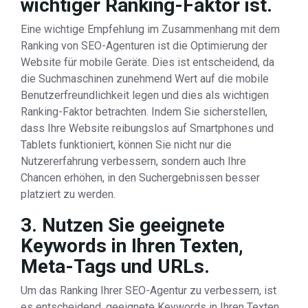
wichtiger Ranking-Faktor ist.
Eine wichtige Empfehlung im Zusammenhang mit dem
Ranking von SEO-Agenturen ist die Optimierung der
Website für mobile Geräte. Dies ist entscheidend, da
die Suchmaschinen zunehmend Wert auf die mobile
Benutzerfreundlichkeit legen und dies als wichtigen
Ranking-Faktor betrachten. Indem Sie sicherstellen,
dass Ihre Website reibungslos auf Smartphones und
Tablets funktioniert, können Sie nicht nur die
Nutzererfahrung verbessern, sondern auch Ihre
Chancen erhöhen, in den Suchergebnissen besser
platziert zu werden.
3. Nutzen Sie geeignete
Keywords in Ihren Texten,
Meta-Tags und URLs.
Um das Ranking Ihrer SEO-Agentur zu verbessern, ist
es entscheidend, geeignete Keywords in Ihren Texten,