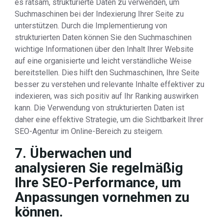
es ratsam, strukturierte Daten zu verwenden, um
Suchmaschinen bei der Indexierung Ihrer Seite zu
unterstützen. Durch die Implementierung von
strukturierten Daten können Sie den Suchmaschinen
wichtige Informationen über den Inhalt Ihrer Website
auf eine organisierte und leicht verständliche Weise
bereitstellen. Dies hilft den Suchmaschinen, Ihre Seite
besser zu verstehen und relevante Inhalte effektiver zu
indexieren, was sich positiv auf Ihr Ranking auswirken
kann. Die Verwendung von strukturierten Daten ist
daher eine effektive Strategie, um die Sichtbarkeit Ihrer
SEO-Agentur im Online-Bereich zu steigern.
7. Überwachen und
analysieren Sie regelmäßig
Ihre SEO-Performance, um
Anpassungen vornehmen zu
können.