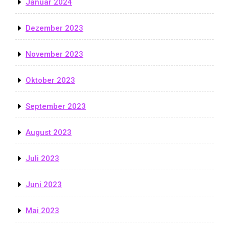
Januar 2024
Dezember 2023
November 2023
Oktober 2023
September 2023
August 2023
Juli 2023
Juni 2023
Mai 2023