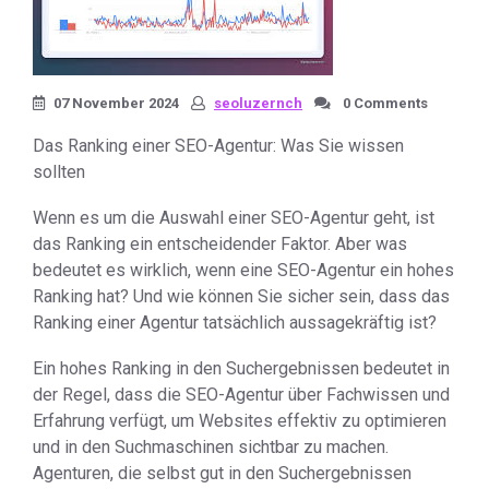
07 November 2024
seoluzernch
0 Comments
Das Ranking einer SEO-Agentur: Was Sie wissen
sollten
Wenn es um die Auswahl einer SEO-Agentur geht, ist
das Ranking ein entscheidender Faktor. Aber was
bedeutet es wirklich, wenn eine SEO-Agentur ein hohes
Ranking hat? Und wie können Sie sicher sein, dass das
Ranking einer Agentur tatsächlich aussagekräftig ist?
Ein hohes Ranking in den Suchergebnissen bedeutet in
der Regel, dass die SEO-Agentur über Fachwissen und
Erfahrung verfügt, um Websites effektiv zu optimieren
und in den Suchmaschinen sichtbar zu machen.
Agenturen, die selbst gut in den Suchergebnissen