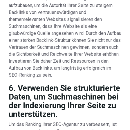
aufzubauen, um die Autorität Ihrer Seite zu steigern.
Backlinks von vertrauenswürdigen und
themenrelevanten Websites signalisieren den
Suchmaschinen, dass Ihre Website als eine
glaubwürdige Quelle angesehen wird. Durch den Aufbau
einer starken Backlink-Struktur können Sie nicht nur das
Vertrauen der Suchmaschinen gewinnen, sondern auch
die Sichtbarkeit und Reichweite Ihrer Website erhöhen.
Investieren Sie daher Zeit und Ressourcen in den
Aufbau von Backlinks, um langfristig erfolgreich im
SEO-Ranking zu sein.
6. Verwenden Sie strukturierte
Daten, um Suchmaschinen bei
der Indexierung Ihrer Seite zu
unterstützen.
Um das Ranking Ihrer SEO-Agentur zu verbessern, ist