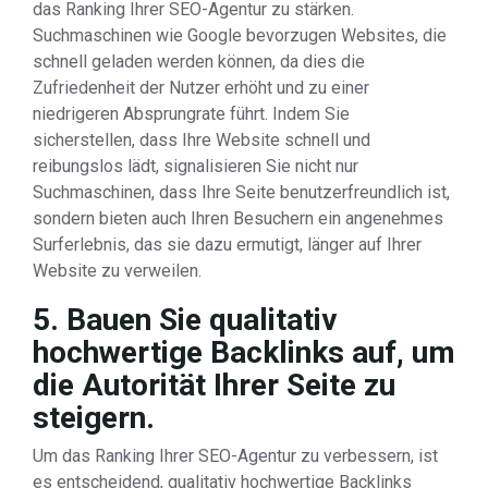
das Ranking Ihrer SEO-Agentur zu stärken.
Suchmaschinen wie Google bevorzugen Websites, die
schnell geladen werden können, da dies die
Zufriedenheit der Nutzer erhöht und zu einer
niedrigeren Absprungrate führt. Indem Sie
sicherstellen, dass Ihre Website schnell und
reibungslos lädt, signalisieren Sie nicht nur
Suchmaschinen, dass Ihre Seite benutzerfreundlich ist,
sondern bieten auch Ihren Besuchern ein angenehmes
Surferlebnis, das sie dazu ermutigt, länger auf Ihrer
Website zu verweilen.
5. Bauen Sie qualitativ
hochwertige Backlinks auf, um
die Autorität Ihrer Seite zu
steigern.
Um das Ranking Ihrer SEO-Agentur zu verbessern, ist
es entscheidend, qualitativ hochwertige Backlinks